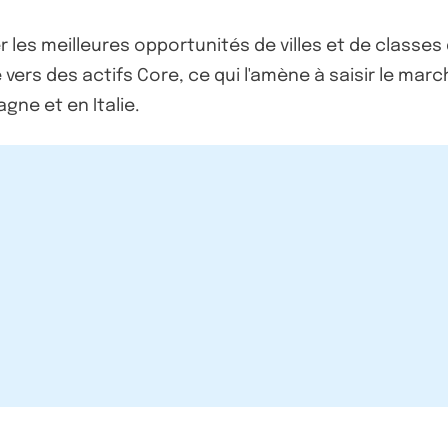
r les meilleures opportunités de villes et de classes
 vers des actifs Core, ce qui l'amène à saisir le ma
ne et en Italie.