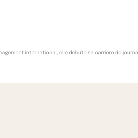
ement international, elle débute sa carrière de journal