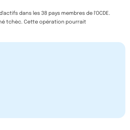
 d'actifs dans les 38 pays membres de l'OCDE.
rché tchèc. Cette opération pourrait