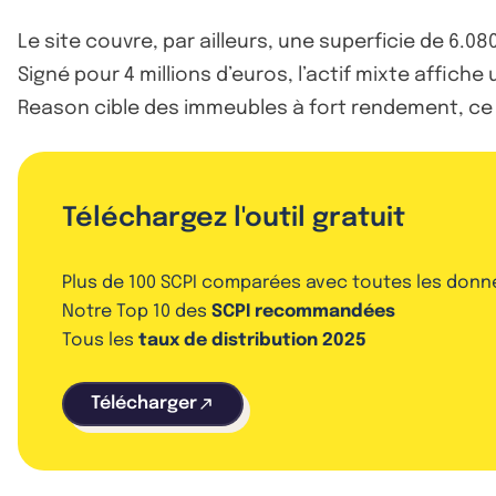
Le site couvre, par ailleurs, une superficie de 6
Signé pour 4 millions d’euros, l’actif mixte affic
Reason cible des immeubles à fort rendement, ce q
Téléchargez l'outil gratuit
Plus de 100 SCPI comparées avec toutes les donn
Notre Top 10 des
SCPI recommandées
Tous les
taux de distribution 2025
Télécharger