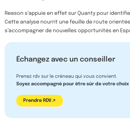
Reason s’appuie en effet sur Quanty pour identifie
Cette analyse nourrit une feuille de route orientée
s’accompagner de nouvelles opportunités en Espag
Échangez avec un conseiller
Prenez rdv sur le créneau qui vous convient.
Soyez accompagné pour être sûr de votre choix
Prendre RDV