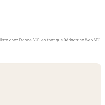
iste chez France SCPI en tant que Rédactrice Web SEO.