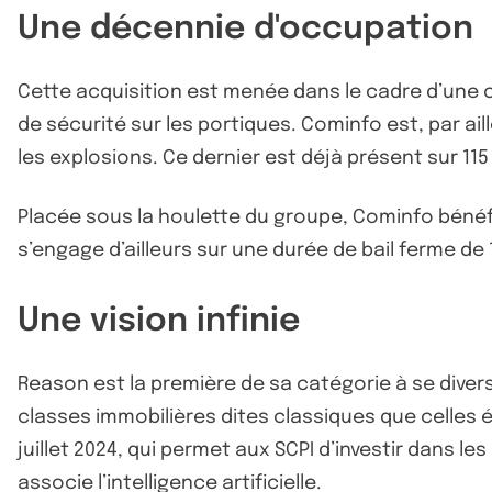
Une décennie d'occupation
Cette acquisition est menée dans le cadre d’une 
de sécurité sur les portiques. Cominfo est, par aill
les explosions. Ce dernier est déjà présent sur 11
Placée sous la houlette du groupe, Cominfo bénéfi
s’engage d’ailleurs sur une durée de bail ferme de
Une vision infinie
Reason est la première de sa catégorie à se divers
classes immobilières dites classiques que celles é
juillet 2024, qui permet aux SCPI d’investir dans le
associe l’intelligence artificielle.