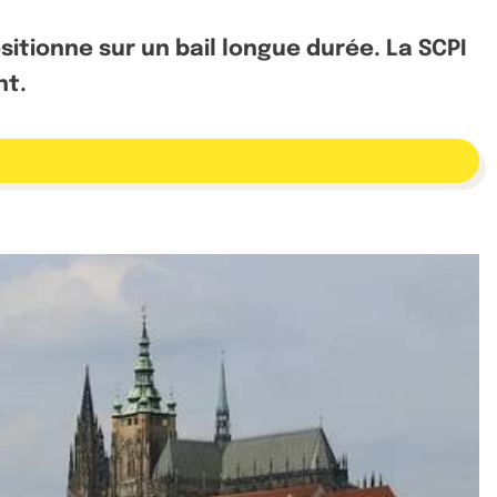
sitionne sur un bail longue durée. La SCPI
nt.