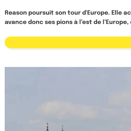
Reason poursuit son tour d'Europe. Elle ac
avance donc ses pions à l’est de l’Europ