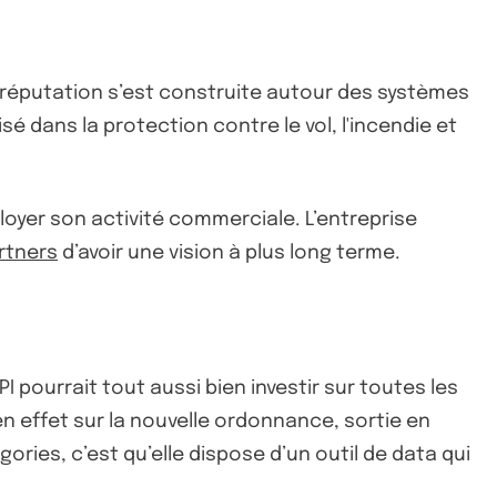
 réputation s’est construite autour des systèmes
sé dans la protection contre le vol, l'incendie et
loyer son activité commerciale. L’entreprise
rtners
d’avoir une vision à plus long terme.
 pourrait tout aussi bien investir sur toutes les
n effet sur la nouvelle ordonnance, sortie en
gories, c’est qu’elle dispose d’un outil de data qui