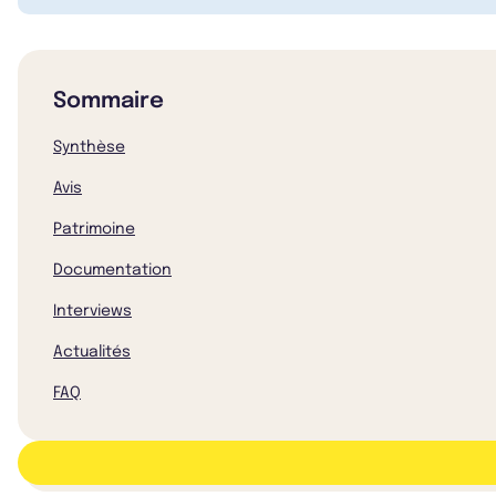
Sommaire
Synthèse
Avis
Patrimoine
Documentation
Interviews
Actualités
FAQ