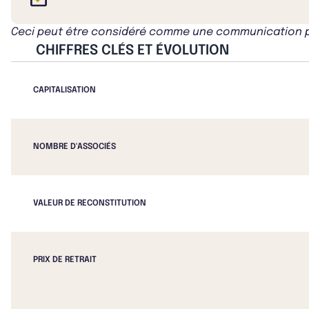
Ceci peut être considéré comme une communication publ
CHIFFRES CLÉS ET ÉVOLUTION
CAPITALISATION
NOMBRE D'ASSOCIÉS
VALEUR DE RECONSTITUTION
PRIX DE RETRAIT