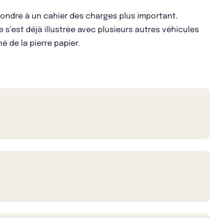
pondre à un cahier des charges plus important.
 s’est déjà illustrée avec plusieurs autres véhicules
 de la pierre papier.