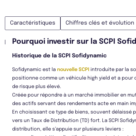
Caractéristiques
Chiffres clés et évolution
Pourquoi investir sur la SCPI Sofi
Historique de la SCPI Sofidynamic
Sofidynamic est la
nouvelle SCPI
introduite par la s
positionne comme un véhicule high yield et a pour
de risque plus élevé.
Créée pour répondre à un marché immobilier en muta
des actifs servant des rendements acte en main im
En choisissant ce type de biens, souvent délaissé 
vers un Taux de Distribution (TD) fort. La SCPI Sofi
distribution, elle s’appuie sur plusieurs leviers :