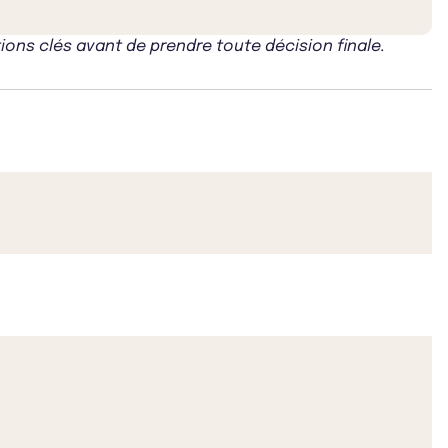
ons clés avant de prendre toute décision finale.