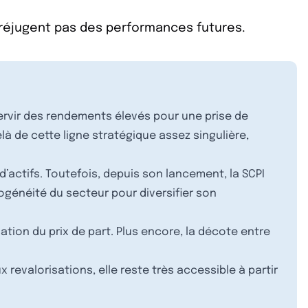
préjugent pas des performances futures.
servir des rendements élevés pour une prise de
là de cette ligne stratégique assez singulière,
’actifs. Toutefois, depuis son lancement, la SCPI
ogénéité du secteur pour diversifier son
ation du prix de part. Plus encore, la décote entre
 revalorisations, elle reste très accessible à partir