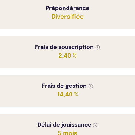
Prépondérance
Diversifiée
Frais de souscription
2,40 %
Frais de gestion
14,40 %
Délai de jouissance
5 mois