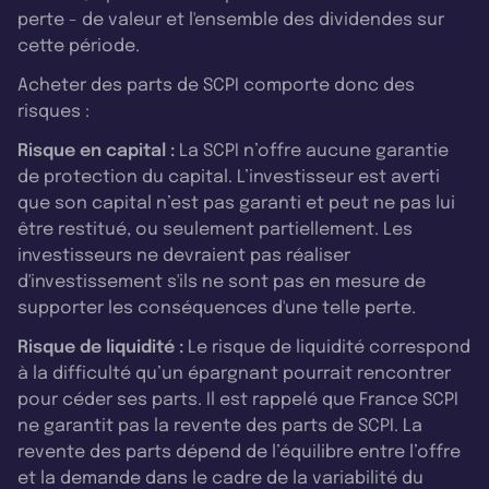
perte - de valeur et l'ensemble des dividendes sur
cette période.
Acheter des parts de SCPI comporte donc des
risques :
Risque en capital :
La SCPI n’offre aucune garantie
de protection du capital. L’investisseur est averti
que son capital n’est pas garanti et peut ne pas lui
être restitué, ou seulement partiellement. Les
investisseurs ne devraient pas réaliser
d'investissement s'ils ne sont pas en mesure de
supporter les conséquences d'une telle perte.
Risque de liquidité :
Le risque de liquidité correspond
à la difficulté qu’un épargnant pourrait rencontrer
pour céder ses parts. Il est rappelé que France SCPI
ne garantit pas la revente des parts de SCPI. La
revente des parts dépend de l’équilibre entre l’offre
et la demande dans le cadre de la variabilité du