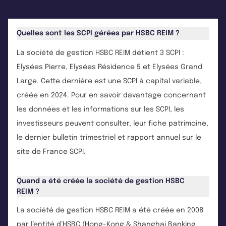
Quelles sont les SCPI gérées par HSBC REIM ?
La société de gestion HSBC REIM détient 3 SCPI :
Elysées Pierre, Elysées Résidence 5 et Elysées Grand
Large. Cette dernière est une SCPI à capital variable,
créée en 2024. Pour en savoir davantage concernant
les données et les informations sur les SCPI, les
investisseurs peuvent consulter, leur fiche patrimoine,
le dernier bulletin trimestriel et rapport annuel sur le
site de France SCPI.
Quand a été créée la société de gestion HSBC
REIM ?
La société de gestion HSBC REIM a été créée en 2008
par l’entité d’HSBC (Hong-Kong & Shanghai Banking