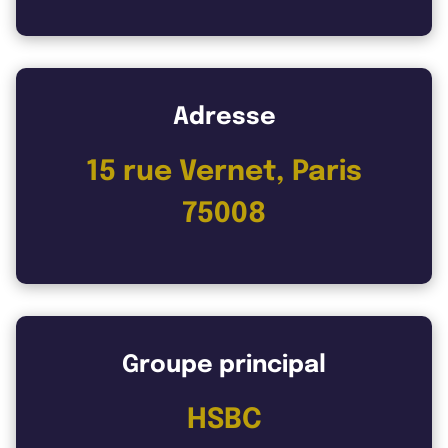
Adresse
15 rue Vernet, Paris
75008
Groupe principal
HSBC