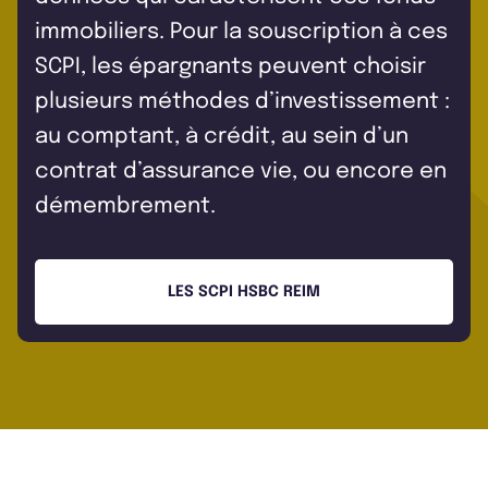
immobiliers. Pour la souscription à ces
SCPI, les épargnants peuvent choisir
plusieurs méthodes d’investissement :
au comptant, à crédit, au sein d’un
contrat d’assurance vie, ou encore en
démembrement.
LES SCPI HSBC REIM