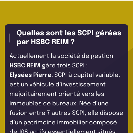
Quelles sont les SCPI gérées
par HSBC REIM ?
Actuellement la société de gestion
HSBC REIM
gère trois SCPI :
Elysées Pierre
, SCPI à capital variable,
est un véhicule d’investissement
majoritairement orienté vers les
immeubles de bureaux. Née d’une
fusion entre 7 autres SCPI, elle dispose
d’un patrimoine immobilier composé
de 108 actifs essentiellement situés