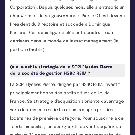
Corporation). Depuis quelques mois, elle a entrepris un
changement de sa gouvernance. Pierre Gil est devenu
Président du Directoire et succède à Dominique
Paulhac. Ces deux figures clés ont construit leurs
carrières dans le monde de l'asset management (la
gestion d’actifs).
Quelle est la stratégie de la SCPI Elysées Pierre
de la société de gestion HSBC REIM ?
La SCPI Elysées Pierre, dirigée par HSBC REIM, investit
principalement dans des actifs situés en Île-de-
France. Sa stratégie d'acquisition s’oriente davantage
vers des immeubles de bureaux occupés par des
locataires de première catégorie. Pour souscrire à ce
fonds immobilier, les épargnants doivent acquérir au