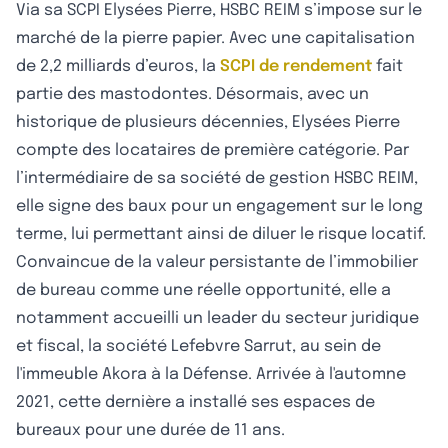
Via sa SCPI Elysées Pierre, HSBC REIM s’impose sur le
marché de la pierre papier. Avec une capitalisation
de 2,2 milliards d’euros, la
SCPI de rendement
fait
partie des mastodontes. Désormais, avec un
historique de plusieurs décennies, Elysées Pierre
compte des locataires de première catégorie. Par
l’intermédiaire de sa société de gestion HSBC REIM,
elle signe des baux pour un engagement sur le long
terme, lui permettant ainsi de diluer le risque locatif.
Convaincue de la valeur persistante de l’immobilier
de bureau comme une réelle opportunité, elle a
notamment accueilli un leader du secteur juridique
et fiscal, la société Lefebvre Sarrut, au sein de
l'immeuble Akora à la Défense. Arrivée à l'automne
2021, cette dernière a installé ses espaces de
bureaux pour une durée de 11 ans.