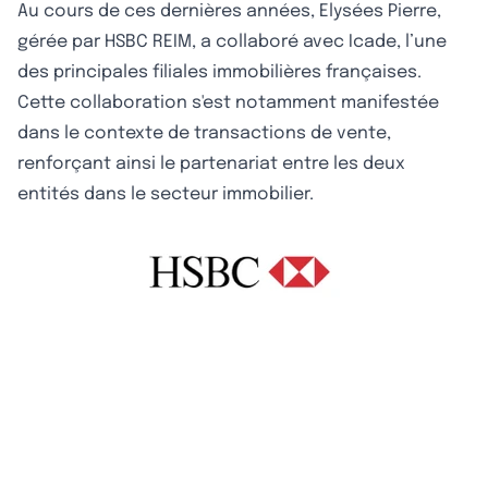
Au cours de ces dernières années, Elysées Pierre,
gérée par HSBC REIM, a collaboré avec Icade, l’une
des principales filiales immobilières françaises.
Cette collaboration s'est notamment manifestée
dans le contexte de transactions de vente,
renforçant ainsi le partenariat entre les deux
entités dans le secteur immobilier.