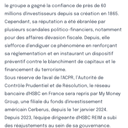
le groupe a gagné la confiance de près de 60
millions d'investisseurs depuis sa création en 1865.
Cependant, sa réputation a été ébranlée par
plusieurs scandales politico-financiers, notamment
pour des affaires d'évasion fiscale. Depuis, elle
s'efforce d’endiguer ce phénomène en renforçant
sa réglementation et en instaurant un dispositif
préventif contre le blanchiment de capitaux et le
financement du terrorisme.
Sous réserve de l'aval de l'ACPR, l’Autorité de
Contrôle Prudentiel et de Résolution, le réseau
bancaire d'HSBC en France sera repris par My Money
Group, une filiale du fonds d'investissement
américain Cerberus, depuis le 1er janvier 2024.
Depuis 2023, l'équipe dirigeante d'HSBC REIM a subi
des réajustements au sein de sa gouvernance.