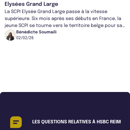
Elysées Grand Large
La SCPI Elysée Grand Large passe à la vitesse
supérieure. Six mois après ses débuts en France, la
jeune SCPI se tourne vers le territoire belge pour sa
deuxième acquisition. En met...
Bénédicte Soumaili
02/02/26
LES QUESTIONS RELATIVES À HSBC REIM