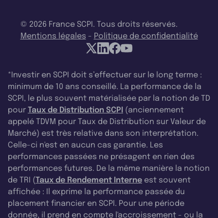
© 2026 France SCPI. Tous droits réservés.
Mentions légales
-
Politique de confidentialité
*Investir en SCPI doit s’effectuer sur le long terme :
minimum de 10 ans conseillé. La performance de la
SCPI, le plus souvent matérialisée par la notion de TD
pour
Taux de Distribution SCPI
(anciennement
appelé TDVM pour Taux de Distribution sur Valeur de
Marché) est très relative dans son interprétation.
Celle-ci n'est en aucun cas garantie. Les
performances passées ne présagent en rien des
performances futures. De la même manière la notion
de TRI (
Taux de Rendement Interne
est souvent
affichée : Il exprime la performance passée du
placement financier en SCPI. Pour une période
donnée, il prend en compte l'accroissement - ou la