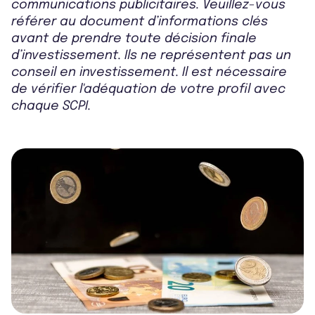
communications publicitaires. Veuillez-vous
référer au document d’informations clés
avant de prendre toute décision finale
d’investissement. Ils ne représentent pas un
conseil en investissement. Il est nécessaire
de vérifier l'adéquation de votre profil avec
chaque SCPI.