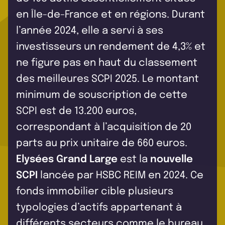
en Île-de-France et en régions. Durant
l’année 2024, elle a servi à ses
investisseurs un rendement de 4,3% et
ne figure pas en haut du classement
des meilleures SCPI 2025. Le montant
minimum de souscription de cette
SCPI est de 13.200 euros,
correspondant à l’acquisition de 20
parts au prix unitaire de 660 euros.
Elysées Grand Large
est la
nouvelle
SCPI
lancée par HSBC REIM en 2024. Ce
fonds immobilier cible plusieurs
typologies d’actifs appartenant à
différents secteurs comme le bureau,