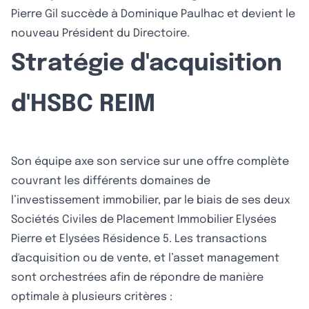
Pierre Gil succède à Dominique Paulhac et devient le
nouveau Président du Directoire.
Stratégie d'acquisition
d'HSBC REIM
Son équipe axe son service sur une offre complète
couvrant les différents domaines de
l’investissement immobilier, par le biais de ses deux
Sociétés Civiles de Placement Immobilier Elysées
Pierre et Elysées Résidence 5. Les transactions
d'acquisition ou de vente, et l’asset management
sont orchestrées afin de répondre de manière
optimale à plusieurs critères :