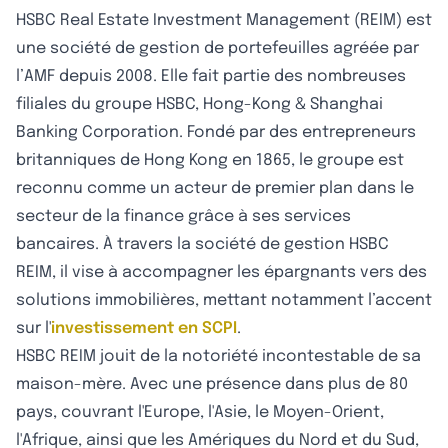
HSBC Real Estate Investment Management (REIM) est
une société de gestion de portefeuilles agréée par
l’AMF depuis 2008. Elle fait partie des nombreuses
filiales du groupe HSBC, Hong-Kong & Shanghai
Banking Corporation. Fondé par des entrepreneurs
britanniques de Hong Kong en 1865, le groupe est
reconnu comme un acteur de premier plan dans le
secteur de la finance grâce à ses services
bancaires. À travers la société de gestion HSBC
REIM, il vise à accompagner les épargnants vers des
solutions immobilières, mettant notamment l’accent
sur l'
investissement en SCPI
.
HSBC REIM jouit de la notoriété incontestable de sa
maison-mère. Avec une présence dans plus de 80
pays, couvrant l'Europe, l'Asie, le Moyen-Orient,
l'Afrique, ainsi que les Amériques du Nord et du Sud,