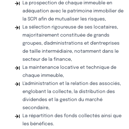
La prospection de chaque immeuble en
adéquation avec le patrimoine immobilier de
la SCPI afin de mutualiser les risques,
La sélection rigoureuse de ses locataires,
majoritairement constituée de grands
groupes, d'administrations et d'entreprises
de taille intermédiaire, notamment dans le
secteur de la finance,
La maintenance locative et technique de
chaque immeuble,
L'administration et la relation des associés,
englobant la collecte, la distribution des
dividendes et la gestion du marché
secondaire,
La répartition des fonds collectés ainsi que
les bénéfices.