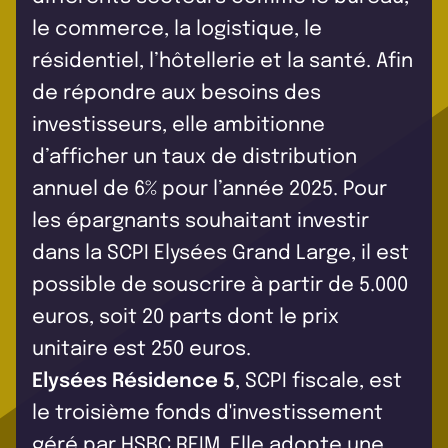
le commerce, la logistique, le
résidentiel, l’hôtellerie et la santé. Afin
de répondre aux besoins des
investisseurs, elle ambitionne
d’afficher un taux de distribution
annuel de 6% pour l’année 2025. Pour
les épargnants souhaitant investir
dans la SCPI Elysées Grand Large, il est
possible de souscrire à partir de 5.000
euros, soit 20 parts dont le prix
unitaire est 250 euros.
Elysées Résidence 5
, SCPI fiscale, est
le troisième fonds d'investissement
géré par HSBC REIM. Elle adopte une