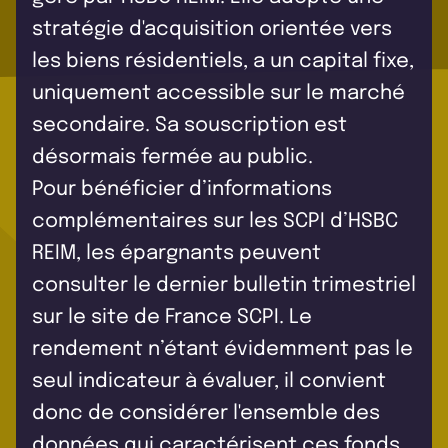
stratégie d'acquisition orientée vers
les biens résidentiels, a un capital fixe,
uniquement accessible sur le marché
secondaire. Sa souscription est
désormais fermée au public.
Pour bénéficier d’informations
complémentaires sur les SCPI d’HSBC
REIM, les épargnants peuvent
consulter le dernier bulletin trimestriel
sur le site de France SCPI. Le
rendement n’étant évidemment pas le
seul indicateur à évaluer, il convient
donc de considérer l'ensemble des
données qui caractérisent ces fonds