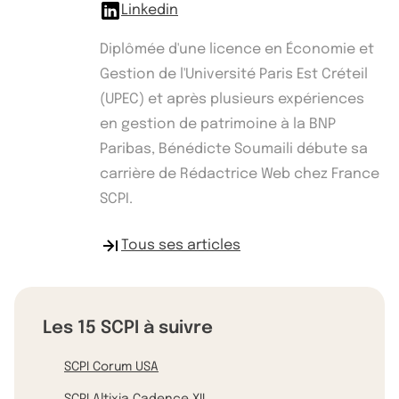
Linkedin
Diplômée d'une licence en Économie et
Gestion de l'Université Paris Est Créteil
(UPEC) et après plusieurs expériences
en gestion de patrimoine à la BNP
Paribas, Bénédicte Soumaili débute sa
carrière de Rédactrice Web chez France
SCPI.
Tous ses articles
Les 15 SCPI à suivre
SCPI Corum USA
SCPI Altixia Cadence XII