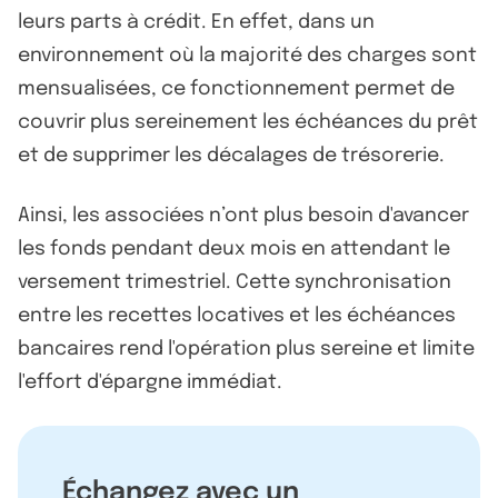
leurs parts à crédit. En effet, dans un
environnement où la majorité des charges sont
mensualisées, ce fonctionnement permet de
couvrir plus sereinement les échéances du prêt
et de supprimer les décalages de trésorerie.
Ainsi, les associées n’ont plus besoin d'avancer
les fonds pendant deux mois en attendant le
versement trimestriel. Cette synchronisation
entre les recettes locatives et les échéances
bancaires rend l'opération plus sereine et limite
l'effort d'épargne immédiat.
Échangez avec un