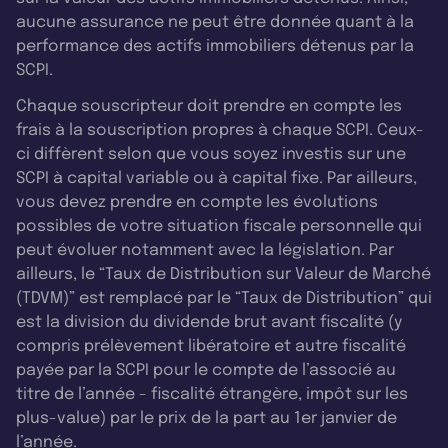
aucune assurance ne peut être donnée quant à la
performance des actifs immobiliers détenus par la
SCPI.
Chaque souscripteur doit prendre en compte les
frais à la souscription propres à chaque SCPI. Ceux-
ci diffèrent selon que vous soyez investis sur une
SCPI à capital variable ou à capital fixe. Par ailleurs,
vous devez prendre en compte les évolutions
possibles de votre situation fiscale personnelle qui
peut évoluer notamment avec la législation. Par
ailleurs, le “Taux de Distribution sur Valeur de Marché
(TDVM)” est remplacé par le “Taux de Distribution” qui
est la division du dividende brut avant fiscalité (y
compris prélèvement libératoire et autre fiscalité
payée par la SCPI pour le compte de l’associé au
titre de l’année - fiscalité étrangère, impôt sur les
plus-value) par le prix de la part au 1er janvier de
l’année.