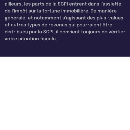
ailleurs, les parts de la SCPI entrent dans l’assiette
de l’impôt sur la fortune immobilière. De manière
générale, et notamment s’agissant des plus-values
et autres types de revenus qui pourraient être
distribués par la SCPI, il convient toujours de vérifier
votre situation fiscale.