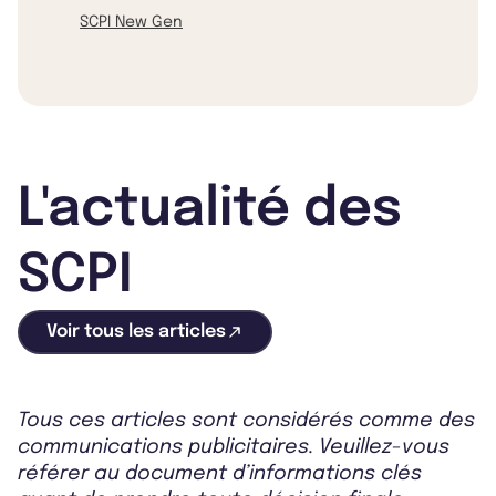
SCPI New Gen
L'actualité des
SCPI
Voir tous les articles
Tous ces articles sont considérés comme des
communications publicitaires. Veuillez-vous
référer au document d’informations clés