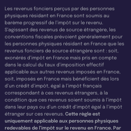
Les revenus fonciers perçus par des personnes
physiques résidant en France sont soumis au
barème progressif de l’impôt sur le revenu.
S’agissant des revenus de source étrangère, les
conventions fiscales prévoient généralement pour
les personnes physiques résidant en France que les
revenus fonciers de source étrangère sont : soit,
exonérés d’impôt en France mais pris en compte
dans le calcul du taux d’imposition effectif
applicable aux autres revenus imposés en France,
soit, imposés en France mais bénéficient dès lors
d’un crédit d’impôt, égal à l’impôt français
correspondant à ces revenus étrangers, à la
condition que ces revenus soient soumis à l’impôt
dans leur pays ou d’un crédit d’impôt égal à l’impôt
étranger sur ces revenus.
Cette règle est
uniquement applicable aux personnes physiques
redevables de l’impôt sur le revenu en France. Par