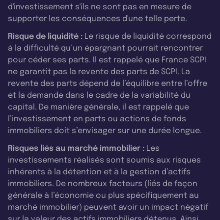
d'investissement s'ils ne sont pas en mesure de
supporter les conséquences d'une telle perte.
Risque de liquidité :
Le risque de liquidité correspond
à la difficulté qu’un épargnant pourrait rencontrer
pour céder ses parts. Il est rappelé que France SCPI
ne garantit pas la revente des parts de SCPI. La
revente des parts dépend de l’équilibre entre l’offre
et la demande dans le cadre de la variabilité du
capital. De manière générale, il est rappelé que
l’investissement en parts ou actions de fonds
immobiliers doit s’envisager sur une durée longue.
Risques liés au marché immobilier :
Les
investissements réalisés sont soumis aux risques
inhérents à la détention et à la gestion d’actifs
immobiliers. De nombreux facteurs (liés de façon
générale à l’économie ou plus spécifiquement au
marché immobilier) peuvent avoir un impact négatif
sur la valeur des actifs immobiliers détenus. Ainsi,