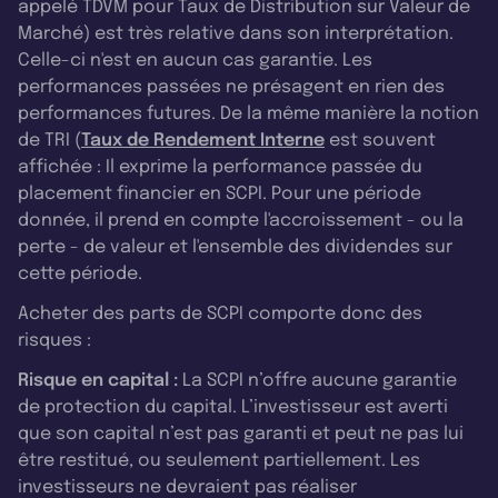
appelé TDVM pour Taux de Distribution sur Valeur de
Marché) est très relative dans son interprétation.
Celle-ci n'est en aucun cas garantie. Les
performances passées ne présagent en rien des
performances futures. De la même manière la notion
de TRI (
Taux de Rendement Interne
est souvent
affichée : Il exprime la performance passée du
placement financier en SCPI. Pour une période
donnée, il prend en compte l'accroissement - ou la
perte - de valeur et l'ensemble des dividendes sur
cette période.
Acheter des parts de SCPI comporte donc des
risques :
Risque en capital :
La SCPI n’offre aucune garantie
de protection du capital. L’investisseur est averti
que son capital n’est pas garanti et peut ne pas lui
être restitué, ou seulement partiellement. Les
investisseurs ne devraient pas réaliser