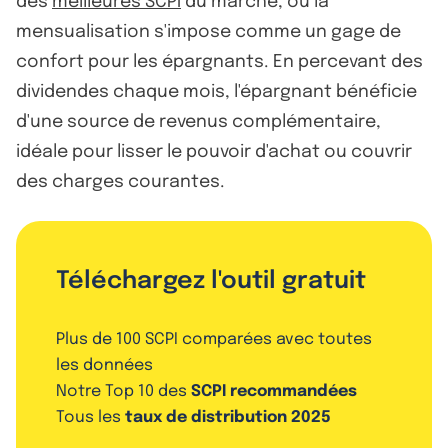
des
meilleures SCPI
du marché, où la
mensualisation s'impose comme un gage de
confort pour les épargnants. En percevant des
dividendes chaque mois, l'épargnant bénéficie
d'une source de revenus complémentaire,
idéale pour lisser le pouvoir d'achat ou couvrir
des charges courantes.
Téléchargez l'outil gratuit
Plus de 100 SCPI comparées avec toutes
les données
Notre Top 10 des
SCPI recommandées
Tous les
taux de distribution 2025