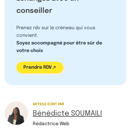
conseiller
Prenez rdv sur le créneau qui vous
convient.
Soyez accompagné pour être sûr de
votre choix
Prendre RDV
ARTICLE ÉCRIT PAR
Bénédicte SOUMAILI
Rédactrice Web