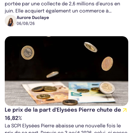
portée par une collecte de 2,6 millions d’euros en
juin. Elle acquiert également un commerce à
Worcester, place une plateforme logisti...
Aurore Duclaye
06/08/26
Le prix de la part d'Elysées Pierre chute de
16,82%
La SCPI Elysées Pierre abaisse une nouvelle fois le