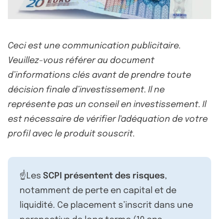
Ceci est une communication publicitaire.
Veuillez-vous référer au document
d’informations clés avant de prendre toute
décision finale d’investissement. Il ne
représente pas un conseil en investissement. Il
est nécessaire de vérifier l'adéquation de votre
profil avec le produit souscrit.
☝️Les
SCPI présentent des risques
,
notamment de perte en capital et de
liquidité. Ce placement s’inscrit dans une