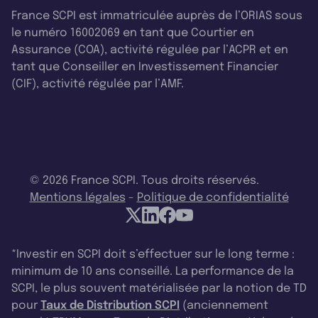
France SCPI est immatriculée auprès de l’ORIAS sous
le numéro 16002069 en tant que Courtier en
Assurance (COA), activité régulée par l’ACPR et en
tant que Conseiller en Investissement Financier
(CIF), activité régulée par l’AMF.
© 2026 France SCPI. Tous droits réservés.
Mentions légales
-
Politique de confidentialité
*Investir en SCPI doit s’effectuer sur le long terme :
minimum de 10 ans conseillé. La performance de la
SCPI, le plus souvent matérialisée par la notion de TD
pour
Taux de Distribution SCPI
(anciennement