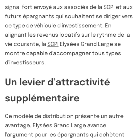
signal fort envoyé aux associés de la SCPI et aux
futurs épargnants qui souhaitent se diriger vers
ce type de véhicule d'investissement. En
alignant les revenus locatifs sur le rythme de la
vie courante, la
SCPI
Elysées Grand Large se
montre capable d'accompagner tous types
d'investisseurs.
Un levier d’attractivité
supplémentaire
Ce modèle de distribution présente un autre
avantage. Elysées Grand Large avance
l'argument pour les épargnants qui achètent