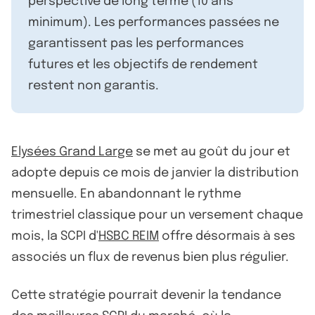
perspective de long terme (10 ans
minimum). Les performances passées ne
garantissent pas les performances
futures et les objectifs de rendement
restent non garantis.
Elysées Grand Large
se met au goût du jour et
adopte depuis ce mois de janvier la distribution
mensuelle. En abandonnant le rythme
trimestriel classique pour un versement chaque
mois, la SCPI d'
HSBC REIM
offre désormais à ses
associés un flux de revenus bien plus régulier.
Cette stratégie pourrait devenir la tendance