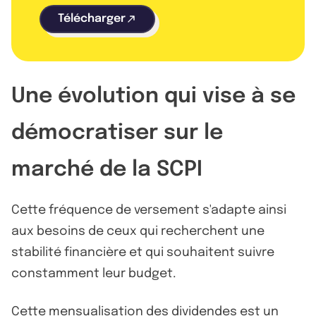
Télécharger
Une évolution qui vise à se
démocratiser sur le
marché de la SCPI
Cette fréquence de versement s'adapte ainsi
aux besoins de ceux qui recherchent une
stabilité financière et qui souhaitent suivre
constamment leur budget.
Cette mensualisation des dividendes est un