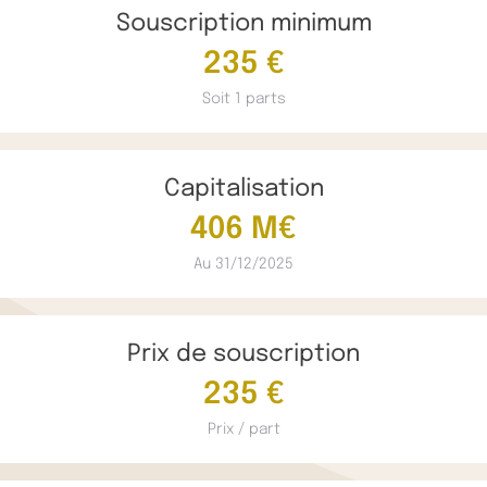
Souscription minimum
235 €
Soit 1 parts
Capitalisation
406 M€
Au 31/12/2025
Prix de souscription
235 €
Prix / part