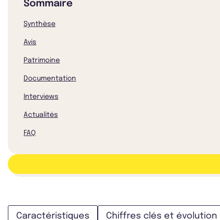
Sommaire
Synthèse
Avis
Patrimoine
Documentation
Interviews
Actualités
FAQ
Caractéristiques
Chiffres clés et évolution