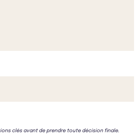
ons clés avant de prendre toute décision finale.