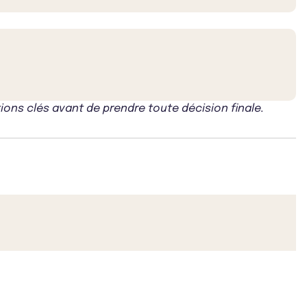
ons clés avant de prendre toute décision finale.