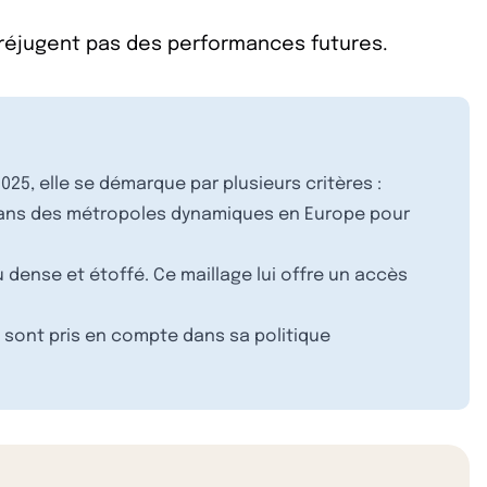
préjugent pas des performances futures.
25, elle se démarque par plusieurs critères :
 dans des métropoles dynamiques en Europe pour
u dense et étoffé. Ce maillage lui offre un accès
) sont pris en compte dans sa politique