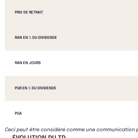
PRIX DE RETRAIT
RAN EN % DU DIVIDENDE
RAN EN JOURS
PGR EN % DU DIVIDENDE
PGA
Ceci peut être considéré comme une communication publ