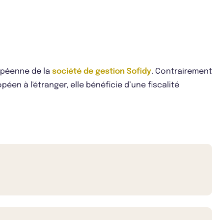
opéenne de la
société de gestion Sofidy
. Contrairement
éen à l'étranger, elle bénéficie d’une fiscalité