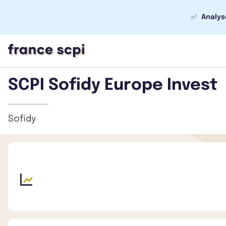
✅
Analys
SCPI Sofidy Europe Invest
Sofidy