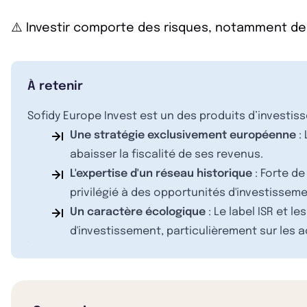
⚠️ Investir comporte des risques, notamment de
À retenir
Sofidy Europe Invest est un des produits d’investis
Une stratégie exclusivement européenne
:
abaisser la fiscalité de ses revenus.
L'expertise d'un réseau historique
: Forte de
privilégié à des opportunités d'investisseme
Un caractère écologique
: Le label ISR et 
d'investissement, particulièrement sur les a