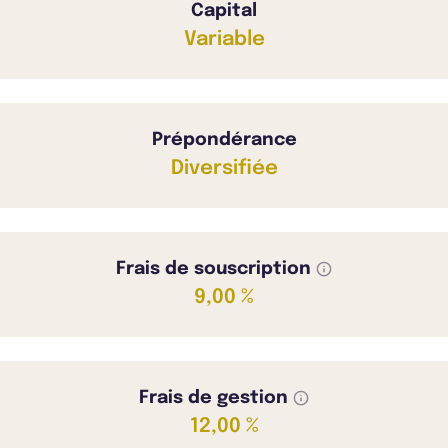
Capital
Variable
Prépondérance
Diversifiée
Frais de souscription
9,00 %
Frais de gestion
12,00 %