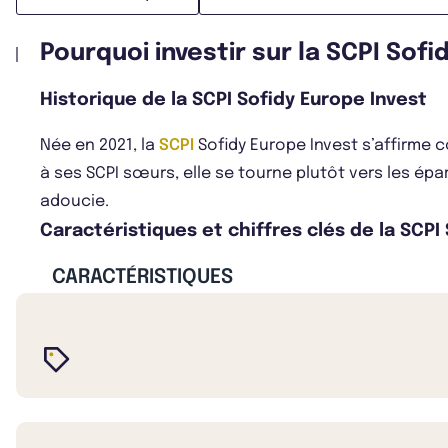
Pourquoi investir sur la SCPI Sofi
Historique de la SCPI Sofidy Europe Invest
Née en 2021, la
SCPI
Sofidy Europe Invest s’affirme
à ses SCPI sœurs, elle se tourne plutôt vers les épar
adoucie.
Caractéristiques et chiffres clés de la SCPI
CARACTÉRISTIQUES