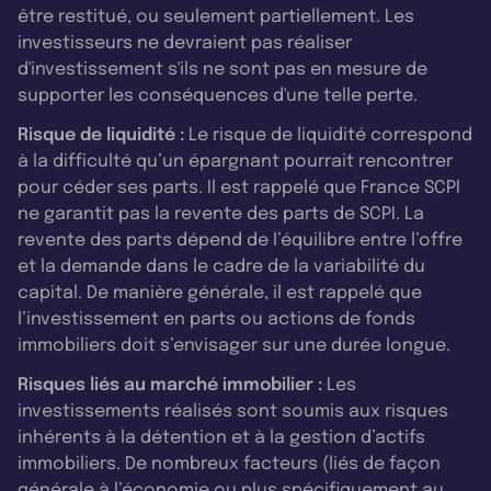
être restitué, ou seulement partiellement. Les
investisseurs ne devraient pas réaliser
d'investissement s'ils ne sont pas en mesure de
supporter les conséquences d'une telle perte.
Risque de liquidité :
Le risque de liquidité correspond
à la difficulté qu’un épargnant pourrait rencontrer
pour céder ses parts. Il est rappelé que France SCPI
ne garantit pas la revente des parts de SCPI. La
revente des parts dépend de l’équilibre entre l’offre
et la demande dans le cadre de la variabilité du
capital. De manière générale, il est rappelé que
l’investissement en parts ou actions de fonds
immobiliers doit s’envisager sur une durée longue.
Risques liés au marché immobilier :
Les
investissements réalisés sont soumis aux risques
inhérents à la détention et à la gestion d’actifs
immobiliers. De nombreux facteurs (liés de façon
générale à l’économie ou plus spécifiquement au