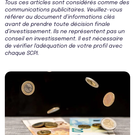
Tous ces articles sont considérés comme des
communications publicitaires. Veuillez-vous
référer au document d’informations clés
avant de prendre toute décision finale
d’investissement. Ils ne représentent pas un
conseil en investissement. Il est nécessaire
de vérifier l'adéquation de votre profil avec
chaque SCPI.