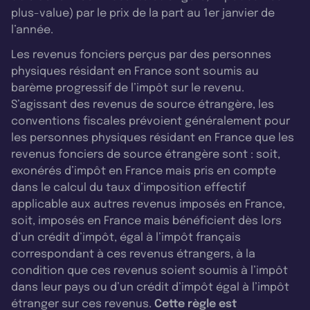
plus-value) par le prix de la part au 1er janvier de
l’année.
Les revenus fonciers perçus par des personnes
physiques résidant en France sont soumis au
barème progressif de l’impôt sur le revenu.
S’agissant des revenus de source étrangère, les
conventions fiscales prévoient généralement pour
les personnes physiques résidant en France que les
revenus fonciers de source étrangère sont : soit,
exonérés d’impôt en France mais pris en compte
dans le calcul du taux d’imposition effectif
applicable aux autres revenus imposés en France,
soit, imposés en France mais bénéficient dès lors
d’un crédit d’impôt, égal à l’impôt français
correspondant à ces revenus étrangers, à la
condition que ces revenus soient soumis à l’impôt
dans leur pays ou d’un crédit d’impôt égal à l’impôt
étranger sur ces revenus.
Cette règle est