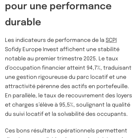
pour une performance
durable
Les indicateurs de performance de la
SCPI
Sofidy Europe Invest affichent une stabilité
notable au premier trimestre 2025. Le taux
d’occupation financier atteint 94,7%, traduisant
une gestion rigoureuse du parc locatif et une
attractivité pérenne des actifs en portefeuille.
En parallèle, le taux de recouvrement des loyers
et charges s’élève à 95,5%, soulignant la qualité
du suivi locatif et la solvabilité des occupants.
Ces bons résultats opérationnels permettent