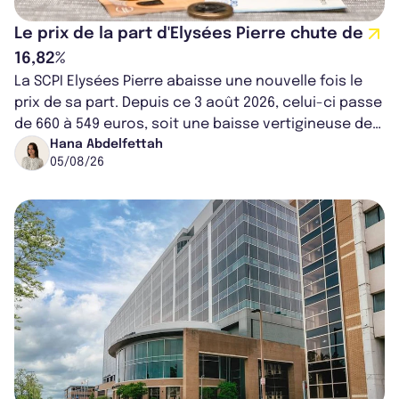
Le prix de la part d'Elysées Pierre chute de
16,82%
La SCPI Elysées Pierre abaisse une nouvelle fois le
prix de sa part. Depuis ce 3 août 2026, celui-ci passe
de 660 à 549 euros, soit une baisse vertigineuse de
16,82%. Cette nouvell...
Hana Abdelfettah
05/08/26