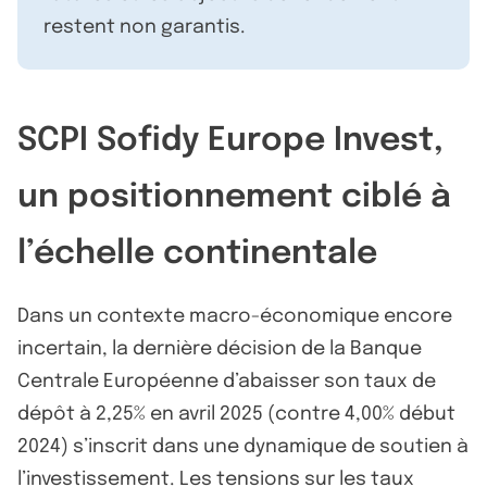
restent non garantis.
SCPI Sofidy Europe Invest,
un positionnement ciblé à
l’échelle continentale
Dans un contexte macro-économique encore
incertain, la dernière décision de la Banque
Centrale Européenne d’abaisser son taux de
dépôt à 2,25% en avril 2025 (contre 4,00% début
2024) s’inscrit dans une dynamique de soutien à
l’investissement. Les tensions sur les taux