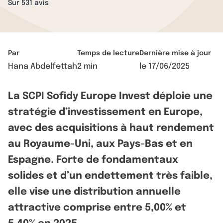
Sur 531 avis
Par
Temps de lecture
Dernière mise à jour
Hana Abdelfettah
2 min
le
17/06/2025
La SCPI Sofidy Europe Invest déploie une
stratégie d’investissement en Europe,
avec des acquisitions à haut rendement
au Royaume-Uni, aux Pays-Bas et en
Espagne. Forte de fondamentaux
solides et d’un endettement très faible,
elle vise une distribution annuelle
attractive comprise entre 5,00% et