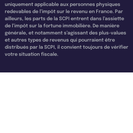
uniquement applicable aux personnes physiques
redevables de l’impôt sur le revenu en France. Par
ailleurs, les parts de la SCPI entrent dans l’assiette
de l’impôt sur la fortune immobilière. De manière
générale, et notamment s’agissant des plus-values
et autres types de revenus qui pourraient être
distribués par la SCPI, il convient toujours de vérifier
votre situation fiscale.