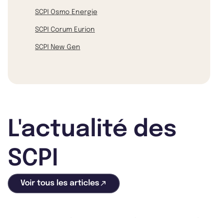
SCPI Osmo Energie
SCPI Corum Eurion
SCPI New Gen
L'actualité des
SCPI
Voir tous les articles