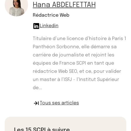
Hana ABDELFETTAH
Rédactrice Web
Linkedin
Titulaire d’une licence d’histoire à Paris 1
Panthéon Sorbonne, elle démarre sa
carrière de journaliste et rejoint les
équipes de France SCPI en tant que
rédactrice Web SEO, et ce, pour valider
un master à l’ISFJ - l’Institut Supérieur
de...
Tous ses articles
Les 15 SCPI à suivre