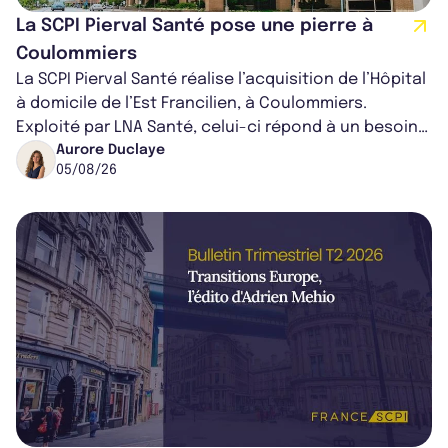
La SCPI Pierval Santé pose une pierre à
Coulommiers
La SCPI Pierval Santé réalise l’acquisition de l’Hôpital
à domicile de l’Est Francilien, à Coulommiers.
Exploité par LNA Santé, celui-ci répond à un besoin
médical croissant, qui s...
Aurore Duclaye
05/08/26