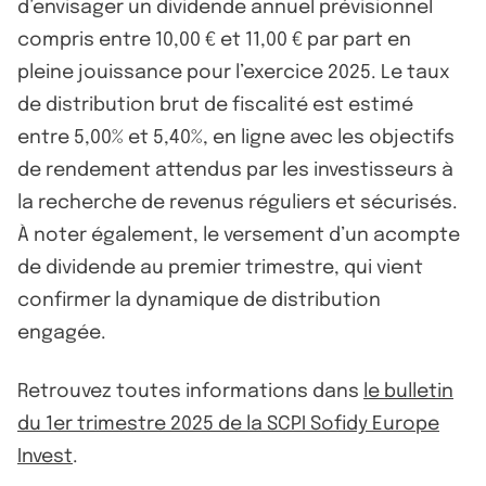
d’envisager un dividende annuel prévisionnel
compris entre 10,00 € et 11,00 € par part en
pleine jouissance pour l’exercice 2025. Le taux
de distribution brut de fiscalité est estimé
entre 5,00% et 5,40%, en ligne avec les objectifs
de rendement attendus par les investisseurs à
la recherche de revenus réguliers et sécurisés.
À noter également, le versement d’un acompte
de dividende au premier trimestre, qui vient
confirmer la dynamique de distribution
engagée.
Retrouvez toutes informations dans
le bulletin
du 1er trimestre 2025 de la SCPI Sofidy Europe
Invest
.