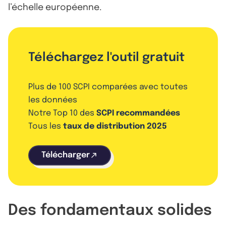
l’échelle européenne.
Téléchargez l'outil gratuit
Plus de 100 SCPI comparées avec toutes
les données
Notre Top 10 des
SCPI recommandées
Tous les
taux de distribution 2025
Télécharger
Des fondamentaux solides