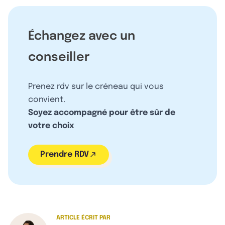
Échangez avec un
conseiller
Prenez rdv sur le créneau qui vous
convient.
Soyez accompagné pour être sûr de
votre choix
Prendre RDV
ARTICLE ÉCRIT PAR