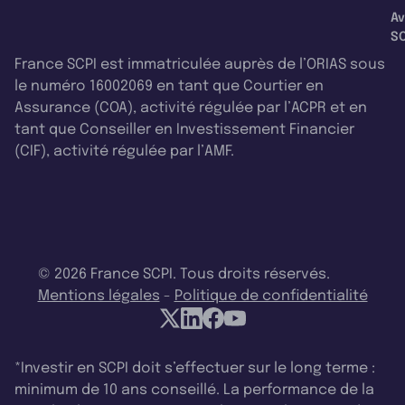
Av
SC
France SCPI est immatriculée auprès de l’ORIAS sous
le numéro 16002069 en tant que Courtier en
Assurance (COA), activité régulée par l’ACPR et en
tant que Conseiller en Investissement Financier
(CIF), activité régulée par l’AMF.
© 2026 France SCPI. Tous droits réservés.
Mentions légales
-
Politique de confidentialité
*Investir en SCPI doit s’effectuer sur le long terme :
minimum de 10 ans conseillé. La performance de la