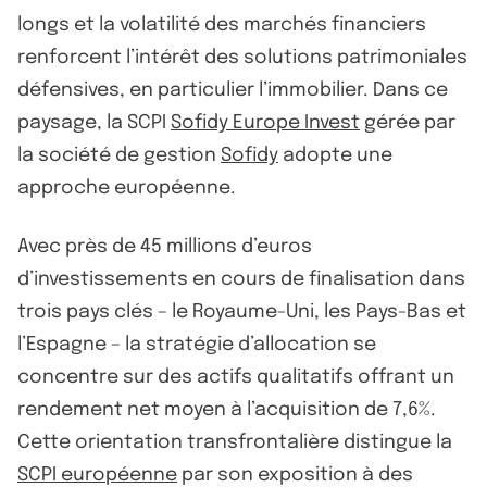
longs et la volatilité des marchés financiers
renforcent l’intérêt des solutions patrimoniales
défensives, en particulier l’immobilier. Dans ce
paysage, la SCPI
Sofidy Europe Invest
gérée par
la société de gestion
Sofidy
adopte une
approche européenne.
Avec près de 45 millions d’euros
d’investissements en cours de finalisation dans
trois pays clés – le Royaume-Uni, les Pays-Bas et
l’Espagne – la stratégie d’allocation se
concentre sur des actifs qualitatifs offrant un
rendement net moyen à l’acquisition de 7,6%.
Cette orientation transfrontalière distingue la
SCPI européenne
par son exposition à des