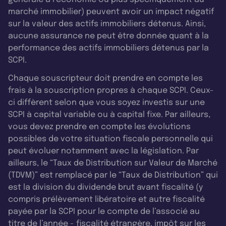
marché immobilier) peuvent avoir un impact négatif
sur la valeur des actifs immobiliers détenus. Ainsi,
aucune assurance ne peut être donnée quant à la
performance des actifs immobiliers détenus par la
SCPI.
Chaque souscripteur doit prendre en compte les
frais à la souscription propres à chaque SCPI. Ceux-
ci diffèrent selon que vous soyez investis sur une
SCPI à capital variable ou à capital fixe. Par ailleurs,
vous devez prendre en compte les évolutions
possibles de votre situation fiscale personnelle qui
peut évoluer notamment avec la législation. Par
ailleurs, le “Taux de Distribution sur Valeur de Marché
(TDVM)” est remplacé par le “Taux de Distribution” qui
est la division du dividende brut avant fiscalité (y
compris prélèvement libératoire et autre fiscalité
payée par la SCPI pour le compte de l’associé au
titre de l’année - fiscalité étrangère, impôt sur les