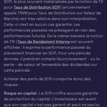
SCPI, le plus souvent matérialisée par la notion de TD
pour
Taux de Distribution SCPI
(anciennement
appelé TDVM pour Taux de Distribution sur Valeur de
Marché) est très relative dans son interprétation.
Celle-ci n'est en aucun cas garantie. Les
performances passées ne présagent en rien des
performances futures. De la même manière la notion
de TRI (
Taux de Rendement Interne
est souvent
affichée : Il exprime la performance passée du
placement financier en SCPI. Pour une période
donnée, il prend en compte l'accroissement - ou la
perte - de valeur et l'ensemble des dividendes sur
cette période.
Acheter des parts de SCPI comporte donc des
risques :
Risque en capital :
La SCPI n’offre aucune garantie
de protection du capital. L’investisseur est averti
que son capital n’est pas garanti et peut ne pas lui