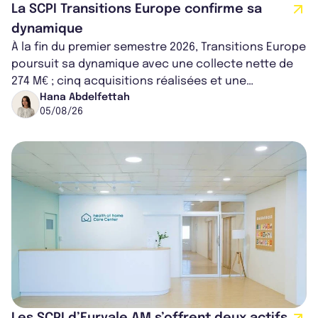
La SCPI Transitions Europe confirme sa
dynamique
À la fin du premier semestre 2026, Transitions Europe
poursuit sa dynamique avec une collecte nette de
274 M€ ; cinq acquisitions réalisées et une
capitalisation portée à 1,38 Md€....
Hana Abdelfettah
05/08/26