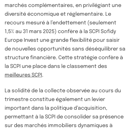
marchés complémentaires, en privilégiant une
diversité économique et réglementaire. Le
recours mesuré à l’endettement (seulement
1,5% au 31 mars 2025) confère à la SCPI Sofidy
Europe Invest une grande flexibilité pour saisir
de nouvelles opportunités sans déséquilibrer sa
structure financière. Cette stratégie confère à
la SCPI une place dans le classement des
meilleures SCPI
.
La solidité de la collecte observée au cours du
trimestre constitue également un levier
important dans la politique d’acquisition,
permettant à la SCPI de consolider sa présence
sur des marchés immobiliers dynamiques à