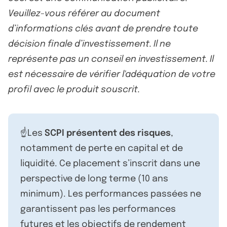
Veuillez-vous référer au document
d’informations clés avant de prendre toute
décision finale d’investissement. Il ne
représente pas un conseil en investissement. Il
est nécessaire de vérifier l'adéquation de votre
profil avec le produit souscrit.
☝️Les
SCPI présentent des risques
,
notamment de perte en capital et de
liquidité. Ce placement s’inscrit dans une
perspective de long terme (10 ans
minimum). Les performances passées ne
garantissent pas les performances
futures et les objectifs de rendement