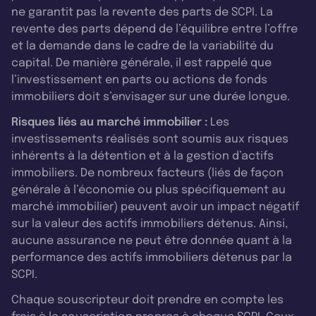
ne garantit pas la revente des parts de SCPI. La
revente des parts dépend de l’équilibre entre l’offre
et la demande dans le cadre de la variabilité du
capital. De manière générale, il est rappelé que
l’investissement en parts ou actions de fonds
immobiliers doit s’envisager sur une durée longue.
Risques liés au marché immobilier :
Les
investissements réalisés sont soumis aux risques
inhérents à la détention et à la gestion d’actifs
immobiliers. De nombreux facteurs (liés de façon
générale à l’économie ou plus spécifiquement au
marché immobilier) peuvent avoir un impact négatif
sur la valeur des actifs immobiliers détenus. Ainsi,
aucune assurance ne peut être donnée quant à la
performance des actifs immobiliers détenus par la
SCPI.
Chaque souscripteur doit prendre en compte les