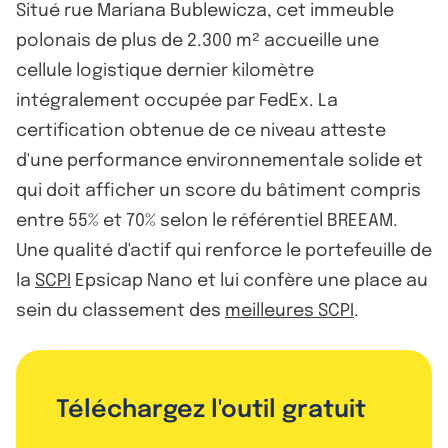
Situé rue Mariana Bublewicza, cet immeuble
polonais de plus de 2.300 m² accueille une
cellule logistique dernier kilomètre
intégralement occupée par FedEx. La
certification obtenue de ce niveau atteste
d'une performance environnementale solide et
qui doit afficher un score du bâtiment compris
entre 55% et 70% selon le référentiel BREEAM.
Une qualité d'actif qui renforce le portefeuille de
la
SCPI
Epsicap Nano et lui confère une place au
sein du classement des
meilleures SCPI
.
Téléchargez l'outil gratuit