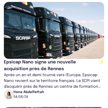
Epsicap Nano signe une nouvelle
acquisition près de Rennes
Après un an et demi tourné vers l'Europe, Epsicap
Nano revient sur le territoire français. La SCPI vient
d'acquérir près de Rennes un centre de formation
pour conducteurs poids lou...
Hana Abdelfettah
04/08/26