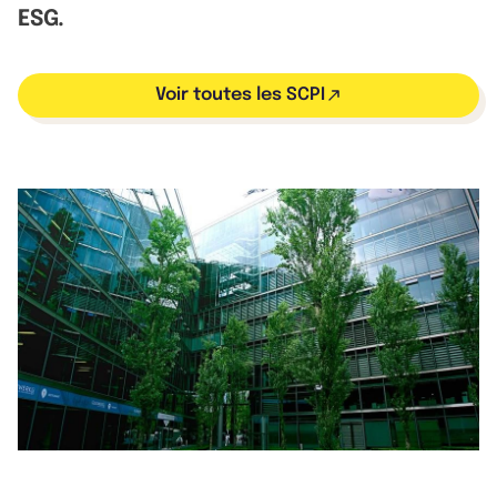
ESG.
Voir toutes les SCPI