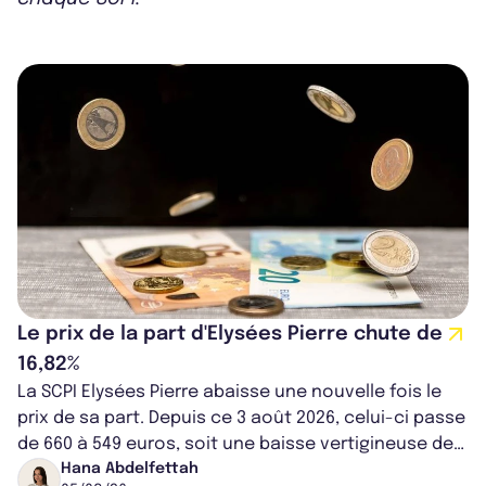
Le prix de la part d'Elysées Pierre chute de
16,82%
La SCPI Elysées Pierre abaisse une nouvelle fois le
prix de sa part. Depuis ce 3 août 2026, celui-ci passe
de 660 à 549 euros, soit une baisse vertigineuse de
16,82%. Cette nouvell...
Hana Abdelfettah