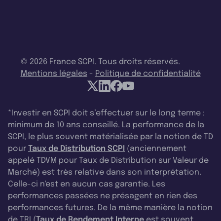
© 2026 France SCPI. Tous droits réservés.
Mentions légales
-
Politique de confidentialité
*Investir en SCPI doit s’effectuer sur le long terme :
minimum de 10 ans conseillé. La performance de la
SCPI, le plus souvent matérialisée par la notion de TD
pour
Taux de Distribution SCPI
(anciennement
appelé TDVM pour Taux de Distribution sur Valeur de
Marché) est très relative dans son interprétation.
Celle-ci n'est en aucun cas garantie. Les
performances passées ne présagent en rien des
performances futures. De la même manière la notion
de TRI (
Taux de Rendement Interne
est souvent