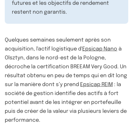
futures et les objectifs de rendement
restent non garantis.
Quelques semaines seulement après son
acquisition, l'actif logistique d'
Epsicap Nano
à
Olsztyn, dans le nord-est de la Pologne,
décroche la certification BREEAM Very Good. Un
résultat obtenu en peu de temps qui en dit long
sur la manière dont s’y prend
Epsicap REIM
: la
société de gestion identifie des actifs à fort
potentiel avant de les intégrer en portefeuille
puis de créer de la valeur via plusieurs leviers de
performance.