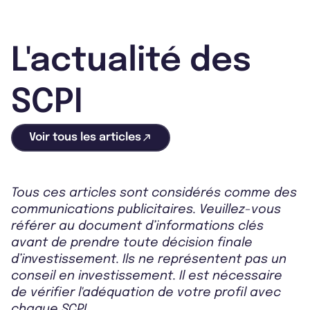
L'actualité des
SCPI
Voir tous les articles
Tous ces articles sont considérés comme des
communications publicitaires. Veuillez-vous
référer au document d’informations clés
avant de prendre toute décision finale
d’investissement. Ils ne représentent pas un
conseil en investissement. Il est nécessaire
de vérifier l'adéquation de votre profil avec
chaque SCPI.