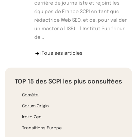
carrière de journaliste et rejoint les
équipes de France SCPI en tant que
rédactrice Web SEO, et ce, pour valider
un master à l’ISFJ - l’Institut Supérieur
de...
Tous ses articles
TOP 15 des SCPI les plus consultées
Comète
Corum Origin
Iroko Zen
Transitions Europe