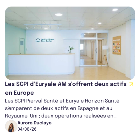
Les SCPI d’Euryale AM s’offrent deux actifs
en Europe
Les SCPI Pierval Santé et Euryale Horizon Santé
s'emparent de deux actifs en Espagne et au
Royaume-Uni ; deux opérations réalisées en
partenariat. Ces co-acquisitions permettent au...
Aurore Duclaye
04/08/26