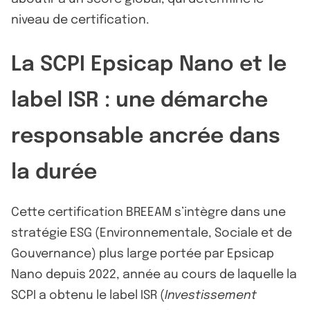
niveau de certification.
La SCPI Epsicap Nano et le
label ISR : une démarche
responsable ancrée dans
la durée
Cette certification BREEAM s’intègre dans une
stratégie ESG (Environnementale, Sociale et de
Gouvernance) plus large portée par Epsicap
Nano depuis 2022, année au cours de laquelle la
SCPI a obtenu le label ISR (
Investissement