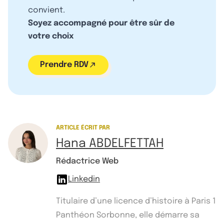
convient.
Soyez accompagné pour être sûr de
votre choix
Prendre RDV
ARTICLE ÉCRIT PAR
Hana ABDELFETTAH
Rédactrice Web
Linkedin
Titulaire d’une licence d’histoire à Paris 1
Panthéon Sorbonne, elle démarre sa