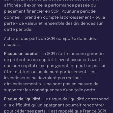
affichée : Il exprime la performance passée du
placement financier en SCPI. Pour une période
donnée, il prend en compte l'accroissement - ou la
perte - de valeur et l'ensemble des dividendes sur
cette période.
Acheter des parts de SCPI comporte donc des
risques :
Risque en capital :
La SCPI n’offre aucune garantie
de protection du capital. L’investisseur est averti
que son capital n’est pas garanti et peut ne pas lui
être restitué, ou seulement partiellement. Les
investisseurs ne devraient pas réaliser
d'investissement s'ils ne sont pas en mesure de
supporter les conséquences d'une telle perte.
Risque de liquidité :
Le risque de liquidité correspond
à la difficulté qu’un épargnant pourrait rencontrer
pour céder ses parts. Il est rappelé que France SCPI