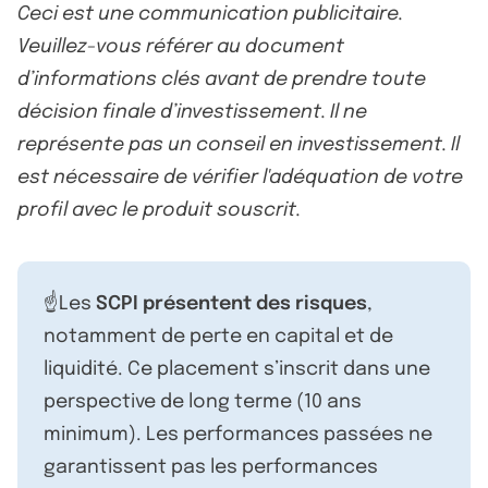
Ceci est une communication publicitaire.
Veuillez-vous référer au document
d’informations clés avant de prendre toute
décision finale d’investissement. Il ne
représente pas un conseil en investissement. Il
est nécessaire de vérifier l'adéquation de votre
profil avec le produit souscrit.
☝️Les
SCPI présentent des risques
,
notamment de perte en capital et de
liquidité. Ce placement s’inscrit dans une
perspective de long terme (10 ans
minimum). Les performances passées ne
garantissent pas les performances