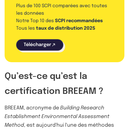
Plus de 100 SCPI comparées avec toutes
les données
Notre Top 10 des
SCPI recommandées
Tous les
taux de distribution 2025
Télécharger
Qu’est-ce qu’est la
certification BREEAM ?
BREEAM, acronyme de
Building Research
Establishment Environmental Assessment
Method
, est aujourd'hui l'une des méthodes