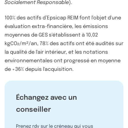
Socialement Responsable
).
100% des actifs d’Epsicap REIM font l'objet d'une
évaluation extra-financière, les émissions
moyennes de GES s'établissent à 10,02
kgCO₂/m²/an, 78% des actifs ont été audités sur
la qualité de l'air intérieur, et les notations
environnementales ont progressé en moyenne
de +36% depuis l'acquisition.
Échangez avec un
conseiller
Prenez rdv sur le créneau qui vous