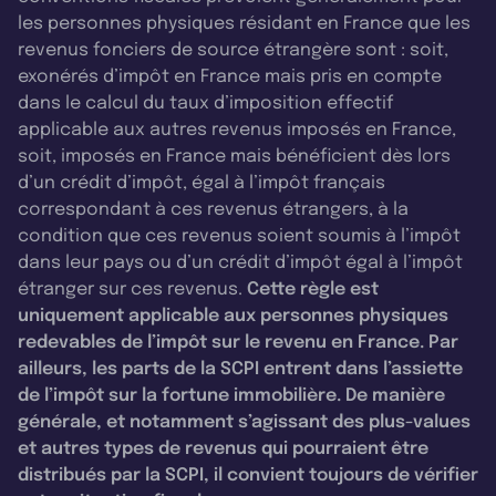
les personnes physiques résidant en France que les
revenus fonciers de source étrangère sont : soit,
exonérés d’impôt en France mais pris en compte
dans le calcul du taux d’imposition effectif
applicable aux autres revenus imposés en France,
soit, imposés en France mais bénéficient dès lors
d’un crédit d’impôt, égal à l’impôt français
correspondant à ces revenus étrangers, à la
condition que ces revenus soient soumis à l’impôt
dans leur pays ou d’un crédit d’impôt égal à l’impôt
étranger sur ces revenus.
Cette règle est
uniquement applicable aux personnes physiques
redevables de l’impôt sur le revenu en France. Par
ailleurs, les parts de la SCPI entrent dans l’assiette
de l’impôt sur la fortune immobilière. De manière
générale, et notamment s’agissant des plus-values
et autres types de revenus qui pourraient être
distribués par la SCPI, il convient toujours de vérifier