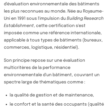
d'évaluation environnementale des bâtiments
les plus reconnues au monde. Née au Royaume-
Uni en 1991 sous l'impulsion du
Building Research
Establishment
, cette certification s'est
imposée comme une référence internationale,
applicable à tous types de bâtiments (bureaux,
commerces, logistique, résidentiel).
Son principe repose sur une évaluation
multicritères de la performance
environnementale d'un bâtiment, couvrant un
spectre large de thématiques comme :
la qualité de gestion et de maintenance,
le confort et la santé des occupants (qualité