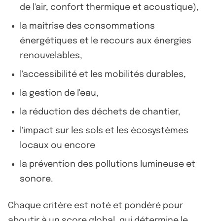
de l'air, confort thermique et acoustique),
la maîtrise des consommations
énergétiques et le recours aux énergies
renouvelables,
l'accessibilité et les mobilités durables,
la gestion de l'eau,
la réduction des déchets de chantier,
l'impact sur les sols et les écosystèmes
locaux ou encore
la prévention des pollutions lumineuse et
sonore.
Chaque critère est noté et pondéré pour
aboutir à un score global, qui détermine le