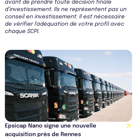
avant de prendre toute décision finale
d’investissement. Ils ne représentent pas un
conseil en investissement. Il est nécessaire
de vérifier l'adéquation de votre profil avec
chaque SCPI.
Epsicap Nano signe une nouvelle
acquisition près de Rennes