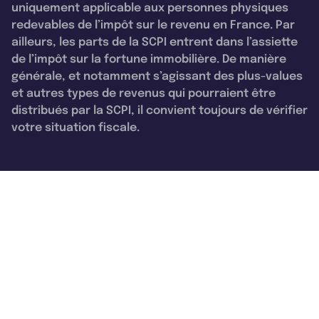
uniquement applicable aux personnes physiques
redevables de l’impôt sur le revenu en France. Par
ailleurs, les parts de la SCPI entrent dans l’assiette
de l’impôt sur la fortune immobilière. De manière
générale, et notamment s’agissant des plus-values
et autres types de revenus qui pourraient être
distribués par la SCPI, il convient toujours de vérifier
votre situation fiscale.