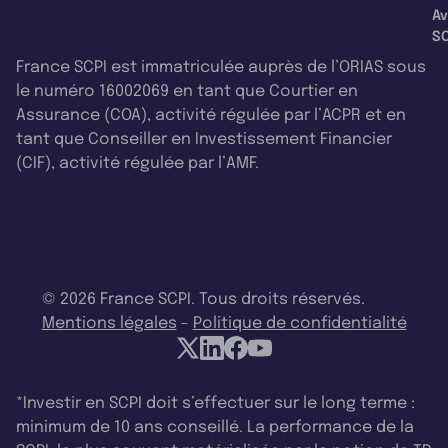
Av
SC
France SCPI est immatriculée auprès de l’ORIAS sous
le numéro 16002069 en tant que Courtier en
Assurance (COA), activité régulée par l’ACPR et en
tant que Conseiller en Investissement Financier
(CIF), activité régulée par l’AMF.
© 2026 France SCPI. Tous droits réservés.
Mentions légales
-
Politique de confidentialité
*Investir en SCPI doit s’effectuer sur le long terme :
minimum de 10 ans conseillé. La performance de la