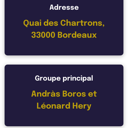
Adresse
Quai des Chartrons,
33000 Bordeaux
Groupe principal
Andràs Boros et
Léonard Hery