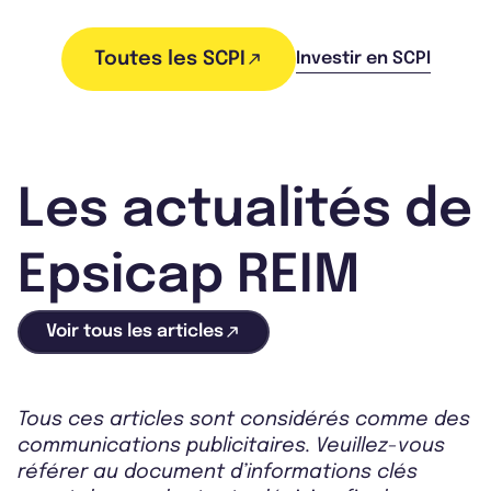
Toutes les SCPI
Investir en SCPI
Les actualités de
Epsicap REIM
Voir tous les articles
Tous ces articles sont considérés comme des
communications publicitaires. Veuillez-vous
référer au document d’informations clés