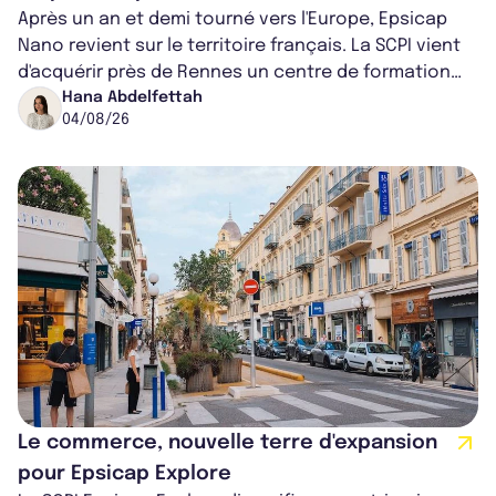
Après un an et demi tourné vers l'Europe, Epsicap
Nano revient sur le territoire français. La SCPI vient
d'acquérir près de Rennes un centre de formation
pour conducteurs poids lou...
Hana Abdelfettah
04/08/26
Le commerce, nouvelle terre d'expansion
pour Epsicap Explore