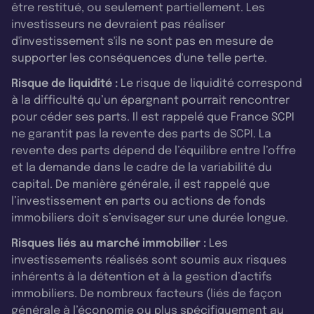
être restitué, ou seulement partiellement. Les
investisseurs ne devraient pas réaliser
d'investissement s'ils ne sont pas en mesure de
supporter les conséquences d'une telle perte.
Risque de liquidité :
Le risque de liquidité correspond
à la difficulté qu’un épargnant pourrait rencontrer
pour céder ses parts. Il est rappelé que France SCPI
ne garantit pas la revente des parts de SCPI. La
revente des parts dépend de l’équilibre entre l’offre
et la demande dans le cadre de la variabilité du
capital. De manière générale, il est rappelé que
l’investissement en parts ou actions de fonds
immobiliers doit s’envisager sur une durée longue.
Risques liés au marché immobilier :
Les
investissements réalisés sont soumis aux risques
inhérents à la détention et à la gestion d’actifs
immobiliers. De nombreux facteurs (liés de façon
générale à l’économie ou plus spécifiquement au