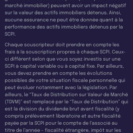
marché immobilier) peuvent avoir un impact négatif
sur la valeur des actifs immobiliers détenus. Ainsi,
aucune assurance ne peut être donnée quant à la
performance des actifs immobiliers détenus par la
SCPI.
Chaque souscripteur doit prendre en compte les
frais à la souscription propres à chaque SCPI. Ceux-
ci diffèrent selon que vous soyez investis sur une
SCPI à capital variable ou à capital fixe. Par ailleurs,
vous devez prendre en compte les évolutions
possibles de votre situation fiscale personnelle qui
peut évoluer notamment avec la législation. Par
ailleurs, le “Taux de Distribution sur Valeur de Marché
(TDVM)” est remplacé par le “Taux de Distribution” qui
est la division du dividende brut avant fiscalité (y
compris prélèvement libératoire et autre fiscalité
payée par la SCPI pour le compte de l’associé au
titre de l’année - fiscalité étrangère, impôt sur les