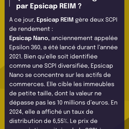
par Epsicap REIM ?
A ce jour,
Epsicap REIM
gère deux SCPI
de rendement :
Epsicap Nano
,
anciennement appelée
Epsilon 360, a été lancé durant l’année
2021. Bien qu’elle soit identifiée
comme une SCPI diversifiée, Epsicap
Nano se concentre sur les actifs de
commerces. Elle cible les immeubles
de petite taille, dont la valeur ne
dépasse pas les 10 millions d’euros. En
2024, elle a affiché un taux de
distribution de 6,55%. Le prix de