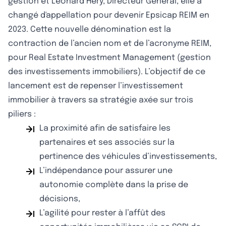
gestion et Léonard Hery, Directeur Général, elle a
changé d'appellation pour devenir Epsicap REIM en
2023. Cette nouvelle dénomination est la
contraction de l’ancien nom et de l’acronyme REIM,
pour Real Estate Investment Management (gestion
des investissements immobiliers). L’objectif de ce
lancement est de repenser l’investissement
immobilier à travers sa stratégie axée sur trois
piliers :
La proximité afin de satisfaire les
partenaires et ses associés sur la
pertinence des véhicules d’investissements,
L’indépendance pour assurer une
autonomie complète dans la prise de
décisions,
L’agilité pour rester à l’affût des