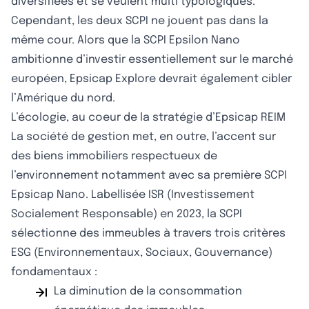
diversifiées et se veulent multi typologiques.
Cependant, les deux SCPI ne jouent pas dans la
même cour. Alors que la SCPI Epsilon Nano
ambitionne d’investir essentiellement sur le marché
européen, Epsicap Explore devrait également cibler
l’Amérique du nord.
L’écologie, au coeur de la stratégie d’Epsicap REIM
La société de gestion met, en outre, l’accent sur
des biens immobiliers respectueux de
l’environnement notamment avec sa première SCPI
Epsicap Nano. Labellisée ISR (Investissement
Socialement Responsable) en 2023, la SCPI
sélectionne des immeubles à travers trois critères
ESG (Environnementaux, Sociaux, Gouvernance)
fondamentaux :
La diminution de la consommation