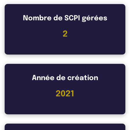
Nombre de SCPI gérées
2
Année de création
2021