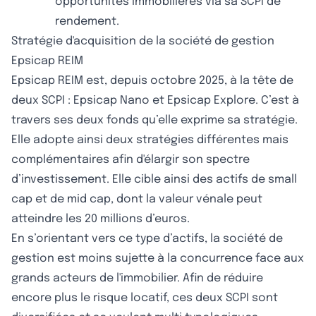
opportunités immobilières via sa SCPI de
rendement.
Stratégie d'acquisition de la société de gestion
Epsicap REIM
Epsicap REIM est, depuis octobre 2025, à la tête de
deux SCPI : Epsicap Nano et Epsicap Explore. C’est à
travers ses deux fonds qu’elle exprime sa stratégie.
Elle adopte ainsi deux stratégies différentes mais
complémentaires afin d'élargir son spectre
d’investissement. Elle cible ainsi des actifs de small
cap et de mid cap, dont la valeur vénale peut
atteindre les 20 millions d’euros.
En s’orientant vers ce type d’actifs, la société de
gestion est moins sujette à la concurrence face aux
grands acteurs de l'immobilier. Afin de réduire
encore plus le risque locatif, ces deux SCPI sont