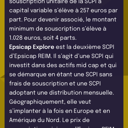
souscription unitaire de la SCPI à
capital variable s’élève à 257 euros par
part. Pour devenir associé, le montant
minimum de souscription s’élève à
1.028 euros, soit 4 parts.
Epsicap Explore
est la deuxième SCPI
d’Epsicap REIM. Il s’agit d’une SCPI qui
investit dans des actifs mid cap et qui
se démarque en étant une SCPI sans
frais de souscription et une SCPI
adoptant une distribution mensuelle.
Géographiquement, elle veut
s’implanter à la fois en Europe et en
Amérique du Nord. Le prix de