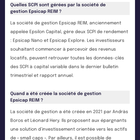
Quelles SCPI sont gérées par la société de
gestion Epsicap REIM ?
La société de gestion Epsicap REIM, anciennement
appelée Epsilon Capital, gère deux SCPI de rendement
: Epsicap Nano et Epsicap Explore. Les investisseurs
souhaitant commencer à percevoir des revenus
locatifs, peuvent retrouver toutes les données-clés
des SCPI à capital variable dans le dernier bulletin
trimestriel et rapport annuel.
Quand a été créée la société de gestion
Epsicap REIM ?
La société de gestion a été créée en 2021 par Andràs
Boros et Léonard Hery. Ils proposent aux épargnants
une solution d’investissement orientée vers les actifs
de « small caps ». Par ailleurs, il est possible de