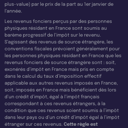
plus-value) par le prix de la part au 1er janvier de
l’année.
Les revenus fonciers perçus par des personnes
physiques résidant en France sont soumis au
barème progressif de l’impôt sur le revenu.
S’agissant des revenus de source étrangère, les
conventions fiscales prévoient généralement pour
les personnes physiques résidant en France que les
revenus fonciers de source étrangère sont : soit,
exonérés d’impôt en France mais pris en compte
dans le calcul du taux d’imposition effectif
applicable aux autres revenus imposés en France,
soit, imposés en France mais bénéficient dès lors
d’un crédit d’impôt, égal à l’impôt français
correspondant à ces revenus étrangers, à la
condition que ces revenus soient soumis à l’impôt
dans leur pays ou d’un crédit d’impôt égal à l’impôt
étranger sur ces revenus.
Cette règle est