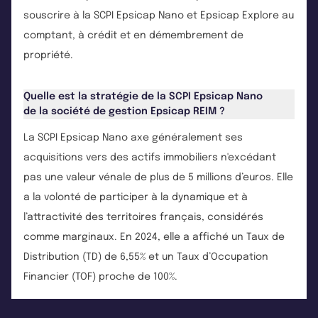
souscrire à la SCPI Epsicap Nano et Epsicap Explore au
comptant, à crédit et en démembrement de
propriété.
Quelle est la stratégie de la SCPI Epsicap Nano
de la société de gestion Epsicap REIM ?
La SCPI Epsicap Nano axe généralement ses
acquisitions vers des actifs immobiliers n'excédant
pas une valeur vénale de plus de 5 millions d’euros. Elle
a la volonté de participer à la dynamique et à
l’attractivité des territoires français, considérés
comme marginaux. En 2024, elle a affiché un Taux de
Distribution (TD) de 6,55% et un Taux d’Occupation
Financier (TOF) proche de 100%.