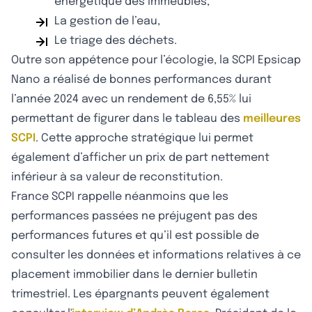
énergétique des immeubles,
La gestion de l’eau,
Le triage des déchets.
Outre son appétence pour l’écologie, la SCPI Epsicap
Nano a réalisé de bonnes performances durant
l’année 2024 avec un rendement de 6,55% lui
permettant de figurer dans le tableau des
meilleures
SCPI
. Cette approche stratégique lui permet
également d’afficher un prix de part nettement
inférieur à sa valeur de reconstitution.
France SCPI rappelle néanmoins que les
performances passées ne préjugent pas des
performances futures et qu’il est possible de
consulter les données et informations relatives à ce
placement immobilier dans le dernier bulletin
trimestriel. Les épargnants peuvent également