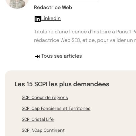
Rédactrice Web
Linkedin
Titulaire d’une licence d’histoire à Paris 
rédactrice Web SEO, et ce, pour valider un ma
Tous ses articles
Les 15 SCPI les plus demandées
SCPI Coeur de régions
SCPI Cap Foncières et Territoires
SCPI Cristal Life
SCPI NCap Continent