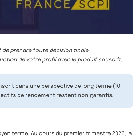
 de prendre toute décision finale
uation de votre profil avec le produit souscrit.
inscrit dans une perspective de long terme (10
ectifs de rendement restent non garantis.
en terme. Au cours du premier trimestre 2026, la