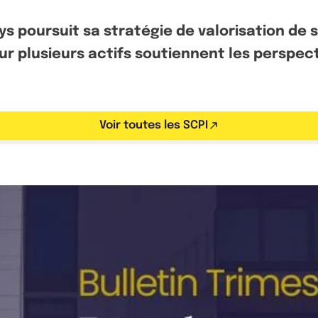
ys poursuit sa stratégie de valorisation de
 plusieurs actifs soutiennent les perspecti
Voir toutes les SCPI