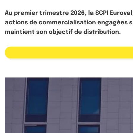
Au premier trimestre 2026, la SCPI Euroval
actions de commercialisation engagées sur
maintient son objectif de distribution.