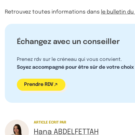
Retrouvez toutes informations dans
le bulletin d
Échangez avec un conseiller
Prenez rdv sur le créneau qui vous convient.
Soyez accompagné pour être sûr de votre choix
Prendre RDV
ARTICLE ÉCRIT PAR
Hana ABDELFETTAH