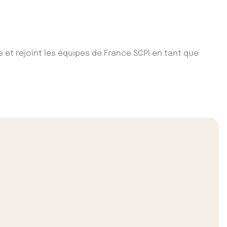
e et rejoint les équipes de France SCPI en tant que