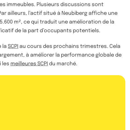
 ses immeubles. Plusieurs discussions sont
 ailleurs, l’actif situé à Neubiberg affiche une
5.600 m², ce qui traduit une amélioration de la
icatif de la part d’occupants potentiels.
e la
SCPI
au cours des prochains trimestres. Cela
 largement, à améliorer la performance globale de
i les
meilleures SCPI
du marché.