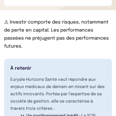
⚠️ Investir comporte des risques, notamment
de perte en capital. Les performances
passées ne préjugent pas des performances
futures.
À retenir
Euryale Horizons Santé veut répondre aux
enjeux médicaux de demain en misant sur des
actifs innovants. Portée par l’expertise de sa
société de gestion, elle se caractérise à
travers trois critères :
Un positionnement inédit :
La SCPI