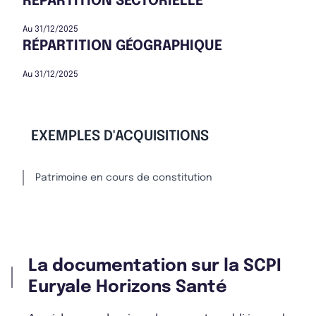
RÉPARTITION SECTORIELLE
Au 31/12/2025
RÉPARTITION GÉOGRAPHIQUE
Au 31/12/2025
EXEMPLES D'ACQUISITIONS
Patrimoine en cours de constitution
La documentation sur la SCPI
Euryale Horizons Santé