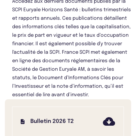
Accédez aux derniers documents publiés par la
SCPI Euryale Horizons Santé : bulletins trimestriels
et rapports annuels. Ces publications détaillent
des informations clés telles que la capitalisation,
le prix de part en vigueur et le taux d’occupation
financier. Il est également possible d'y trouver
l'actualité de la SCPI. France SCPI met également
en ligne des documents réglementaires de la
Société de Gestion Euryale AM, à savoir les
statuts, le Document d’Informations Clés pour
l’Investisseur et la note d’information, qu’il est
essentiel de lire avant d’investir.
Bulletin 2026 T2