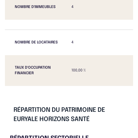
NOMBRE D'IMMEUBLES
4
NOMBRE DE LOCATAIRES
4
TAUX D'OCCUPATION
100,00 %
FINANCIER
RÉPARTITION DU PATRIMOINE DE
EURYALE HORIZONS SANTÉ