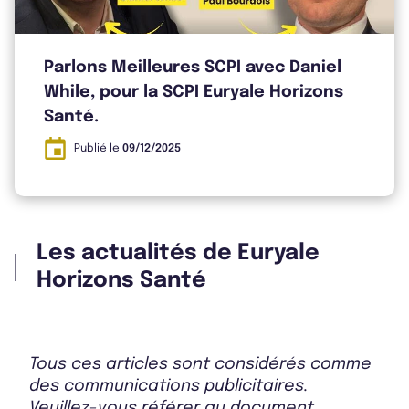
Parlons Meilleures SCPI avec Daniel
While, pour la SCPI Euryale Horizons
Santé.
Publié le
09/12/2025
Les actualités de Euryale
Horizons Santé
Tous ces articles sont considérés comme
des communications publicitaires.
Veuillez-vous référer au document