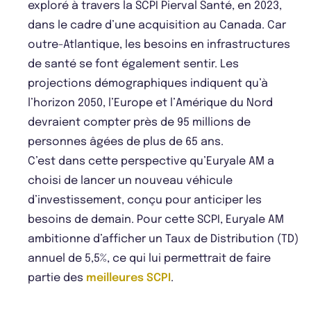
exploré à travers la SCPI Pierval Santé, en 2023,
dans le cadre d’une acquisition au Canada. Car
outre-Atlantique, les besoins en infrastructures
de santé se font également sentir. Les
projections démographiques indiquent qu’à
l’horizon 2050, l’Europe et l’Amérique du Nord
devraient compter près de 95 millions de
personnes âgées de plus de 65 ans.
C’est dans cette perspective qu’Euryale AM a
choisi de lancer un nouveau véhicule
d’investissement, conçu pour anticiper les
besoins de demain. Pour cette SCPI, Euryale AM
ambitionne d’afficher un Taux de Distribution (TD)
annuel de 5,5%, ce qui lui permettrait de faire
partie des
meilleures SCPI
.