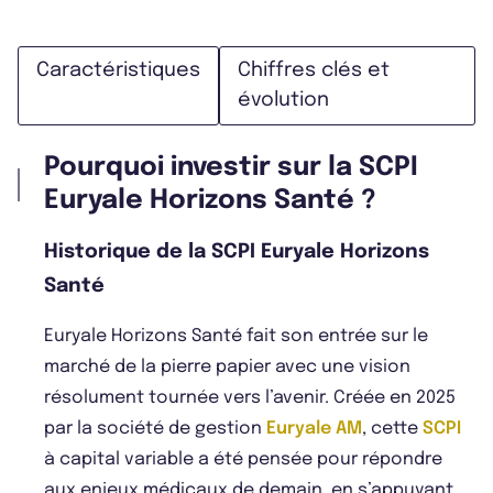
Caractéristiques
Chiffres clés et
évolution
Pourquoi investir sur la SCPI
Euryale Horizons Santé ?
Historique de la SCPI Euryale Horizons
Santé
Euryale Horizons Santé fait son entrée sur le
marché de la pierre papier avec une vision
résolument tournée vers l’avenir. Créée en 2025
par la société de gestion
Euryale AM
, cette
SCPI
à capital variable a été pensée pour répondre
aux enjeux médicaux de demain, en s’appuyant