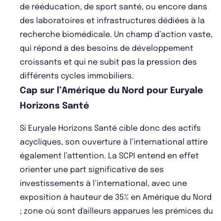
de rééducation, de sport santé, ou encore dans
des laboratoires et infrastructures dédiées à la
recherche biomédicale. Un champ d’action vaste,
qui répond à des besoins de développement
croissants et qui ne subit pas la pression des
différents cycles immobiliers.
Cap sur l’Amérique du Nord pour Euryale
Horizons Santé
Si Euryale Horizons Santé cible donc des actifs
acycliques, son ouverture à l’international attire
également l’attention. La SCPI entend en effet
orienter une part significative de ses
investissements à l’international, avec une
exposition à hauteur de 35% en Amérique du Nord
; zone où sont d'ailleurs apparues les prémices du