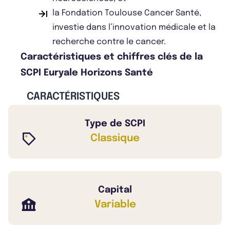
la Fondation Toulouse Cancer Santé,
investie dans l’innovation médicale et la
recherche contre le cancer.
Caractéristiques et chiffres clés de la
SCPI Euryale Horizons Santé
CARACTÉRISTIQUES
Type de SCPI
Classique
Capital
Variable