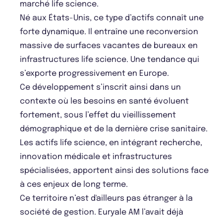
marché life science.
Né aux États-Unis, ce type d’actifs connaît une
forte dynamique. Il entraîne une reconversion
massive de surfaces vacantes de bureaux en
infrastructures life science. Une tendance qui
s’exporte progressivement en Europe.
Ce développement s’inscrit ainsi dans un
contexte où les besoins en santé évoluent
fortement, sous l’effet du vieillissement
démographique et de la dernière crise sanitaire.
Les actifs life science, en intégrant recherche,
innovation médicale et infrastructures
spécialisées, apportent ainsi des solutions face
à ces enjeux de long terme.
Ce territoire n’est d'ailleurs pas étranger à la
société de gestion. Euryale AM l’avait déjà