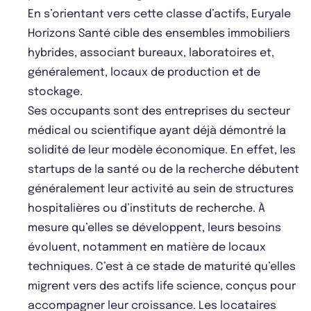
En s’orientant vers cette classe d’actifs, Euryale
Horizons Santé cible des ensembles immobiliers
hybrides, associant bureaux, laboratoires et,
généralement, locaux de production et de
stockage.
Ses occupants sont des entreprises du secteur
médical ou scientifique ayant déjà démontré la
solidité de leur modèle économique. En effet, les
startups de la santé ou de la recherche débutent
généralement leur activité au sein de structures
hospitalières ou d’instituts de recherche. À
mesure qu’elles se développent, leurs besoins
évoluent, notamment en matière de locaux
techniques. C’est à ce stade de maturité qu’elles
migrent vers des actifs life science, conçus pour
accompagner leur croissance. Les locataires