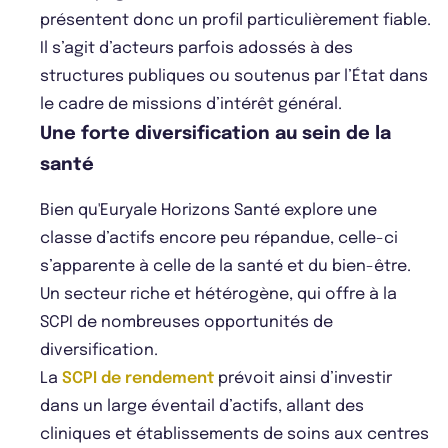
présentent donc un profil particulièrement fiable.
Il s’agit d’acteurs parfois adossés à des
structures publiques ou soutenus par l’État dans
le cadre de missions d’intérêt général.
Une forte diversification au sein de la
santé
Bien qu'Euryale Horizons Santé explore une
classe d’actifs encore peu répandue, celle-ci
s’apparente à celle de la santé et du bien-être.
Un secteur riche et hétérogène, qui offre à la
SCPI de nombreuses opportunités de
diversification.
La
SCPI de rendement
prévoit ainsi d’investir
dans un large éventail d’actifs, allant des
cliniques et établissements de soins aux centres