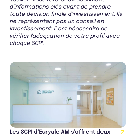
d’informations clés avant de prendre
toute décision finale d’investissement. Ils
ne représentent pas un conseil en
investissement. Il est nécessaire de
vérifier l'adéquation de votre profil avec
chaque SCPI.
Les SCPI d’Euryale AM s’offrent deux