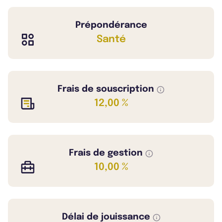
Prépondérance
Santé
Frais de souscription
12,00 %
Frais de gestion
10,00 %
Délai de jouissance