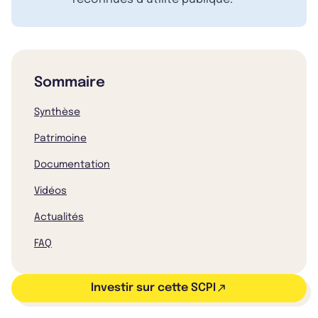
Sommaire
Synthèse
Patrimoine
Documentation
Vidéos
Actualités
FAQ
Investir sur cette SCPI