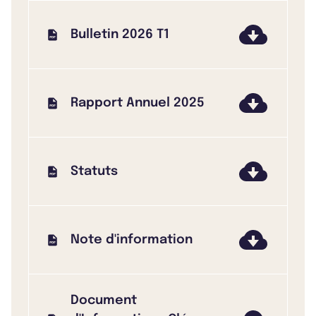
Bulletin 2026 T1
Rapport Annuel 2025
Statuts
Note d'information
Document