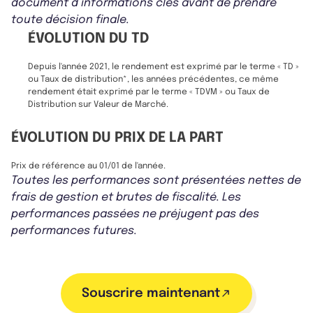
document d’informations clés avant de prendre
toute décision finale.
ÉVOLUTION DU TD
Depuis l'année 2021, le rendement est exprimé par le terme « TD »
ou Taux de distribution*, les années précédentes, ce même
rendement était exprimé par le terme « TDVM » ou Taux de
Distribution sur Valeur de Marché.
ÉVOLUTION DU PRIX DE LA PART
Prix de référence au 01/01 de l'année.
Toutes les performances sont présentées nettes de
frais de gestion et brutes de fiscalité. Les
performances passées ne préjugent pas des
performances futures.
Souscrire maintenant