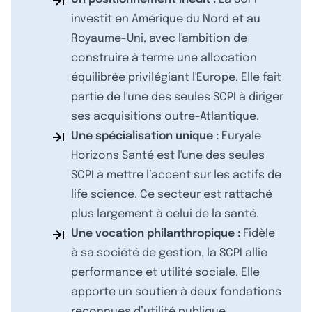
investit en Amérique du Nord et au
Royaume-Uni, avec l'ambition de
construire à terme une allocation
équilibrée privilégiant l'Europe. Elle fait
partie de l'une des seules SCPI à diriger
ses acquisitions outre-Atlantique.
Une spécialisation unique :
Euryale
Horizons Santé est l'une des seules
SCPI à mettre l’accent sur les actifs de
life science. Ce secteur est rattaché
plus largement à celui de la santé.
Une vocation philanthropique :
Fidèle
à sa société de gestion, la SCPI allie
performance et utilité sociale. Elle
apporte un soutien à deux fondations
reconnues d’utilité publique.