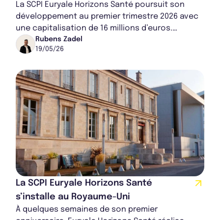
La SCPI Euryale Horizons Santé poursuit son
développement au premier trimestre 2026 avec
une capitalisation de 16 millions d’euros.
Spécialisée dans l’immobilier de santé, elle ren...
Rubens Zadel
19/05/26
La SCPI Euryale Horizons Santé
s’installe au Royaume-Uni
À quelques semaines de son premier