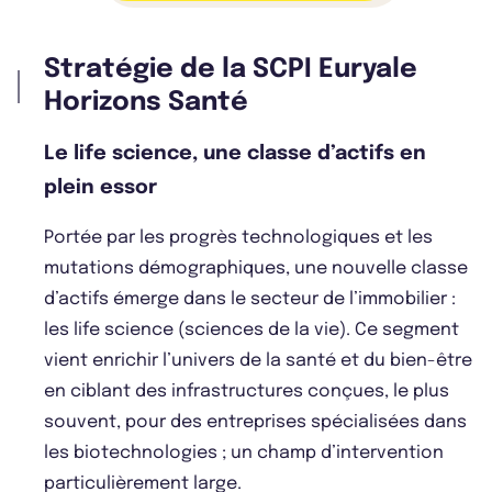
Stratégie de la SCPI Euryale
Horizons Santé
Le life science, une classe d’actifs en
plein essor
Portée par les progrès technologiques et les
mutations démographiques, une nouvelle classe
d’actifs émerge dans le secteur de l’immobilier :
les life science (sciences de la vie). Ce segment
vient enrichir l’univers de la santé et du bien-être
en ciblant des infrastructures conçues, le plus
souvent, pour des entreprises spécialisées dans
les biotechnologies ; un champ d’intervention
particulièrement large.