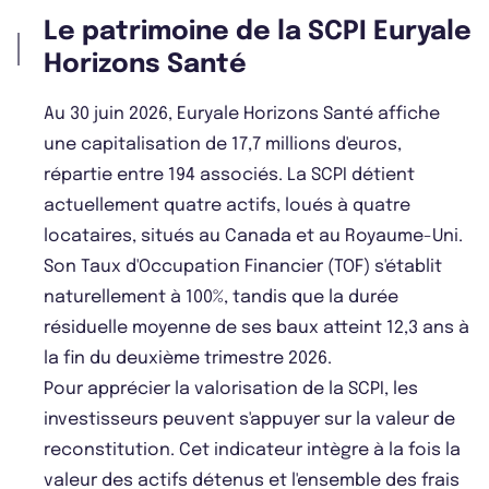
Le patrimoine de la SCPI Euryale
Horizons Santé
Au 30 juin 2026, Euryale Horizons Santé affiche
une capitalisation de 17,7 millions d'euros,
répartie entre 194 associés. La SCPI détient
actuellement quatre actifs, loués à quatre
locataires, situés au Canada et au Royaume-Uni.
Son Taux d'Occupation Financier (TOF) s'établit
naturellement à 100%, tandis que la durée
résiduelle moyenne de ses baux atteint 12,3 ans à
la fin du deuxième trimestre 2026.
Pour apprécier la valorisation de la SCPI, les
investisseurs peuvent s'appuyer sur la valeur de
reconstitution. Cet indicateur intègre à la fois la
valeur des actifs détenus et l'ensemble des frais