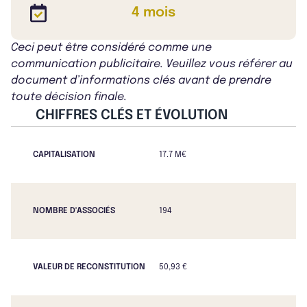
4 mois
Ceci peut être considéré comme une
communication publicitaire. Veuillez vous référer au
document d’informations clés avant de prendre
toute décision finale.
CHIFFRES CLÉS ET ÉVOLUTION
CAPITALISATION
17.7 M€
NOMBRE D'ASSOCIÉS
194
VALEUR DE RECONSTITUTION
50,93 €