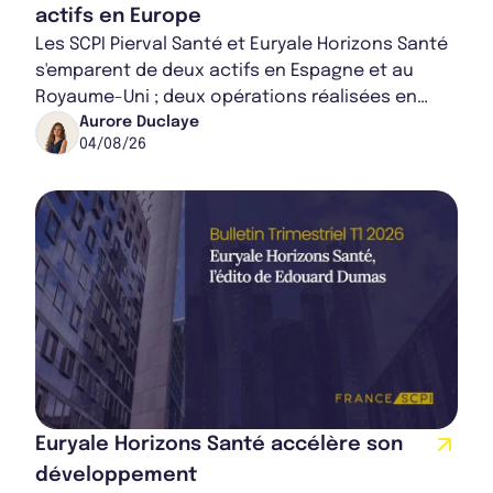
actifs en Europe
Les SCPI Pierval Santé et Euryale Horizons Santé
s'emparent de deux actifs en Espagne et au
Royaume-Uni ; deux opérations réalisées en
partenariat. Ces co-acquisitions permettent a...
Aurore Duclaye
04/08/26
Euryale Horizons Santé accélère son
développement