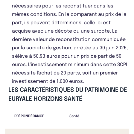
nécessaires pour les reconstituer dans les
mêmes conditions. En la comparant au prix de la
part, ils peuvent déterminer si celle-ci est
acquise avec une décote ou une surcote. La
dernière valeur de reconstitution communiquée
par la société de gestion, arrêtée au 30 juin 2026,
s'élève à 50,93 euros pour un prix de part de 50
euros. L'investissement minimum dans cette SCPI
nécessite l'achat de 20 parts, soit un premier
investissement de 1.000 euros.
LES CARACTÉRISTIQUES DU PATRIMOINE DE
EURYALE HORIZONS SANTÉ
PRÉPONDÉRANCE
Santé