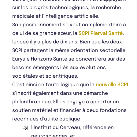
sur les progrès technologiques, la recherche
médicale et l’intelligence artificielle.
Son positionnement se veut complémentaire à
celui de sa grande sœur, la
SCPI Pierval Santé
,
lancée il y a plus de dix ans. Bien que les deux
SCPI partagent la même orientation sectorielle,
Euryale Horizons Santé se concentrera sur des
besoins émergents liés aux évolutions
sociétales et scientifiques.
C’est ainsi en toute logique que la
nouvelle SCPI
s’inscrit également dans une démarche
philanthropique. Elle s’engage à apporter un
soutien matériel et financier à deux fondations
reconnues d’utilité publique :
l’Institut du Cerveau, référence en
neurosciences, et