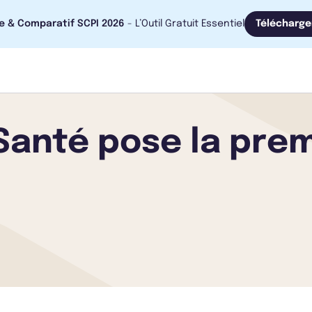
e & Comparatif SCPI 2026
- L’Outil Gratuit Essentiel
Télécharge
Santé pose la pre