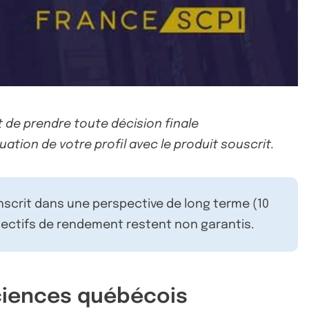
 de prendre toute décision finale
uation de votre profil avec le produit souscrit.
inscrit dans une perspective de long terme (10
ectifs de rendement restent non garantis.
ciences québécois