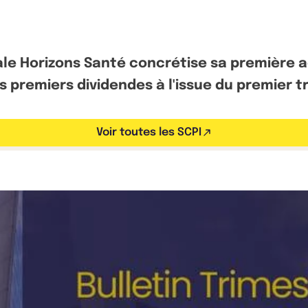
ale Horizons Santé concrétise sa première a
les premiers dividendes à l'issue du premier 
Voir toutes les SCPI