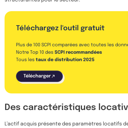
Téléchargez l'outil gratuit
Plus de 100 SCPI comparées avec toutes les donn
Notre Top 10 des
SCPI recommandées
Tous les
taux de distribution 2025
Télécharger
Des caractéristiques locati
L’actif acquis présente des paramètres locatifs de