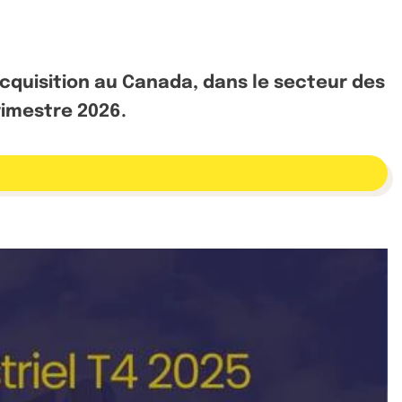
cquisition au Canada, dans le secteur des
trimestre 2026.