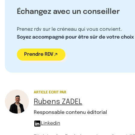
Échangez avec un conseiller
Prenez rdv sur le créneau qui vous convient.
Soyez accompagné pour être sûr de votre choix
Prendre RDV
ARTICLE ÉCRIT PAR
Rubens ZADEL
Responsable contenu éditorial
Linkedin