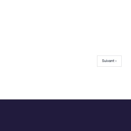
Suivant »