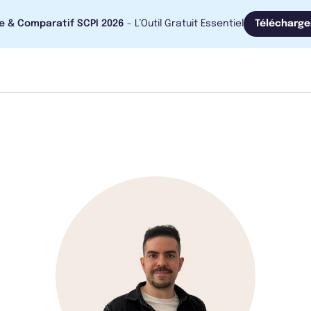
e & Comparatif SCPI 2026
- L’Outil Gratuit Essentiel
Télécharge