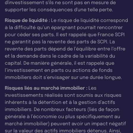
d'investissement s'ils ne sont pas en mesure de
supporter les conséquences d'une telle perte.
Risque de liquidité :
Le risque de liquidité correspond
à la difficulté qu’un épargnant pourrait rencontrer
pour céder ses parts. Il est rappelé que France SCPI
ne garantit pas la revente des parts de SCPI. La
revente des parts dépend de l’équilibre entre l’offre
et la demande dans le cadre de la variabilité du
capital. De manière générale, il est rappelé que
l’investissement en parts ou actions de fonds
immobiliers doit s’envisager sur une durée longue.
Risques liés au marché immobilier :
Les
investissements réalisés sont soumis aux risques
inhérents à la détention et à la gestion d’actifs
immobiliers. De nombreux facteurs (liés de façon
générale à l’économie ou plus spécifiquement au
marché immobilier) peuvent avoir un impact négatif
sur la valeur des actifs immobiliers détenus. Ainsi,