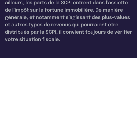
ailleurs, les parts de la SCPI entrent dans l’assiette
de l’impôt sur la fortune immobilière. De manière
générale, et notamment s’agissant des plus-values
et autres types de revenus qui pourraient être
distribués par la SCPI, il convient toujours de vérifier
votre situation fiscale.