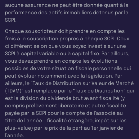
aucune assurance ne peut être donnée quant à la
performance des actifs immobiliers détenus par la
SCPI.
Chaque souscripteur doit prendre en compte les
frais à la souscription propres à chaque SCPI. Ceux-
ci diffèrent selon que vous soyez investis sur une
SCPI à capital variable ou à capital fixe. Par ailleurs,
vous devez prendre en compte les évolutions
possibles de votre situation fiscale personnelle qui
peut évoluer notamment avec la législation. Par
ailleurs, le “Taux de Distribution sur Valeur de Marché
(TDVM)” est remplacé par le “Taux de Distribution” qui
est la division du dividende brut avant fiscalité (y
compris prélèvement libératoire et autre fiscalité
payée par la SCPI pour le compte de l’associé au
titre de l’année - fiscalité étrangère, impôt sur les
plus-value) par le prix de la part au 1er janvier de
l’année.