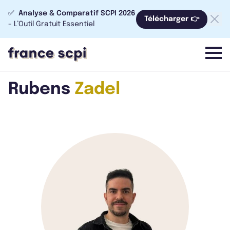
✅
Analyse & Comparatif SCPI 2026
Télécharger 👉
- L’Outil Gratuit Essentiel
menu
Rubens
Zadel