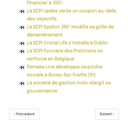
Financier à 100%
La SCPI Upêka verse un coupon au-delà
des objectifs
La SCPI Epsilon 360° modifie sa grille de
démembrement
La SCPI Cristal Life s’installe à Dublin
La SCPI Foncière des Praticiens se
renforce en Belgique
Remake Live développe sa poche
sociale à Bures-Sur-Yvette (91)
La société de gestion Iroko élargit sa
gouvernance
« Précédent
Suivant »