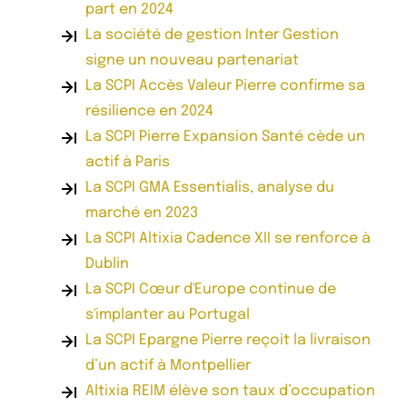
part en 2024
La société de gestion Inter Gestion
signe un nouveau partenariat
La SCPI Accès Valeur Pierre confirme sa
résilience en 2024
La SCPI Pierre Expansion Santé cède un
actif à Paris
La SCPI GMA Essentialis, analyse du
marché en 2023
La SCPI Altixia Cadence XII se renforce à
Dublin
La SCPI Cœur d'Europe continue de
s'implanter au Portugal
La SCPI Epargne Pierre reçoit la livraison
d’un actif à Montpellier
Altixia REIM élève son taux d’occupation