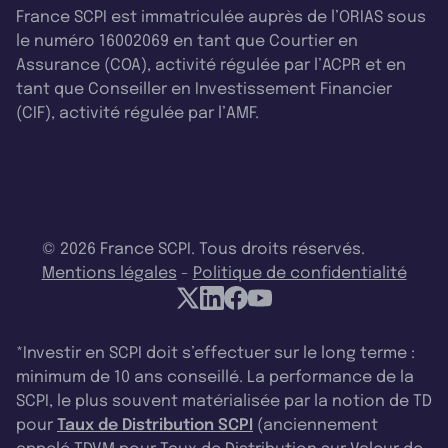
France SCPI est immatriculée auprès de l’ORIAS sous
le numéro 16002069 en tant que Courtier en
Assurance (COA), activité régulée par l’ACPR et en
tant que Conseiller en Investissement Financier
(CIF), activité régulée par l’AMF.
© 2026 France SCPI. Tous droits réservés.
Mentions légales
-
Politique de confidentialité
*Investir en SCPI doit s’effectuer sur le long terme :
minimum de 10 ans conseillé. La performance de la
SCPI, le plus souvent matérialisée par la notion de TD
pour
Taux de Distribution SCPI
(anciennement