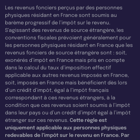
Les revenus fonciers perçus par des personnes
physiques résidant en France sont soumis au
barème progressif de l’impôt sur le revenu.
S’agissant des revenus de source étrangère, les
conventions fiscales prévoient généralement pour
les personnes physiques résidant en France que les
revenus fonciers de source étrangère sont : soit,
exonérés d’impôt en France mais pris en compte
dans le calcul du taux d’imposition effectif
applicable aux autres revenus imposés en France,
soit, imposés en France mais bénéficient dès lors
d’un crédit d’impôt, égal à l’impôt français
correspondant à ces revenus étrangers, à la
condition que ces revenus soient soumis à l’impôt
dans leur pays ou d’un crédit d’impôt égal à l’impôt
étranger sur ces revenus.
Cette règle est
uniquement applicable aux personnes physiques
redevables de l’impôt sur le revenu en France. Par