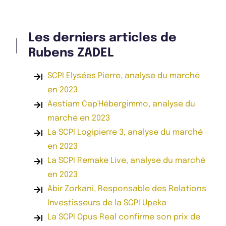
Les derniers articles de
Rubens ZADEL
SCPI Elysées Pierre, analyse du marché
en 2023
Aestiam Cap'Hébergimmo, analyse du
marché en 2023
La SCPI Logipierre 3, analyse du marché
en 2023
La SCPI Remake Live, analyse du marché
en 2023
Abir Zorkani, Responsable des Relations
Investisseurs de la SCPI Upeka
La SCPI Opus Real confirme son prix de