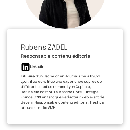
Rubens ZADEL
Responsable contenu éditorial
Linkedin
Titulaire d'un Bachelor en Journalisme à l'ISCPA
Lyon, il se constitue une expérience auprès de
différents médias comme Lyon Capitale,
Jerusalem Post ou La Manche Libre. Il intègre
France SCPI en tant que Rédacteur web avant de
devenir Responsable contenu éditorial. Il est par
ailleurs certifié AMF.