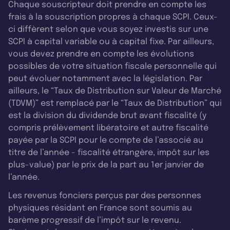
Chaque souscripteur doit prendre en compte les
frais à la souscription propres à chaque SCPI. Ceux-
ci diffèrent selon que vous soyez investis sur une
SCPI à capital variable ou à capital fixe. Par ailleurs,
vous devez prendre en compte les évolutions
possibles de votre situation fiscale personnelle qui
peut évoluer notamment avec la législation. Par
ailleurs, le “Taux de Distribution sur Valeur de Marché
(TDVM)” est remplacé par le “Taux de Distribution” qui
est la division du dividende brut avant fiscalité (y
compris prélèvement libératoire et autre fiscalité
payée par la SCPI pour le compte de l’associé au
titre de l’année - fiscalité étrangère, impôt sur les
plus-value) par le prix de la part au 1er janvier de
l’année.
Les revenus fonciers perçus par des personnes
physiques résidant en France sont soumis au
barème progressif de l’impôt sur le revenu.