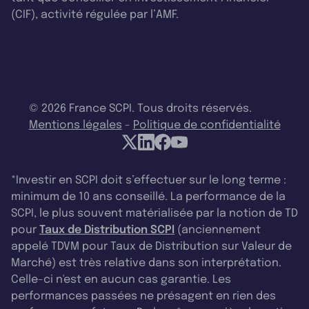
(CIF), activité régulée par l’AMF.
© 2026 France SCPI. Tous droits réservés.
Mentions légales
-
Politique de confidentialité
*Investir en SCPI doit s’effectuer sur le long terme :
minimum de 10 ans conseillé. La performance de la
SCPI, le plus souvent matérialisée par la notion de TD
pour
Taux de Distribution SCPI
(anciennement
appelé TDVM pour Taux de Distribution sur Valeur de
Marché) est très relative dans son interprétation.
Celle-ci n'est en aucun cas garantie. Les
performances passées ne présagent en rien des