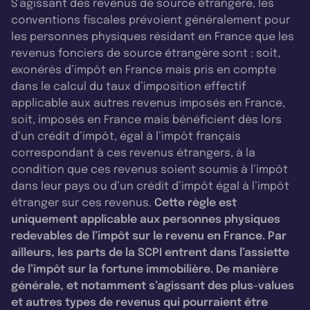
S’agissant des revenus de source étrangère, les
conventions fiscales prévoient généralement pour
les personnes physiques résidant en France que les
revenus fonciers de source étrangère sont : soit,
exonérés d’impôt en France mais pris en compte
dans le calcul du taux d’imposition effectif
applicable aux autres revenus imposés en France,
soit, imposés en France mais bénéficient dès lors
d’un crédit d’impôt, égal à l’impôt français
correspondant à ces revenus étrangers, à la
condition que ces revenus soient soumis à l’impôt
dans leur pays ou d’un crédit d’impôt égal à l’impôt
étranger sur ces revenus.
Cette règle est
uniquement applicable aux personnes physiques
redevables de l’impôt sur le revenu en France. Par
ailleurs, les parts de la SCPI entrent dans l’assiette
de l’impôt sur la fortune immobilière. De manière
générale, et notamment s’agissant des plus-values
et autres types de revenus qui pourraient être