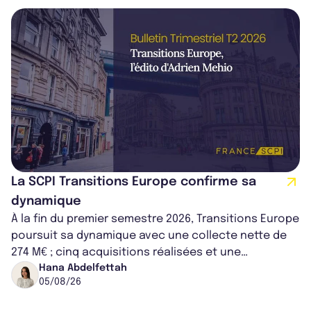
La SCPI Transitions Europe confirme sa
dynamique
À la fin du premier semestre 2026, Transitions Europe
poursuit sa dynamique avec une collecte nette de
274 M€ ; cinq acquisitions réalisées et une
capitalisation portée à 1,38 Md€....
Hana Abdelfettah
05/08/26