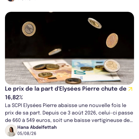
Le prix de la part d'Elysées Pierre chute de
16,82%
La SCPI Elysées Pierre abaisse une nouvelle fois le
prix de sa part. Depuis ce 3 août 2026, celui-ci passe
de 660 à 549 euros, soit une baisse vertigineuse de
16,82%. Cette nouvell...
Hana Abdelfettah
05/08/26