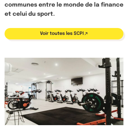
communes entre le monde de la finance
et celui du sport.
Voir toutes les SCPI