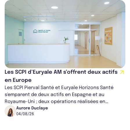
Les SCPI d’Euryale AM s’offrent deux actifs
en Europe
Les SCPI Pierval Santé et Euryale Horizons Santé
s'emparent de deux actifs en Espagne et au
Royaume-Uni ; deux opérations réalisées en
partenariat. Ces co-acquisitions permettent a...
Aurore Duclaye
04/08/26