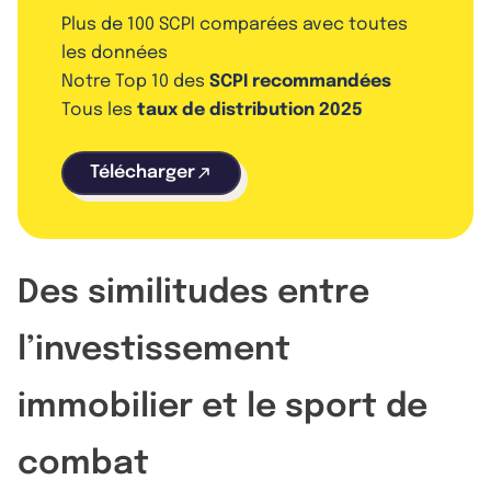
Plus de 100 SCPI comparées avec toutes
les données
Notre Top 10 des
SCPI recommandées
Tous les
taux de distribution 2025
Télécharger
Des similitudes entre
l’investissement
immobilier et le sport de
combat