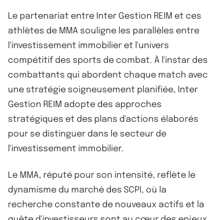
Le partenariat entre Inter Gestion REIM et ces
athlètes de MMA souligne les parallèles entre
l'investissement immobilier et l'univers
compétitif des sports de combat. À l'instar des
combattants qui abordent chaque match avec
une stratégie soigneusement planifiée, Inter
Gestion REIM adopte des approches
stratégiques et des plans d'actions élaborés
pour se distinguer dans le secteur de
l'investissement immobilier.
Le MMA, réputé pour son intensité, reflète le
dynamisme du marché des SCPI, où la
recherche constante de nouveaux actifs et la
quête d'investisseurs sont au cœur des enjeux.