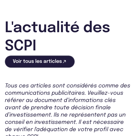
L'actualité des
SCPI
Voir tous les articles
Tous ces articles sont considérés comme des
communications publicitaires. Veuillez-vous
référer au document d’informations clés
avant de prendre toute décision finale
d’investissement. Ils ne représentent pas un
conseil en investissement. Il est nécessaire
de vérifier l'adéquation de votre profil avec