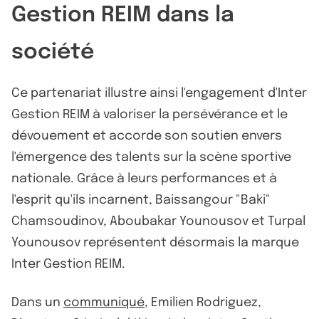
Gestion REIM dans la
société
Ce partenariat illustre ainsi l'engagement d'Inter
Gestion REIM à valoriser la persévérance et le
dévouement et accorde son soutien envers
l'émergence des talents sur la scène sportive
nationale. Grâce à leurs performances et à
l'esprit qu'ils incarnent, Baissangour "Baki"
Chamsoudinov, Aboubakar Younousov et Turpal
Younousov représentent désormais la marque
Inter Gestion REIM.
Dans un
communiqué
, Emilien Rodriguez,