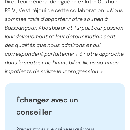
Directeur Général délégué chez Inter Gestion
REIM, s’est réjoui de cette collaboration.
« Nous
sommes ravis d’apporter notre soutien à
Baissangour, Aboubakar et Turpal. Leur passion,
leur dévouement et leur détermination sont
des qualités que nous admirons et qui
correspondent parfaitement à notre approche
dans le secteur de l’immobilier. Nous sommes
impatients de suivre leur progression. »
Échangez avec un
conseiller
Prenez rdv sur le créneau qui vous