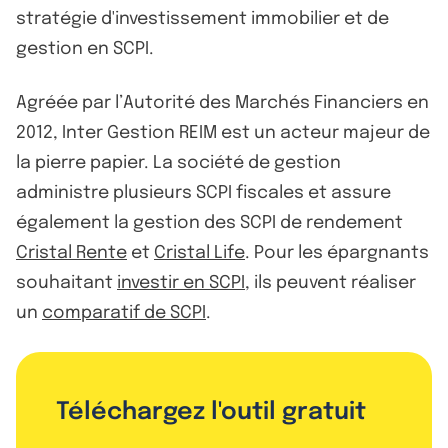
stratégie d'investissement immobilier et de
gestion en SCPI.
Agréée par l’Autorité des Marchés Financiers en
2012, Inter Gestion REIM est un acteur majeur de
la pierre papier. La société de gestion
administre plusieurs SCPI fiscales et assure
également la gestion des SCPI de rendement
Cristal Rente
et
Cristal Life
. Pour les épargnants
souhaitant
investir en SCPI
, ils peuvent réaliser
un
comparatif de SCPI
.
Téléchargez l'outil gratuit