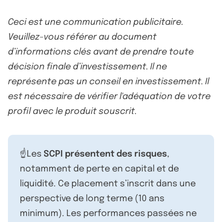
Ceci est une communication publicitaire.
Veuillez-vous référer au document
d’informations clés avant de prendre toute
décision finale d’investissement. Il ne
représente pas un conseil en investissement. Il
est nécessaire de vérifier l'adéquation de votre
profil avec le produit souscrit.
☝️Les
SCPI présentent des risques
,
notamment de perte en capital et de
liquidité. Ce placement s’inscrit dans une
perspective de long terme (10 ans
minimum). Les performances passées ne