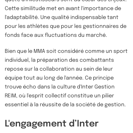
Cette similitude met en avant l'importance de
l'adaptabilité. Une qualité indispensable tant
pour les athlètes que pour les gestionnaires de
fonds face aux fluctuations du marché.
Bien que le MMA soit considéré comme un sport
individuel, la préparation des combattants
repose sur la collaboration au sein de leur
équipe tout au long de l'année. Ce principe
trouve écho dans la culture d'Inter Gestion
REIM, où l'esprit collectif constitue un pilier
essentiel à la réussite de la société de gestion.
L'engagement d’Inter