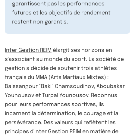
garantissent pas les performances
futures et les objectifs de rendement
restent non garantis.
Inter Gestion REIM
élargit ses horizons en
s'associant au monde du sport. La société de
gestion a décidé de soutenir trois athlètes
français du MMA (Arts Martiaux Mixtes) :
Baissangour "Baki" Chamsoudinov, Aboubakar
Younousov et Turpal Younousov. Reconnus
pour leurs performances sportives, ils
incarnent la détermination, le courage et la
persévérance. Des valeurs qui reflètent les
principes d'Inter Gestion REIM en matière de