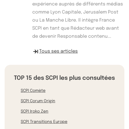
expérience auprès de différents médias
comme Lyon Capitale, Jerusalem Post
ou La Manche Libre. Il intègre France
SCPI en tant que Rédacteur web avant
de devenir Responsable contenu...
Tous ses articles
TOP 15 des SCPI les plus consultées
SCPI Comète
SCPI Corum Origin
SCPI Iroko Zen
SCPI Transitions Europe