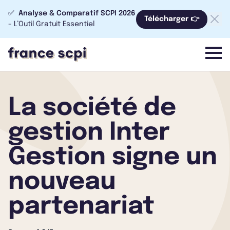
✅
Analyse & Comparatif SCPI 2026
Télécharger 👉
- L’Outil Gratuit Essentiel
menu
La société de
gestion Inter
Gestion signe un
nouveau
partenariat