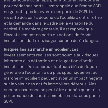
à la difficulté qu’un épargnant pourrait rencontrer
pour céder ses parts. Il est rappelé que France SCPI
ne garantit pas la revente des parts de SCPI. La
revente des parts dépend de l’équilibre entre l’offre
et la demande dans le cadre de la variabilité du
capital. De manière générale, il est rappelé que
l’investissement en parts ou actions de fonds
immobiliers doit s’envisager sur une durée longue.
Risques liés au marché immobilier :
Les
investissements réalisés sont soumis aux risques
inhérents à la détention et à la gestion d’actifs
immobiliers. De nombreux facteurs (liés de façon
générale à l’économie ou plus spécifiquement au
marché immobilier) peuvent avoir un impact négatif
sur la valeur des actifs immobiliers détenus. Ainsi,
aucune assurance ne peut être donnée quant à la
performance des actifs immobiliers détenus par la
SCPI.