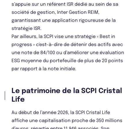
s’appuie sur un référent ISR dédié au sein de sa
société de gestion, Inter Gestion REIM,
garantissant une application rigoureuse de la
stratégie ISR.
Par ailleurs, la SCPI vise une stratégie « Best in
progress » c'est-à-dire de détenir des actifs avec
une note de 84/100 ou d’améliorer une évaluation
ESG moyenne du portefeuille de plus de 20 points
par rapport à la note initiale.
Le patrimoine de la SCPI Cristal
Life
Au début de l’année 2026, la SCPI Cristal Life
affiche une capitalisation proche de 350 millions
d’euros, répartie entre 11.946 associés. Son