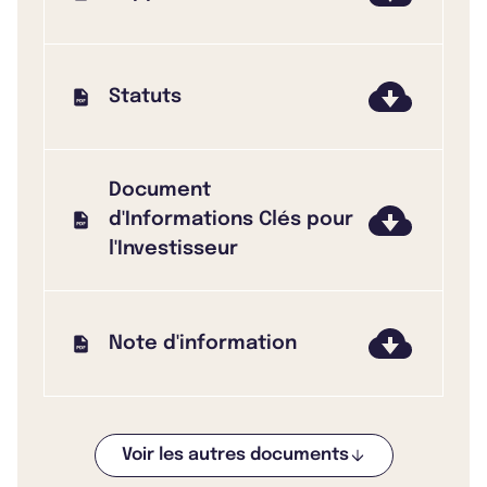
Statuts
Document
d'Informations Clés pour
l'Investisseur
Note d'information
Voir les autres documents
Bulletin 2025 T3