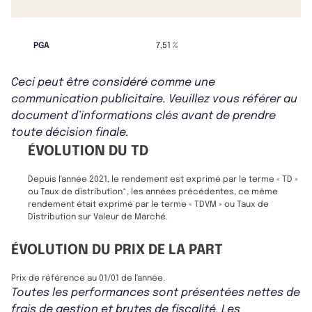
PGA
7,51 %
Ceci peut être considéré comme une
communication publicitaire. Veuillez vous référer au
document d’informations clés avant de prendre
toute décision finale.
ÉVOLUTION DU TD
Depuis l'année 2021, le rendement est exprimé par le terme « TD »
ou Taux de distribution*, les années précédentes, ce même
rendement était exprimé par le terme « TDVM » ou Taux de
Distribution sur Valeur de Marché.
ÉVOLUTION DU PRIX DE LA PART
Prix de référence au 01/01 de l'année.
Toutes les performances sont présentées nettes de
frais de gestion et brutes de fiscalité. Les