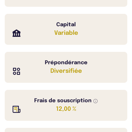
Capital
Variable
Prépondérance
Diversifiée
Frais de souscription
12,00 %