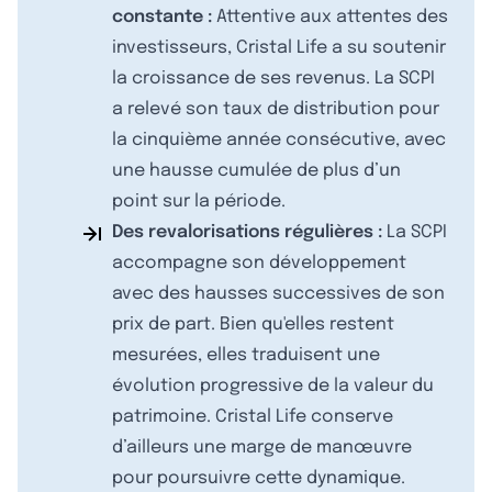
constante :
Attentive aux attentes des
investisseurs, Cristal Life a su soutenir
la croissance de ses revenus. La SCPI
a relevé son taux de distribution pour
la cinquième année consécutive, avec
une hausse cumulée de plus d’un
point sur la période.
Des revalorisations régulières :
La SCPI
accompagne son développement
avec des hausses successives de son
prix de part. Bien qu'elles restent
mesurées, elles traduisent une
évolution progressive de la valeur du
patrimoine. Cristal Life conserve
d’ailleurs une marge de manœuvre
pour poursuivre cette dynamique.