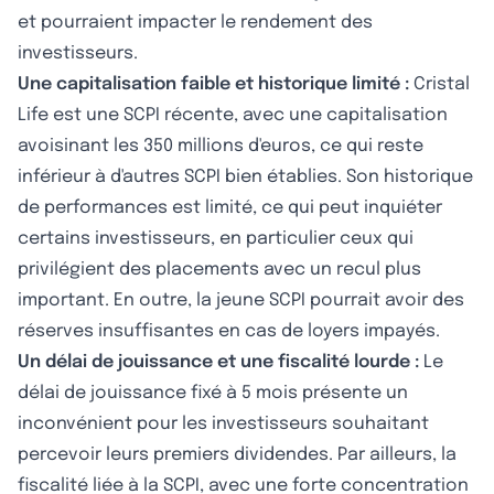
et pourraient impacter le rendement des
investisseurs.
Une capitalisation faible et historique limité :
Cristal
Life est une SCPI récente, avec une capitalisation
avoisinant les 350 millions d'euros, ce qui reste
inférieur à d'autres SCPI bien établies. Son historique
de performances est limité, ce qui peut inquiéter
certains investisseurs, en particulier ceux qui
privilégient des placements avec un recul plus
important. En outre, la jeune SCPI pourrait avoir des
réserves insuffisantes en cas de loyers impayés.
Un délai de jouissance et une fiscalité lourde :
Le
délai de jouissance fixé à 5 mois présente un
inconvénient pour les investisseurs souhaitant
percevoir leurs premiers dividendes. Par ailleurs, la
fiscalité liée à la SCPI, avec une forte concentration