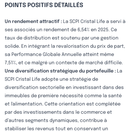
POINTS POSITIFS DÉTAILLÉS
Un rendement attractif :
La SCPI Cristal Life a servi à
ses associés un rendement de 6,54% en 2025. Ce
taux de distribution est soutenu par une gestion
solide. En intégrant la revalorisation du prix de part,
sa Performance Globale Annuelle atteint même
7,51%, et ce malgré un contexte de marché difficile.
Une diversification stratégique du portefeuille :
La
SCPI Cristal Life adopte une stratégie de
diversification sectorielle en investissant dans des
immeubles de première nécessité comme la santé
et l'alimentation. Cette orientation est complétée
par des investissements dans le commerce et
d’autres segments dynamiques, contribue à
stabiliser les revenus tout en conservant un