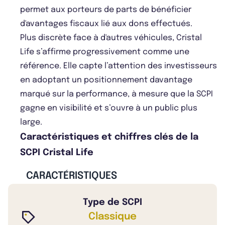
permet aux porteurs de parts de bénéficier
d'avantages fiscaux lié aux dons effectués.
Plus discrète face à d'autres véhicules, Cristal
Life s’affirme progressivement comme une
référence. Elle capte l’attention des investisseurs
en adoptant un positionnement davantage
marqué sur la performance, à mesure que la SCPI
gagne en visibilité et s’ouvre à un public plus
large.
Caractéristiques et chiffres clés de la
SCPI Cristal Life
CARACTÉRISTIQUES
Type de SCPI
Classique