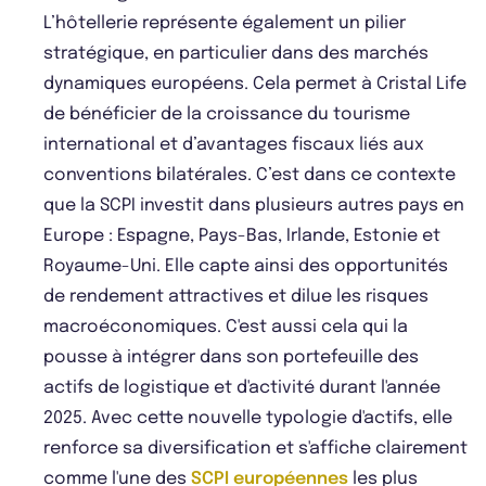
L’hôtellerie représente également un pilier
stratégique, en particulier dans des marchés
dynamiques européens. Cela permet à Cristal Life
de bénéficier de la croissance du tourisme
international et d’avantages fiscaux liés aux
conventions bilatérales. C’est dans ce contexte
que la SCPI investit dans plusieurs autres pays en
Europe : Espagne, Pays-Bas, Irlande, Estonie et
Royaume-Uni. Elle capte ainsi des opportunités
de rendement attractives et dilue les risques
macroéconomiques. C'est aussi cela qui la
pousse à intégrer dans son portefeuille des
actifs de logistique et d'activité durant l'année
2025. Avec cette nouvelle typologie d'actifs, elle
renforce sa diversification et s'affiche clairement
comme l'une des
SCPI européennes
les plus