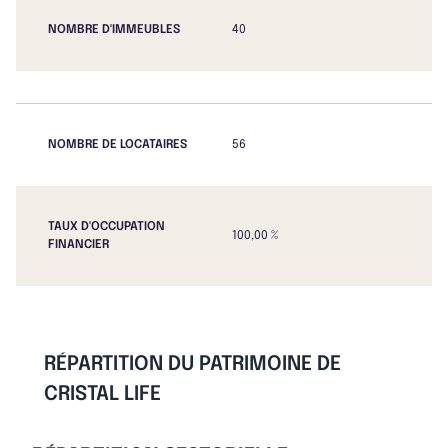
NOMBRE D'IMMEUBLES
40
NOMBRE DE LOCATAIRES
56
TAUX D'OCCUPATION
100,00 %
FINANCIER
RÉPARTITION DU PATRIMOINE DE
CRISTAL LIFE