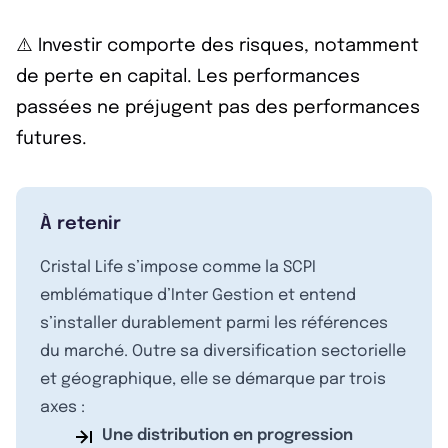
⚠️ Investir comporte des risques, notamment
de perte en capital. Les performances
passées ne préjugent pas des performances
futures.
À retenir
Cristal Life s’impose comme la SCPI
emblématique d’Inter Gestion et entend
s’installer durablement parmi les références
du marché. Outre sa diversification sectorielle
et géographique, elle se démarque par trois
axes :
Une distribution en progression