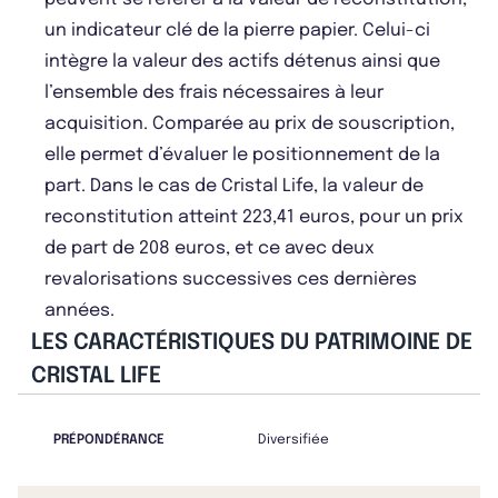
un indicateur clé de la pierre papier. Celui-ci
intègre la valeur des actifs détenus ainsi que
l’ensemble des frais nécessaires à leur
acquisition. Comparée au prix de souscription,
elle permet d’évaluer le positionnement de la
part. Dans le cas de Cristal Life, la valeur de
reconstitution atteint 223,41 euros, pour un prix
de part de 208 euros, et ce avec deux
revalorisations successives ces dernières
années.
LES CARACTÉRISTIQUES DU PATRIMOINE DE
CRISTAL LIFE
PRÉPONDÉRANCE
Diversifiée