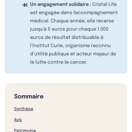
Un engagement solidaire :
Cristal Life
est engagée dans l'accompagnement
médical. Chaque année, elle reverse
jusqu’à 5 euros pour chaque 1.000
euros de résultat distribuable à
l’Institut Curie, organisme reconnu
d’utilité publique et acteur majeur de
la lutte contre le cancer.
Sommaire
Synthèse
Avis
Patrimoine