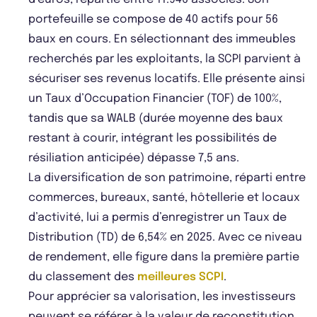
portefeuille se compose de 40 actifs pour 56
baux en cours. En sélectionnant des immeubles
recherchés par les exploitants, la SCPI parvient à
sécuriser ses revenus locatifs. Elle présente ainsi
un Taux d’Occupation Financier (TOF) de 100%,
tandis que sa WALB (durée moyenne des baux
restant à courir, intégrant les possibilités de
résiliation anticipée) dépasse 7,5 ans.
La diversification de son patrimoine, réparti entre
commerces, bureaux, santé, hôtellerie et locaux
d’activité, lui a permis d’enregistrer un Taux de
Distribution (TD) de 6,54% en 2025. Avec ce niveau
de rendement, elle figure dans la première partie
du classement des
meilleures SCPI
.
Pour apprécier sa valorisation, les investisseurs
peuvent se référer à la valeur de reconstitution,