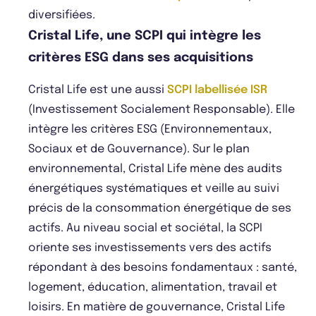
diversifiées.
Cristal Life, une SCPI qui intègre les
critères ESG dans ses acquisitions
Cristal Life est une aussi
SCPI labellisée ISR
(Investissement Socialement Responsable). Elle
intègre les critères ESG (Environnementaux,
Sociaux et de Gouvernance). Sur le plan
environnemental, Cristal Life mène des audits
énergétiques systématiques et veille au suivi
précis de la consommation énergétique de ses
actifs. Au niveau social et sociétal, la SCPI
oriente ses investissements vers des actifs
répondant à des besoins fondamentaux : santé,
logement, éducation, alimentation, travail et
loisirs. En matière de gouvernance, Cristal Life