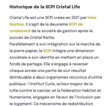
Historique de la SCPI Cristal Life
Cristal Life est une SCPI créée en 2021 par
Inter
Gestion
. Il s’agit de la deuxième
SCPI de
rendement
de la société de gestion après le
succès de Cristal Rente.
Parallèlement à son intégration sur le marché de
la pierre papier, la
SCPI
intègre une dimension
sociétale à son identité en mettant en place un
fonds de partage. Elle s’engage à reverser
chaque année une partie de son résultat
distribuable à deux organismes reconnus d’utilité
publique : l’Institut Curie, acteur majeur de la
lutte contre le cancer, et la Fédération Habitat et
Humanisme, engagée en faveur de l’inclusion par
le logement. Ce mécanisme de redistribution