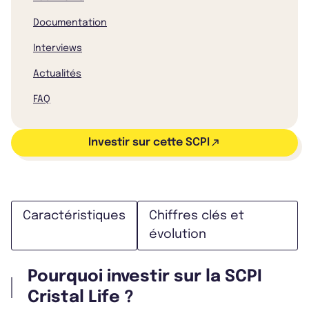
Documentation
Interviews
Actualités
FAQ
Investir sur cette SCPI
Caractéristiques
Chiffres clés et
évolution
Pourquoi investir sur la SCPI
Cristal Life ?