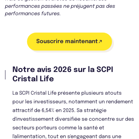
performances passées ne préjugent pas des
performances futures.
Souscrire maintenant
Notre avis 2026 sur la SCPI
Cristal Life
La SCPI Cristal Life présente plusieurs atouts
pour les investisseurs, notamment un rendement
attractif de 6,54% en 2025. Sa stratégie
d'investissement diversifiée se concentre sur des
secteurs porteurs comme la santé et
l'alimentation, tout en s'engageant dans une