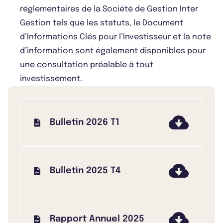
réglementaires de la Société de Gestion Inter
Gestion tels que les statuts, le Document
d’Informations Clés pour l’Investisseur et la note
d’information sont également disponibles pour
une consultation préalable à tout
investissement.
Bulletin 2026 T1
Bulletin 2025 T4
Rapport Annuel 2025