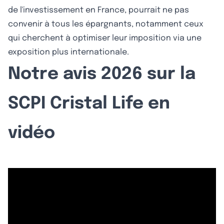
de l'investissement en France, pourrait ne pas
convenir à tous les épargnants, notamment ceux
qui cherchent à optimiser leur imposition via une
exposition plus internationale.
Notre avis 2026 sur la
SCPI Cristal Life en
vidéo