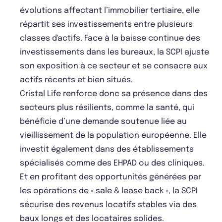
évolutions affectant l’immobilier tertiaire, elle
répartit ses investissements entre plusieurs
classes d'actifs. Face à la baisse continue des
investissements dans les bureaux, la SCPI ajuste
son exposition à ce secteur et se consacre aux
actifs récents et bien situés.
Cristal Life renforce donc sa présence dans des
secteurs plus résilients, comme la santé, qui
bénéficie d’une demande soutenue liée au
vieillissement de la population européenne. Elle
investit également dans des établissements
spécialisés comme des EHPAD ou des cliniques.
Et en profitant des opportunités générées par
les opérations de « sale & lease back », la SCPI
sécurise des revenus locatifs stables via des
baux longs et des locataires solides.