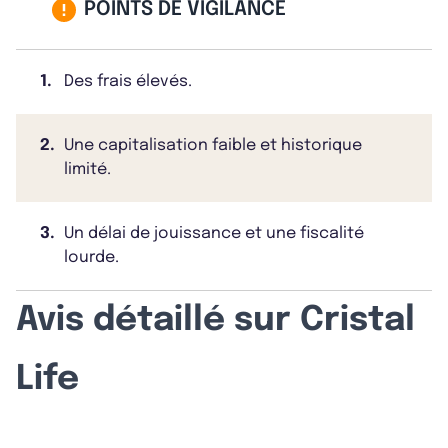
POINTS DE VIGILANCE
1.
Des frais élevés.
2.
Une capitalisation faible et historique
limité.
3.
Un délai de jouissance et une fiscalité
lourde.
Avis détaillé sur Cristal
Life