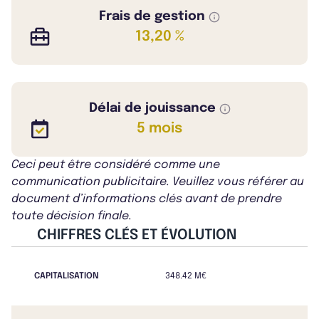
Frais de gestion
13,20 %
Délai de jouissance
5 mois
Ceci peut être considéré comme une
communication publicitaire. Veuillez vous référer au
document d’informations clés avant de prendre
toute décision finale.
CHIFFRES CLÉS ET ÉVOLUTION
CAPITALISATION
348.42 M€