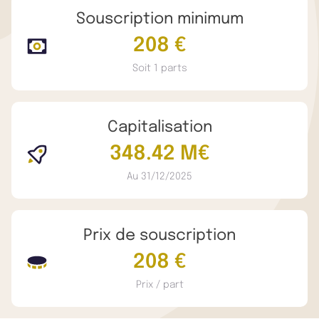
Souscription minimum
208 €
Soit 1 parts
Capitalisation
348.42 M€
Au 31/12/2025
Prix de souscription
208 €
Prix / part