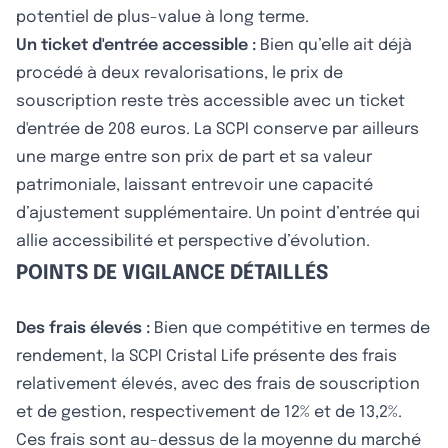
potentiel de plus-value à long terme.
Un ticket d'entrée accessible :
Bien qu’elle ait déjà
procédé à deux revalorisations, le prix de
souscription reste très accessible avec un ticket
d'entrée de 208 euros. La SCPI conserve par ailleurs
une marge entre son prix de part et sa valeur
patrimoniale, laissant entrevoir une capacité
d’ajustement supplémentaire. Un point d’entrée qui
allie accessibilité et perspective d’évolution.
POINTS DE VIGILANCE DÉTAILLÉS
Des frais élevés :
Bien que compétitive en termes de
rendement, la SCPI Cristal Life présente des frais
relativement élevés, avec des frais de souscription
et de gestion, respectivement de 12% et de 13,2%.
Ces frais sont au-dessus de la moyenne du marché