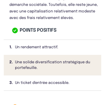
démarche sociétale. Toutefois, elle reste jeune,
avec une capitalisation relativement modeste
avec des frais relativement élevés.
POINTS POSITIFS
1.
Un rendement attractif.
2.
Une solide diversification stratégique du
portefeuille.
3.
Un ticket d'entrée accessible.