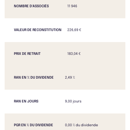
NOMBRE D'ASSOCIÉS
11 946
VALEUR DE RECONSTITUTION
226,69 €
PRIX DE RETRAIT
183,04 €
RAN EN % DU DIVIDENDE
2,49 %
RAN EN JOURS
9,00 jours
PGR EN % DU DIVIDENDE
0,00 % du dividende