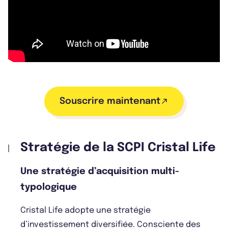
Souscrire maintenant
Stratégie de la SCPI Cristal Life
Une stratégie d’acquisition multi-
typologique
Cristal Life adopte une stratégie
d’investissement diversifiée. Consciente des