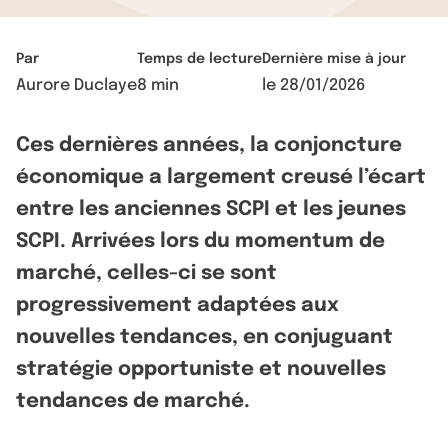
Par
Temps de lecture
Dernière mise à jour
Aurore Duclaye
8 min
le
28/01/2026
Ces dernières années, la conjoncture
économique a largement creusé l’écart
entre les anciennes SCPI et les jeunes
SCPI. Arrivées lors du momentum de
marché, celles-ci se sont
progressivement adaptées aux
nouvelles tendances, en conjuguant
stratégie opportuniste et nouvelles
tendances de marché.