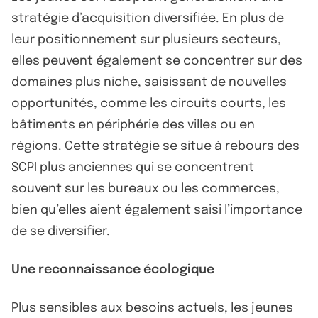
stratégie d’acquisition diversifiée. En plus de
leur positionnement sur plusieurs secteurs,
elles peuvent également se concentrer sur des
domaines plus niche, saisissant de nouvelles
opportunités, comme les circuits courts, les
bâtiments en périphérie des villes ou en
régions. Cette stratégie se situe à rebours des
SCPI plus anciennes qui se concentrent
souvent sur les bureaux ou les commerces,
bien qu’elles aient également saisi l’importance
de se diversifier.
Une reconnaissance écologique
Plus sensibles aux besoins actuels, les jeunes