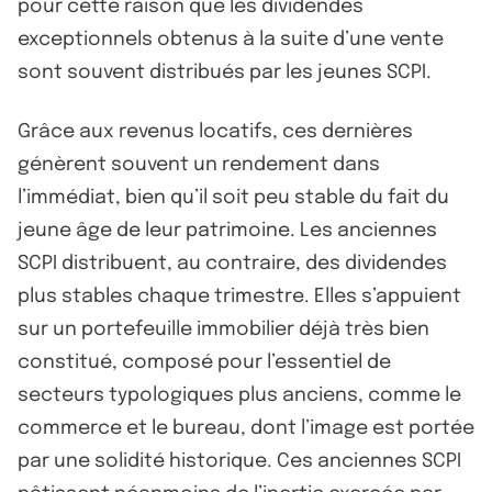
pour cette raison que les dividendes
exceptionnels obtenus à la suite d’une vente
sont souvent distribués par les jeunes SCPI.
Grâce aux revenus locatifs, ces dernières
génèrent souvent un rendement dans
l’immédiat, bien qu’il soit peu stable du fait du
jeune âge de leur patrimoine. Les anciennes
SCPI distribuent, au contraire, des dividendes
plus stables chaque trimestre. Elles s’appuient
sur un portefeuille immobilier déjà très bien
constitué, composé pour l’essentiel de
secteurs typologiques plus anciens, comme le
commerce et le bureau, dont l’image est portée
par une solidité historique. Ces anciennes SCPI