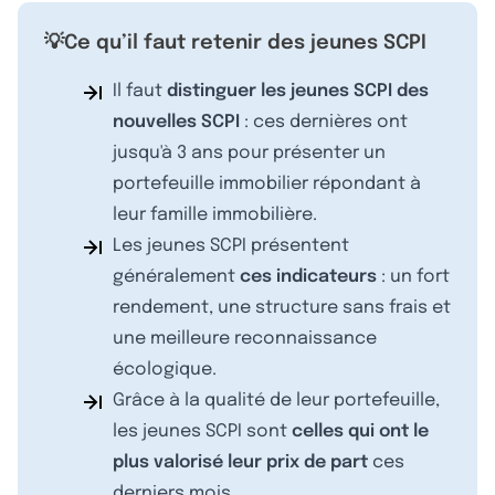
💡Ce qu’il faut retenir des jeunes SCPI
Il faut
distinguer les jeunes SCPI des
nouvelles SCPI
: ces dernières ont
jusqu'à 3 ans pour présenter un
portefeuille immobilier répondant à
leur famille immobilière.
Les jeunes SCPI présentent
généralement
ces indicateurs
: un fort
rendement, une structure sans frais et
une meilleure reconnaissance
écologique.
Grâce à la qualité de leur portefeuille,
les jeunes SCPI sont
celles qui ont le
plus valorisé leur prix de part
ces
derniers mois.