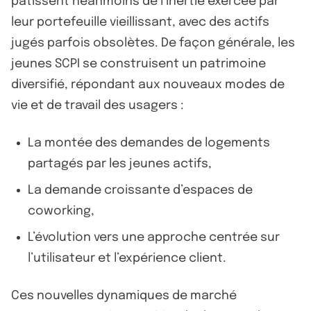
pâtissent néanmoins de l’inertie exercée par
leur portefeuille vieillissant, avec des actifs
jugés parfois obsolètes. De façon générale, les
jeunes SCPI se construisent un patrimoine
diversifié, répondant aux nouveaux modes de
vie et de travail des usagers :
La montée des demandes de logements
partagés par les jeunes actifs,
La demande croissante d’espaces de
coworking,
L’évolution vers une approche centrée sur
l’utilisateur et l’expérience client.
Ces nouvelles dynamiques de marché