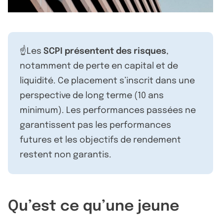
☝️Les
SCPI présentent des risques
,
notamment de perte en capital et de
liquidité. Ce placement s’inscrit dans une
perspective de long terme (10 ans
minimum). Les performances passées ne
garantissent pas les performances
futures et les objectifs de rendement
restent non garantis.
Qu’est ce qu’une jeune