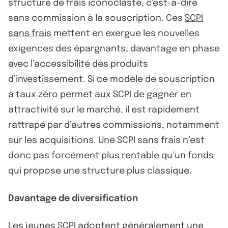
structure de frais iconoclaste, c'est-à-dire
sans commission à la souscription. Ces
SCPI
sans frais
mettent en exergue les nouvelles
exigences des épargnants, davantage en phase
avec l’accessibilité des produits
d’investissement. Si ce modèle de souscription
à taux zéro permet aux SCPI de gagner en
attractivité sur le marché, il est rapidement
rattrapé par d’autres commissions, notamment
sur les acquisitions. Une SCPI sans frais n’est
donc pas forcément plus rentable qu’un fonds
qui propose une structure plus classique.
Davantage de diversification
Les jeunes SCPI adoptent généralement une