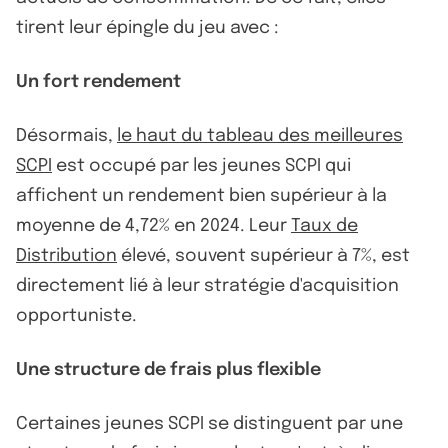
tirent leur épingle du jeu avec :
Un fort rendement
Désormais,
le haut du tableau des meilleures
SCPI
est occupé par les jeunes SCPI qui
affichent un rendement bien supérieur à la
moyenne de 4,72% en 2024. Leur
Taux de
Distribution
élevé, souvent supérieur à 7%, est
directement lié à leur stratégie d'acquisition
opportuniste.
Une structure de frais plus flexible
Certaines jeunes SCPI se distinguent par une