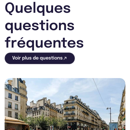
Quelques
questions
fréquentes
Voir plus de questions