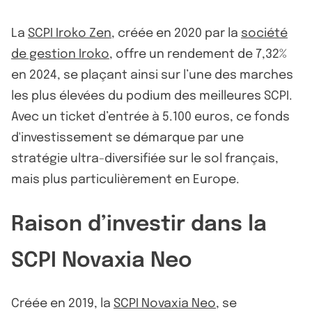
La
SCPI Iroko Zen
, créée en 2020 par la
société
de gestion Iroko
, offre un rendement de 7,32%
en 2024, se plaçant ainsi sur l’une des marches
les plus élevées du podium des meilleures SCPI.
Avec un ticket d’entrée à 5.100 euros, ce fonds
d'investissement se démarque par une
stratégie ultra-diversifiée sur le sol français,
mais plus particulièrement en Europe.
Raison d’investir dans la
SCPI Novaxia Neo
Créée en 2019, la
SCPI Novaxia Neo
, se