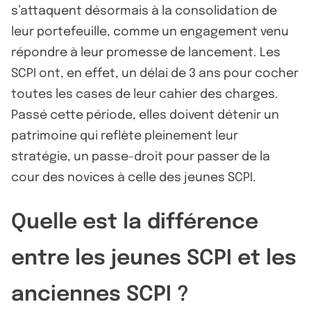
s’attaquent désormais à la consolidation de
leur portefeuille, comme un engagement venu
répondre à leur promesse de lancement. Les
SCPI ont, en effet, un délai de 3 ans pour cocher
toutes les cases de leur cahier des charges.
Passé cette période, elles doivent détenir un
patrimoine qui reflète pleinement leur
stratégie, un passe-droit pour passer de la
cour des novices à celle des jeunes SCPI.
Quelle est la différence
entre les jeunes SCPI et les
anciennes SCPI ?