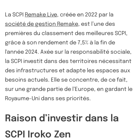
La SCPI
Remake Live
, créée en 2022 par la
société de gestion Remake
, est l’une des
premières du classement des meilleures SCPI,
grâce à son rendement de 7,5% à la fin de
l'année 2024. Axée sur la responsabilité sociale,
la SCPI investit dans des territoires nécessitant
des infrastructures et adapte les espaces aux
besoins actuels. Elle se concentre, de ce fait,
sur une grande partie de l’Europe, en gardant le
Royaume-Uni dans ses priorités.
Raison d’investir dans la
SCPI Iroko Zen