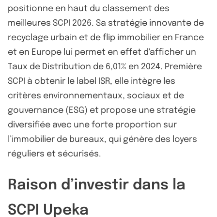
positionne en haut du classement des
meilleures SCPI 2026. Sa stratégie innovante de
recyclage urbain et de flip immobilier en France
et en Europe lui permet en effet d'afficher un
Taux de Distribution de 6,01% en 2024. Première
SCPI à obtenir le label ISR, elle intègre les
critères environnementaux, sociaux et de
gouvernance (ESG) et propose une stratégie
diversifiée avec une forte proportion sur
l’immobilier de bureaux, qui génère des loyers
réguliers et sécurisés.
Raison d’investir dans la
SCPI Upeka