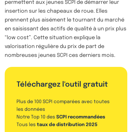
permettent aux jeunes SCPI de démarrer leur
insertion sur les chapeaux de roue. Elles
prennent plus aisément le tournant du marché
en saisissant des actifs de qualité à un prix plus
“low cost”. Cette situation explique la
valorisation régulière du prix de part de
nombreuses jeunes SCPI ces derniers mois.
Téléchargez l'outil gratuit
Plus de 100 SCPI comparées avec toutes
les données
Notre Top 10 des
SCPI recommandées
Tous les
taux de distribution 2025