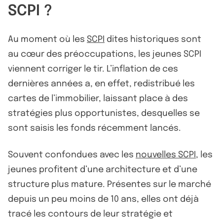
SCPI ?
Au moment où les
SCPI
dites historiques sont
au cœur des préoccupations, les jeunes SCPI
viennent corriger le tir. L’inflation de ces
dernières années a, en effet, redistribué les
cartes de l’immobilier, laissant place à des
stratégies plus opportunistes, desquelles se
sont saisis les fonds récemment lancés.
Souvent confondues avec les
nouvelles SCPI
, les
jeunes profitent d’une architecture et d’une
structure plus mature. Présentes sur le marché
depuis un peu moins de 10 ans, elles ont déjà
tracé les contours de leur stratégie et