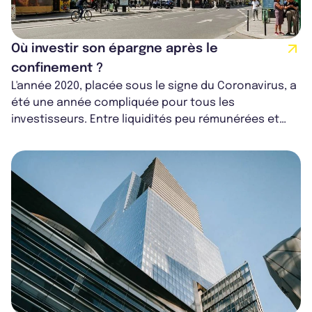
Où investir son épargne après le
confinement ?
L'année 2020, placée sous le signe du Coronavirus, a
été une année compliquée pour tous les
investisseurs. Entre liquidités peu rémunérées et
marchés boursiers chahutés, il a été s...