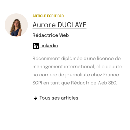
ARTICLE ÉCRIT PAR
Aurore DUCLAYE
Rédactrice Web
Linkedin
Récemment diplômée d'une licence de
management international, elle débute
sa carrière de journaliste chez France
SCPI en tant que Rédactrice Web SEO.
Tous ses articles