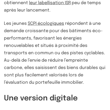
obtiennent
leur labellisation ISR
peu de temps
après leur lancement.
Les jeunes
SCPI écologiques
répondent à une
demande croissante pour des bâtiments éco-
performants, favorisant les énergies
renouvelables et situés à proximité des
transports en commun ou des pistes cyclables.
Au-delà de l’envie de réduire l’empreinte
carbone, elles saisissent des biens durables qui
sont plus facilement valorisés lors de
l’évaluation du portefeuille immobilier.
Une version digitale