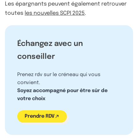
Les épargnants peuvent également retrouver
toutes
les nouvelles SCPI 2025
.
Échangez avec un
conseiller
Prenez rdv sur le créneau qui vous
convient.
Soyez accompagné pour être sûr de
votre choix
Prendre RDV