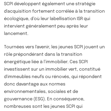
SCPI développent également une stratégie
d'acquisition fortement corrélée à la transition
écologique, d’où leur labellisation ISR qui
intervient généralement peu après leur
lancement.
Tournées vers l'avenir, les jeunes SCPI jouent un
rôle prépondérant dans la transition
énergétique liée à l’immobilier. Ces SCPI
investissent sur un immobilier vert, constitué
d'immeubles neufs ou rénovés, qui répondent
donc davantage aux normes
environnementales, sociales et de
gouvernance (ESG). En conséquence,
nombreuses sont les jeunes SCPI qui