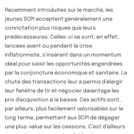
Récemment introduites sur le marché, les
jeunes SCPI acceptent généralement une
connotation plus risquée que leurs
prédécesseures. Celles-ci se sont, en effet,
lancées avant ou pendant la crise
inflationniste, s’insérant dans un momentum
idéal pour saisir les opportunités engendrées
par la conjoncture économique et sanitaire. La
chute des transactions leur a permis d’élargir
leur fenêtre de tir et négocier davantage les
prix d'acquisition à la baisse. Ces actifs sont,
par ailleurs, plus facilement valorisables sur le
long terme, permettant aux SCPI de dégager
une plus-value sur les cessions. C’est d’ailleurs