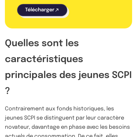
Télécharger
Quelles sont les
caractéristiques
principales des jeunes SCPI
?
Contrairement aux fonds historiques, les
jeunes SCPI se distinguent par leur caractère
novateur, davantage en phase avec les besoins
actuels de consommation. De ce fait, elles