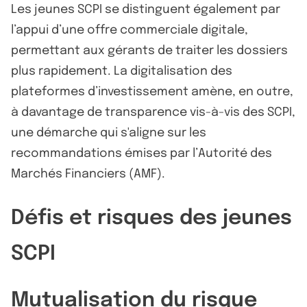
Les jeunes SCPI se distinguent également par
l’appui d’une offre commerciale digitale,
permettant aux gérants de traiter les dossiers
plus rapidement. La digitalisation des
plateformes d’investissement amène, en outre,
à davantage de transparence vis-à-vis des SCPI,
une démarche qui s'aligne sur les
recommandations émises par l’Autorité des
Marchés Financiers (AMF).
Défis et risques des jeunes
SCPI
Mutualisation du risque