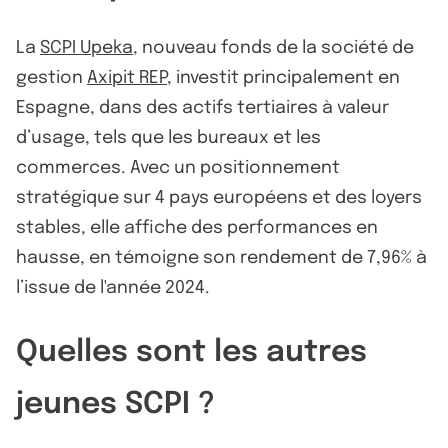
La
SCPI Upeka
, nouveau fonds de la société de
gestion
Axipit REP
, investit principalement en
Espagne, dans des actifs tertiaires à valeur
d’usage, tels que les bureaux et les
commerces. Avec un positionnement
stratégique sur 4 pays européens et des loyers
stables, elle affiche des performances en
hausse, en témoigne son rendement de 7,96% à
l’issue de l'année 2024.
Quelles sont les autres
jeunes SCPI ?