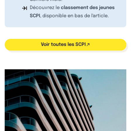
Découvrez le
classement des jeunes
SCPI
, disponible en bas de l'article.
Voir toutes les SCPI