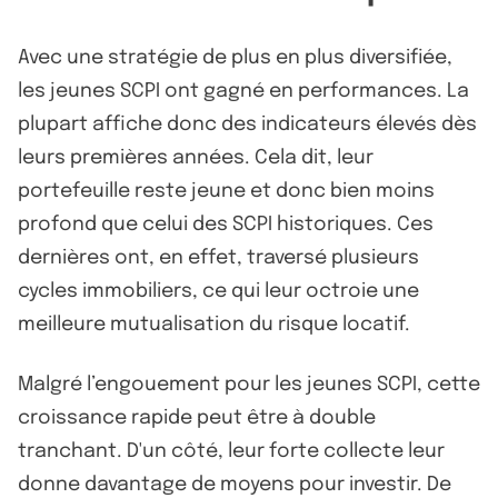
Avec une stratégie de plus en plus diversifiée,
les jeunes SCPI ont gagné en performances. La
plupart affiche donc des indicateurs élevés dès
leurs premières années. Cela dit, leur
portefeuille reste jeune et donc bien moins
profond que celui des SCPI historiques. Ces
dernières ont, en effet, traversé plusieurs
cycles immobiliers, ce qui leur octroie une
meilleure mutualisation du risque locatif.
Malgré l’engouement pour les jeunes SCPI, cette
croissance rapide peut être à double
tranchant. D'un côté, leur forte collecte leur
donne davantage de moyens pour investir. De