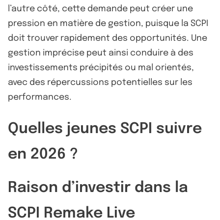
l’autre côté, cette demande peut créer une
pression en matière de gestion, puisque la SCPI
doit trouver rapidement des opportunités. Une
gestion imprécise peut ainsi conduire à des
investissements précipités ou mal orientés,
avec des répercussions potentielles sur les
performances.
Quelles jeunes SCPI suivre
en 2026 ?
Raison d’investir dans la
SCPI Remake Live