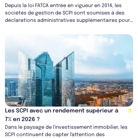
Depuis la loi FATCA entrée en vigueur en 2014, les
sociétés de gestion de SCPI sont soumises à des
déclarations administratives supplémentaires pour
leurs associés considérés comme...
Les SCPI avec un rendement supérieur à
7% en 2026 ?
Dans le paysage de l'investissement immobilier, les
SCPI continuent de capter l'attention des