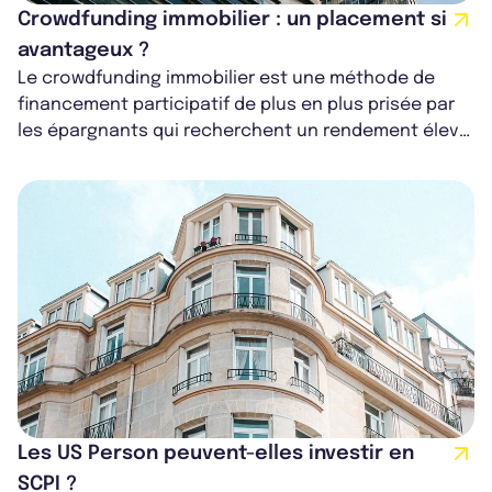
Crowdfunding immobilier : un placement si
avantageux ?
Le crowdfunding immobilier est une méthode de
financement participatif de plus en plus prisée par
les épargnants qui recherchent un rendement élevé
sur des projets immobiliers. Cet...
Les US Person peuvent-elles investir en
SCPI ?