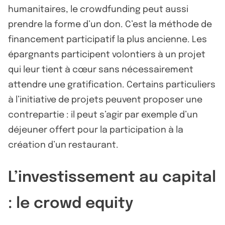
humanitaires, le crowdfunding peut aussi
prendre la forme d’un don. C’est la méthode de
financement participatif la plus ancienne. Les
épargnants participent volontiers à un projet
qui leur tient à cœur sans nécessairement
attendre une gratification. Certains particuliers
à l’initiative de projets peuvent proposer une
contrepartie : il peut s’agir par exemple d’un
déjeuner offert pour la participation à la
création d’un restaurant.
L’investissement au capital
: le crowd equity