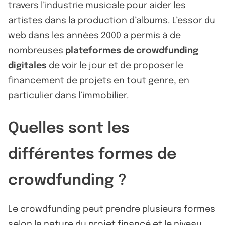
travers l’industrie musicale pour aider les
artistes dans la production d’albums. L’essor du
web dans les années 2000 a permis à de
nombreuses
plateformes de crowdfunding
digitales
de voir le jour et de proposer le
financement de projets en tout genre, en
particulier dans l’immobilier.
Quelles sont les
différentes formes de
crowdfunding ?
Le crowdfunding peut prendre plusieurs formes
selon la nature du projet financé et le niveau