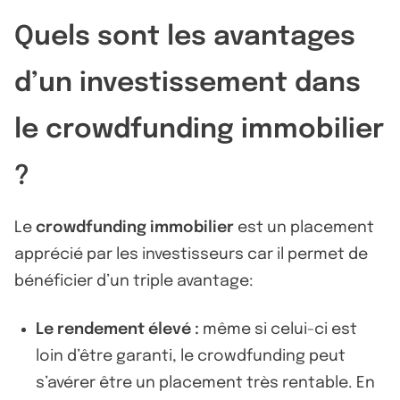
Quels sont les avantages
d’un investissement dans
le crowdfunding immobilier
?
Le
crowdfunding immobilier
est un placement
apprécié par les investisseurs car il permet de
bénéficier d’un triple avantage:
Le rendement élevé :
même si celui-ci est
loin d’être garanti, le crowdfunding peut
s’avérer être un placement très rentable. En