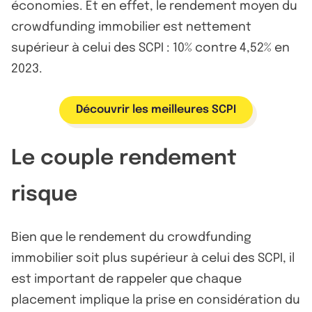
économies. Et en effet, le rendement moyen du
crowdfunding immobilier est nettement
supérieur à celui des SCPI : 10% contre 4,52% en
2023.
Découvrir les meilleures SCPI
Le couple rendement
risque
Bien que le rendement du crowdfunding
immobilier soit plus supérieur à celui des SCPI, il
est important de rappeler que chaque
placement implique la prise en considération du