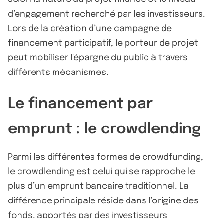
d’engagement recherché par les investisseurs.
Lors de la création d’une campagne de
financement participatif, le porteur de projet
peut mobiliser l’épargne du public à travers
différents mécanismes.
Le financement par
emprunt : le crowdlending
Parmi les différentes formes de crowdfunding,
le crowdlending est celui qui se rapproche le
plus d’un emprunt bancaire traditionnel. La
différence principale réside dans l’origine des
fonds, apportés par des investisseurs