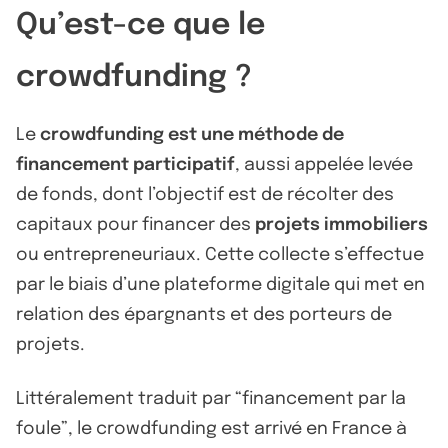
Qu’est-ce que le
crowdfunding ?
Le
crowdfunding est une méthode de
financement participatif
, aussi appelée levée
de fonds, dont l’objectif est de récolter des
capitaux pour financer des
projets immobiliers
ou entrepreneuriaux. Cette collecte s’effectue
par le biais d’une plateforme digitale qui met en
relation des épargnants et des porteurs de
projets.
Littéralement traduit par “financement par la
foule”, le crowdfunding est arrivé en France à