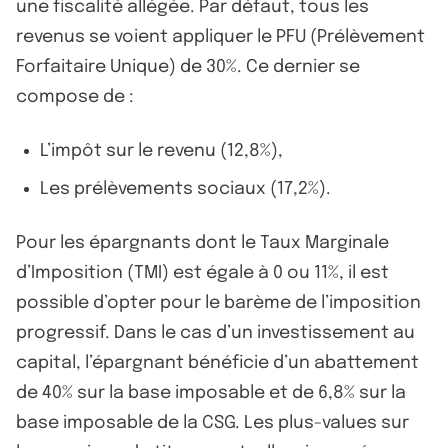
une fiscalité allégée. Par défaut, tous les
revenus se voient appliquer le PFU (Prélèvement
Forfaitaire Unique) de 30%. Ce dernier se
compose de :
L’impôt sur le revenu (12,8%),
Les prélèvements sociaux (17,2%).
Pour les épargnants dont le Taux Marginale
d’Imposition (TMI) est égale à 0 ou 11%, il est
possible d’opter pour le barème de l’imposition
progressif. Dans le cas d’un investissement au
capital, l’épargnant bénéficie d’un abattement
de 40% sur la base imposable et de 6,8% sur la
base imposable de la CSG. Les plus-values sur