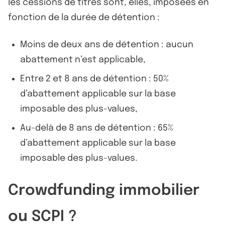
les cessions de titres sont, elles, imposées en
fonction de la durée de détention :
Moins de deux ans de détention : aucun
abattement n’est applicable,
Entre 2 et 8 ans de détention : 50%
d’abattement applicable sur la base
imposable des plus-values,
Au-delà de 8 ans de détention : 65%
d’abattement applicable sur la base
imposable des plus-values.
Crowdfunding immobilier
ou SCPI ?