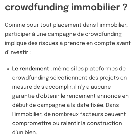
crowdfunding immobilier ?
Comme pour tout placement dans l’immobilier,
participer à une campagne de crowdfunding
implique des risques à prendre en compte avant
d’investir :
Le rendement :
même si les plateformes de
crowdfunding sélectionnent des projets en
mesure de s’accomplir, il n’y a aucune
garantie d’obtenir le rendement annoncé en
début de campagne à la date fixée. Dans
l’immobilier, de nombreux facteurs peuvent
compromettre ou ralentir la construction
d’un bien.