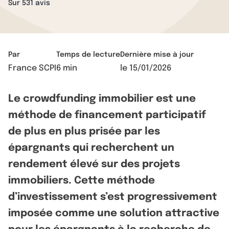
Sur 531 avis
Par
Temps de lecture
Dernière mise à jour
France SCPI
6 min
le
15/01/2026
Le crowdfunding immobilier est une
méthode de financement participatif
de plus en plus prisée par les
épargnants qui recherchent un
rendement élevé sur des projets
immobiliers. Cette méthode
d’investissement s’est progressivement
imposée comme une solution attractive