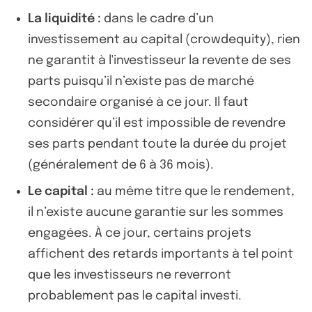
La liquidité :
dans le cadre d’un
investissement au capital (crowdequity), rien
ne garantit à l'investisseur la revente de ses
parts puisqu’il n’existe pas de marché
secondaire organisé à ce jour. Il faut
considérer qu’il est impossible de revendre
ses parts pendant toute la durée du projet
(généralement de 6 à 36 mois).
Le capital :
au même titre que le rendement,
il n’existe aucune garantie sur les sommes
engagées. À ce jour, certains projets
affichent des retards importants à tel point
que les investisseurs ne reverront
probablement pas le capital investi.