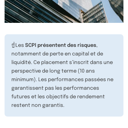
☝️Les
SCPI présentent des risques
,
notamment de perte en capital et de
liquidité. Ce placement s’inscrit dans une
perspective de long terme (10 ans
minimum). Les performances passées ne
garantissent pas les performances
futures et les objectifs de rendement
restent non garantis.