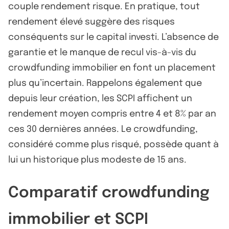
couple rendement risque. En pratique, tout
rendement élevé suggère des risques
conséquents sur le capital investi. L’absence de
garantie et le manque de recul vis-à-vis du
crowdfunding immobilier en font un placement
plus qu’incertain. Rappelons également que
depuis leur création, les SCPI affichent un
rendement moyen compris entre 4 et 8% par an
ces 30 dernières années. Le crowdfunding,
considéré comme plus risqué, possède quant à
lui un historique plus modeste de 15 ans.
Comparatif crowdfunding
immobilier et SCPI