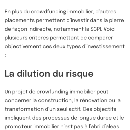
En plus du crowdfunding immobilier, d’autres
placements permettent d’investir dans la pierre
de façon indirecte, notamment
la SCPI
. Voici
plusieurs critères permettant de comparer
objectivement ces deux types d’investissement
:
La dilution du risque
Un projet de crowfunding immobilier peut
concerner la construction, la rénovation ou la
transformation d’un seul actif. Ces objectifs
impliquent des processus de longue durée et le
promoteur immobilier n’est pas à l’abri d’aléas