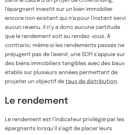
Dans le cadre d’un projet de crowfunding,
l’épargnant investit sur un bien immobilier
encore non existant qui n’a pour l’instant servi
aucun revenu. Il n’y a donc aucune certitude
que le rendement soit au rendez-vous. À
contrario, même si les rendements passés ne
préjugent pas de l’avenir, une SCPI s’appuie sur
des biens immobiliers tangibles avec des baux
établis sur plusieurs années permettant de
projeter un objectif de
taux de distribution
.
Le rendement
Le rendement est l’indicateur privilégié par les
épargnants lorsqu’il s’agit de placer leurs