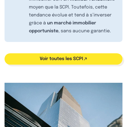
moyen que la SCPI. Toutefois, cette
tendance évolue et tend à s’inverser
grâce à
un marché immobilier
opportuniste
, sans aucune garantie.
Voir toutes les SCPI