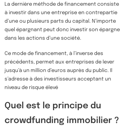
La dernière méthode de financement consiste
à investir dans une entreprise en contrepartie
d’une ou plusieurs parts du capital. N’importe
quel épargnant peut donc investir son épargne
dans les actions d’une société.
Ce mode de financement, à l’inverse des
précédents, permet aux entreprises de lever
jusqu’à un million d’euros auprès du public. Il
s’adresse à des investisseurs acceptant un
niveau de risque élevé
Quel est le principe du
crowdfunding immobilier ?