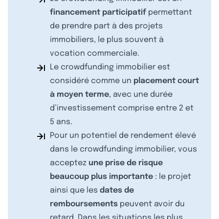
financement participatif
permettant
de prendre part à des projets
immobiliers, le plus souvent à
vocation commerciale.
Le crowdfunding immobilier est
considéré comme un
placement court
à moyen terme
, avec une durée
d’investissement comprise entre 2 et
5 ans.
Pour un potentiel de rendement élevé
dans le crowdfunding immobilier, vous
acceptez
une prise de risque
beaucoup plus importante
: le projet
ainsi que les
dates de
remboursements
peuvent avoir du
retard. Dans les situations les plus