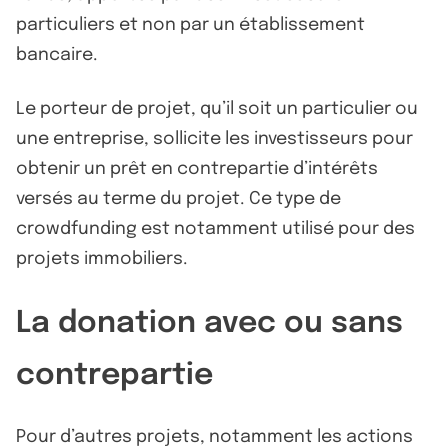
particuliers et non par un établissement
bancaire.
Le porteur de projet, qu’il soit un particulier ou
une entreprise, sollicite les investisseurs pour
obtenir un prêt en contrepartie d’intérêts
versés au terme du projet. Ce type de
crowdfunding est notamment utilisé pour des
projets immobiliers.
La donation avec ou sans
contrepartie
Pour d’autres projets, notamment les actions