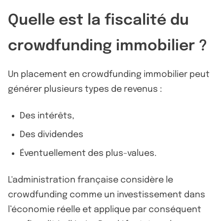
Quelle est la fiscalité du
crowdfunding immobilier ?
Un placement en crowdfunding immobilier peut
générer plusieurs types de revenus :
Des intérêts,
Des dividendes
Éventuellement des plus-values.
L'administration française considère le
crowdfunding comme un investissement dans
l’économie réelle et applique par conséquent