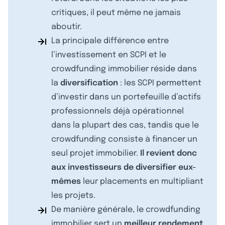
critiques, il peut même ne jamais
aboutir.
La principale différence entre
l’investissement en SCPI et le
crowdfunding immobilier réside dans
la
diversification
: les SCPI permettent
d’investir dans un portefeuille d’actifs
professionnels déjà opérationnel
dans la plupart des cas, tandis que le
crowdfunding consiste à financer un
seul projet immobilier.
Il revient donc
aux investisseurs de diversifier eux-
mêmes
leur placements en multipliant
les projets.
De manière générale, le crowdfunding
immobilier sert un
meilleur rendement