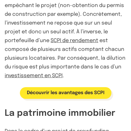
empêchant le projet (non-obtention du permis
de construction par exemple). Concrètement,
l’investissement ne repose que sur un seul
projet et donc un seul actif. À l’inverse, le
portefeuille d’une
SCPI de rendement
est
composé de plusieurs actifs comptant chacun
plusieurs locataires. Par conséquent, la dilution
du risque est plus importante dans le cas d’un
investissement en SCPI
.
Découvrir les avantages des SCPI
La patrimoine immobilier