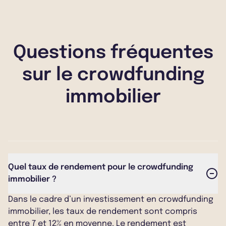
Questions fréquentes
sur le crowdfunding
immobilier
Quel taux de rendement pour le crowdfunding
immobilier ?
Dans le cadre d’un investissement en crowdfunding
immobilier, les taux de rendement sont compris
entre 7 et 12% en moyenne. Le rendement est