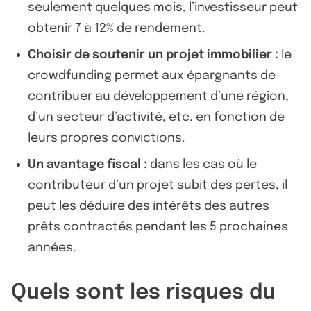
seulement quelques mois, l’investisseur peut
obtenir 7 à 12% de rendement.
Choisir de soutenir un projet immobilier :
le
crowdfunding permet aux épargnants de
contribuer au développement d’une région,
d’un secteur d’activité, etc. en fonction de
leurs propres convictions.
Un avantage fiscal :
dans les cas où le
contributeur d’un projet subit des pertes, il
peut les déduire des intérêts des autres
prêts contractés pendant les 5 prochaines
années.
Quels sont les risques du