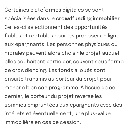
Certaines plateformes digitales se sont
spécialisées dans le
crowdfunding immobilier
.
Celles-ci sélectionnent des opportunités
fiables et rentables pour les proposer en ligne
aux épargnants. Les personnes physiques ou
morales peuvent alors choisir le projet auquel
elles souhaitent participer, souvent sous forme
de crowdlending. Les fonds alloués sont
ensuite transmis au porteur du projet pour
mener à bien son programme. À l'issue de ce
dernier, le porteur du projet reverse les
sommes empruntées aux épargnants avec des
intérêts et éventuellement, une plus-value
immobilière en cas de cession.