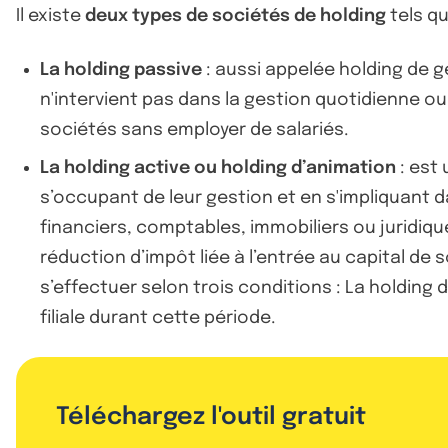
Il existe
deux types de sociétés de holding
tels qu
La holding passive
: aussi appelée holding de ge
n'intervient pas dans la gestion quotidienne o
sociétés sans employer de salariés.
La holding active ou holding d’animation
: est 
s’occupant de leur gestion et en s'impliquant d
financiers, comptables, immobiliers ou juridiq
réduction d’impôt liée à l’entrée au capital d
s’effectuer selon trois conditions : La holding
filiale durant cette période.
Téléchargez l'outil gratuit