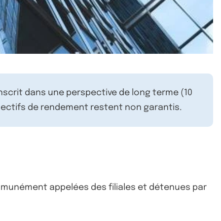
inscrit dans une perspective de long terme (10
ectifs de rendement restent non garantis.
ommunément appelées des filiales et détenues par