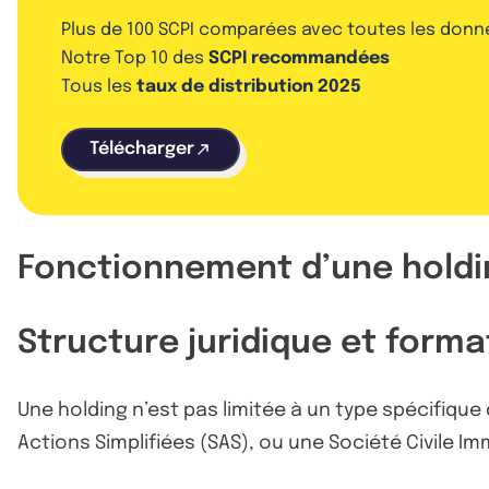
Plus de 100 SCPI comparées avec toutes les donn
Notre Top 10 des
SCPI recommandées
Tous les
taux de distribution 2025
Télécharger
Fonctionnement d’une holding
Structure juridique et forma
Une holding n’est pas limitée à un type spécifique
Actions Simplifiées (SAS), ou une Société Civile Imm