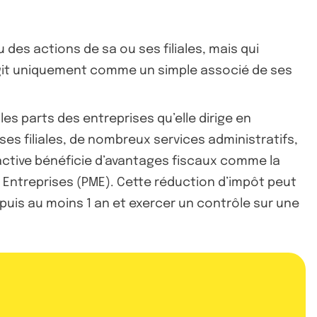
u des actions de sa ou ses filiales, mais qui
 agit uniquement comme un simple associé de ses
es parts des entreprises qu’elle dirige en
ses filiales, de nombreux services administratifs,
 active bénéficie d’avantages fiscaux comme la
 Entreprises (PME). Cette réduction d’impôt peut
puis au moins 1 an et exercer un contrôle sur une