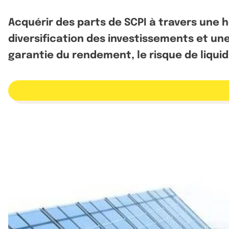
Acquérir des parts de SCPI à travers une 
diversification des investissements et u
garantie du rendement, le risque de liquid