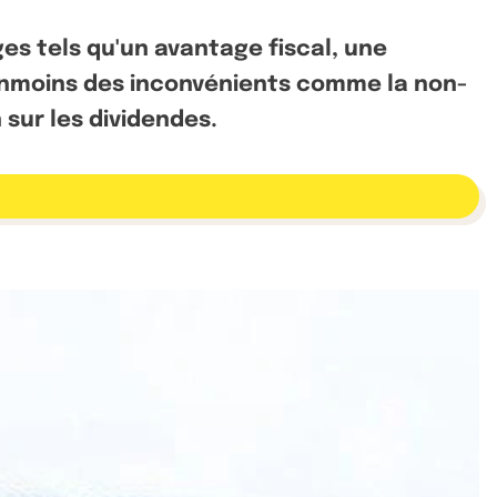
es tels qu'un avantage fiscal, une
éanmoins des inconvénients comme la non-
 sur les dividendes.