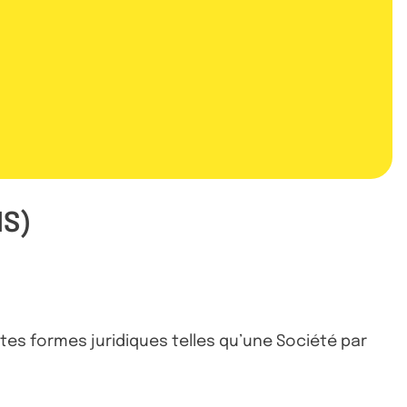
IS)
ntes formes juridiques telles qu’une Société par