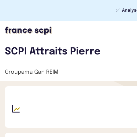
✅
Analys
SCPI Attraits Pierre
Groupama Gan REIM