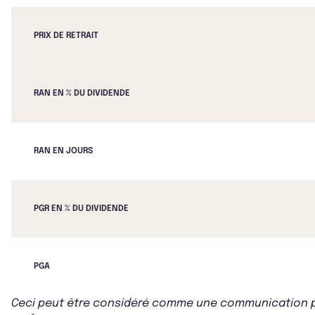
PRIX DE RETRAIT
RAN EN % DU DIVIDENDE
RAN EN JOURS
PGR EN % DU DIVIDENDE
PGA
Ceci peut être considéré comme une communication publ