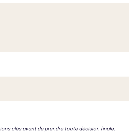
ons clés avant de prendre toute décision finale.