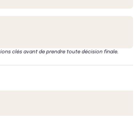
ons clés avant de prendre toute décision finale.