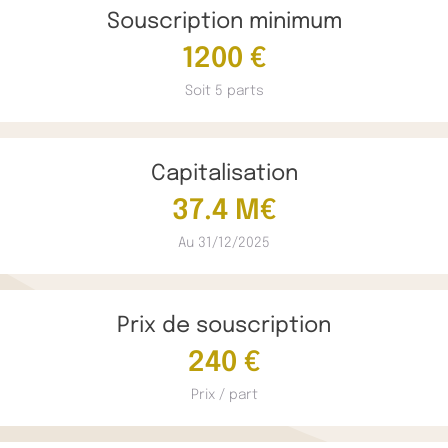
Souscription minimum
1200 €
Soit 5 parts
Capitalisation
37.4 M€
Au 31/12/2025
Prix de souscription
240 €
Prix / part