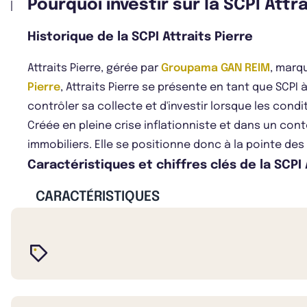
Pourquoi investir sur la SCPI Attra
Historique de la SCPI Attraits Pierre
Attraits Pierre, gérée par
Groupama GAN REIM
, marq
Pierre
, Attraits Pierre se présente en tant que SCPI à
contrôler sa collecte et d'investir lorsque les cond
Créée en pleine crise inflationniste et dans un cont
immobiliers. Elle se positionne donc à la pointe de
Caractéristiques et chiffres clés de la SCPI 
CARACTÉRISTIQUES