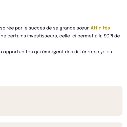
Inspirée par le succès de sa grande sœur,
Affinités
eine certains investisseurs, celle-ci permet à la SCPI de
les opportunités qui émergent des différents cycles