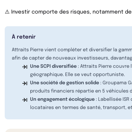
⚠️ Investir comporte des risques, notamment de
À retenir
Attraits Pierre vient compléter et diversifier la ga
afin de capter de nouveaux investisseurs, davantage 
Une SCPI diversifiée
: Attraits Pierre couvre
géographique. Elle se veut opportuniste.
Une société de gestion solide
: Groupama Ga
produits financiers répartie en 5 véhicules 
Un engagement écologique
: Labellisée ISR
locataires en termes de santé, transport, et