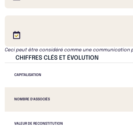
Ceci peut être considéré comme une communication publ
CHIFFRES CLÉS ET ÉVOLUTION
CAPITALISATION
NOMBRE D'ASSOCIÉS
VALEUR DE RECONSTITUTION