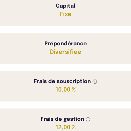
Capital
Fixe
Prépondérance
Diversifiée
Frais de souscription
10,00 %
Frais de gestion
12,00 %