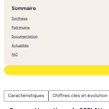
Sommaire
Synthèse
Patrimoine
Documentation
Actualités
FAQ
Caractéristiques
Chiffres clés et évolution