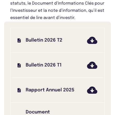
statuts, le Document d’Informations Clés pour
l’Investisseur et la note d’information, qu’il est
essentiel de lire avant d’investir.
Bulletin 2026 T2
Bulletin 2026 T1
Rapport Annuel 2025
Document