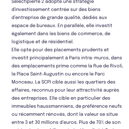
Selectipierre 2 adopte une stratégie
d'investissement centrée sur des biens
d’entreprise de grande qualité, dédiés aux
espace de bureaux. En parallèle, elle investit
également dans les biens de commerce, de
logistique et de résidentiel.
Elle opte pour des placements prudents et
investit principalement à Paris intra-muros, dans
des emplacements prime comme la Rue de Rivoli,
la Place Saint-Augustin ou encore le Parc
Monceau. La SCPI cible aussi les quartiers des
affaires, reconnus pour leur attractivité auprès
des entreprises. Elle cible en particulier des
immeubles haussmanniens, de préférence neufs
ou récemment rénovés, dont la valeur se situe
entre 3 et 30 millions d’euros. Plus de 70% de son