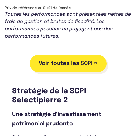
Prix de référence au 01/01 de l'année.
Toutes les performances sont présentées nettes de
frais de gestion et brutes de fiscalité. Les
performances passées ne préjugent pas des
performances futures.
Voir toutes les SCPI
Stratégie de la SCPI
Selectipierre 2
Une stratégie d’investissement
patrimonial prudente