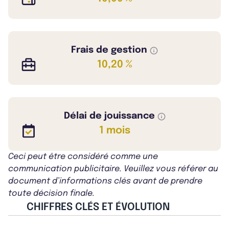
Frais de gestion
10,20 %
Délai de jouissance
1 mois
Ceci peut être considéré comme une
communication publicitaire. Veuillez vous référer au
document d’informations clés avant de prendre
toute décision finale.
CHIFFRES CLÉS ET ÉVOLUTION