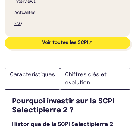
Interviews
Actualités
FAQ
Voir toutes les SCPI
Caractéristiques
Chiffres clés et
évolution
Pourquoi investir sur la SCPI
Selectipierre 2 ?
Historique de la SCPI Selectipierre 2