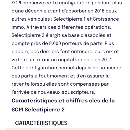
SCPI conserve cette configuration pendant plus
d'une décennie avant d’absorber en 2016 deux
autres véhicules : Selectipierre 1 et Croissance
Immo. À travers ces différentes opérations,
Selectipierre 2 élargit sa base d’associés et
compte près de 8.000 porteurs de parts. Plus
encore, ces derniers font entendre leur voix et
votent un retour au capital variable en 2017.
Cette configuration permet depuis de souscrire
des parts à tout moment et d’en assurer la
revente lorsqu’elles sont compensées par
l’arrivée de nouveaux souscripteurs.
Caractéristiques et chiffres clés de la
SCPI Selectipierre 2
CARACTÉRISTIQUES