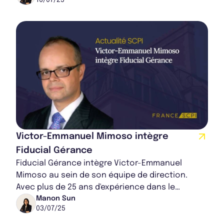
Victor-Emmanuel Mimoso intègre
Fiducial Gérance
Fiducial Gérance intègre Victor-Emmanuel
Mimoso au sein de son équipe de direction.
Avec plus de 25 ans d'expérience dans le
contrôle interne et la gestion financière, il
Manon Sun
03/07/25
intègre l...