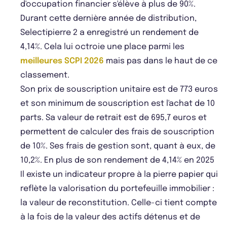
d'occupation financier s'élève à plus de 90%.
Durant cette dernière année de distribution,
Selectipierre 2 a enregistré un rendement de
4,14%. Cela lui octroie une place parmi les
meilleures SCPI 2026
mais pas dans le haut de ce
classement.
Son prix de souscription unitaire est de 773 euros
et son minimum de souscription est l'achat de 10
parts. Sa valeur de retrait est de 695,7 euros et
permettent de calculer des frais de souscription
de 10%. Ses frais de gestion sont, quant à eux, de
10,2%. En plus de son rendement de 4,14% en 2025
Il existe un indicateur propre à la pierre papier qui
reflète la valorisation du portefeuille immobilier :
la valeur de reconstitution. Celle-ci tient compte
à la fois de la valeur des actifs détenus et de