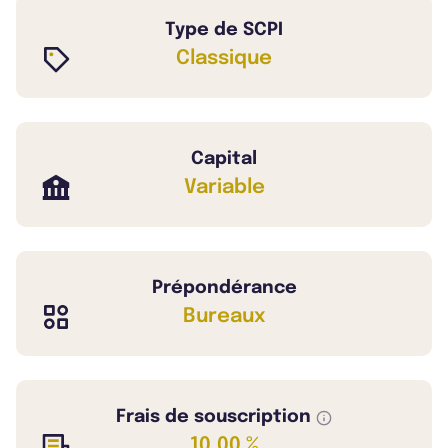
Type de SCPI
Classique
Capital
Variable
Prépondérance
Bureaux
Frais de souscription
10,00 %