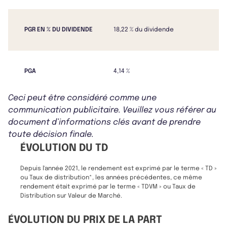
PGR EN % DU DIVIDENDE
18,22 % du dividende
PGA
4,14 %
Ceci peut être considéré comme une
communication publicitaire. Veuillez vous référer au
document d’informations clés avant de prendre
toute décision finale.
ÉVOLUTION DU TD
Depuis l'année 2021, le rendement est exprimé par le terme « TD »
ou Taux de distribution*, les années précédentes, ce même
rendement était exprimé par le terme « TDVM » ou Taux de
Distribution sur Valeur de Marché.
ÉVOLUTION DU PRIX DE LA PART