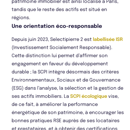
patrimoine immobilier est ainsi localisé à Paris,
tandis que le reste des actifs est situé en
régions.
Une orientation éco-responsable
Depuis juin 2023, Selectipierre 2 est
labellisée ISR
(Investissement Socialement Responsable).
Cette distinction lui permet d’affirmer son
engagement en faveur du développement
durable ; la SCPI intègre désormais des critères
Environnementaux, Sociaux et de Gouvernance
(ESG) dans l’analyse, la sélection et la gestion de
ses actifs immobiliers. La
SCPI écologique
vise,
de ce fait, à améliorer la performance
énergétique de son patrimoine, à encourager les
bonnes pratiques RSE auprès de ses locataires
et prestataires, et à obtenir des certifications