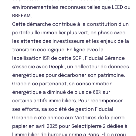
environnementales reconnues telles que LEED ou
BREEAM.
Cette démarche contribue à la constitution d’un
portefeuille immobilier plus vert, en phase avec
les attentes des investisseurs et les enjeux de la
transition écologique. En ligne avec la
labellisation ISR de cette SCPI, Fiducial Gérance
s’associe avec Deepki, un collecteur de données
énergétiques pour décarboner son patrimoine.
Grâce à ce partenariat, sa consommation
énergétique a diminué de plus de 60% sur
certains actifs immobiliers. Pour récompenser
ses efforts, sa société de gestion Fiducial
Gérance a été primée aux Victoires de la pierre
papier en avril 2025 pour Selectipierre 2 dédiée à
l’immobilier de bureaux prime à Paris. Elle a reçu