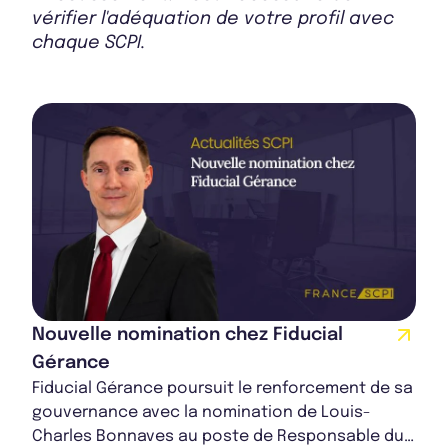
vérifier l'adéquation de votre profil avec
chaque SCPI.
Rapport Annuel 2023
Nouvelle nomination chez Fiducial
Gérance
Fiducial Gérance poursuit le renforcement de sa
gouvernance avec la nomination de Louis-
Charles Bonnaves au poste de Responsable du