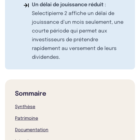
Un délai de jouissance réduit
:
Selectipierre 2 affiche un délai de
jouissance d’un mois seulement, une
courte période qui permet aux
investisseurs de prétendre
rapidement au versement de leurs
dividendes.
Sommaire
Synthèse
Patrimoine
Documentation