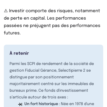
⚠️ Investir comporte des risques, notamment
de perte en capital. Les performances
passées ne préjugent pas des performances
futures.
À retenir
Parmi les SCPI de rendement de la société de
gestion Fiducial Gérance, Selectipierre 2 se
distingue par son positionnement
majoritairement centré sur les immeubles de
bureaux prime. Ce fonds d'investissement
s’articule autour de trois axes :
Un fort historique
: Née en 1978 d'une