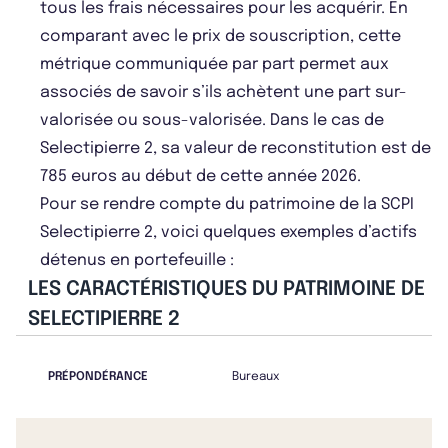
tous les frais nécessaires pour les acquérir. En
comparant avec le prix de souscription, cette
métrique communiquée par part permet aux
associés de savoir s’ils achètent une part sur-
valorisée ou sous-valorisée. Dans le cas de
Selectipierre 2, sa valeur de reconstitution est de
785 euros au début de cette année 2026.
Pour se rendre compte du patrimoine de la SCPI
Selectipierre 2, voici quelques exemples d’actifs
détenus en portefeuille :
LES CARACTÉRISTIQUES DU PATRIMOINE DE
SELECTIPIERRE 2
PRÉPONDÉRANCE
Bureaux