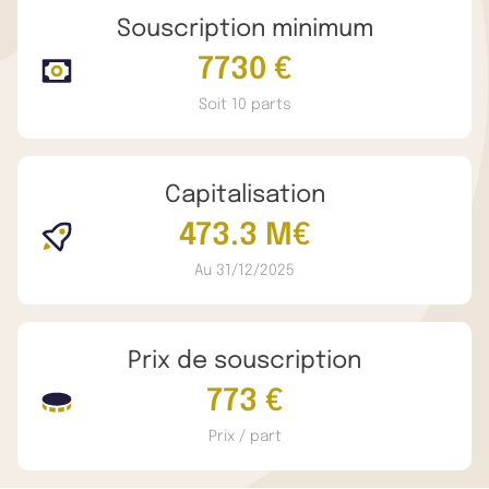
Souscription minimum
7730 €
Soit 10 parts
Capitalisation
473.3 M€
Au 31/12/2025
Prix de souscription
773 €
Prix / part