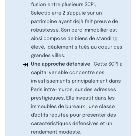
fusion entre plusieurs SCPI,
Selectipierre 2 s'appuie sur un
patrimoine ayant déjà fait preuve de
robustesse. Son parc immobilier est
ainsi composé de biens de standing
élevé, idéalement situés au coeur des
grandes villes.
Une approche défensive
: Cette SCPI à
capital variable concentre ses
investissements principalement dans
Paris intra-muros, sur des adresses
prestigieuses. Elle investit dans les
immeubles de bureaux ; une classe
d'actifs réputée pour présenter des
caractéristiques défensives et un
rendement modeste.