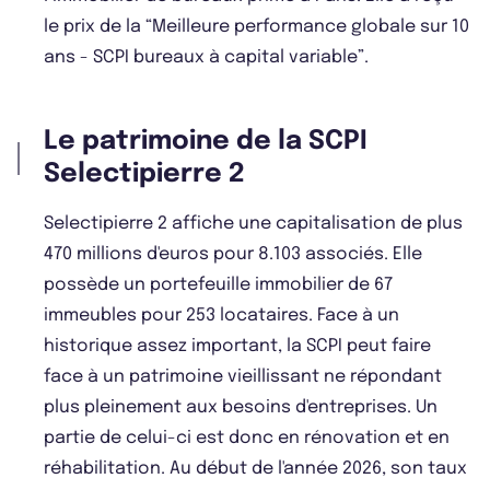
le prix de la “Meilleure performance globale sur 10
ans - SCPI bureaux à capital variable”.
Le patrimoine de la SCPI
Selectipierre 2
Selectipierre 2 affiche une capitalisation de plus
470 millions d'euros pour 8.103 associés. Elle
possède un portefeuille immobilier de 67
immeubles pour 253 locataires. Face à un
historique assez important, la SCPI peut faire
face à un patrimoine vieillissant ne répondant
plus pleinement aux besoins d'entreprises. Un
partie de celui-ci est donc en rénovation et en
réhabilitation. Au début de l'année 2026, son taux