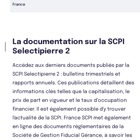
France
La documentation sur la SCPI
Selectipierre 2
Accédez aux derniers documents publiés par la
SCPI Selectipierre 2 : bulletins trimestriels et
rapports annuels. Ces publications détaillent des
informations clés telles que la capitalisation, le
prix de part en vigueur et le taux d’occupation
financier. Il est également possible d'y trouver
l'actualité de la SCPI. France SCPI met également
en ligne des documents réglementaires de la
Société de Gestion Fiducial Gérance, à savoir les