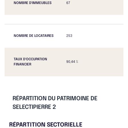
NOMBRE D'IMMEUBLES
67
NOMBRE DE LOCATAIRES
253
TAUX D'OCCUPATION
90,44 %
FINANCIER
RÉPARTITION DU PATRIMOINE DE
SELECTIPIERRE 2
RÉPARTITION SECTORIELLE