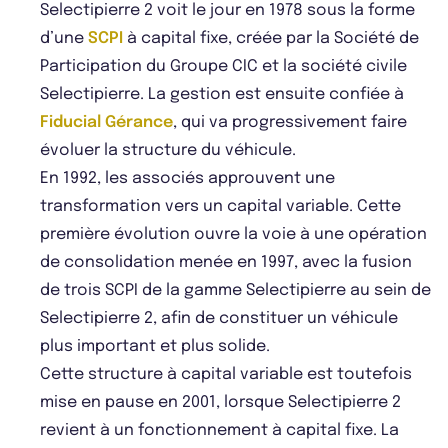
Selectipierre 2 voit le jour en 1978 sous la forme
d’une
SCPI
à capital fixe, créée par la Société de
Participation du Groupe CIC et la société civile
Selectipierre. La gestion est ensuite confiée à
Fiducial Gérance
, qui va progressivement faire
évoluer la structure du véhicule.
En 1992, les associés approuvent une
transformation vers un capital variable. Cette
première évolution ouvre la voie à une opération
de consolidation menée en 1997, avec la fusion
de trois SCPI de la gamme Selectipierre au sein de
Selectipierre 2, afin de constituer un véhicule
plus important et plus solide.
Cette structure à capital variable est toutefois
mise en pause en 2001, lorsque Selectipierre 2
revient à un fonctionnement à capital fixe. La