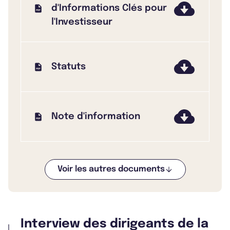
d'Informations Clés pour
l'Investisseur
Statuts
Note d'information
Voir les autres documents
Bulletin 2025 T4
Interview des dirigeants de la