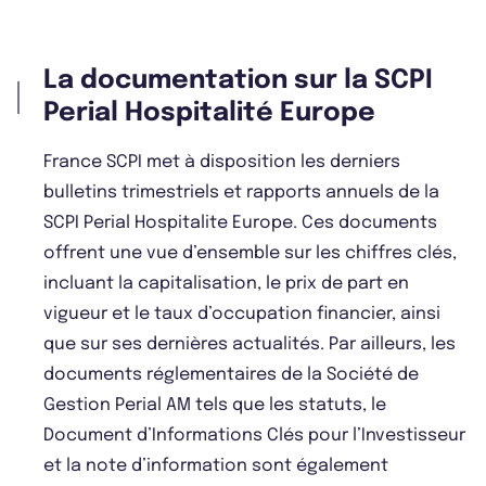
La documentation sur la SCPI
Perial Hospitalité Europe
France SCPI met à disposition les derniers
bulletins trimestriels et rapports annuels de la
SCPI Perial Hospitalite Europe. Ces documents
offrent une vue d’ensemble sur les chiffres clés,
incluant la capitalisation, le prix de part en
vigueur et le taux d’occupation financier, ainsi
que sur ses dernières actualités. Par ailleurs, les
documents réglementaires de la Société de
Gestion Perial AM tels que les statuts, le
Document d’Informations Clés pour l’Investisseur
et la note d’information sont également