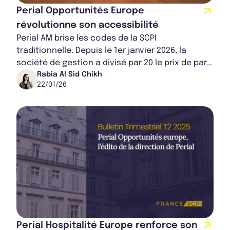
Perial Opportunités Europe
révolutionne son accessibilité
Perial AM brise les codes de la SCPI
traditionnelle. Depuis le 1er janvier 2026, la
société de gestion a divisé par 20 le prix de part
de Perial Opportunités Europe. Cette accessib...
Rabia Al Sid Chikh
22/01/26
Perial Hospitalité Europe renforce son