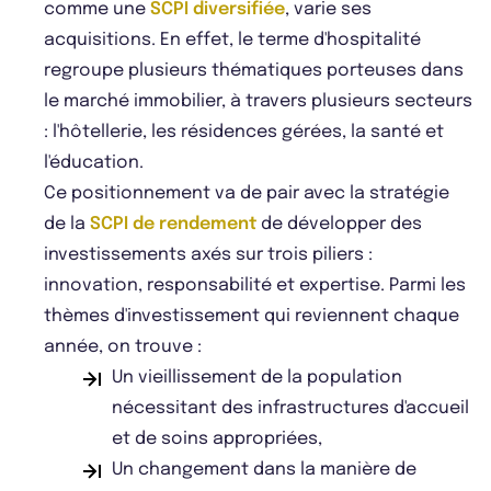
comme une
SCPI diversifiée
, varie ses
acquisitions. En effet, le terme d'hospitalité
regroupe plusieurs thématiques porteuses dans
le marché immobilier, à travers plusieurs secteurs
: l'hôtellerie, les résidences gérées, la santé et
l'éducation.
Ce positionnement va de pair avec la stratégie
de la
SCPI de rendement
de développer des
investissements axés sur trois piliers :
innovation, responsabilité et expertise. Parmi les
thèmes d'investissement qui reviennent chaque
année, on trouve :
Un vieillissement de la population
nécessitant des infrastructures d'accueil
et de soins appropriées,
Un changement dans la manière de