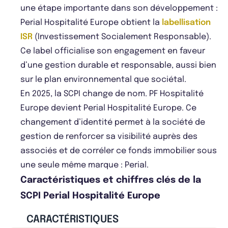
une étape importante dans son développement :
Perial Hospitalité Europe obtient la
labellisation
ISR
(Investissement Socialement Responsable).
Ce label officialise son engagement en faveur
d’une gestion durable et responsable, aussi bien
sur le plan environnemental que sociétal.
En 2025, la SCPI change de nom. PF Hospitalité
Europe devient Perial Hospitalité Europe. Ce
changement d’identité permet à la société de
gestion de renforcer sa visibilité auprès des
associés et de corréler ce fonds immobilier sous
une seule même marque : Perial.
Caractéristiques et chiffres clés de la
SCPI Perial Hospitalité Europe
CARACTÉRISTIQUES