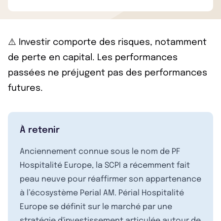
⚠️ Investir comporte des risques, notamment
de perte en capital. Les performances
passées ne préjugent pas des performances
futures.
À retenir
Anciennement connue sous le nom de PF
Hospitalité Europe, la SCPI a récemment fait
peau neuve pour réaffirmer son appartenance
à l’écosystème Perial AM. Périal Hospitalité
Europe se définit sur le marché par une
stratégie d'investissement articulée autour de