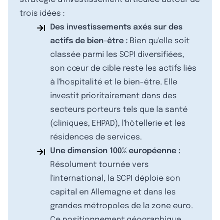
trois idées :
Des investissements axés sur des
actifs de bien-être :
Bien qu'elle soit
classée parmi les SCPI diversifiées,
son cœur de cible reste les actifs liés
à l'hospitalité et le bien-être. Elle
investit prioritairement dans des
secteurs porteurs tels que la santé
(cliniques, EHPAD), l'hôtellerie et les
résidences de services.
Une dimension 100% européenne :
Résolument tournée vers
l'international, la SCPI déploie son
capital en Allemagne et dans les
grandes métropoles de la zone euro.
Ce positionnement géographique