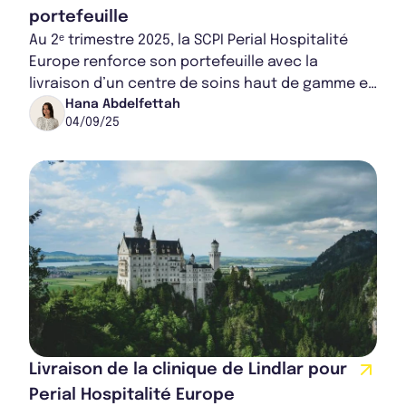
portefeuille
Au 2ᵉ trimestre 2025, la SCPI Perial Hospitalité
Europe renforce son portefeuille avec la
livraison d’un centre de soins haut de gamme en
Allemagne. Avec désormais un taux d’occupa...
Hana Abdelfettah
04/09/25
Livraison de la clinique de Lindlar pour
Perial Hospitalité Europe