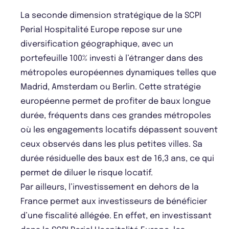
La seconde dimension stratégique de la SCPI
Perial Hospitalité Europe repose sur une
diversification géographique, avec un
portefeuille 100% investi à l’étranger dans des
métropoles européennes dynamiques telles que
Madrid, Amsterdam ou Berlin. Cette stratégie
européenne permet de profiter de baux longue
durée, fréquents dans ces grandes métropoles
où les engagements locatifs dépassent souvent
ceux observés dans les plus petites villes. Sa
durée résiduelle des baux est de 16,3 ans, ce qui
permet de diluer le risque locatif.
Par ailleurs, l’investissement en dehors de la
France permet aux investisseurs de bénéficier
d’une fiscalité allégée. En effet, en investissant