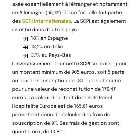
axée essentiellement à l'étranger et notamment
en Allemagne (65,1%). De ce fait, elle fait partie
des
SCPI internationales
. La SCPI est également
investie dans d'autres pays :
18% en Espagne
13,2% en Italie
3,7% au Pays-Bas
L’investissement pour cette SCPI se réalise pour
un montant minimum de 905 euros, soit 5 parts
au prix de souscription de 181 euros chacune
pour une valeur de reconstitution de 176,47
euros. La valeur de retrait de la SCPI Perial
Hospitalité Europe est de 165,61 euros
permettent donc de calculer des frais de
souscription de 9%. Ses frais de gestion sont,
quant à eux, de 10,8%.