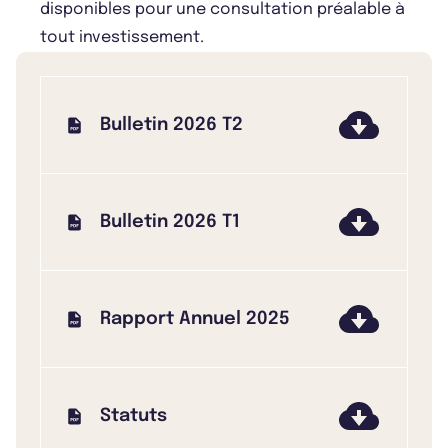
disponibles pour une consultation préalable à
tout investissement.
Bulletin 2026 T2
Bulletin 2026 T1
Rapport Annuel 2025
Statuts