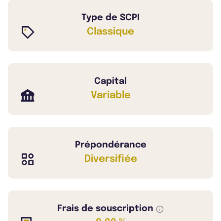
Type de SCPI
Classique
Capital
Variable
Prépondérance
Diversifiée
Frais de souscription