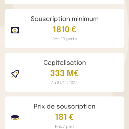
Souscription minimum
1810 €
Soit 10 parts
Capitalisation
333 M€
Au 31/12/2025
Prix de souscription
181 €
Prix / part