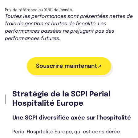
Prix de référence au 01/01 de l'année.
Toutes les performances sont présentées nettes de
frais de gestion et brutes de fiscalité. Les
performances passées ne préjugent pas des
performances futures.
Souscrire maintenant
Stratégie de la SCPI Perial
Hospitalité Europe
Une SCPI diversifiée axée sur l'hospitalité
Perial Hospitalité Europe, qui est considérée