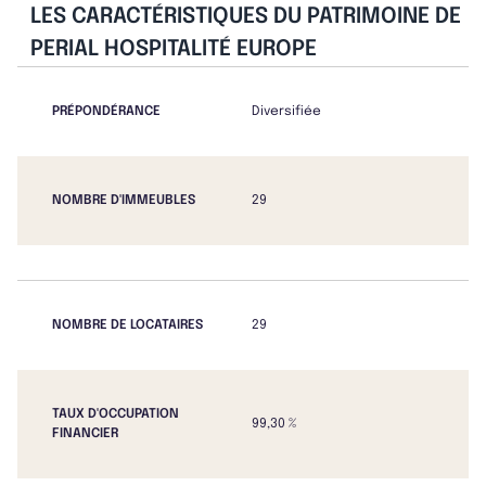
LES CARACTÉRISTIQUES DU PATRIMOINE DE
PERIAL HOSPITALITÉ EUROPE
PRÉPONDÉRANCE
Diversifiée
NOMBRE D'IMMEUBLES
29
NOMBRE DE LOCATAIRES
29
TAUX D'OCCUPATION
99,30 %
FINANCIER