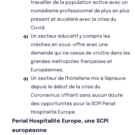
travailler de la population active avec un
nomadisme professionnel de plus en plus
présent et accéléré avec la crise du
Covid,
Un secteur éducatif y compris les
crèches en sous-offre avec une
demande qui ne cesse de croître dans les
grandes métropoles françaises et
Européennes,
Un secteur de l'hôtellerie mis à l'épreuve
depuis le début de la crise du
Coronavirus offrant sans aucun doute
des opportunités pour la SCPI Perial
Hospitalité Europe.
Perial Hospitalité Europe, une SCPI
européenne