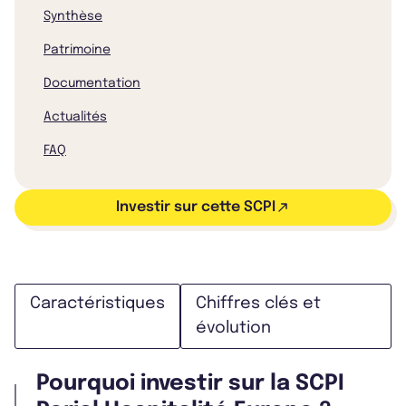
Synthèse
Patrimoine
Documentation
Actualités
FAQ
Investir sur cette SCPI
Caractéristiques
Chiffres clés et
évolution
Pourquoi investir sur la SCPI