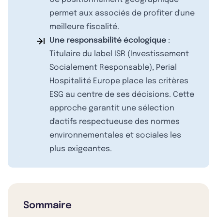
permet aux associés de profiter d'une
meilleure fiscalité.
Une responsabilité écologique
:
Titulaire du label ISR (Investissement
Socialement Responsable), Perial
Hospitalité Europe place les critères
ESG au centre de ses décisions. Cette
approche garantit une sélection
d'actifs respectueuse des normes
environnementales et sociales les
plus exigeantes.
Sommaire