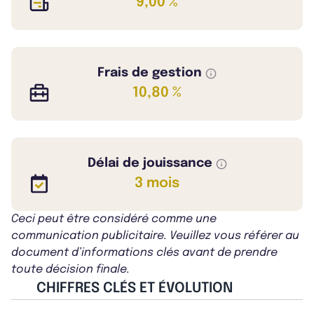
9,00 %
Frais de gestion
10,80 %
Délai de jouissance
3 mois
Ceci peut être considéré comme une
communication publicitaire. Veuillez vous référer au
document d’informations clés avant de prendre
toute décision finale.
CHIFFRES CLÉS ET ÉVOLUTION