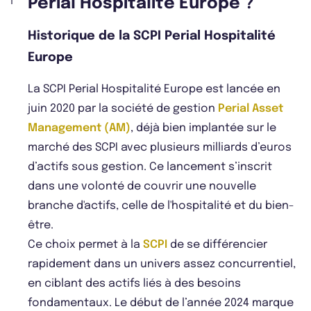
Perial Hospitalité Europe ?
Historique de la SCPI Perial Hospitalité
Europe
La SCPI Perial Hospitalité Europe est lancée en
juin 2020 par la société de gestion
Perial Asset
Management (AM)
, déjà bien implantée sur le
marché des SCPI avec plusieurs milliards d’euros
d’actifs sous gestion. Ce lancement s’inscrit
dans une volonté de couvrir une nouvelle
branche d'actifs, celle de l'hospitalité et du bien-
être.
Ce choix permet à la
SCPI
de se différencier
rapidement dans un univers assez concurrentiel,
en ciblant des actifs liés à des besoins
fondamentaux. Le début de l’année 2024 marque