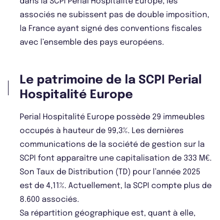
dans la SCPI Perial Hospitalité Europe, les
associés ne subissent pas de double imposition,
la France ayant signé des conventions fiscales
avec l’ensemble des pays européens.
Le patrimoine de la SCPI Perial
Hospitalité Europe
Perial Hospitalité Europe possède 29 immeubles
occupés à hauteur de 99,3%. Les dernières
communications de la société de gestion sur la
SCPI font apparaître une capitalisation de 333 M€.
Son Taux de Distribution (TD) pour l’année 2025
est de 4,11%. Actuellement, la SCPI compte plus de
8.600 associés.
Sa répartition géographique est, quant à elle,