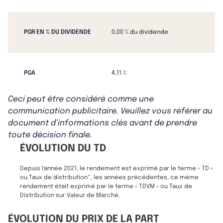
PGR EN % DU DIVIDENDE
0,00 % du dividende
PGA
4,11 %
Ceci peut être considéré comme une
communication publicitaire. Veuillez vous référer au
document d’informations clés avant de prendre
toute décision finale.
ÉVOLUTION DU TD
Depuis l'année 2021, le rendement est exprimé par le terme « TD »
ou Taux de distribution*, les années précédentes, ce même
rendement était exprimé par le terme « TDVM » ou Taux de
Distribution sur Valeur de Marché.
ÉVOLUTION DU PRIX DE LA PART