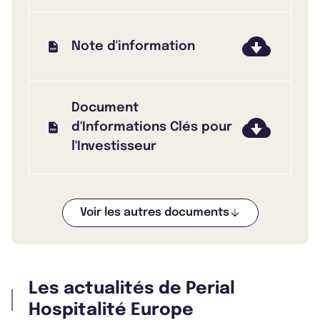
Note d'information
Document
d'Informations Clés pour
l'Investisseur
Voir les autres documents
Bulletin 2025 T4
Les actualités de Perial
Bulletin 2025 T3
Hospitalité Europe