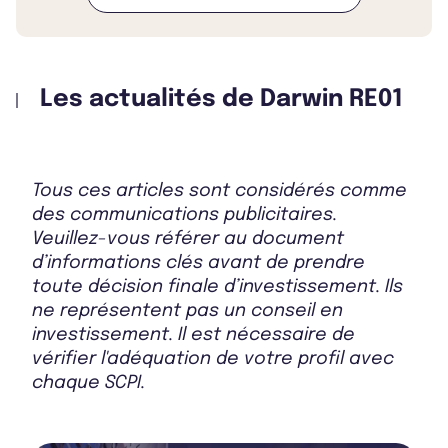
Bulletin 2025 T4
Les actualités de Darwin RE01
Bulletin 2025 T3
Tous ces articles sont considérés comme
Bulletin 2025 T2
des communications publicitaires.
Veuillez-vous référer au document
d’informations clés avant de prendre
toute décision finale d’investissement. Ils
Bulletin 2025 T1
ne représentent pas un conseil en
investissement. Il est nécessaire de
vérifier l'adéquation de votre profil avec
chaque SCPI.
Bulletin 2024 T4