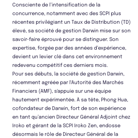
Consciente de l’intensification de la
concurrence, notamment avec des SCPI plus
récentes privilégiant un Taux de Distribution (TD)
élevé, sa société de gestion Darwin mise sur son
savoir-faire éprouvé pour se distinguer. Son
expertise, forgée par des années d’expérience,
devient un levier clé dans cet environnement
redevenu compétitif ces derniers mois.
Pour ses débuts, la société de gestion Darwin,
récemment agréée par l'Autorité des Marchés
Financiers (AMF), s'appuie sur une équipe
hautement expérimentée. À sa tête, Phong Hua,
cofondateur de Darwin, fort de son expérience
en tant qu’ancien Directeur Général Adjoint chez
Iroko et gérant de la SCPI Iroko Zen, endosse
désormais le rôle de Directeur Général de la