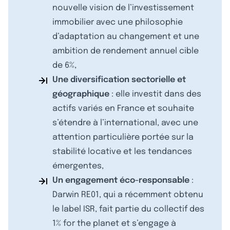
nouvelle vision de l’investissement
immobilier avec une philosophie
d’adaptation au changement et une
ambition de rendement annuel cible
de 6%,
Une diversification sectorielle et
géographique
: elle investit dans des
actifs variés en France et souhaite
s’étendre à l’international, avec une
attention particulière portée sur la
stabilité locative et les tendances
émergentes,
Un engagement éco-responsable
:
Darwin RE01, qui a récemment obtenu
le label ISR, fait partie du collectif des
1% for the planet et s’engage à