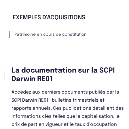
EXEMPLES D'ACQUISITIONS
Patrimoine en cours de constitution
La documentation sur la SCPI
Darwin RE01
Accédez aux derniers documents publiés par la
SCPI Darwin RE01 : bulletins trimestriels et
rapports annuels. Ces publications détaillent des
informations clés telles que la capitalisation, le
prix de part en vigueur et le taux d’occupation