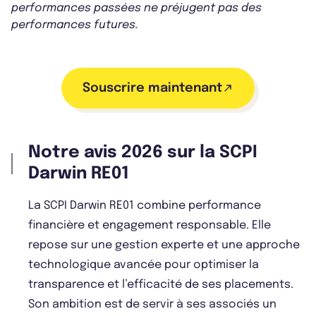
performances passées ne préjugent pas des
performances futures.
Souscrire maintenant
Notre avis 2026 sur la SCPI
Darwin RE01
La SCPI Darwin RE01 combine performance
financière et engagement responsable. Elle
repose sur une gestion experte et une approche
technologique avancée pour optimiser la
transparence et l’efficacité de ses placements.
Son ambition est de servir à ses associés un