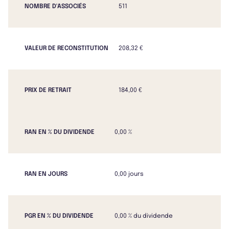
NOMBRE D'ASSOCIÉS
511
VALEUR DE RECONSTITUTION
208,32 €
PRIX DE RETRAIT
184,00 €
RAN EN % DU DIVIDENDE
0,00 %
RAN EN JOURS
0,00 jours
PGR EN % DU DIVIDENDE
0,00 % du dividende