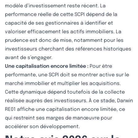
modèle d’investissement reste récent. La
performance réelle de cette SCPI dépend de la
capacité de ses gestionnaires à identifier et
valoriser efficacement les actifs immobiliers. La
prudence est donc de mise, notamment pour les
investisseurs cherchant des références historiques
avant de s’engager.
Une capitalisation encore limitée :
Pour être
performante, une SCPI doit se montrer active sur le
marché immobilier et multiplier les acquisitions.
Cette dynamique dépend toutefois de la collecte
réalisée auprès des investisseurs. À ce stade, Darwin
RE01 affiche une capitalisation encore limitée, ce
qui restreint ses marges de manœuvre pour
accélérer son développement.