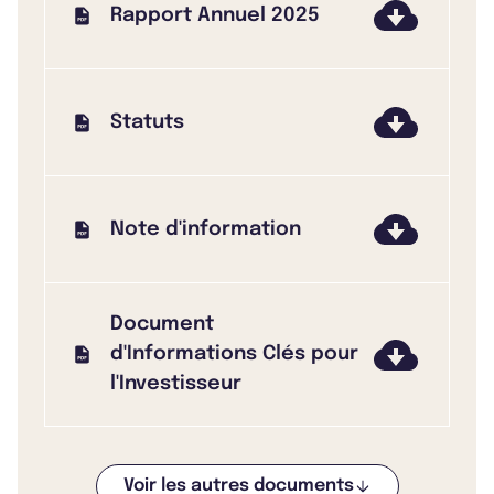
Rapport Annuel 2025
Statuts
Note d'information
Document
d'Informations Clés pour
l'Investisseur
Voir les autres documents