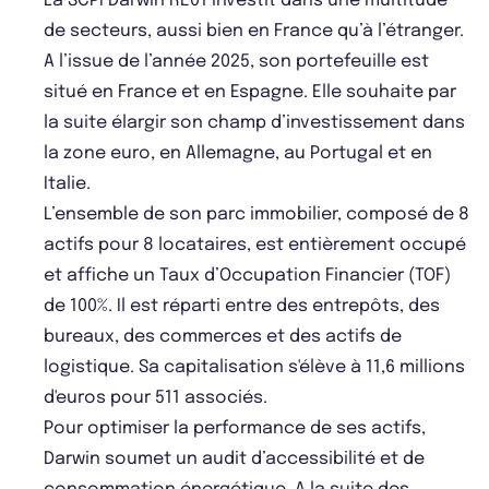
La SCPI Darwin RE01 investit dans une multitude
de secteurs, aussi bien en France qu’à l’étranger.
A l’issue de l’année 2025, son portefeuille est
situé en France et en Espagne. Elle souhaite par
la suite élargir son champ d’investissement dans
la zone euro, en Allemagne, au Portugal et en
Italie.
L’ensemble de son parc immobilier, composé de 8
actifs pour 8 locataires, est entièrement occupé
et affiche un Taux d’Occupation Financier (TOF)
de 100%. Il est réparti entre des entrepôts, des
bureaux, des commerces et des actifs de
logistique. Sa capitalisation s'élève à 11,6 millions
d'euros pour 511 associés.
Pour optimiser la performance de ses actifs,
Darwin soumet un audit d’accessibilité et de