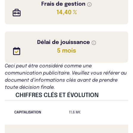
Frais de gestion
14,40 %
Délai de jouissance
5 mois
Ceci peut être considéré comme une
communication publicitaire. Veuillez vous référer au
document d’informations clés avant de prendre
toute décision finale.
CHIFFRES CLÉS ET ÉVOLUTION
CAPITALISATION
11.6 M€