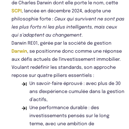
de Charles Darwin dont elle porte le nom, cette
SCPI
, lancée en décembre 2024, adopte une
philosophie forte :
Ceux qui survivent ne sont pas
les plus forts ni les plus intelligents, mais ceux
qui s’adaptent au changement
.
Darwin RE01, gérée par la société de gestion
Darwin
, se positionne donc comme une réponse
aux défis actuels de l'investissement immobilier.
Voulant redéfinir les standards, son approche
repose sur quatre piliers essentiels :
Un savoir-faire éprouvé : avec plus de 30
ans d'expérience cumulée dans la gestion
d’actifs,
Une performance durable : des
investissements pensés sur le long
terme, avec une ambition de