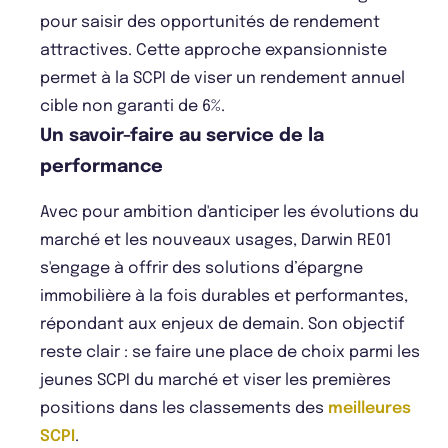
pour saisir des opportunités de rendement
attractives. Cette approche expansionniste
permet à la SCPI de viser un rendement annuel
cible non garanti de 6%.
Un savoir-faire au service de la
performance
Avec pour ambition d'anticiper les évolutions du
marché et les nouveaux usages, Darwin RE01
s'engage à offrir des solutions d’épargne
immobilière à la fois durables et performantes,
répondant aux enjeux de demain. Son objectif
reste clair : se faire une place de choix parmi les
jeunes SCPI du marché et viser les premières
positions dans les classements des
meilleures
SCPI
.