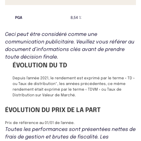
PGA
8,54 %
Ceci peut être considéré comme une
communication publicitaire. Veuillez vous référer au
document d’informations clés avant de prendre
toute décision finale.
ÉVOLUTION DU TD
Depuis l'année 2021, le rendement est exprimé par le terme « TD »
ou Taux de distribution*, les années précédentes, ce même
rendement était exprimé par le terme « TDVM » ou Taux de
Distribution sur Valeur de Marché.
ÉVOLUTION DU PRIX DE LA PART
Prix de référence au 01/01 de l'année.
Toutes les performances sont présentées nettes de
frais de gestion et brutes de fiscalité. Les