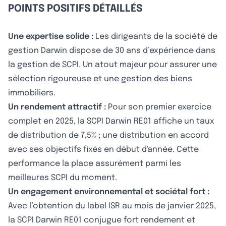
POINTS POSITIFS DÉTAILLÉS
Une expertise solide :
Les dirigeants de la société de
gestion Darwin dispose de 30 ans d’expérience dans
la gestion de SCPI. Un atout majeur pour assurer une
sélection rigoureuse et une gestion des biens
immobiliers.
Un rendement attractif :
Pour son premier exercice
complet en 2025, la SCPI Darwin RE01 affiche un taux
de distribution de 7,5% ; une distribution en accord
avec ses objectifs fixés en début d'année. Cette
performance la place assurément parmi les
meilleures SCPI du moment.
Un engagement environnemental et sociétal fort :
Avec l’obtention du label ISR au mois de janvier 2025,
la SCPI Darwin RE01 conjugue fort rendement et