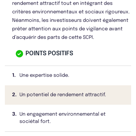
rendement attractif tout en intégrant des
critères environnementaux et sociaux rigoureux.
Néanmoins, les investisseurs doivent également
prêter attention aux points de vigilance avant
d’acquérir des parts de cette SCPI.
POINTS POSITIFS
1.
Une expertise solide.
2.
Un potentiel de rendement attractif.
3.
Un engagement environnemental et
sociétal fort.