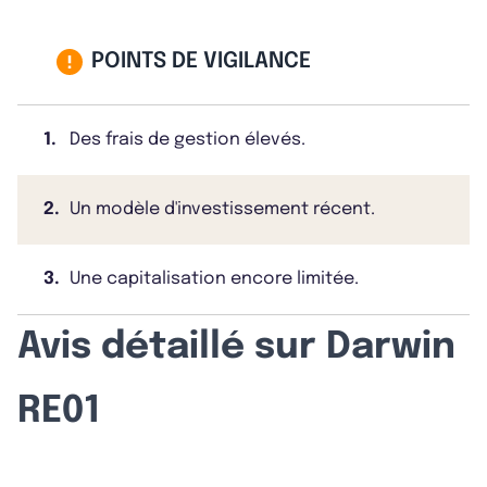
POINTS DE VIGILANCE
1.
Des frais de gestion élevés.
2.
Un modèle d'investissement récent.
3.
Une capitalisation encore limitée.
Avis détaillé sur Darwin
RE01