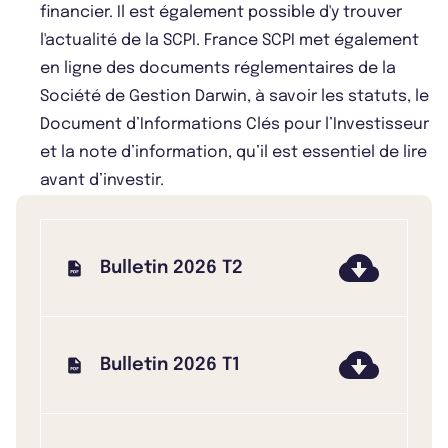
financier. Il est également possible d'y trouver
l'actualité de la SCPI. France SCPI met également
en ligne des documents réglementaires de la
Société de Gestion Darwin, à savoir les statuts, le
Document d’Informations Clés pour l’Investisseur
et la note d’information, qu’il est essentiel de lire
avant d’investir.
Bulletin 2026 T2
Bulletin 2026 T1