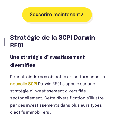
Souscrire maintenant
Stratégie de la SCPI Darwin
RE01
Une stratégie d’investissement
diversifiée
Pour atteindre ses objectifs de performance, la
nouvelle SCPI
Darwin RE01 s’appuie sur une
stratégie d’investissement diversifiée
sectoriellement. Cette diversification s’illustre
par des investissements dans plusieurs types
d’actifs immobiliers :