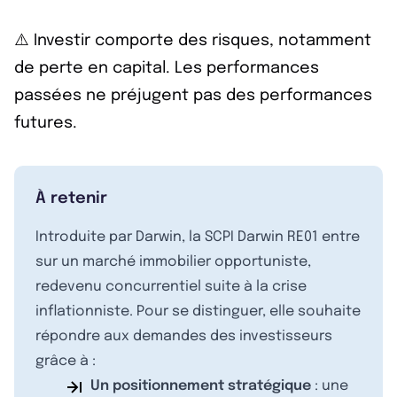
⚠️ Investir comporte des risques, notamment
de perte en capital. Les performances
passées ne préjugent pas des performances
futures.
À retenir
Introduite par Darwin, la SCPI Darwin RE01 entre
sur un marché immobilier opportuniste,
redevenu concurrentiel suite à la crise
inflationniste. Pour se distinguer, elle souhaite
répondre aux demandes des investisseurs
grâce à :
Un positionnement stratégique
: une