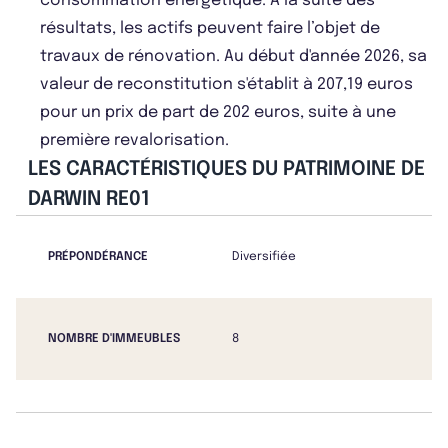
consommation énergétique. A la suite des
résultats, les actifs peuvent faire l’objet de
travaux de rénovation. Au début d'année 2026, sa
valeur de reconstitution s'établit à 207,19 euros
pour un prix de part de 202 euros, suite à une
première revalorisation.
LES CARACTÉRISTIQUES DU PATRIMOINE DE
DARWIN RE01
PRÉPONDÉRANCE
Diversifiée
NOMBRE D'IMMEUBLES
8