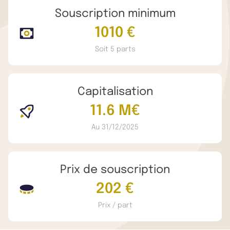
Souscription minimum
1010 €
Soit 5 parts
Capitalisation
11.6 M€
Au 31/12/2025
Prix de souscription
202 €
Prix / part