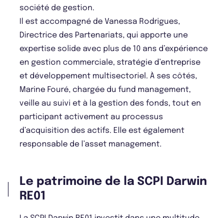
société de gestion.
Il est accompagné de Vanessa Rodrigues,
Directrice des Partenariats, qui apporte une
expertise solide avec plus de 10 ans d’expérience
en gestion commerciale, stratégie d’entreprise
et développement multisectoriel. À ses côtés,
Marine Fouré, chargée du fund management,
veille au suivi et à la gestion des fonds, tout en
participant activement au processus
d’acquisition des actifs. Elle est également
responsable de l’asset management.
Le patrimoine de la SCPI Darwin
RE01