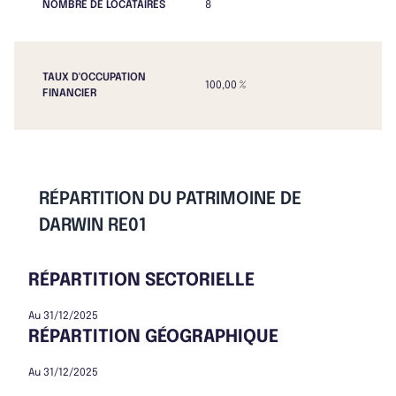
NOMBRE DE LOCATAIRES
8
TAUX D'OCCUPATION
100,00 %
FINANCIER
RÉPARTITION DU PATRIMOINE DE
DARWIN RE01
RÉPARTITION SECTORIELLE
Au 31/12/2025
RÉPARTITION GÉOGRAPHIQUE
Au 31/12/2025