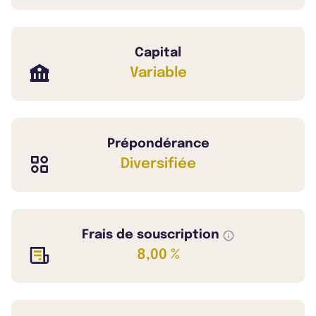
Capital
Variable
Prépondérance
Diversifiée
Frais de souscription
8,00 %