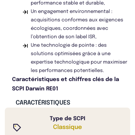
performance stable et durable,
Un engagement environnemental :
acquisitions conformes aux exigences
écologiques, coordonnées avec
l’obtention de son label ISR,
Une technologie de pointe : des
solutions optimisées grâce à une
expertise technologique pour maximiser
les performances potentielles.
Caractéristiques et chiffres clés de la
SCPI Darwin RE01
CARACTÉRISTIQUES
Type de SCPI
Classique