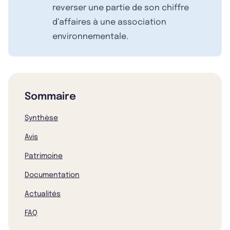
reverser une partie de son chiffre
d’affaires à une association
environnementale.
Sommaire
Synthèse
Avis
Patrimoine
Documentation
Actualités
FAQ