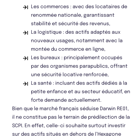
Les commerces : avec des locataires de
renommée nationale, garantissant
stabilité et sécurité des revenus,
La logistique : des actifs adaptés aux
nouveaux usages, notamment avec la
montée du commerce en ligne,
Les bureaux : principalement occupés
par des organismes parapublics, offrant
une sécurité locative renforcée,
La santé : incluant des actifs dédiés à la
petite enfance et au secteur éducatif, en
forte demande actuellement.
Bien que le marché français séduise Darwin RE01,
il ne constitue pas le terrain de prédilection de la
SCPI. En effet, celle-ci souhaite surtout investir
sur des actifs situés en dehors de l’Hexagone