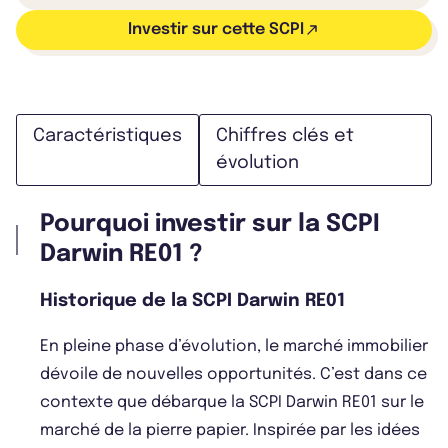
Investir sur cette SCPI
Caractéristiques
Chiffres clés et
évolution
Pourquoi investir sur la SCPI
Darwin RE01 ?
Historique de la SCPI Darwin RE01
En pleine phase d’évolution, le marché immobilier
dévoile de nouvelles opportunités. C’est dans ce
contexte que débarque la SCPI Darwin RE01 sur le
marché de la pierre papier. Inspirée par les idées