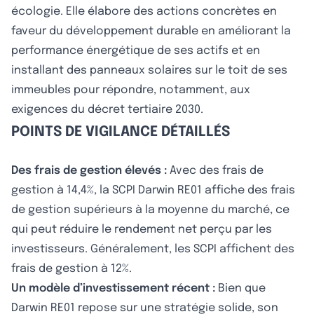
écologie. Elle élabore des actions concrètes en
faveur du développement durable en améliorant la
performance énergétique de ses actifs et en
installant des panneaux solaires sur le toit de ses
immeubles pour répondre, notamment, aux
exigences du décret tertiaire 2030.
POINTS DE VIGILANCE DÉTAILLÉS
Des frais de gestion élevés :
Avec des frais de
gestion à 14,4%, la SCPI Darwin RE01 affiche des frais
de gestion supérieurs à la moyenne du marché, ce
qui peut réduire le rendement net perçu par les
investisseurs. Généralement, les SCPI affichent des
frais de gestion à 12%.
Un modèle d’investissement récent :
Bien que
Darwin RE01 repose sur une stratégie solide, son