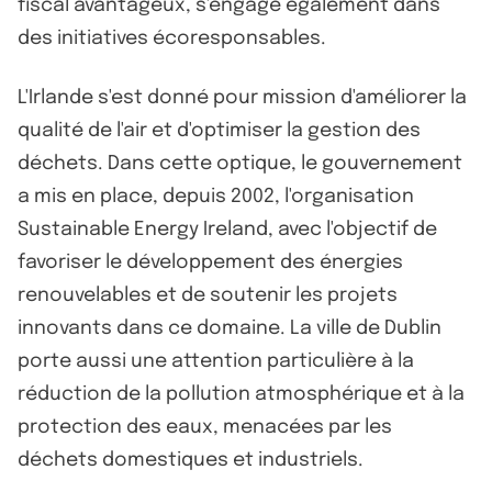
fiscal avantageux, s'engage également dans
des initiatives écoresponsables.
L'Irlande s'est donné pour mission d'améliorer la
qualité de l'air et d'optimiser la gestion des
déchets. Dans cette optique, le gouvernement
a mis en place, depuis 2002, l'organisation
Sustainable Energy Ireland, avec l'objectif de
favoriser le développement des énergies
renouvelables et de soutenir les projets
innovants dans ce domaine. La ville de Dublin
porte aussi une attention particulière à la
réduction de la pollution atmosphérique et à la
protection des eaux, menacées par les
déchets domestiques et industriels.