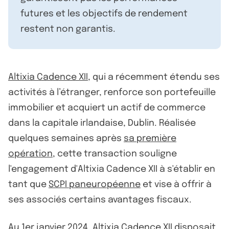
futures et les objectifs de rendement
restent non garantis.
Altixia Cadence XII
, qui a récemment étendu ses
activités à l’étranger, renforce son portefeuille
immobilier et acquiert un actif de commerce
dans la capitale irlandaise, Dublin. Réalisée
quelques semaines après
sa première
opération
, cette transaction souligne
l'engagement d'Altixia Cadence XII à s'établir en
tant que
SCPI paneuropéenne
et vise à offrir à
ses associés certains avantages fiscaux.
Au 1er janvier 2024, Altixia Cadence XII disposait