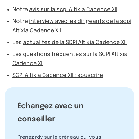
Notre
avis sur la scpi Altixia Cadence XII
Notre
interview avec les dirigeants de la scpi
Altixia Cadence XII
Les
actualités de la SCPI Altixia Cadence XII
Les
questions fréquentes sur la SCPI Altixia
Cadence XII
SCPI Altixia Cadence XII : souscrire
Échangez avec un
conseiller
Prenez rdv sur le créneau qui vous