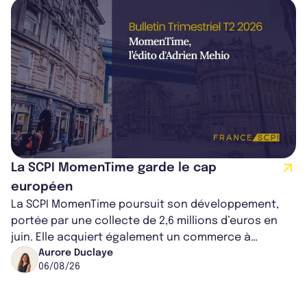
La SCPI MomenTime garde le cap
européen
La SCPI MomenTime poursuit son développement,
portée par une collecte de 2,6 millions d’euros en
juin. Elle acquiert également un commerce à
Worcester, place une plateforme logisti...
Aurore Duclaye
06/08/26