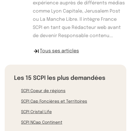
expérience auprès de différents médias
comme Lyon Capitale, Jerusalem Post
ou La Manche Libre. Il intègre France
SCPI en tant que Rédacteur web avant
de devenir Responsable contenu...
Tous ses articles
Les 15 SCPI les plus demandées
SCPI Coeur de régions
SCPI Cap Foncières et Territoires
SCPI Cristal Life
SCPI NCap Continent