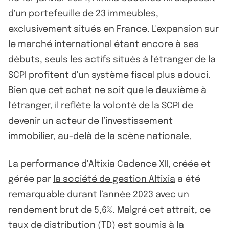
d'un portefeuille de 23 immeubles,
exclusivement situés en France. L'expansion sur
le marché international étant encore à ses
débuts, seuls les actifs situés à l'étranger de la
SCPI profitent d'un système fiscal plus adouci.
Bien que cet achat ne soit que le deuxième à
l'étranger, il reflète la volonté de la
SCPI
de
devenir un acteur de l’investissement
immobilier, au-delà de la scène nationale.
La performance d'Altixia Cadence XII, créée et
gérée par
la société de gestion Altixia
a été
remarquable durant l’année 2023 avec un
rendement brut de 5,6%. Malgré cet attrait, ce
taux de distribution (TD) est soumis à la