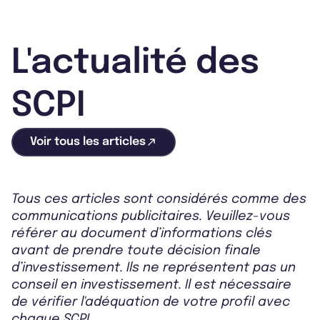
L'actualité des
SCPI
Voir tous les articles
Tous ces articles sont considérés comme des
communications publicitaires. Veuillez-vous
référer au document d’informations clés
avant de prendre toute décision finale
d’investissement. Ils ne représentent pas un
conseil en investissement. Il est nécessaire
de vérifier l'adéquation de votre profil avec
chaque SCPI.