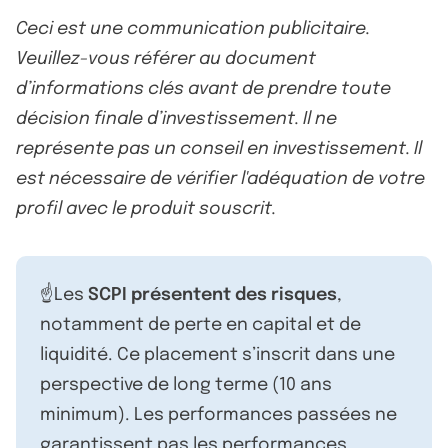
Ceci est une communication publicitaire.
Veuillez-vous référer au document
d’informations clés avant de prendre toute
décision finale d’investissement. Il ne
représente pas un conseil en investissement. Il
est nécessaire de vérifier l'adéquation de votre
profil avec le produit souscrit.
☝️Les
SCPI présentent des risques
,
notamment de perte en capital et de
liquidité. Ce placement s’inscrit dans une
perspective de long terme (10 ans
minimum). Les performances passées ne
garantissent pas les performances