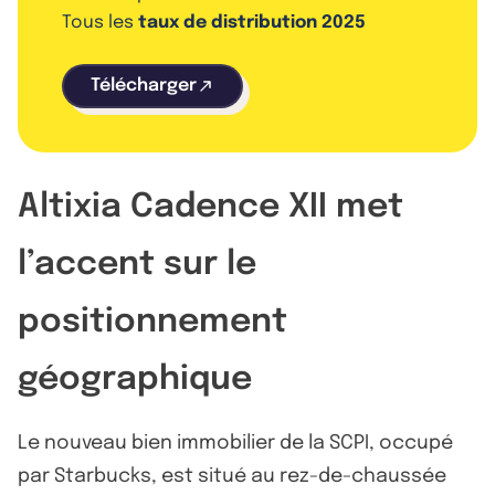
Tous les
taux de distribution 2025
Télécharger
Altixia Cadence XII met
l’accent sur le
positionnement
géographique
Le nouveau bien immobilier de la SCPI, occupé
par Starbucks, est situé au rez-de-chaussée