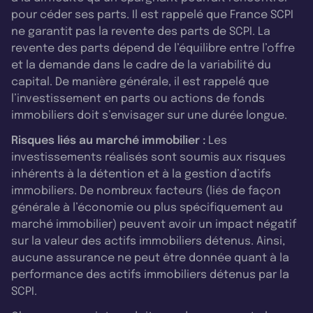
pour céder ses parts. Il est rappelé que France SCPI
ne garantit pas la revente des parts de SCPI. La
revente des parts dépend de l’équilibre entre l’offre
et la demande dans le cadre de la variabilité du
capital. De manière générale, il est rappelé que
l’investissement en parts ou actions de fonds
immobiliers doit s’envisager sur une durée longue.
Risques liés au marché immobilier :
Les
investissements réalisés sont soumis aux risques
inhérents à la détention et à la gestion d’actifs
immobiliers. De nombreux facteurs (liés de façon
générale à l’économie ou plus spécifiquement au
marché immobilier) peuvent avoir un impact négatif
sur la valeur des actifs immobiliers détenus. Ainsi,
aucune assurance ne peut être donnée quant à la
performance des actifs immobiliers détenus par la
SCPI.