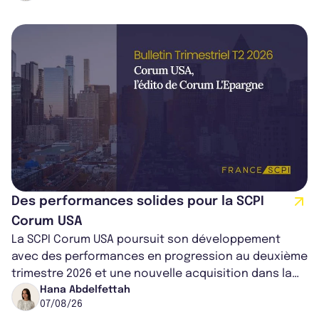
Des performances solides pour la SCPI
Corum USA
La SCPI Corum USA poursuit son développement
avec des performances en progression au deuxième
trimestre 2026 et une nouvelle acquisition dans la
région de Chicago. Entre hausse de...
Hana Abdelfettah
07/08/26