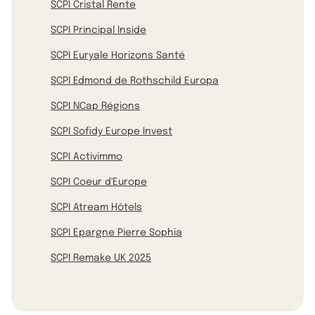
SCPI Cristal Rente
SCPI Principal Inside
SCPI Euryale Horizons Santé
SCPI Edmond de Rothschild Europa
SCPI NCap Régions
SCPI Sofidy Europe Invest
SCPI Activimmo
SCPI Coeur d'Europe
SCPI Atream Hôtels
SCPI Epargne Pierre Sophia
SCPI Remake UK 2025