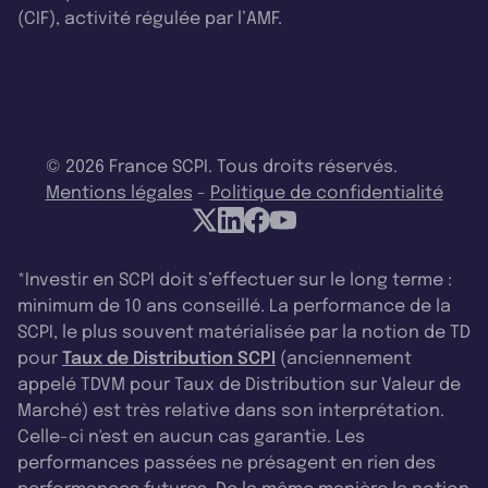
(CIF), activité régulée par l’AMF.
© 2026 France SCPI. Tous droits réservés.
Mentions légales
-
Politique de confidentialité
*Investir en SCPI doit s’effectuer sur le long terme :
minimum de 10 ans conseillé. La performance de la
SCPI, le plus souvent matérialisée par la notion de TD
pour
Taux de Distribution SCPI
(anciennement
appelé TDVM pour Taux de Distribution sur Valeur de
Marché) est très relative dans son interprétation.
Celle-ci n'est en aucun cas garantie. Les
performances passées ne présagent en rien des