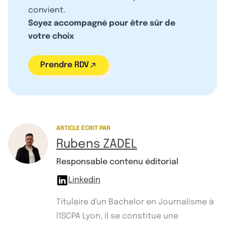
convient.
Soyez accompagné pour être sûr de
votre choix
Prendre RDV
ARTICLE ÉCRIT PAR
Rubens ZADEL
Responsable contenu éditorial
Linkedin
Titulaire d'un Bachelor en Journalisme à
l'ISCPA Lyon, il se constitue une