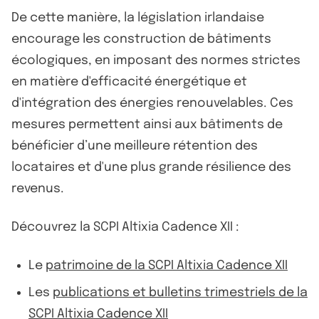
De cette manière, la législation irlandaise
encourage les construction de bâtiments
écologiques, en imposant des normes strictes
en matière d'efficacité énergétique et
d'intégration des énergies renouvelables. Ces
mesures permettent ainsi aux bâtiments de
bénéficier d’une meilleure rétention des
locataires et d'une plus grande résilience des
revenus.
Découvrez la SCPI Altixia Cadence XII :
Le
patrimoine de la SCPI Altixia Cadence XII
Les
publications et bulletins trimestriels de la
SCPI Altixia Cadence XII