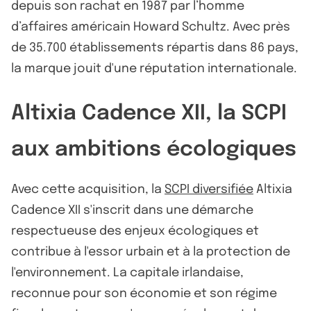
depuis son rachat en 1987 par l’homme
d’affaires américain Howard Schultz. Avec près
de 35.700 établissements répartis dans 86 pays,
la marque jouit d'une réputation internationale.
Altixia Cadence XII, la SCPI
aux ambitions écologiques
Avec cette acquisition, la
SCPI diversifiée
Altixia
Cadence XII s'inscrit dans une démarche
respectueuse des enjeux écologiques et
contribue à l'essor urbain et à la protection de
l'environnement. La capitale irlandaise,
reconnue pour son économie et son régime