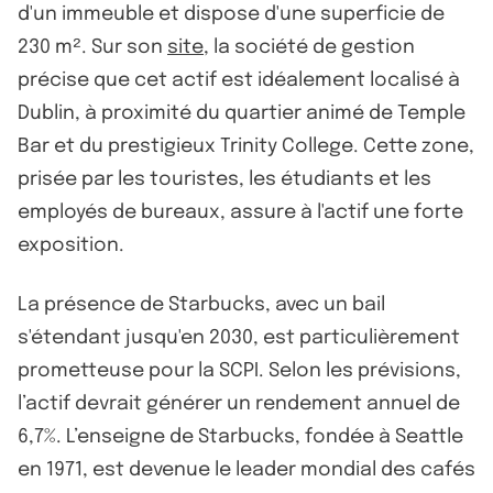
d'un immeuble et dispose d'une superficie de
230 m². Sur son
site
, la société de gestion
précise que cet actif est idéalement localisé à
Dublin, à proximité du quartier animé de Temple
Bar et du prestigieux Trinity College. Cette zone,
prisée par les touristes, les étudiants et les
employés de bureaux, assure à l'actif une forte
exposition.
La présence de Starbucks, avec un bail
s'étendant jusqu'en 2030, est particulièrement
prometteuse pour la SCPI. Selon les prévisions,
l’actif devrait générer un rendement annuel de
6,7%. L’enseigne de Starbucks, fondée à Seattle
en 1971, est devenue le leader mondial des cafés