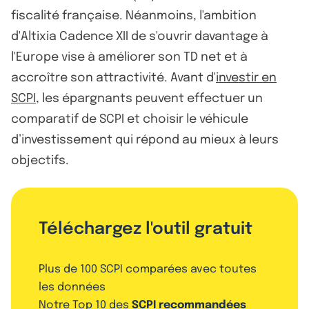
fiscalité française. Néanmoins, l'ambition
d'Altixia Cadence XII de s'ouvrir davantage à
l'Europe vise à améliorer son TD net et à
accroître son attractivité. Avant d'
investir en
SCPI
, les épargnants peuvent effectuer un
comparatif de SCPI et choisir le véhicule
d’investissement qui répond au mieux à leurs
objectifs.
Téléchargez l'outil gratuit
Plus de 100 SCPI comparées avec toutes
les données
Notre Top 10 des
SCPI recommandées