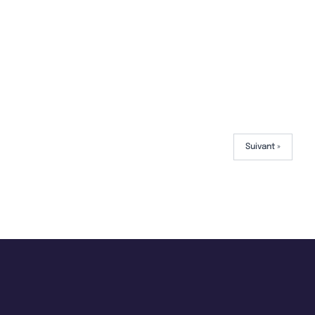
Suivant »