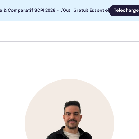
e & Comparatif SCPI 2026
- L’Outil Gratuit Essentiel
Télécharge