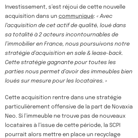
Investissement, s’est réjoui de cette nouvelle
acquisition dans un
communiqué
:
« Avec
l’acquisition de cet actif de qualité, loué dans
sa totalité à 2 acteurs incontournables de
l’immobilier en France, nous poursuivons notre
stratégie d’acquisition en sale & lease-back.
Cette stratégie gagnante pour toutes les
parties nous permet d’avoir des immeubles bien
loués sur mesure pour les locataires. »
Cette acquisition rentre dans une stratégie
particulièrement offensive de la part de Novaxia
Neo. Si l’immeuble ne trouve pas de nouveaux
locataires à l’issue de cette période, la SCPI
pourrait alors mettre en place un recyclage