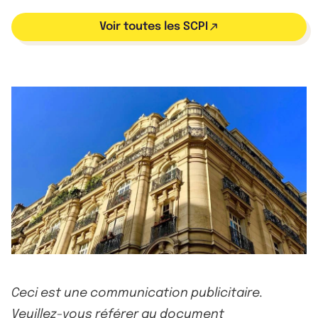
Voir toutes les SCPI
Ceci est une communication publicitaire.
Veuillez-vous référer au document