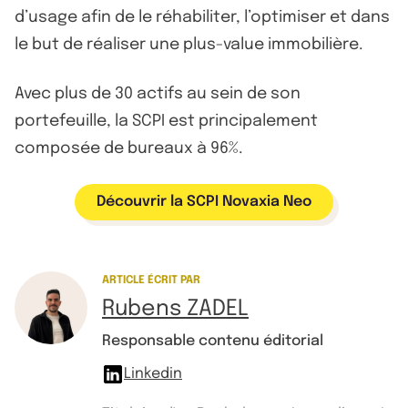
d’usage afin de le réhabiliter, l’optimiser et dans
le but de réaliser une plus-value immobilière.
Avec plus de 30 actifs au sein de son
portefeuille, la SCPI est principalement
composée de bureaux à 96%.
Découvrir la SCPI Novaxia Neo
ARTICLE ÉCRIT PAR
Rubens ZADEL
Responsable contenu éditorial
Linkedin