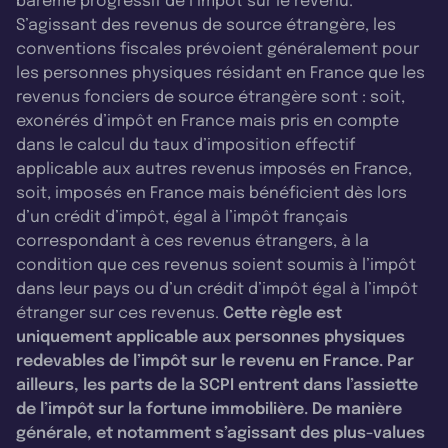
barème progressif de l’impôt sur le revenu.
S’agissant des revenus de source étrangère, les
conventions fiscales prévoient généralement pour
les personnes physiques résidant en France que les
revenus fonciers de source étrangère sont : soit,
exonérés d’impôt en France mais pris en compte
dans le calcul du taux d’imposition effectif
applicable aux autres revenus imposés en France,
soit, imposés en France mais bénéficient dès lors
d’un crédit d’impôt, égal à l’impôt français
correspondant à ces revenus étrangers, à la
condition que ces revenus soient soumis à l’impôt
dans leur pays ou d’un crédit d’impôt égal à l’impôt
étranger sur ces revenus.
Cette règle est
uniquement applicable aux personnes physiques
redevables de l’impôt sur le revenu en France. Par
ailleurs, les parts de la SCPI entrent dans l’assiette
de l’impôt sur la fortune immobilière. De manière
générale, et notamment s’agissant des plus-values