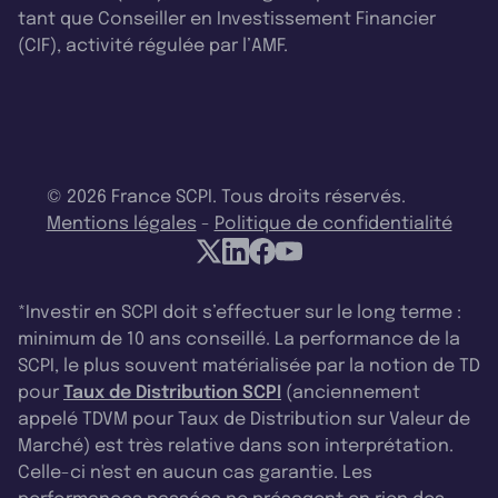
tant que Conseiller en Investissement Financier
(CIF), activité régulée par l’AMF.
© 2026 France SCPI. Tous droits réservés.
Mentions légales
-
Politique de confidentialité
*Investir en SCPI doit s’effectuer sur le long terme :
minimum de 10 ans conseillé. La performance de la
SCPI, le plus souvent matérialisée par la notion de TD
pour
Taux de Distribution SCPI
(anciennement
appelé TDVM pour Taux de Distribution sur Valeur de
Marché) est très relative dans son interprétation.
Celle-ci n'est en aucun cas garantie. Les