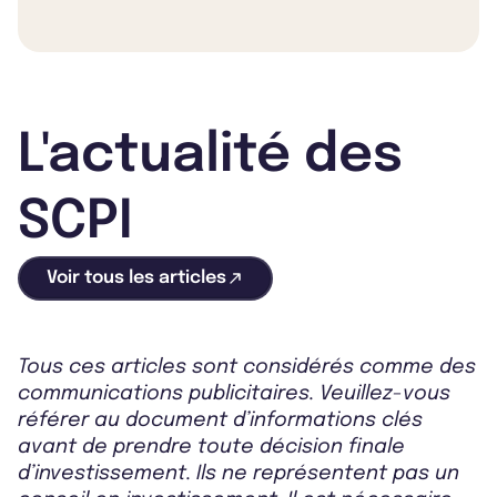
L'actualité des
SCPI
Voir tous les articles
Tous ces articles sont considérés comme des
communications publicitaires. Veuillez-vous
référer au document d’informations clés
avant de prendre toute décision finale
d’investissement. Ils ne représentent pas un