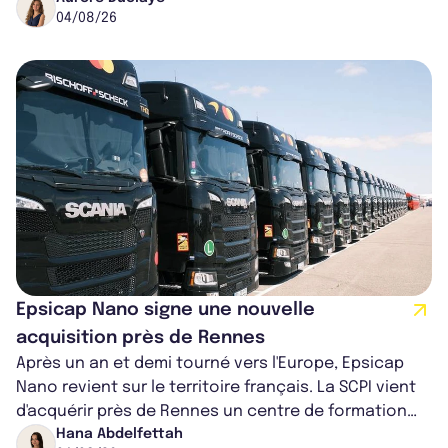
04/08/26
Epsicap Nano signe une nouvelle
acquisition près de Rennes
Après un an et demi tourné vers l'Europe, Epsicap
Nano revient sur le territoire français. La SCPI vient
d'acquérir près de Rennes un centre de formation
pour conducteurs poids lou...
Hana Abdelfettah