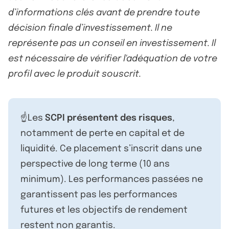
d’informations clés avant de prendre toute
décision finale d’investissement. Il ne
représente pas un conseil en investissement. Il
est nécessaire de vérifier l'adéquation de votre
profil avec le produit souscrit.
☝️Les
SCPI présentent des risques
,
notamment de perte en capital et de
liquidité. Ce placement s’inscrit dans une
perspective de long terme (10 ans
minimum). Les performances passées ne
garantissent pas les performances
futures et les objectifs de rendement
restent non garantis.