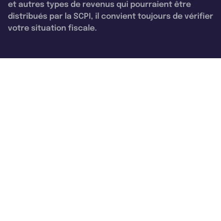
et autres types de revenus qui pourraient être
distribués par la SCPI, il convient toujours de vérifier
votre situation fiscale.