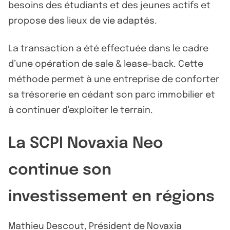
besoins des étudiants et des jeunes actifs et
propose des lieux de vie adaptés.
La transaction a été effectuée dans le cadre
d’une opération de sale & lease-back. Cette
méthode permet à une entreprise de conforter
sa trésorerie en cédant son parc immobilier et
à continuer d'exploiter le terrain.
La SCPI Novaxia Neo
continue son
investissement en régions
Mathieu Descout, Président de Novaxia