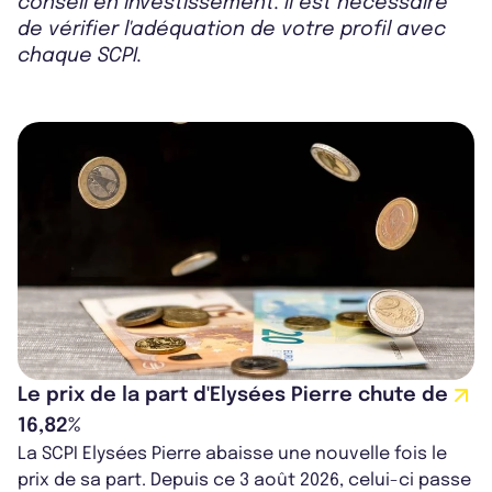
conseil en investissement. Il est nécessaire
de vérifier l'adéquation de votre profil avec
chaque SCPI.
Le prix de la part d'Elysées Pierre chute de
16,82%
La SCPI Elysées Pierre abaisse une nouvelle fois le
prix de sa part. Depuis ce 3 août 2026, celui-ci passe