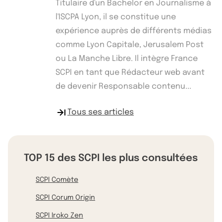
Titulaire d'un Bachelor en Journalisme à
l'ISCPA Lyon, il se constitue une
expérience auprès de différents médias
comme Lyon Capitale, Jerusalem Post
ou La Manche Libre. Il intègre France
SCPI en tant que Rédacteur web avant
de devenir Responsable contenu...
Tous ses articles
TOP 15 des SCPI les plus consultées
SCPI Comète
SCPI Corum Origin
SCPI Iroko Zen