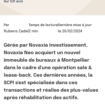
Sur 531 avis
Par
Temps de lecture
Dernière mise à jour
Rubens Zadel
2 min
le
20/02/2024
Gérée par Novaxia Investissement,
Novaxia Neo acquiert un nouvel
immeuble de bureaux à Montpellier
dans le cadre d'une opération sale &
lease-back. Ces dernières années, la
SCPI s'est spécialisée dans ces
transactions et réalise des plus-values
après réhabilitation des actifs.