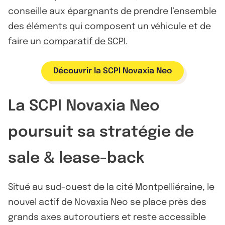
conseille aux épargnants de prendre l’ensemble
des éléments qui composent un véhicule et de
faire un
comparatif de SCPI
.
Découvrir la SCPI Novaxia Neo
La SCPI Novaxia Neo
poursuit sa stratégie de
sale & lease-back
Situé au sud-ouest de la cité Montpelliéraine, le
nouvel actif de Novaxia Neo se place près des
grands axes autoroutiers et reste accessible