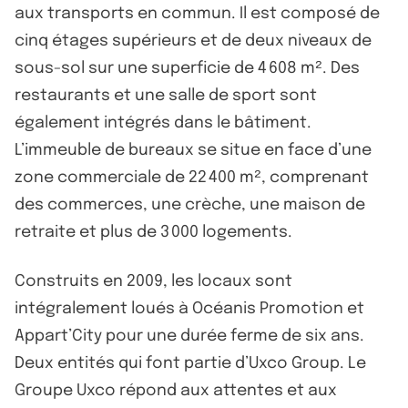
aux transports en commun. Il est composé de
cinq étages supérieurs et de deux niveaux de
sous-sol sur une superficie de 4 608 m². Des
restaurants et une salle de sport sont
également intégrés dans le bâtiment.
L’immeuble de bureaux se situe en face d’une
zone commerciale de 22 400 m², comprenant
des commerces, une crèche, une maison de
retraite et plus de 3 000 logements.
Construits en 2009, les locaux sont
intégralement loués à Océanis Promotion et
Appart’City pour une durée ferme de six ans.
Deux entités qui font partie d’Uxco Group. Le
Groupe Uxco répond aux attentes et aux