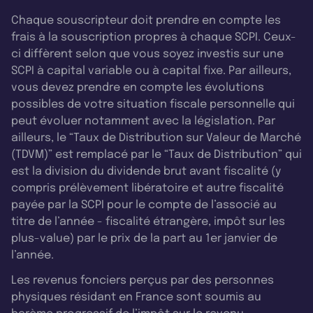
Chaque souscripteur doit prendre en compte les
frais à la souscription propres à chaque SCPI. Ceux-
ci diffèrent selon que vous soyez investis sur une
SCPI à capital variable ou à capital fixe. Par ailleurs,
vous devez prendre en compte les évolutions
possibles de votre situation fiscale personnelle qui
peut évoluer notamment avec la législation. Par
ailleurs, le “Taux de Distribution sur Valeur de Marché
(TDVM)” est remplacé par le “Taux de Distribution” qui
est la division du dividende brut avant fiscalité (y
compris prélèvement libératoire et autre fiscalité
payée par la SCPI pour le compte de l’associé au
titre de l’année - fiscalité étrangère, impôt sur les
plus-value) par le prix de la part au 1er janvier de
l’année.
Les revenus fonciers perçus par des personnes
physiques résidant en France sont soumis au