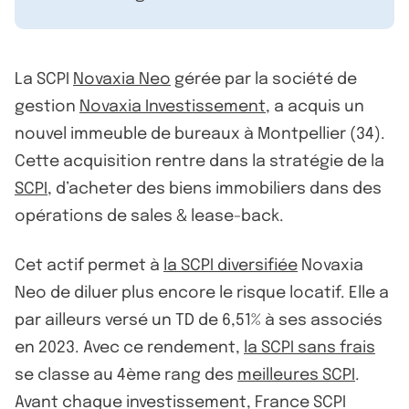
La SCPI
Novaxia Neo
gérée par la société de
gestion
Novaxia Investissement
, a acquis un
nouvel immeuble de bureaux à Montpellier (34).
Cette acquisition rentre dans la stratégie de la
SCPI
, d’acheter des biens immobiliers dans des
opérations de sales & lease-back.
Cet actif permet à
la SCPI diversifiée
Novaxia
Neo de diluer plus encore le risque locatif. Elle a
par ailleurs versé un TD de 6,51% à ses associés
en 2023. Avec ce rendement,
la SCPI sans frais
se classe au 4ème rang des
meilleures SCPI
.
Avant chaque investissement, France SCPI