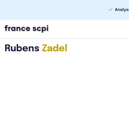
✅
Analys
Rubens
Zadel