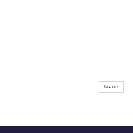
Suivant »