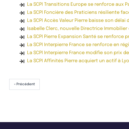
La SCPI Transitions Europe se renforce aux 
La SCPI Foncière des Praticiens résiliente f
La SCPI Accès Valeur Pierre baisse son délai
Isabelle Clerc, nouvelle Directrice Immobilier
La SCPI Pierre Expansion Santé se renforce p
La SCPI Interpierre France se renforce en rég
La SCPI Interpierre France modifie son prix d
La SCPI Affinités Pierre acquiert un actif à Ly
« Précédent