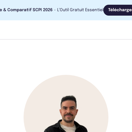
e & Comparatif SCPI 2026
- L’Outil Gratuit Essentiel
Télécharge