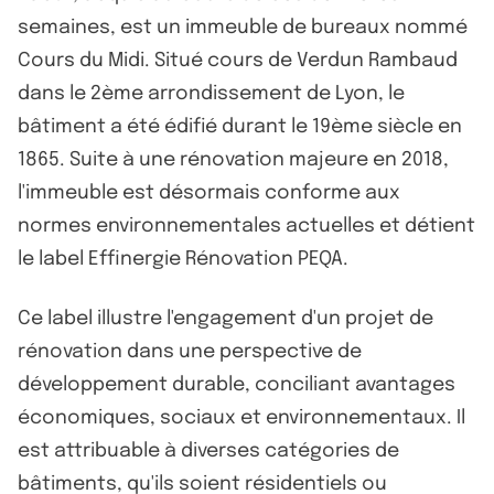
semaines, est un immeuble de bureaux nommé
Cours du Midi. Situé cours de Verdun Rambaud
dans le 2ème arrondissement de Lyon, le
bâtiment a été édifié durant le 19ème siècle en
1865. Suite à une rénovation majeure en 2018,
l'immeuble est désormais conforme aux
normes environnementales actuelles et détient
le label Effinergie Rénovation PEQA.
Ce label illustre l'engagement d'un projet de
rénovation dans une perspective de
développement durable, conciliant avantages
économiques, sociaux et environnementaux. Il
est attribuable à diverses catégories de
bâtiments, qu'ils soient résidentiels ou