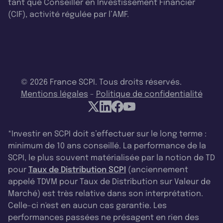
tant que Conseiller en Investissement Financier
(CIF), activité régulée par l’AMF.
© 2026 France SCPI. Tous droits réservés.
Mentions légales
-
Politique de confidentialité
*Investir en SCPI doit s’effectuer sur le long terme :
minimum de 10 ans conseillé. La performance de la
SCPI, le plus souvent matérialisée par la notion de TD
pour
Taux de Distribution SCPI
(anciennement
appelé TDVM pour Taux de Distribution sur Valeur de
Marché) est très relative dans son interprétation.
Celle-ci n'est en aucun cas garantie. Les
performances passées ne présagent en rien des