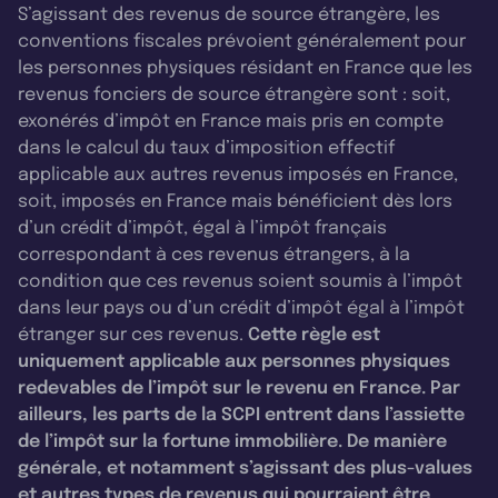
S’agissant des revenus de source étrangère, les
conventions fiscales prévoient généralement pour
les personnes physiques résidant en France que les
revenus fonciers de source étrangère sont : soit,
exonérés d’impôt en France mais pris en compte
dans le calcul du taux d’imposition effectif
applicable aux autres revenus imposés en France,
soit, imposés en France mais bénéficient dès lors
d’un crédit d’impôt, égal à l’impôt français
correspondant à ces revenus étrangers, à la
condition que ces revenus soient soumis à l’impôt
dans leur pays ou d’un crédit d’impôt égal à l’impôt
étranger sur ces revenus.
Cette règle est
uniquement applicable aux personnes physiques
redevables de l’impôt sur le revenu en France. Par
ailleurs, les parts de la SCPI entrent dans l’assiette
de l’impôt sur la fortune immobilière. De manière
générale, et notamment s’agissant des plus-values
et autres types de revenus qui pourraient être