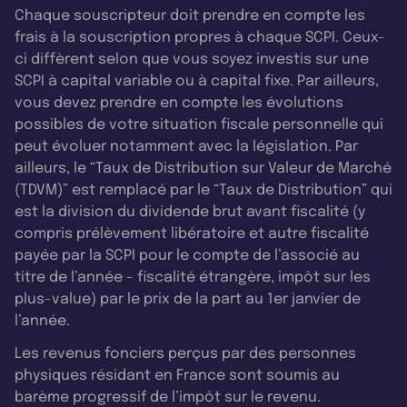
Chaque souscripteur doit prendre en compte les
frais à la souscription propres à chaque SCPI. Ceux-
ci diffèrent selon que vous soyez investis sur une
SCPI à capital variable ou à capital fixe. Par ailleurs,
vous devez prendre en compte les évolutions
possibles de votre situation fiscale personnelle qui
peut évoluer notamment avec la législation. Par
ailleurs, le “Taux de Distribution sur Valeur de Marché
(TDVM)” est remplacé par le “Taux de Distribution” qui
est la division du dividende brut avant fiscalité (y
compris prélèvement libératoire et autre fiscalité
payée par la SCPI pour le compte de l’associé au
titre de l’année - fiscalité étrangère, impôt sur les
plus-value) par le prix de la part au 1er janvier de
l’année.
Les revenus fonciers perçus par des personnes
physiques résidant en France sont soumis au
barème progressif de l’impôt sur le revenu.