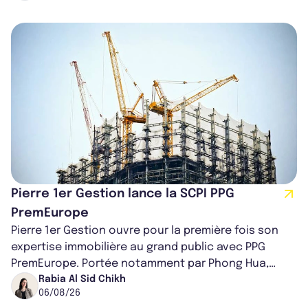
Pierre 1er Gestion lance la SCPI PPG
PremEurope
Pierre 1er Gestion ouvre pour la première fois son
expertise immobilière au grand public avec PPG
PremEurope. Portée notamment par Phong Hua,
ancien directeur des investissements d...
Rabia Al Sid Chikh
06/08/26