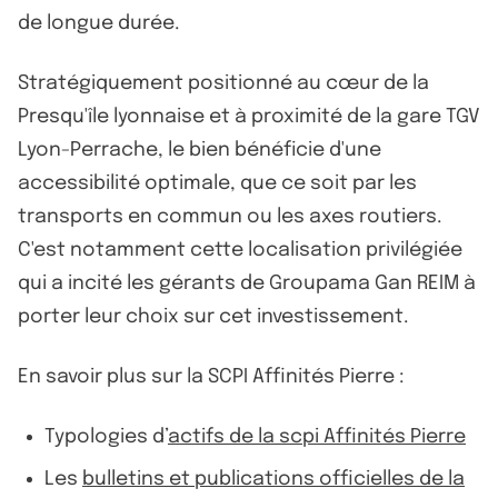
de longue durée.
Stratégiquement positionné au cœur de la
Presqu'île lyonnaise et à proximité de la gare TGV
Lyon-Perrache, le bien bénéficie d'une
accessibilité optimale, que ce soit par les
transports en commun ou les axes routiers.
C'est notamment cette localisation privilégiée
qui a incité les gérants de Groupama Gan REIM à
porter leur choix sur cet investissement.
En savoir plus sur la SCPI Affinités Pierre :
Typologies d’
actifs de la scpi Affinités Pierre
Les
bulletins et publications officielles de la