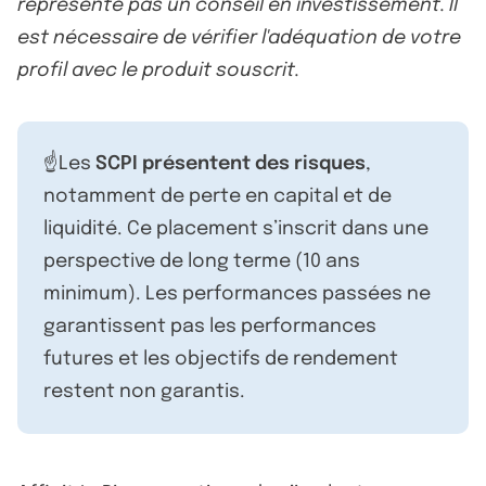
représente pas un conseil en investissement. Il
est nécessaire de vérifier l'adéquation de votre
profil avec le produit souscrit.
☝️Les
SCPI présentent des risques
,
notamment de perte en capital et de
liquidité. Ce placement s’inscrit dans une
perspective de long terme (10 ans
minimum). Les performances passées ne
garantissent pas les performances
futures et les objectifs de rendement
restent non garantis.