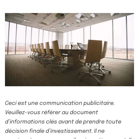
Ceci est une communication publicitaire.
Veuillez-vous référer au document
d’informations clés avant de prendre toute
décision finale d’investissement. Il ne