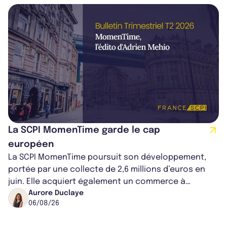
La SCPI MomenTime garde le cap
européen
La SCPI MomenTime poursuit son développement,
portée par une collecte de 2,6 millions d’euros en
juin. Elle acquiert également un commerce à
Worcester, place une plateforme logisti...
Aurore Duclaye
06/08/26