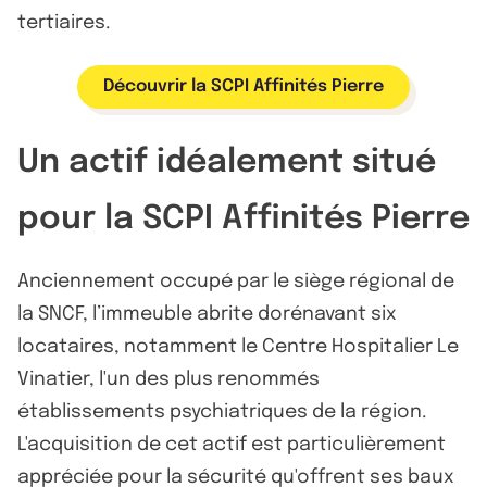
tertiaires.
Découvrir la SCPI Affinités Pierre
Un actif idéalement situé
pour la SCPI Affinités Pierre
Anciennement occupé par le siège régional de
la SNCF, l’immeuble abrite dorénavant six
locataires, notamment le Centre Hospitalier Le
Vinatier, l'un des plus renommés
établissements psychiatriques de la région.
L'acquisition de cet actif est particulièrement
appréciée pour la sécurité qu'offrent ses baux