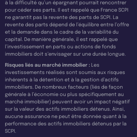
à la difficulté qu’un épargnant pourrait rencontrer
pour céder ses parts. Il est rappelé que France SCPI
ne garantit pas la revente des parts de SCPI. La
revente des parts dépend de l’équilibre entre l’offre
et la demande dans le cadre de la variabilité du
capital. De manière générale, il est rappelé que
l’investissement en parts ou actions de fonds
immobiliers doit s’envisager sur une durée longue.
Risques liés au marché immobilier :
Les
investissements réalisés sont soumis aux risques
inhérents à la détention et à la gestion d’actifs
immobiliers. De nombreux facteurs (liés de façon
générale à l’économie ou plus spécifiquement au
marché immobilier) peuvent avoir un impact négatif
sur la valeur des actifs immobiliers détenus. Ainsi,
aucune assurance ne peut être donnée quant à la
performance des actifs immobiliers détenus par la
SCPI.