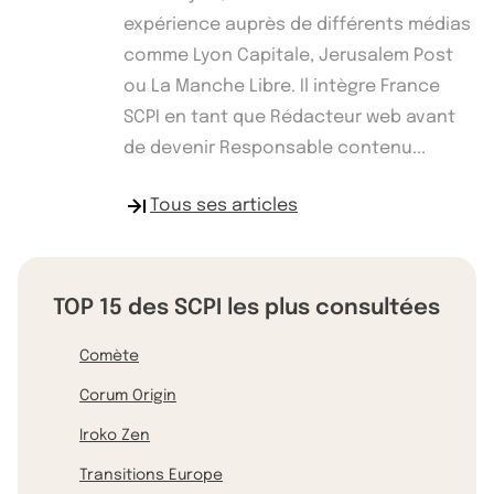
expérience auprès de différents médias
comme Lyon Capitale, Jerusalem Post
ou La Manche Libre. Il intègre France
SCPI en tant que Rédacteur web avant
de devenir Responsable contenu...
Tous ses articles
TOP 15 des SCPI les plus consultées
Comète
Corum Origin
Iroko Zen
Transitions Europe