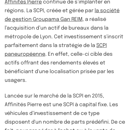
Affinités Pierre
continue de s’implanter en
régions. La SCPI, créée et gérée par
la société
de gestion Groupama Gan REIM
, a réalisé
l’acquisition d’un actif de bureaux dans la
métropole de Lyon. Cet investissement s'inscrit
parfaitement dans la stratégie de la
SCPI
paneuropéenne
. En effet, celle-ci cible des
actifs offrant des rendements élevés et
bénéficiant d'une localisation prisée par les
usagers.
Lancée sur le marché de la SCPI en 2015,
Affinités Pierre est une SCPI à capital fixe. Les
véhicules d’investissement de ce type
disposent d'un nombre de parts prédéfini. De ce