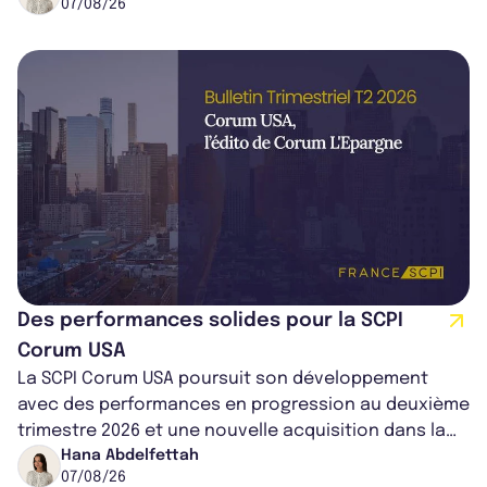
07/08/26
Des performances solides pour la SCPI
Corum USA
La SCPI Corum USA poursuit son développement
avec des performances en progression au deuxième
trimestre 2026 et une nouvelle acquisition dans la
région de Chicago. Entre hausse de...
Hana Abdelfettah
07/08/26