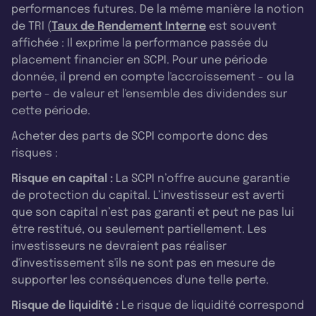
performances futures. De la même manière la notion
de TRI (
Taux de Rendement Interne
est souvent
affichée : Il exprime la performance passée du
placement financier en SCPI. Pour une période
donnée, il prend en compte l'accroissement - ou la
perte - de valeur et l'ensemble des dividendes sur
cette période.
Acheter des parts de SCPI comporte donc des
risques :
Risque en capital :
La SCPI n’offre aucune garantie
de protection du capital. L’investisseur est averti
que son capital n’est pas garanti et peut ne pas lui
être restitué, ou seulement partiellement. Les
investisseurs ne devraient pas réaliser
d'investissement s'ils ne sont pas en mesure de
supporter les conséquences d'une telle perte.
Risque de liquidité :
Le risque de liquidité correspond