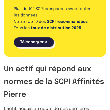
Plus de 100 SCPI comparées avec toutes
les données
Notre Top 10 des
SCPI recommandées
Tous les
taux de distribution 2025
Télécharger
Un actif qui répond aux
normes de la SCPI Affinités
Pierre
L’actif, acquis au cours de ces dernières