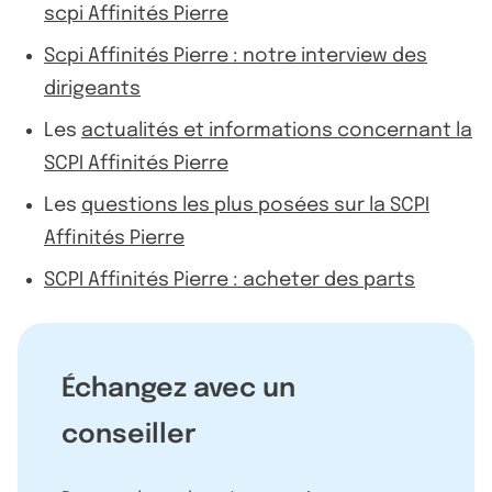
scpi Affinités Pierre
Scpi Affinités Pierre : notre interview des
dirigeants
Les
actualités et informations concernant la
SCPI Affinités Pierre
Les
questions les plus posées sur la SCPI
Affinités Pierre
SCPI Affinités Pierre : acheter des parts
Échangez avec un
conseiller