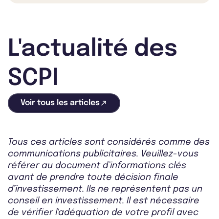
L'actualité des
SCPI
Voir tous les articles
Tous ces articles sont considérés comme des
communications publicitaires. Veuillez-vous
référer au document d’informations clés
avant de prendre toute décision finale
d’investissement. Ils ne représentent pas un
conseil en investissement. Il est nécessaire
de vérifier l'adéquation de votre profil avec