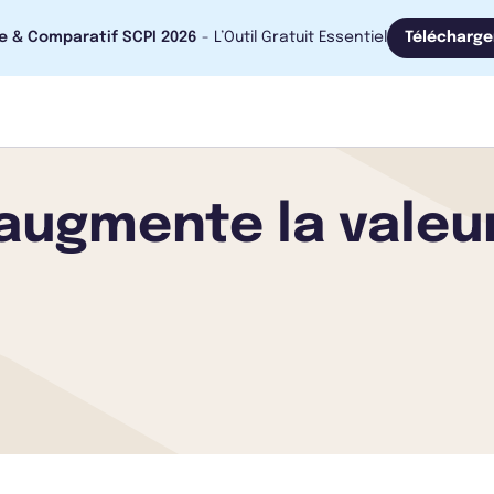
e & Comparatif SCPI 2026
- L’Outil Gratuit Essentiel
Télécharge
 augmente la valeu