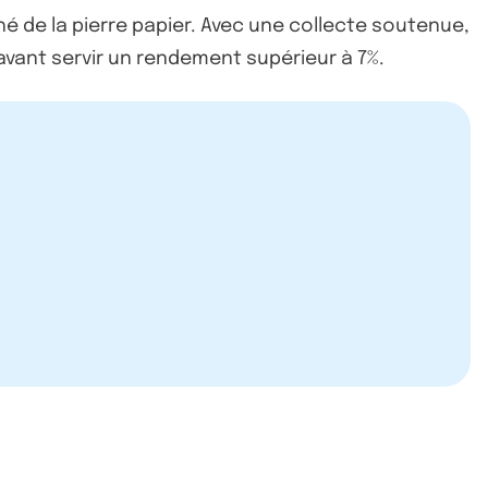
hé de la pierre papier. Avec une collecte soutenue,
navant servir un rendement supérieur à 7%.