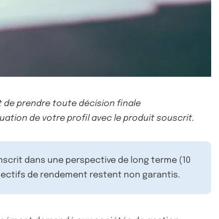
 de prendre toute décision finale
uation de votre profil avec le produit souscrit.
inscrit dans une perspective de long terme (10
ectifs de rendement restent non garantis.