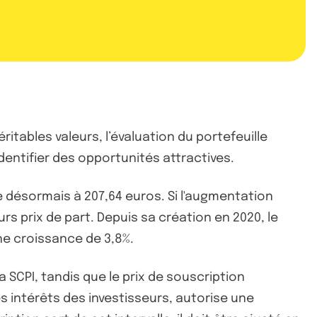
tables valeurs, l’évaluation du portefeuille
dentifier des opportunités attractives.
e désormais à 207,64 euros. Si l'augmentation
s prix de part. Depuis sa création en 2020, le
ne croissance de 3,8%.
a SCPI, tandis que le prix de souscription
s intérêts des investisseurs, autorise une