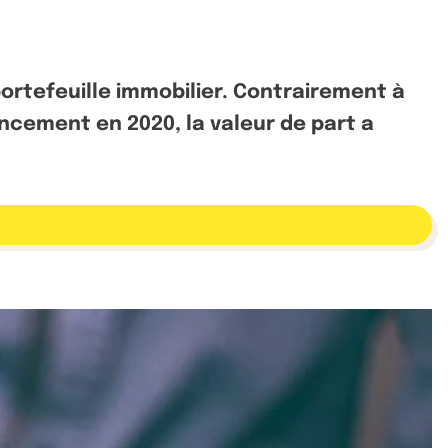
ortefeuille immobilier. Contrairement à
ancement en 2020, la valeur de part a