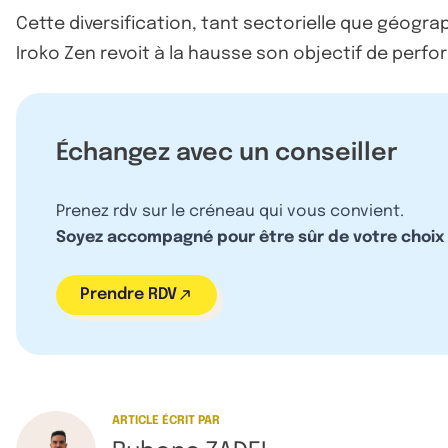
Cette diversification, tant sectorielle que géograp
Iroko Zen revoit à la hausse son objectif de perfo
Échangez avec un conseiller
Prenez rdv sur le créneau qui vous convient.
Soyez accompagné pour être sûr de votre choix
Prendre RDV
ARTICLE ÉCRIT PAR