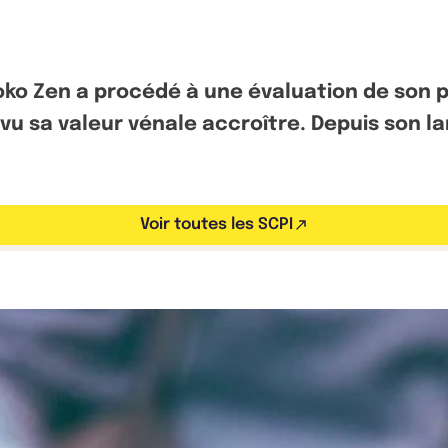
oko Zen a procédé à une évaluation de son p
 vu sa valeur vénale accroître. Depuis son l
Voir toutes les SCPI