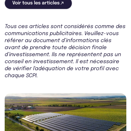
Voir tous les articles
Tous ces articles sont considérés comme des
communications publicitaires. Veuillez-vous
référer au document d’informations clés
avant de prendre toute décision finale
d’investissement. Ils ne représentent pas un
conseil en investissement. Il est nécessaire
de vérifier l'adéquation de votre profil avec
chaque SCPI.