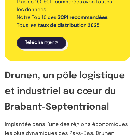
Plus de 100 SCPI comparées avec toutes
les données
Notre Top 10 des
SCPI recommandées
Tous les
taux de distribution 2025
Télécharger
Drunen, un pôle logistique
et industriel au cœur du
Brabant-Septentrional
Implantée dans l’une des régions économiques
les plus dynamiques des Pays-Bas, Drunen