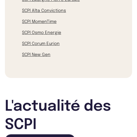
SCPI Alta Convictions
SCPI MomenTime
SCPI Osmo Energie
SCPI Corum Eurion
SCPI New Gen
L'actualité des
SCPI