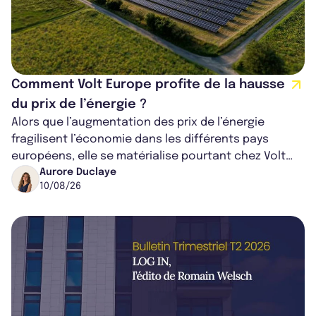
Comment Volt Europe profite de la hausse
du prix de l’énergie ?
Alors que l’augmentation des prix de l’énergie
fragilisent l’économie dans les différents pays
européens, elle se matérialise pourtant chez Volt
Europe comme un levier d’entrée. La...
Aurore Duclaye
10/08/26