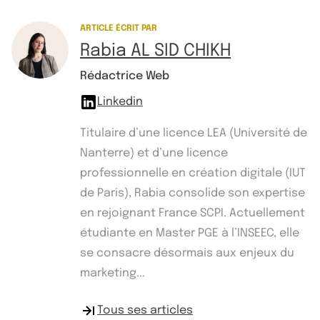
ARTICLE ÉCRIT PAR
Rabia AL SID CHIKH
Rédactrice Web
Linkedin
Titulaire d’une licence LEA (Université de
Nanterre) et d’une licence
professionnelle en création digitale (IUT
de Paris), Rabia consolide son expertise
en rejoignant France SCPI. Actuellement
étudiante en Master PGE à l’INSEEC, elle
se consacre désormais aux enjeux du
marketing...
Tous ses articles