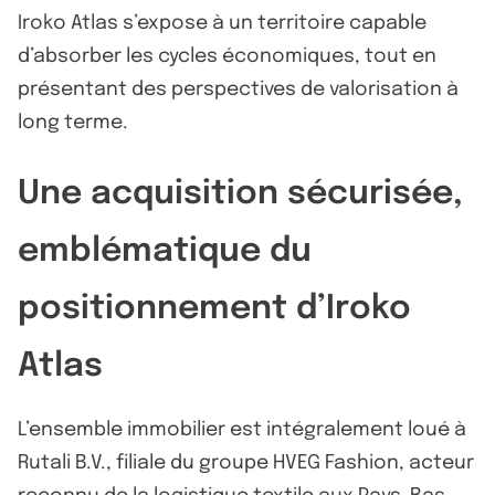
Iroko Atlas s’expose à un territoire capable
d’absorber les cycles économiques, tout en
présentant des perspectives de valorisation à
long terme.
Une acquisition sécurisée,
emblématique du
positionnement d’Iroko
Atlas
L’ensemble immobilier est intégralement loué à
Rutali B.V., filiale du groupe HVEG Fashion, acteur