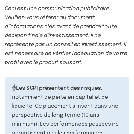
Ceci est une communication publicitaire.
Veuillez-vous référer au document
d’informations clés avant de prendre toute
décision finale d’investissement. Il ne
représente pas un conseil en investissement. Il
est nécessaire de vérifier l'adéquation de votre
profil avec le produit souscrit.
☝️Les
SCPI présentent des risques
,
notamment de perte en capital et de
liquidité. Ce placement s’inscrit dans une
perspective de long terme (10 ans
minimum). Les performances passées ne
garantissent pas les performances