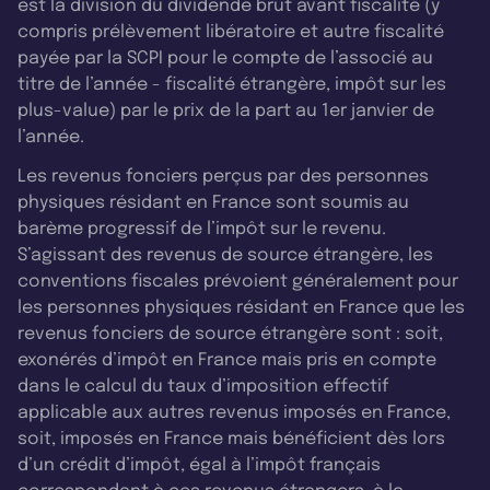
est la division du dividende brut avant fiscalité (y
compris prélèvement libératoire et autre fiscalité
payée par la SCPI pour le compte de l’associé au
titre de l’année - fiscalité étrangère, impôt sur les
plus-value) par le prix de la part au 1er janvier de
l’année.
Les revenus fonciers perçus par des personnes
physiques résidant en France sont soumis au
barème progressif de l’impôt sur le revenu.
S’agissant des revenus de source étrangère, les
conventions fiscales prévoient généralement pour
les personnes physiques résidant en France que les
revenus fonciers de source étrangère sont : soit,
exonérés d’impôt en France mais pris en compte
dans le calcul du taux d’imposition effectif
applicable aux autres revenus imposés en France,
soit, imposés en France mais bénéficient dès lors
d’un crédit d’impôt, égal à l’impôt français