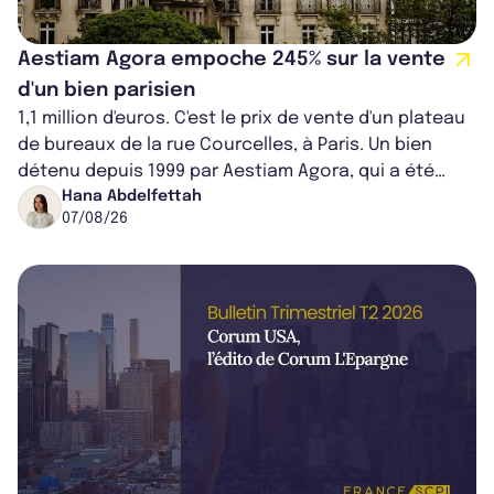
Aestiam Agora empoche 245% sur la vente
d'un bien parisien
1,1 million d'euros. C'est le prix de vente d'un plateau
de bureaux de la rue Courcelles, à Paris. Un bien
détenu depuis 1999 par Aestiam Agora, qui a été
cédé avec une plus-value...
Hana Abdelfettah
07/08/26