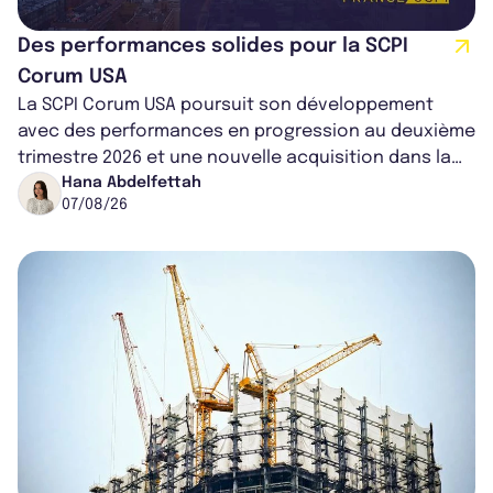
Des performances solides pour la SCPI
Corum USA
La SCPI Corum USA poursuit son développement
avec des performances en progression au deuxième
trimestre 2026 et une nouvelle acquisition dans la
région de Chicago. Entre hausse de...
Hana Abdelfettah
07/08/26