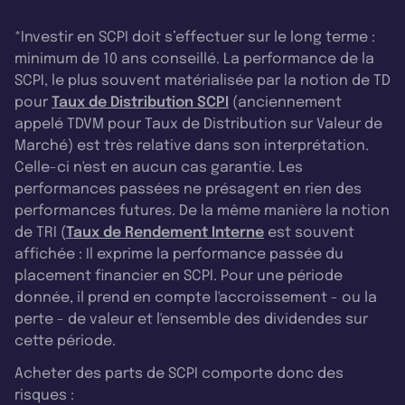
*Investir en SCPI doit s’effectuer sur le long terme :
minimum de 10 ans conseillé. La performance de la
SCPI, le plus souvent matérialisée par la notion de TD
pour
Taux de Distribution SCPI
(anciennement
appelé TDVM pour Taux de Distribution sur Valeur de
Marché) est très relative dans son interprétation.
Celle-ci n'est en aucun cas garantie. Les
performances passées ne présagent en rien des
performances futures. De la même manière la notion
de TRI (
Taux de Rendement Interne
est souvent
affichée : Il exprime la performance passée du
placement financier en SCPI. Pour une période
donnée, il prend en compte l'accroissement - ou la
perte - de valeur et l'ensemble des dividendes sur
cette période.
Acheter des parts de SCPI comporte donc des
risques :