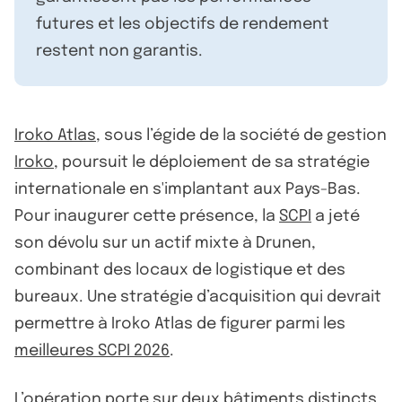
futures et les objectifs de rendement
restent non garantis.
Iroko Atlas
, sous l’égide de la société de gestion
Iroko
, poursuit le déploiement de sa stratégie
internationale en s'implantant aux Pays-Bas.
Pour inaugurer cette présence, la
SCPI
a jeté
son dévolu sur un actif mixte à Drunen,
combinant des locaux de logistique et des
bureaux. Une stratégie d’acquisition qui devrait
permettre à Iroko Atlas de figurer parmi les
meilleures SCPI 2026
.
L’opération porte sur deux bâtiments distincts