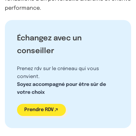
performance.
Échangez avec un
conseiller
Prenez rdv sur le créneau qui vous
convient.
Soyez accompagné pour être sûr de
votre choix
Prendre RDV