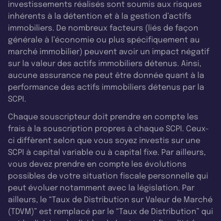
investissements réalisés sont soumis aux risques
inhérents à la détention et à la gestion d’actifs
immobiliers. De nombreux facteurs (liés de façon
générale à l’économie ou plus spécifiquement au
marché immobilier) peuvent avoir un impact négatif
sur la valeur des actifs immobiliers détenus. Ainsi,
aucune assurance ne peut être donnée quant à la
performance des actifs immobiliers détenus par la
SCPI.
Chaque souscripteur doit prendre en compte les
frais à la souscription propres à chaque SCPI. Ceux-
ci diffèrent selon que vous soyez investis sur une
SCPI à capital variable ou à capital fixe. Par ailleurs,
vous devez prendre en compte les évolutions
possibles de votre situation fiscale personnelle qui
peut évoluer notamment avec la législation. Par
ailleurs, le “Taux de Distribution sur Valeur de Marché
(TDVM)” est remplacé par le “Taux de Distribution” qui