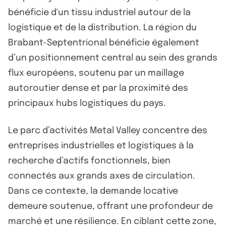
bénéficie d'un tissu industriel autour de la
logistique et de la distribution. La région du
Brabant-Septentrional bénéficie également
d’un positionnement central au sein des grands
flux européens, soutenu par un maillage
autoroutier dense et par la proximité des
principaux hubs logistiques du pays.
Le parc d’activités Metal Valley concentre des
entreprises industrielles et logistiques à la
recherche d’actifs fonctionnels, bien
connectés aux grands axes de circulation.
Dans ce contexte, la demande locative
demeure soutenue, offrant une profondeur de
marché et une résilience. En ciblant cette zone,