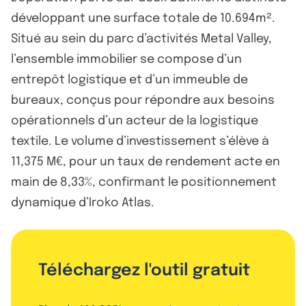
développant une surface totale de 10.694m².
Situé au sein du parc d’activités Metal Valley,
l’ensemble immobilier se compose d’un
entrepôt logistique et d’un immeuble de
bureaux, conçus pour répondre aux besoins
opérationnels d’un acteur de la logistique
textile. Le volume d’investissement s’élève à
11,375 M€, pour un taux de rendement acte en
main de 8,33%, confirmant le positionnement
dynamique d’Iroko Atlas.
Téléchargez l'outil gratuit