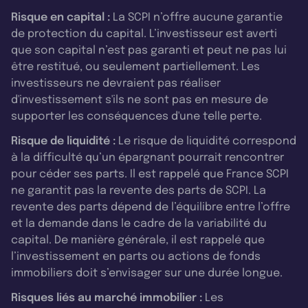
Risque en capital :
La SCPI n’offre aucune garantie
de protection du capital. L’investisseur est averti
que son capital n’est pas garanti et peut ne pas lui
être restitué, ou seulement partiellement. Les
investisseurs ne devraient pas réaliser
d'investissement s'ils ne sont pas en mesure de
supporter les conséquences d'une telle perte.
Risque de liquidité :
Le risque de liquidité correspond
à la difficulté qu’un épargnant pourrait rencontrer
pour céder ses parts. Il est rappelé que France SCPI
ne garantit pas la revente des parts de SCPI. La
revente des parts dépend de l’équilibre entre l’offre
et la demande dans le cadre de la variabilité du
capital. De manière générale, il est rappelé que
l’investissement en parts ou actions de fonds
immobiliers doit s’envisager sur une durée longue.
Risques liés au marché immobilier :
Les