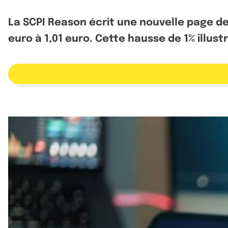
La SCPI Reason écrit une nouvelle page de
euro à 1,01 euro. Cette hausse de 1% illust