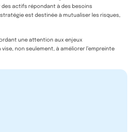
r des actifs répondant à des besoins
stratégie est destinée à mutualiser les risques,
ccordant une attention aux enjeux
vise, non seulement, à améliorer l’empreinte