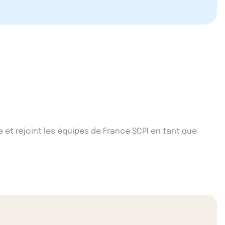
e et rejoint les équipes de France SCPI en tant que