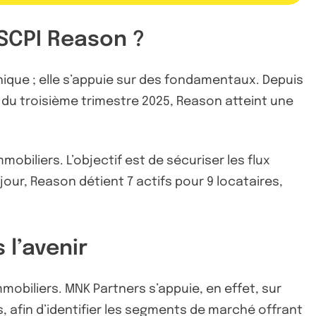
 SCPI Reason ?
nique ; elle s’appuie sur des fondamentaux. Depuis
in du troisième trimestre 2025, Reason atteint une
biliers. L’objectif est de sécuriser les flux
jour, Reason détient 7 actifs pour 9 locataires,
 l’avenir
obiliers. MNK Partners s’appuie, en effet, sur
 afin d’identifier les segments de marché offrant