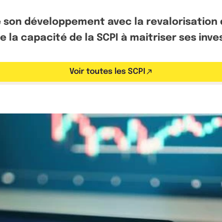
 son développement avec la revalorisation de
re la capacité de la SCPI à maitriser ses inv
Voir toutes les SCPI