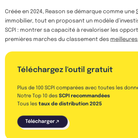
Créée en 2024, Reason se démarque comme une
immobilier, tout en proposant un modèle d’investi
SCPI : montrer sa capacité à revaloriser les opport
premières marches du classement des
meilleures
Téléchargez l'outil gratuit
Plus de 100 SCPI comparées avec toutes les donn
Notre Top 10 des
SCPI recommandées
Tous les
taux de distribution 2025
Télécharger