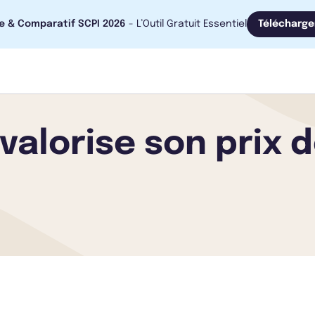
e & Comparatif SCPI 2026
- L’Outil Gratuit Essentiel
Télécharge
valorise son prix 