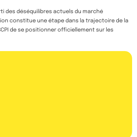
rti des déséquilibres actuels du marché
ion constitue une étape dans la trajectoire de la
CPI de se positionner officiellement sur les