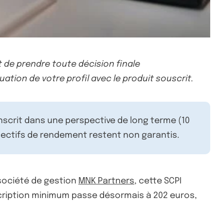
 de prendre toute décision finale
uation de votre profil avec le produit souscrit.
inscrit dans une perspective de long terme (10
ectifs de rendement restent non garantis.
 société de gestion
MNK Partners
, cette SCPI
uscription minimum passe désormais à 202 euros,