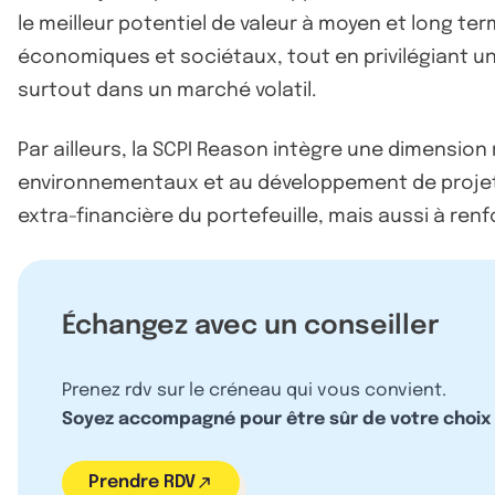
le meilleur potentiel de valeur à moyen et long t
économiques et sociétaux, tout en privilégiant une
surtout dans un marché volatil.
Par ailleurs, la SCPI Reason intègre une dimensio
environnementaux et au développement de projets 
extra-financière du portefeuille, mais aussi à renf
Échangez avec un conseiller
Prenez rdv sur le créneau qui vous convient.
Soyez accompagné pour être sûr de votre choix
Prendre RDV