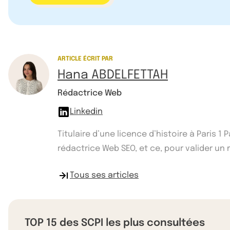
ARTICLE ÉCRIT PAR
Hana ABDELFETTAH
Rédactrice Web
Linkedin
Titulaire d’une licence d’histoire à Paris 
rédactrice Web SEO, et ce, pour valider un ma
Tous ses articles
TOP 15 des SCPI les plus consultées