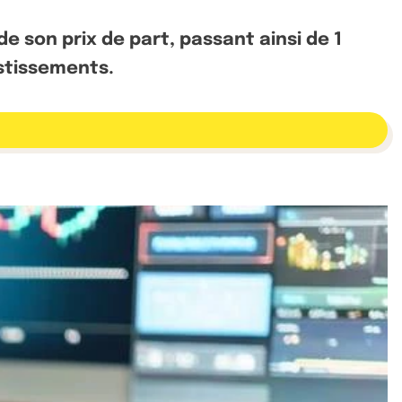
 son prix de part, passant ainsi de 1
estissements.