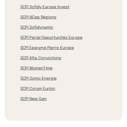
SCPI Sofidy Europe Invest
SCPI NCap Régions
SCPI Sofidynamic
SCPI Perial Opportunités Europe
SCPI Epargne Pierre Europe
SCPI Alta Convictions
SCPI MomenTime
SCPI Osmo Energie
SCPI Corum Eurion
SCPI New Gen