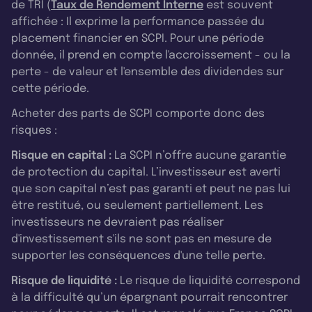
de TRI (
Taux de Rendement Interne
est souvent
affichée : Il exprime la performance passée du
placement financier en SCPI. Pour une période
donnée, il prend en compte l'accroissement - ou la
perte - de valeur et l'ensemble des dividendes sur
cette période.
Acheter des parts de SCPI comporte donc des
risques :
Risque en capital :
La SCPI n’offre aucune garantie
de protection du capital. L’investisseur est averti
que son capital n’est pas garanti et peut ne pas lui
être restitué, ou seulement partiellement. Les
investisseurs ne devraient pas réaliser
d'investissement s'ils ne sont pas en mesure de
supporter les conséquences d'une telle perte.
Risque de liquidité :
Le risque de liquidité correspond
à la difficulté qu’un épargnant pourrait rencontrer