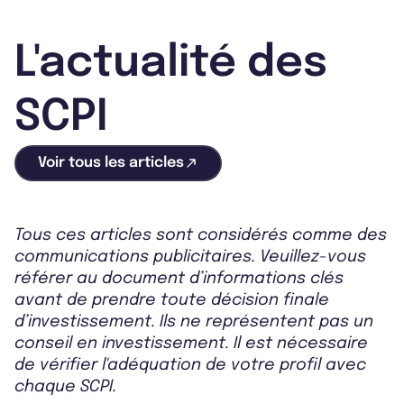
L'actualité des
SCPI
Voir tous les articles
Tous ces articles sont considérés comme des
communications publicitaires. Veuillez-vous
référer au document d’informations clés
avant de prendre toute décision finale
d’investissement. Ils ne représentent pas un
conseil en investissement. Il est nécessaire
de vérifier l'adéquation de votre profil avec
chaque SCPI.