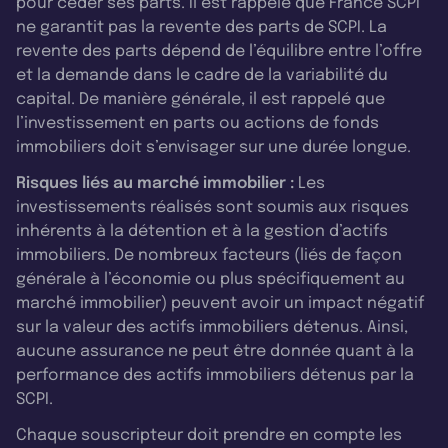
pour céder ses parts. Il est rappelé que France SCPI
ne garantit pas la revente des parts de SCPI. La
revente des parts dépend de l’équilibre entre l’offre
et la demande dans le cadre de la variabilité du
capital. De manière générale, il est rappelé que
l’investissement en parts ou actions de fonds
immobiliers doit s’envisager sur une durée longue.
Risques liés au marché immobilier :
Les
investissements réalisés sont soumis aux risques
inhérents à la détention et à la gestion d’actifs
immobiliers. De nombreux facteurs (liés de façon
générale à l’économie ou plus spécifiquement au
marché immobilier) peuvent avoir un impact négatif
sur la valeur des actifs immobiliers détenus. Ainsi,
aucune assurance ne peut être donnée quant à la
performance des actifs immobiliers détenus par la
SCPI.
Chaque souscripteur doit prendre en compte les