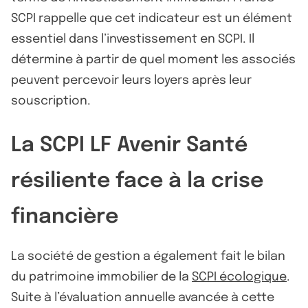
SCPI rappelle que cet indicateur est un élément
essentiel dans l’investissement en SCPI. Il
détermine à partir de quel moment les associés
peuvent percevoir leurs loyers après leur
souscription.
La SCPI LF Avenir Santé
résiliente face à la crise
financière
La société de gestion a également fait le bilan
du patrimoine immobilier de la
SCPI écologique
.
Suite à l’évaluation annuelle avancée à cette