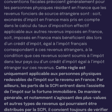
conventions fiscales prévoient généralement pour
les personnes physiques résidant en France que les
revenus fonciers de source étrangère sont : soit,
exonérés d’impôt en France mais pris en compte
dans le calcul du taux d’imposition effectif
applicable aux autres revenus imposés en France,
soit, imposés en France mais bénéficient dès lors
d’un crédit d’impôt, égal à l’impôt français
correspondant à ces revenus étrangers, à la
condition que ces revenus soient soumis à l’impôt
dans leur pays ou d’un crédit d’impôt égal à l’impôt
étranger sur ces revenus.
Cette règle est
uniquement applicable aux personnes physiques
redevables de l’impôt sur le revenu en France. Par
ailleurs, les parts de la SCPI entrent dans l’assiette
de l’impôt sur la fortune immobilière. De manière
générale, et notamment s’agissant des plus-values
et autres types de revenus qui pourraient être
distribués par la SCPI, il convient toujours de vérifier