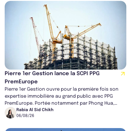
Pierre 1er Gestion lance la SCPI PPG
PremEurope
Pierre 1er Gestion ouvre pour la première fois son
expertise immobilière au grand public avec PPG
PremEurope. Portée notamment par Phong Hua,
ancien directeur des investissements d...
Rabia Al Sid Chikh
06/08/26