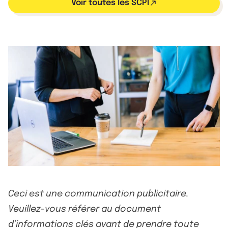
Voir toutes les SCPI
Ceci est une communication publicitaire.
Veuillez-vous référer au document
d’informations clés avant de prendre toute