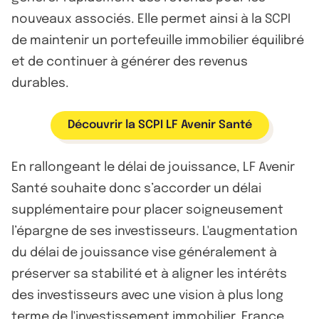
nouveaux associés. Elle permet ainsi à la SCPI
de maintenir un portefeuille immobilier équilibré
et de continuer à générer des revenus
durables.
Découvrir la SCPI LF Avenir Santé
En rallongeant le délai de jouissance, LF Avenir
Santé souhaite donc s’accorder un délai
supplémentaire pour placer soigneusement
l’épargne de ses investisseurs. L'augmentation
du délai de jouissance vise généralement à
préserver sa stabilité et à aligner les intérêts
des investisseurs avec une vision à plus long
terme de l'investissement immobilier. France