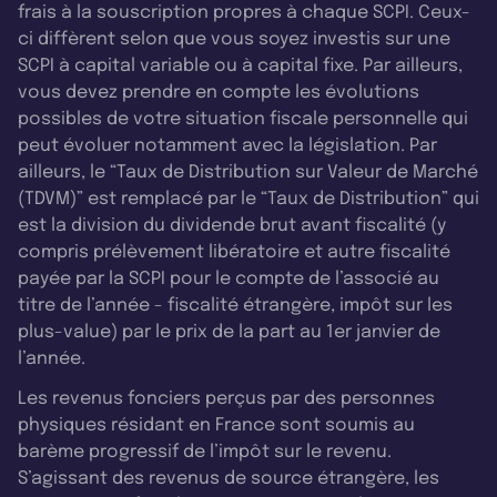
frais à la souscription propres à chaque SCPI. Ceux-
ci diffèrent selon que vous soyez investis sur une
SCPI à capital variable ou à capital fixe. Par ailleurs,
vous devez prendre en compte les évolutions
possibles de votre situation fiscale personnelle qui
peut évoluer notamment avec la législation. Par
ailleurs, le “Taux de Distribution sur Valeur de Marché
(TDVM)” est remplacé par le “Taux de Distribution” qui
est la division du dividende brut avant fiscalité (y
compris prélèvement libératoire et autre fiscalité
payée par la SCPI pour le compte de l’associé au
titre de l’année - fiscalité étrangère, impôt sur les
plus-value) par le prix de la part au 1er janvier de
l’année.
Les revenus fonciers perçus par des personnes
physiques résidant en France sont soumis au
barème progressif de l’impôt sur le revenu.
S’agissant des revenus de source étrangère, les