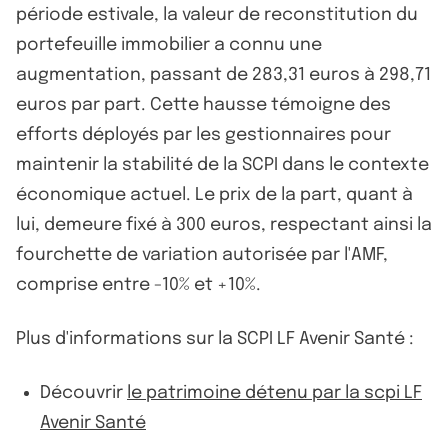
période estivale, la valeur de reconstitution du
portefeuille immobilier a connu une
augmentation, passant de 283,31 euros à 298,71
euros par part. Cette hausse témoigne des
efforts déployés par les gestionnaires pour
maintenir la stabilité de la SCPI dans le contexte
économique actuel. Le prix de la part, quant à
lui, demeure fixé à 300 euros, respectant ainsi la
fourchette de variation autorisée par l'AMF,
comprise entre -10% et +10%.
Plus d'informations sur la SCPI LF Avenir Santé :
Découvrir
le patrimoine détenu par la scpi LF
Avenir Santé