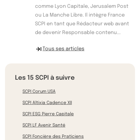
comme Lyon Capitale, Jerusalem Post
ou La Manche Libre. Il intègre France
SCPI en tant que Rédacteur web avant
de devenir Responsable contenu...
Tous ses articles
Les 15 SCPI à suivre
SCPI Corum USA
SCPI Altixia Cadence XII
SCPI ESG Pierre Capitale
SCPI LF Avenir Santé
SCPI Foncière des Praticiens