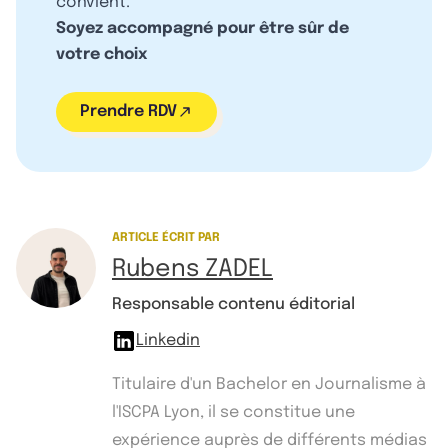
convient.
Soyez accompagné pour être sûr de
votre choix
Prendre RDV
ARTICLE ÉCRIT PAR
Rubens ZADEL
Responsable contenu éditorial
Linkedin
Titulaire d'un Bachelor en Journalisme à
l'ISCPA Lyon, il se constitue une
expérience auprès de différents médias