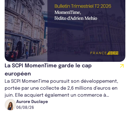
La SCPI MomenTime garde le cap
européen
La SCPI MomenTime poursuit son développement,
portée par une collecte de 2,6 millions d’euros en
juin. Elle acquiert également un commerce à
Worcester, place une plateforme logisti...
Aurore Duclaye
06/08/26