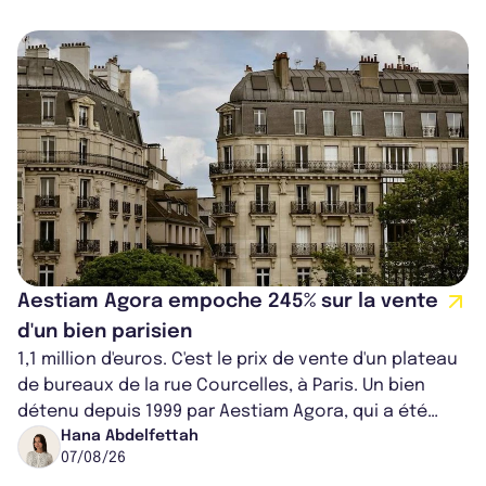
Aestiam Agora empoche 245% sur la vente
d'un bien parisien
1,1 million d'euros. C'est le prix de vente d'un plateau
de bureaux de la rue Courcelles, à Paris. Un bien
détenu depuis 1999 par Aestiam Agora, qui a été
cédé avec une plus-value...
Hana Abdelfettah
07/08/26