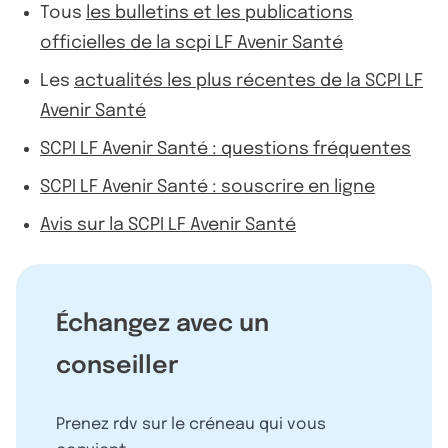
Tous
les bulletins et les publications
officielles de la scpi LF Avenir Santé
Les
actualités les plus récentes de la SCPI LF
Avenir Santé
SCPI LF Avenir Santé : questions fréquentes
SCPI LF Avenir Santé : souscrire en ligne
Avis sur la SCPI LF Avenir Santé
Échangez avec un
conseiller
Prenez rdv sur le créneau qui vous