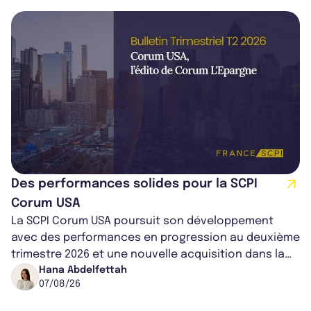
Des performances solides pour la SCPI
Corum USA
La SCPI Corum USA poursuit son développement
avec des performances en progression au deuxième
trimestre 2026 et une nouvelle acquisition dans la
région de Chicago. Entre hausse de...
Hana Abdelfettah
07/08/26