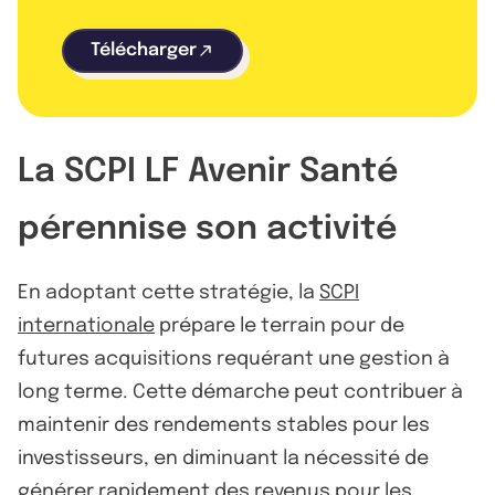
Télécharger
La SCPI LF Avenir Santé
pérennise son activité
En adoptant cette stratégie, la
SCPI
internationale
prépare le terrain pour de
futures acquisitions requérant une gestion à
long terme. Cette démarche peut contribuer à
maintenir des rendements stables pour les
investisseurs, en diminuant la nécessité de
générer rapidement des revenus pour les