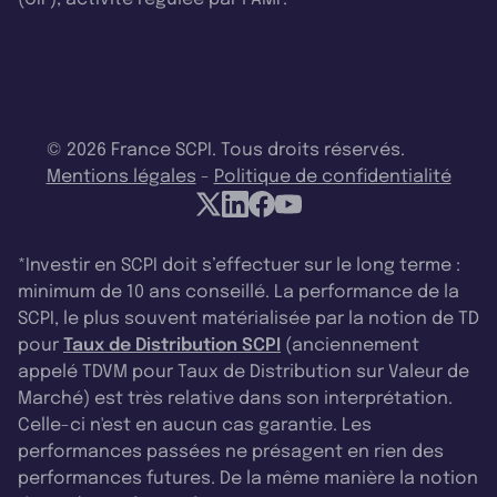
© 2026 France SCPI. Tous droits réservés.
Mentions légales
-
Politique de confidentialité
*Investir en SCPI doit s’effectuer sur le long terme :
minimum de 10 ans conseillé. La performance de la
SCPI, le plus souvent matérialisée par la notion de TD
pour
Taux de Distribution SCPI
(anciennement
appelé TDVM pour Taux de Distribution sur Valeur de
Marché) est très relative dans son interprétation.
Celle-ci n'est en aucun cas garantie. Les
performances passées ne présagent en rien des
performances futures. De la même manière la notion