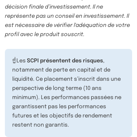
décision finale d’investissement. Il ne
représente pas un conseil en investissement. Il
est nécessaire de vérifier l'adéquation de votre
profil avec le produit souscrit.
☝️Les
SCPI présentent des risques
,
notamment de perte en capital et de
liquidité. Ce placement s’inscrit dans une
perspective de long terme (10 ans
minimum). Les performances passées ne
garantissent pas les performances
futures et les objectifs de rendement
restent non garantis.