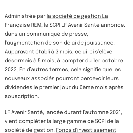
Administrée par
la société de gestion La
Française REM
, la SCPI
LF Avenir Santé
annonce,
dans un
communiqué de presse
,
l’augmentation de son délai de jouissance.
Auparavant établi à 3 mois, celui-ci s’élève
désormais à 5 mois, à compter du 1er octobre
2023. En d’autres termes, cela signifie que les
nouveaux associés pourront percevoir leurs
dividendes le premier jour du 6ème mois après
souscription.
LF Avenir Santé, lancée durant l’automne 2021,
vient compléter la large gamme de SCPI de la
société de gestion.
Fonds d’investissement