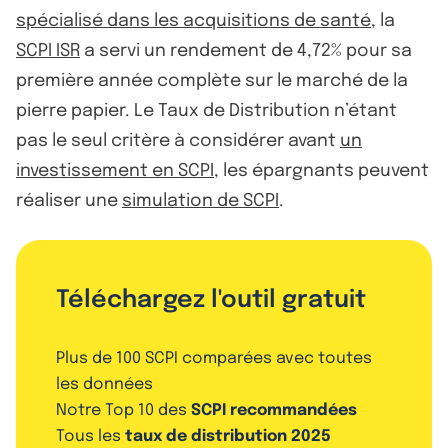
spécialisé dans les acquisitions de santé
, la
SCPI ISR
a servi un rendement de 4,72% pour sa
première année complète sur le marché de la
pierre papier. Le Taux de Distribution n’étant
pas le seul critère à considérer avant
un
investissement en SCPI
, les épargnants peuvent
réaliser une
simulation de SCPI
.
Téléchargez l'outil gratuit
Plus de 100 SCPI comparées avec toutes
les données
Notre Top 10 des
SCPI recommandées
Tous les
taux de distribution 2025