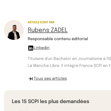
ARTICLE ÉCRIT PAR
Rubens ZADEL
Responsable contenu éditorial
Linkedin
Titulaire d'un Bachelor en Journalisme à l
La Manche Libre. Il intègre France SCPI e
Tous ses articles
Les 15 SCPI les plus demandées