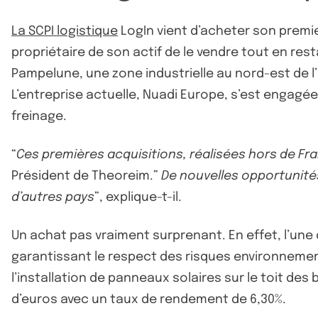
La SCPI logistique
LogIn vient d’acheter son premi
propriétaire de son actif de le vendre tout en rest
Pampelune, une zone industrielle au nord-est de l
L’entreprise actuelle, Nuadi Europe, s’est engagé
freinage.
“
Ces premières acquisitions, réalisées hors de F
Président de Theoreim.”
De nouvelles opportunités
d’autres pays
”, explique-t-il.
Un achat pas vraiment surprenant. En effet, l’une 
garantissant le respect des risques environnementa
l’installation de panneaux solaires sur le toit des
d’euros avec un taux de rendement de 6,30%.