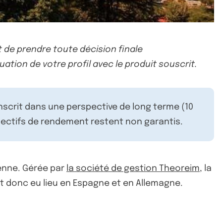
 de prendre toute décision finale
uation de votre profil avec le produit souscrit.
inscrit dans une perspective de long terme (10
ectifs de rendement restent non garantis.
enne. Gérée par
la société de gestion Theoreim
, la
t donc eu lieu en Espagne et en Allemagne.