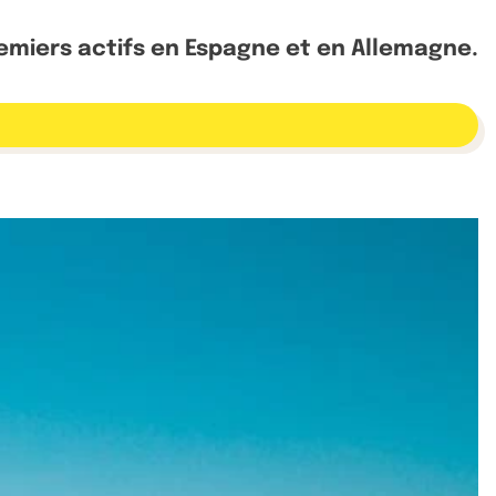
remiers actifs en Espagne et en Allemagne.