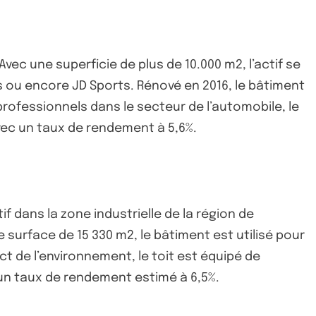
vec une superficie de plus de 10.000 m2, l’actif se
s ou encore JD Sports. Rénové en 2016, le bâtiment
rofessionnels dans le secteur de l’automobile, le
avec un taux de rendement à 5,6%.
f dans la zone industrielle de la région de
ne surface de 15 330 m2, le bâtiment est utilisé pour
t de l’environnement, le toit est équipé de
 un taux de rendement estimé à 6,5%.