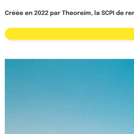
Créée en 2022 par Theoreim, la SCPI de re