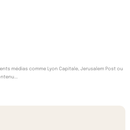
fférents médias comme Lyon Capitale, Jerusalem Post ou
ntenu...