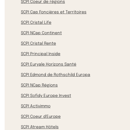
SCPI Coeur de régions
SCPI Cap Foncières et Territoires
SCPI Cristal Life
SCPI NCap Continent
SCPI Cristal Rente
SCPI Principal Inside
SCPI Euryale Horizons Santé
SCPI Edmond de Rothschild Europa
SCPI NCap Régions
SCPI Sofidy Europe Invest
SCPI Activimmo
SCPI Coeur d'Europe
SCPI Atream Hôtels