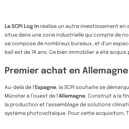
La SCPI Log In
réalise un autre investissement en a
situe dans une zone industrielle qui compte de no
se compose de nombreux bureaux, et d’un espace d’
bail est de 14 ans. Ce bien immobilier a été acquis
Premier achat en Allemagne 
Au-delà de l’
Espagne
, la SCPI souhaite se démarqu
Münster à l’ouest de l’
Allemagne
. Construit à la f
la production et l’assemblage de solutions climat
système photovoltaïque. Pour cette acquisition, 