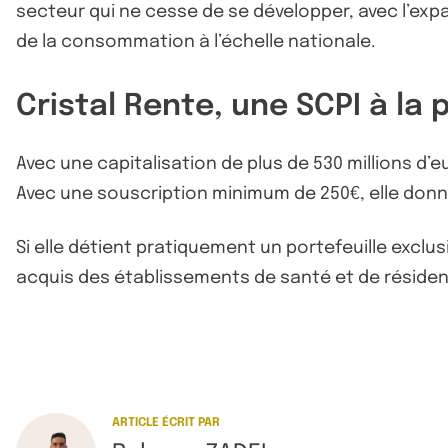
secteur qui ne cesse de se développer, avec l’expa
de la consommation à l’échelle nationale.
Cristal Rente, une SCPI à la
Avec une capitalisation de plus de 530 millions d’eu
Avec une souscription minimum de 250€, elle donne 
Si elle détient pratiquement un portefeuille exclu
acquis des établissements de santé et de résident
ARTICLE ÉCRIT PAR