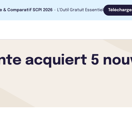
e & Comparatif SCPI 2026
- L’Outil Gratuit Essentiel
Télécharge
ente acquiert 5 nou