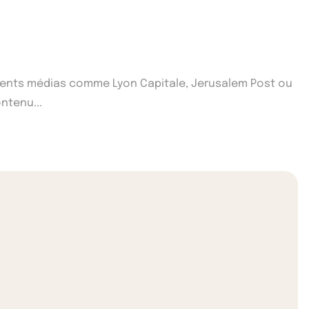
fférents médias comme Lyon Capitale, Jerusalem Post ou
ntenu...