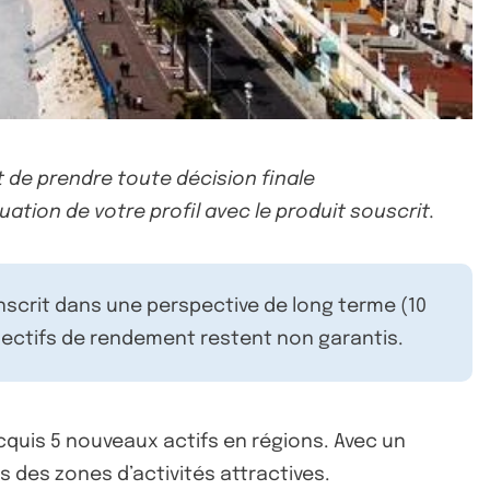
 de prendre toute décision finale
uation de votre profil avec le produit souscrit.
inscrit dans une perspective de long terme (10
ectifs de rendement restent non garantis.
cquis 5 nouveaux actifs en régions. Avec un
s des zones d’activités attractives.