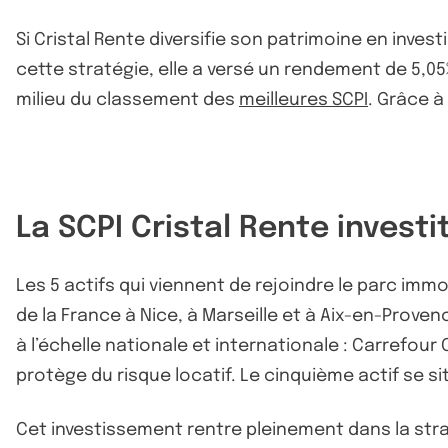
Si Cristal Rente diversifie son patrimoine en invest
cette stratégie, elle a versé un rendement de 5,0
milieu du classement des
meilleures SCPI
. Grâce à
La SCPI Cristal Rente investi
Les 5 actifs qui viennent de rejoindre le parc immo
de la France à Nice, à Marseille et à Aix-en-Proven
à l’échelle nationale et internationale : Carrefour
protège du risque locatif. Le cinquième actif se sit
Cet investissement rentre pleinement dans la strat