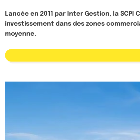
Lancée en 2011 par Inter Gestion, la SCPI 
investissement dans des zones commercial
moyenne.