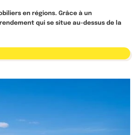
biliers en régions. Grâce à un
 rendement qui se situe au-dessus de la