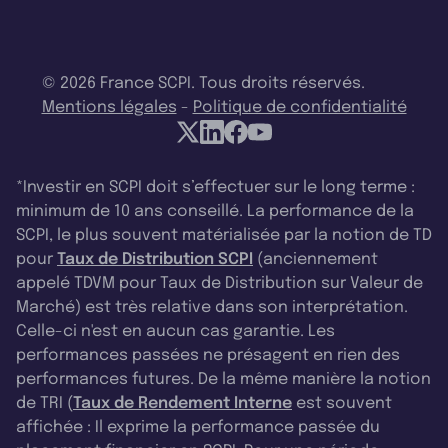
© 2026 France SCPI. Tous droits réservés.
Mentions légales
-
Politique de confidentialité
*Investir en SCPI doit s’effectuer sur le long terme :
minimum de 10 ans conseillé. La performance de la
SCPI, le plus souvent matérialisée par la notion de TD
pour
Taux de Distribution SCPI
(anciennement
appelé TDVM pour Taux de Distribution sur Valeur de
Marché) est très relative dans son interprétation.
Celle-ci n'est en aucun cas garantie. Les
performances passées ne présagent en rien des
performances futures. De la même manière la notion
de TRI (
Taux de Rendement Interne
est souvent
affichée : Il exprime la performance passée du