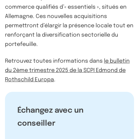
commerce qualifiés d’« essentiels », situés en
Allemagne. Ces nouvelles acquisitions
permettront d’élargir la présence locale tout en
renforçant la diversification sectorielle du
portefeuille.
Retrouvez toutes informations dans
le bulletin
du 2ème trimestre 2025 de la SCPI Edmond de
Rothschild Europa
.
Échangez avec un
conseiller