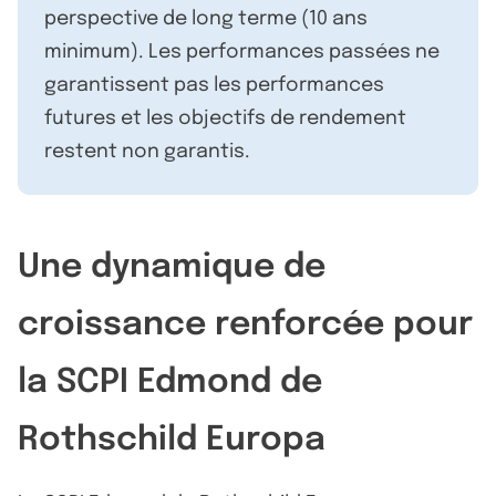
perspective de long terme (10 ans
minimum). Les performances passées ne
garantissent pas les performances
futures et les objectifs de rendement
restent non garantis.
Une dynamique de
croissance renforcée pour
la SCPI Edmond de
Rothschild Europa