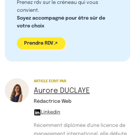
Prenez rdv sur le créneau qui vous
convient.
Soyez accompagné pour être sûr de
votre choix
Prendre RDV
ARTICLE ÉCRIT PAR
Aurore DUCLAYE
Rédactrice Web
Linkedin
Récemment diplômée d'une licence de
management international, elle débute