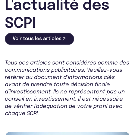
L'actualité des
SCPI
Voir tous les articles
Tous ces articles sont considérés comme des
communications publicitaires. Veuillez-vous
référer au document d’informations clés
avant de prendre toute décision finale
d’investissement. Ils ne représentent pas un
conseil en investissement. Il est nécessaire
de vérifier l'adéquation de votre profil avec
chaque SCPI.