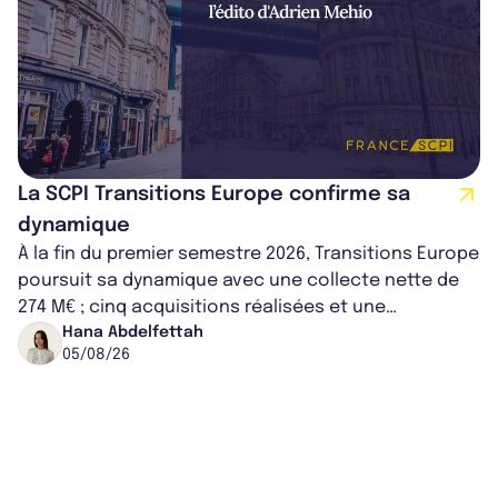
La SCPI Transitions Europe confirme sa
dynamique
À la fin du premier semestre 2026, Transitions Europe
poursuit sa dynamique avec une collecte nette de
274 M€ ; cinq acquisitions réalisées et une
capitalisation portée à 1,38 Md€....
Hana Abdelfettah
05/08/26