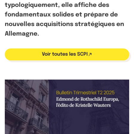
typologiquement, elle affiche des
fondamentaux solides et prépare de
nouvelles acquisitions stratégiques en
Allemagne.
Voir toutes les SCPI