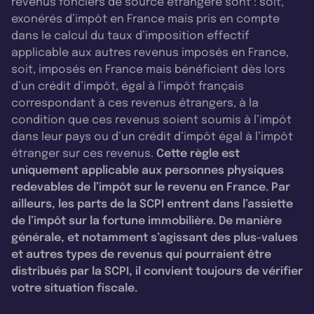
revenus fonciers de source étrangère sont : soit,
exonérés d’impôt en France mais pris en compte
dans le calcul du taux d’imposition effectif
applicable aux autres revenus imposés en France,
soit, imposés en France mais bénéficient dès lors
d’un crédit d’impôt, égal à l’impôt français
correspondant à ces revenus étrangers, à la
condition que ces revenus soient soumis à l’impôt
dans leur pays ou d’un crédit d’impôt égal à l’impôt
étranger sur ces revenus.
Cette règle est
uniquement applicable aux personnes physiques
redevables de l’impôt sur le revenu en France. Par
ailleurs, les parts de la SCPI entrent dans l’assiette
de l’impôt sur la fortune immobilière. De manière
générale, et notamment s’agissant des plus-values
et autres types de revenus qui pourraient être
distribués par la SCPI, il convient toujours de vérifier
votre situation fiscale.