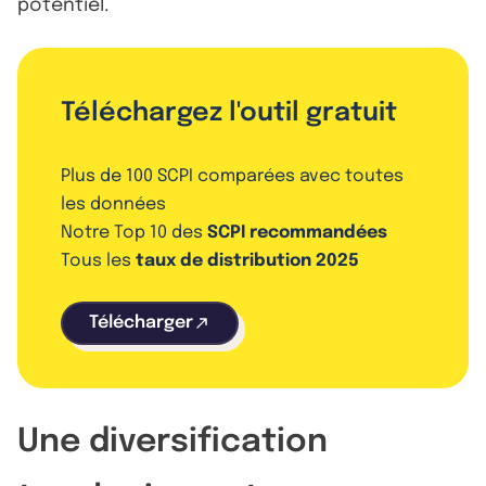
potentiel.
Téléchargez l'outil gratuit
Plus de 100 SCPI comparées avec toutes
les données
Notre Top 10 des
SCPI recommandées
Tous les
taux de distribution 2025
Télécharger
Une diversification