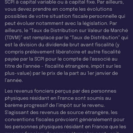
SCPI à capital variable ou à capital fixe. Par ailleurs,
vous devez prendre en compte les évolutions
possibles de votre situation fiscale personnelle qui
peut évoluer notamment avec la législation. Par
ailleurs, le “Taux de Distribution sur Valeur de Marché
(TDVM)” est remplacé par le “Taux de Distribution” qui
est la division du dividende brut avant fiscalité (y
compris prélèvement libératoire et autre fiscalité
payée par la SCPI pour le compte de l’associé au
titre de l’année - fiscalité étrangère, impôt sur les
plus-value) par le prix de la part au 1er janvier de
l’année.
Les revenus fonciers perçus par des personnes
physiques résidant en France sont soumis au
barème progressif de l’impôt sur le revenu.
S’agissant des revenus de source étrangère, les
conventions fiscales prévoient généralement pour
les personnes physiques résidant en France que les