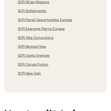
SCPI NCap Régions
SCPI Sofidynamic
SCPI Perial Opportunités Europe
SCPI Epargne Pierre Europe
SCPI Alta Convictions
SCPI MomenTime
SCPI Osmo Energie
SCPI Corum Eurion
SCPI New Gen