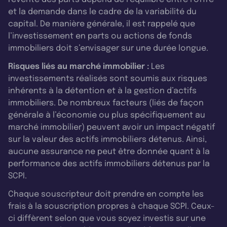
et la demande dans le cadre de la variabilité du
capital. De manière générale, il est rappelé que
l’investissement en parts ou actions de fonds
immobiliers doit s’envisager sur une durée longue.
Risques liés au marché immobilier :
Les
investissements réalisés sont soumis aux risques
inhérents à la détention et à la gestion d’actifs
immobiliers. De nombreux facteurs (liés de façon
générale à l’économie ou plus spécifiquement au
marché immobilier) peuvent avoir un impact négatif
sur la valeur des actifs immobiliers détenus. Ainsi,
aucune assurance ne peut être donnée quant à la
performance des actifs immobiliers détenus par la
SCPI.
Chaque souscripteur doit prendre en compte les
frais à la souscription propres à chaque SCPI. Ceux-
ci diffèrent selon que vous soyez investis sur une