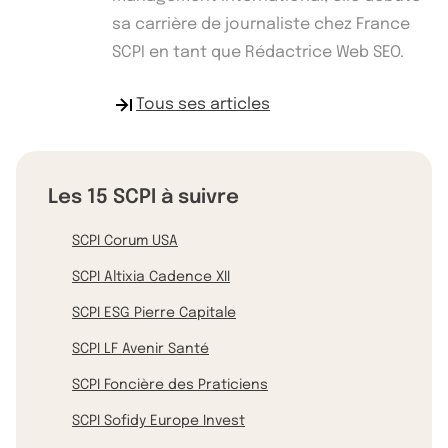
sa carrière de journaliste chez France
SCPI en tant que Rédactrice Web SEO.
Tous ses articles
Les 15 SCPI à suivre
SCPI Corum USA
SCPI Altixia Cadence XII
SCPI ESG Pierre Capitale
SCPI LF Avenir Santé
SCPI Foncière des Praticiens
SCPI Sofidy Europe Invest