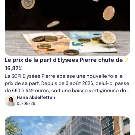
Le prix de la part d'Elysées Pierre chute de
16,82%
La SCPI Elysées Pierre abaisse une nouvelle fois le
prix de sa part. Depuis ce 3 août 2026, celui-ci passe
de 660 à 549 euros, soit une baisse vertigineuse de
16,82%. Cette nouvell...
Hana Abdelfettah
05/08/26