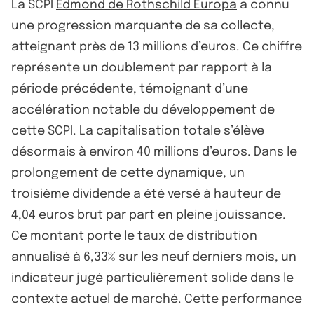
La SCPI
Edmond de Rothschild Europa
a connu
une progression marquante de sa collecte,
atteignant près de 13 millions d’euros. Ce chiffre
représente un doublement par rapport à la
période précédente, témoignant d’une
accélération notable du développement de
cette SCPI. La capitalisation totale s’élève
désormais à environ 40 millions d’euros. Dans le
prolongement de cette dynamique, un
troisième dividende a été versé à hauteur de
4,04 euros brut par part en pleine jouissance.
Ce montant porte le taux de distribution
annualisé à 6,33% sur les neuf derniers mois, un
indicateur jugé particulièrement solide dans le
contexte actuel de marché. Cette performance