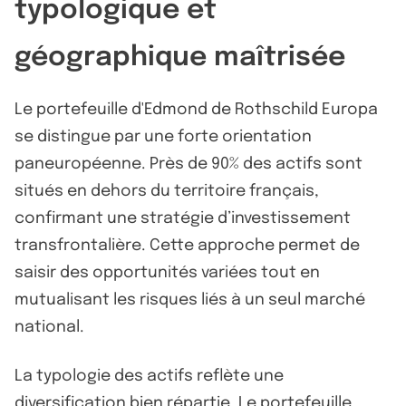
typologique et
géographique maîtrisée
Le portefeuille d'Edmond de Rothschild Europa
se distingue par une forte orientation
paneuropéenne. Près de 90% des actifs sont
situés en dehors du territoire français,
confirmant une stratégie d’investissement
transfrontalière. Cette approche permet de
saisir des opportunités variées tout en
mutualisant les risques liés à un seul marché
national.
La typologie des actifs reflète une
diversification bien répartie. Le portefeuille