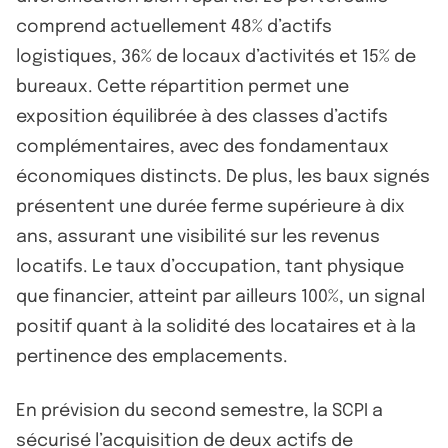
comprend actuellement 48% d’actifs
logistiques, 36% de locaux d’activités et 15% de
bureaux. Cette répartition permet une
exposition équilibrée à des classes d’actifs
complémentaires, avec des fondamentaux
économiques distincts. De plus, les baux signés
présentent une durée ferme supérieure à dix
ans, assurant une visibilité sur les revenus
locatifs. Le taux d’occupation, tant physique
que financier, atteint par ailleurs 100%, un signal
positif quant à la solidité des locataires et à la
pertinence des emplacements.
En prévision du second semestre, la SCPI a
sécurisé l’acquisition de deux actifs de