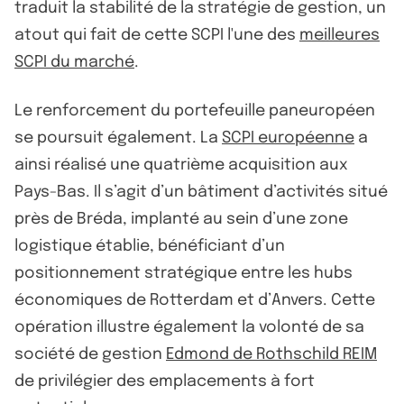
traduit la stabilité de la stratégie de gestion, un
atout qui fait de cette SCPI l'une des
meilleures
SCPI du marché
.
Le renforcement du portefeuille paneuropéen
se poursuit également. La
SCPI européenne
a
ainsi réalisé une quatrième acquisition aux
Pays-Bas. Il s’agit d’un bâtiment d’activités situé
près de Bréda, implanté au sein d’une zone
logistique établie, bénéficiant d’un
positionnement stratégique entre les hubs
économiques de Rotterdam et d’Anvers. Cette
opération illustre également la volonté de sa
société de gestion
Edmond de Rothschild REIM
de privilégier des emplacements à fort