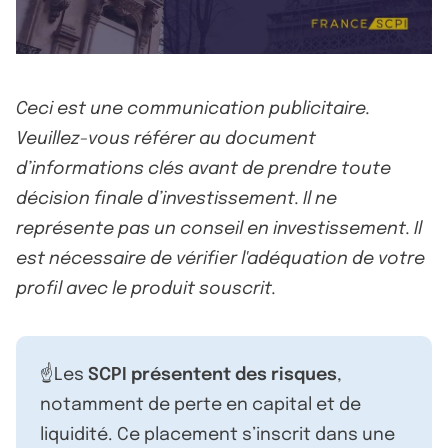
Ceci est une communication publicitaire.
Veuillez-vous référer au document
d’informations clés avant de prendre toute
décision finale d’investissement. Il ne
représente pas un conseil en investissement. Il
est nécessaire de vérifier l'adéquation de votre
profil avec le produit souscrit.
☝️Les
SCPI présentent des risques
,
notamment de perte en capital et de
liquidité. Ce placement s’inscrit dans une