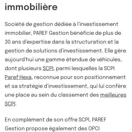
immobilière
Société de gestion dédiée à l’investissement
immobilier, PAREF Gestion bénéficie de plus de
30 ans d’expertise dans la structuration et la
gestion de solutions d’investissement. Elle gère
aujourd’hui une gamme étendue de véhicules,
dont plusieurs
SCPI
, parmi lesquelles la SCPI
Paref Hexa
, reconnue pour son positionnement
et sa stratégie d’investissement, qui lui confère
une place au sein du classement des
meilleures
SCPI
.
En complément de son offre SCPI, PAREF
Gestion propose également des OPCI