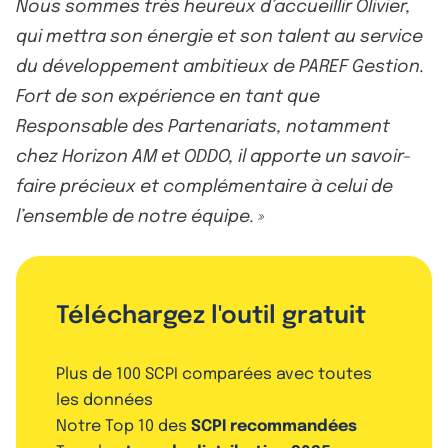
Nous sommes très heureux d’accueillir Olivier,
qui mettra son énergie et son talent au service
du développement ambitieux de PAREF Gestion.
Fort de son expérience en tant que
Responsable des Partenariats, notamment
chez Horizon AM et ODDO, il apporte un savoir-
faire précieux et complémentaire à celui de
l’ensemble de notre équipe. »
Téléchargez l'outil gratuit
Plus de 100 SCPI comparées avec toutes
les données
Notre Top 10 des
SCPI recommandées