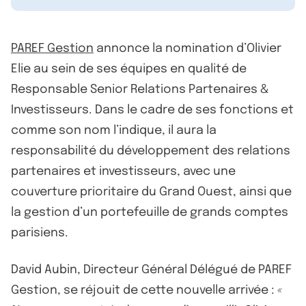
PAREF Gestion
annonce la nomination d’Olivier
Elie au sein de ses équipes en qualité de
Responsable Senior Relations Partenaires &
Investisseurs. Dans le cadre de ses fonctions et
comme son nom l’indique, il aura la
responsabilité du développement des relations
partenaires et investisseurs, avec une
couverture prioritaire du Grand Ouest, ainsi que
la gestion d’un portefeuille de grands comptes
parisiens.
David Aubin, Directeur Général Délégué de PAREF
Gestion, se réjouit de cette nouvelle arrivée :
«