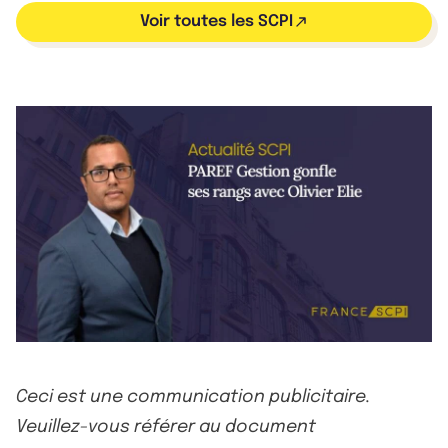
Voir toutes les SCPI
Ceci est une communication publicitaire.
Veuillez-vous référer au document