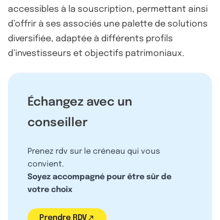
accessibles à la souscription, permettant ainsi
d’offrir à ses associés une palette de solutions
diversifiée, adaptée à différents profils
d’investisseurs et objectifs patrimoniaux.
Échangez avec un
conseiller
Prenez rdv sur le créneau qui vous
convient.
Soyez accompagné pour être sûr de
votre choix
Prendre RDV