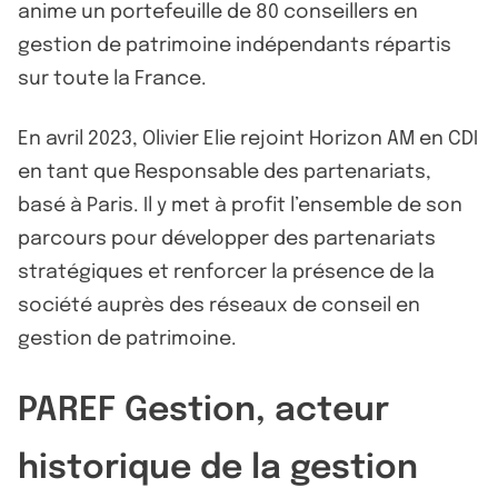
anime un portefeuille de 80 conseillers en
gestion de patrimoine indépendants répartis
sur toute la France.
En avril 2023, Olivier Elie rejoint Horizon AM en CDI
en tant que Responsable des partenariats,
basé à Paris. Il y met à profit l’ensemble de son
parcours pour développer des partenariats
stratégiques et renforcer la présence de la
société auprès des réseaux de conseil en
gestion de patrimoine.
PAREF Gestion, acteur
historique de la gestion