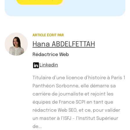
ARTICLE ÉCRIT PAR
Hana ABDELFETTAH
Rédactrice Web
Linkedin
Titulaire d’une licence d’histoire à Paris 1
Panthéon Sorbonne, elle démarre sa
carrière de journaliste et rejoint les
équipes de France SCPI en tant que
rédactrice Web SEO, et ce, pour valider
un master à l’ISFJ - l’Institut Supérieur
de...