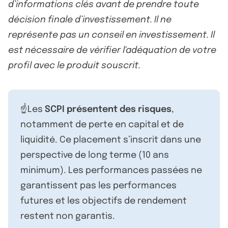
d’informations clés avant de prendre toute
décision finale d’investissement. Il ne
représente pas un conseil en investissement. Il
est nécessaire de vérifier l'adéquation de votre
profil avec le produit souscrit.
☝️Les
SCPI présentent des risques
,
notamment de perte en capital et de
liquidité. Ce placement s’inscrit dans une
perspective de long terme (10 ans
minimum). Les performances passées ne
garantissent pas les performances
futures et les objectifs de rendement
restent non garantis.