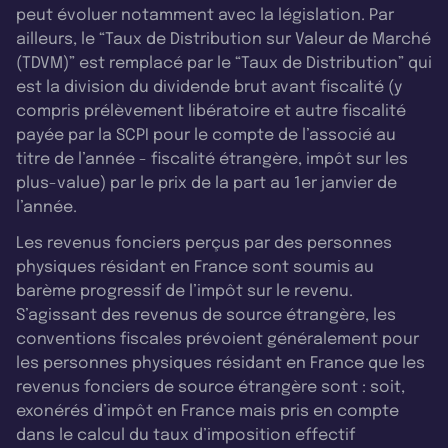
peut évoluer notamment avec la législation. Par
ailleurs, le “Taux de Distribution sur Valeur de Marché
(TDVM)” est remplacé par le “Taux de Distribution” qui
est la division du dividende brut avant fiscalité (y
compris prélèvement libératoire et autre fiscalité
payée par la SCPI pour le compte de l’associé au
titre de l’année - fiscalité étrangère, impôt sur les
plus-value) par le prix de la part au 1er janvier de
l’année.
Les revenus fonciers perçus par des personnes
physiques résidant en France sont soumis au
barème progressif de l’impôt sur le revenu.
S’agissant des revenus de source étrangère, les
conventions fiscales prévoient généralement pour
les personnes physiques résidant en France que les
revenus fonciers de source étrangère sont : soit,
exonérés d’impôt en France mais pris en compte
dans le calcul du taux d’imposition effectif