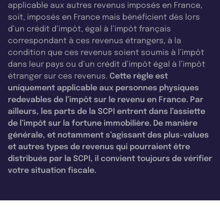
applicable aux autres revenus imposés en France,
soit, imposés en France mais bénéficient dès lors
d’un crédit d’impôt, égal à l’impôt français
correspondant à ces revenus étrangers, à la
condition que ces revenus soient soumis à l’impôt
dans leur pays ou d’un crédit d’impôt égal à l’impôt
étranger sur ces revenus.
Cette règle est
uniquement applicable aux personnes physiques
redevables de l’impôt sur le revenu en France. Par
ailleurs, les parts de la SCPI entrent dans l’assiette
de l’impôt sur la fortune immobilière. De manière
générale, et notamment s’agissant des plus-values
et autres types de revenus qui pourraient être
distribués par la SCPI, il convient toujours de vérifier
votre situation fiscale.