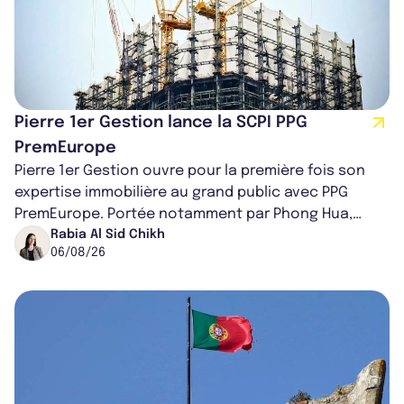
Pierre 1er Gestion lance la SCPI PPG
PremEurope
Pierre 1er Gestion ouvre pour la première fois son
expertise immobilière au grand public avec PPG
PremEurope. Portée notamment par Phong Hua,
ancien directeur des investissements d...
Rabia Al Sid Chikh
06/08/26