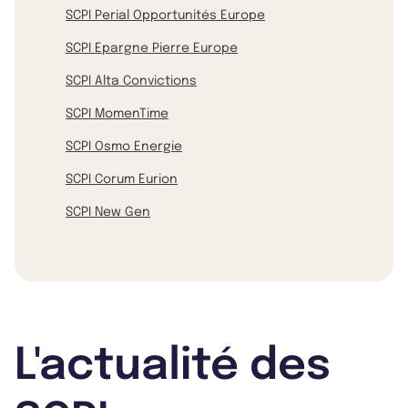
SCPI Perial Opportunités Europe
SCPI Epargne Pierre Europe
SCPI Alta Convictions
SCPI MomenTime
SCPI Osmo Energie
SCPI Corum Eurion
SCPI New Gen
L'actualité des