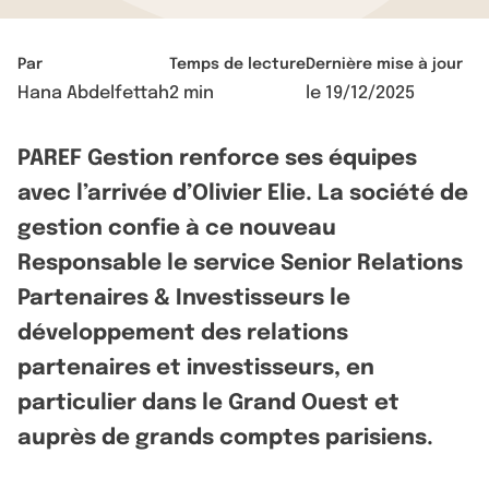
Par
Temps de lecture
Dernière mise à jour
Hana Abdelfettah
2 min
le
19/12/2025
PAREF Gestion renforce ses équipes
avec l’arrivée d’Olivier Elie. La société de
gestion confie à ce nouveau
Responsable le service Senior Relations
Partenaires & Investisseurs le
développement des relations
partenaires et investisseurs, en
particulier dans le Grand Ouest et
auprès de grands comptes parisiens.