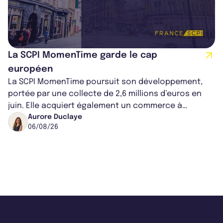
La SCPI MomenTime garde le cap
européen
La SCPI MomenTime poursuit son développement,
portée par une collecte de 2,6 millions d’euros en
juin. Elle acquiert également un commerce à
Worcester, place une plateforme logisti...
Aurore Duclaye
06/08/26