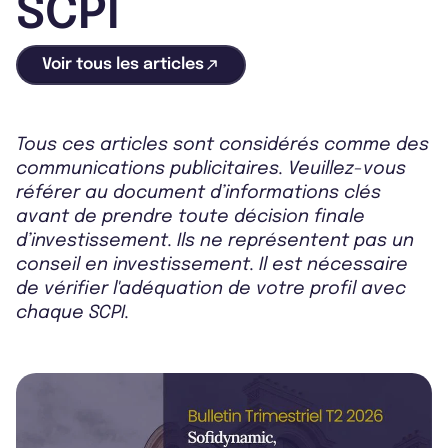
SCPI
Voir tous les articles
Tous ces articles sont considérés comme des
communications publicitaires. Veuillez-vous
référer au document d’informations clés
avant de prendre toute décision finale
d’investissement. Ils ne représentent pas un
conseil en investissement. Il est nécessaire
de vérifier l'adéquation de votre profil avec
chaque SCPI.