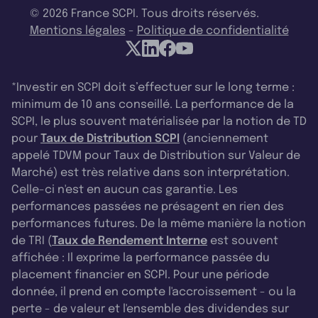
© 2026 France SCPI. Tous droits réservés.
Mentions légales
-
Politique de confidentialité
*Investir en SCPI doit s’effectuer sur le long terme :
minimum de 10 ans conseillé. La performance de la
SCPI, le plus souvent matérialisée par la notion de TD
pour
Taux de Distribution SCPI
(anciennement
appelé TDVM pour Taux de Distribution sur Valeur de
Marché) est très relative dans son interprétation.
Celle-ci n'est en aucun cas garantie. Les
performances passées ne présagent en rien des
performances futures. De la même manière la notion
de TRI (
Taux de Rendement Interne
est souvent
affichée : Il exprime la performance passée du
placement financier en SCPI. Pour une période
donnée, il prend en compte l'accroissement - ou la
perte - de valeur et l'ensemble des dividendes sur