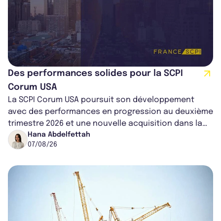
Des performances solides pour la SCPI
Corum USA
La SCPI Corum USA poursuit son développement
avec des performances en progression au deuxième
trimestre 2026 et une nouvelle acquisition dans la
région de Chicago. Entre hausse de...
Hana Abdelfettah
07/08/26