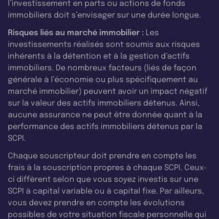
l’investissement en parts ou actions de fonds
immobiliers doit s’envisager sur une durée longue.
Risques liés au marché immobilier :
Les
investissements réalisés sont soumis aux risques
inhérents à la détention et à la gestion d’actifs
immobiliers. De nombreux facteurs (liés de façon
générale à l’économie ou plus spécifiquement au
marché immobilier) peuvent avoir un impact négatif
sur la valeur des actifs immobiliers détenus. Ainsi,
aucune assurance ne peut être donnée quant à la
performance des actifs immobiliers détenus par la
SCPI.
Chaque souscripteur doit prendre en compte les
frais à la souscription propres à chaque SCPI. Ceux-
ci diffèrent selon que vous soyez investis sur une
SCPI à capital variable ou à capital fixe. Par ailleurs,
vous devez prendre en compte les évolutions
possibles de votre situation fiscale personnelle qui