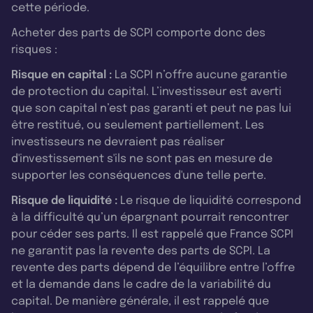
cette période.
Acheter des parts de SCPI comporte donc des
risques :
Risque en capital :
La SCPI n’offre aucune garantie
de protection du capital. L’investisseur est averti
que son capital n’est pas garanti et peut ne pas lui
être restitué, ou seulement partiellement. Les
investisseurs ne devraient pas réaliser
d'investissement s'ils ne sont pas en mesure de
supporter les conséquences d'une telle perte.
Risque de liquidité :
Le risque de liquidité correspond
à la difficulté qu’un épargnant pourrait rencontrer
pour céder ses parts. Il est rappelé que France SCPI
ne garantit pas la revente des parts de SCPI. La
revente des parts dépend de l’équilibre entre l’offre
et la demande dans le cadre de la variabilité du
capital. De manière générale, il est rappelé que