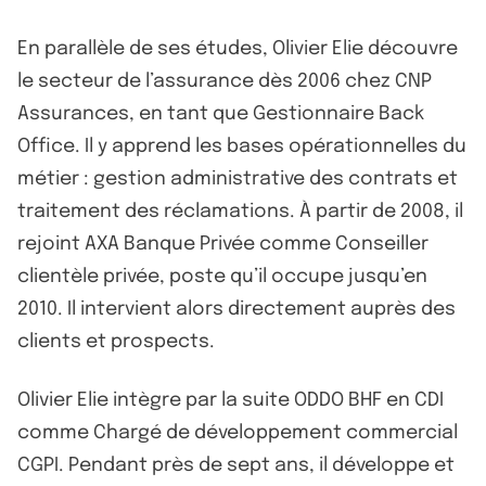
En parallèle de ses études, Olivier Elie découvre
le secteur de l’assurance dès 2006 chez CNP
Assurances, en tant que Gestionnaire Back
Office. Il y apprend les bases opérationnelles du
métier : gestion administrative des contrats et
traitement des réclamations. À partir de 2008, il
rejoint AXA Banque Privée comme Conseiller
clientèle privée, poste qu’il occupe jusqu’en
2010. Il intervient alors directement auprès des
clients et prospects.
Olivier Elie intègre par la suite ODDO BHF en CDI
comme Chargé de développement commercial
CGPI. Pendant près de sept ans, il développe et