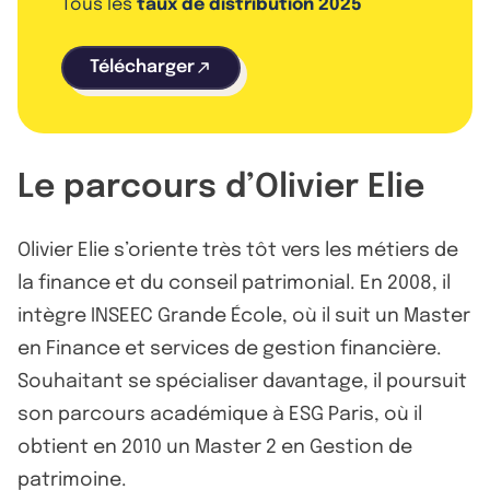
Tous les
taux de distribution 2025
Télécharger
Le parcours d’Olivier Elie
Olivier Elie s’oriente très tôt vers les métiers de
la finance et du conseil patrimonial. En 2008, il
intègre INSEEC Grande École, où il suit un Master
en Finance et services de gestion financière.
Souhaitant se spécialiser davantage, il poursuit
son parcours académique à ESG Paris, où il
obtient en 2010 un Master 2 en Gestion de
patrimoine.