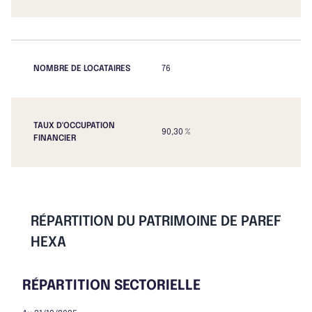
NOMBRE DE LOCATAIRES
76
TAUX D'OCCUPATION
90,30 %
FINANCIER
RÉPARTITION DU PATRIMOINE DE PAREF
HEXA
RÉPARTITION SECTORIELLE