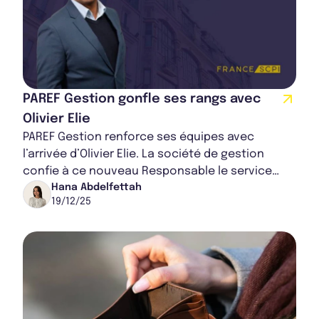
PAREF Gestion gonfle ses rangs avec
Olivier Elie
PAREF Gestion renforce ses équipes avec
l’arrivée d’Olivier Elie. La société de gestion
confie à ce nouveau Responsable le service
Senior Relations Partenaires & Investisseurs le
Hana Abdelfettah
19/12/25
d...