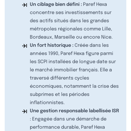
Un ciblage bien défini :
Paref Hexa
concentre ses investissements sur
des actifs situés dans les grandes
métropoles régionales comme Lille,
Bordeaux, Marseille ou encore Nice.
Un fort historique :
Créée dans les
années 1990, Paref Hexa figure parmi
les SCPI installées de longue date sur
le marché immobilier français. Elle a
traversé différents cycles
économiques, notamment la crise des
subprimes et les périodes
inflationnistes.
Une gestion responsable labellisée ISR
: Engagée dans une démarche de
performance durable, Paref Hexa