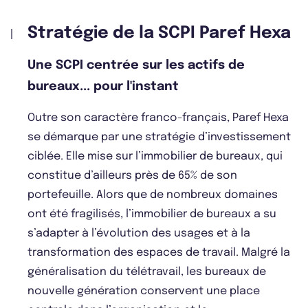
Stratégie de la SCPI Paref Hexa
Une SCPI centrée sur les actifs de
bureaux... pour l'instant
Outre son caractère franco-français, Paref Hexa
se démarque par une stratégie d’investissement
ciblée. Elle mise sur l’immobilier de bureaux, qui
constitue d’ailleurs près de 65% de son
portefeuille. Alors que de nombreux domaines
ont été fragilisés, l’immobilier de bureaux a su
s’adapter à l’évolution des usages et à la
transformation des espaces de travail. Malgré la
généralisation du télétravail, les bureaux de
nouvelle génération conservent une place