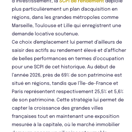
d’investissement, la
SCPI de rendement
déploie
plus particulièrement un plan d'acquisition en
régions, dans les grandes métropoles comme
Marseille, Toulouse et Lille qui enregistrent une
demande locative soutenue.
Ce choix d'emplacement lui permet d’ailleurs de
saisir des actifs au rendement élevé et d’afficher
de belles performances en termes d’occupation
pour une SCPI de cet historique. Au début de
l’année 2026, près de 69% de son patrimoine est
situé en régions, tandis que l’Île-de-France et
Paris représentent respectivement 25,5% et 5,6%
de son patrimoine. Cette stratégie lui permet de
capter la croissance des grandes villes
françaises tout en maintenant une exposition
mesurée à la capitale, où le marché immobilier