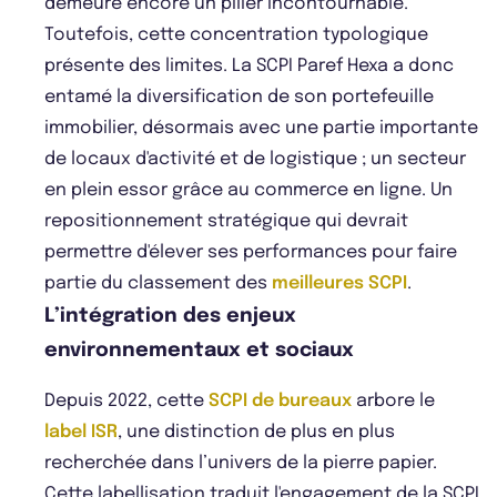
demeure encore un pilier incontournable.
Toutefois, cette concentration typologique
présente des limites. La SCPI Paref Hexa a donc
entamé la diversification de son portefeuille
immobilier, désormais avec une partie importante
de locaux d'activité et de logistique ; un secteur
en plein essor grâce au commerce en ligne. Un
repositionnement stratégique qui devrait
permettre d'élever ses performances pour faire
partie du classement des
meilleures SCPI
.
L’intégration des enjeux
environnementaux et sociaux
Depuis 2022, cette
SCPI de bureaux
arbore le
label ISR
, une distinction de plus en plus
recherchée dans l’univers de la pierre papier.
Cette labellisation traduit l'engagement de la SCPI