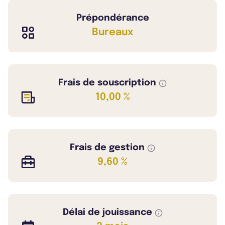
Prépondérance
Bureaux
Frais de souscription
10,00 %
Frais de gestion
9,60 %
Délai de jouissance