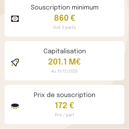
Souscription minimum
860 €
Soit 5 parts
Capitalisation
201.1 M€
Au 31/12/2025
Prix de souscription
172 €
Prix / part