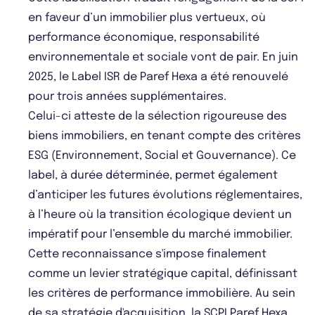
en faveur d’un immobilier plus vertueux, où
performance économique, responsabilité
environnementale et sociale vont de pair. En juin
2025, le Label ISR de Paref Hexa a été renouvelé
pour trois années supplémentaires.
Celui-ci atteste de la sélection rigoureuse des
biens immobiliers, en tenant compte des critères
ESG (Environnement, Social et Gouvernance). Ce
label, à durée déterminée, permet également
d’anticiper les futures évolutions réglementaires,
à l’heure où la transition écologique devient un
impératif pour l’ensemble du marché immobilier.
Cette reconnaissance s'impose finalement
comme un levier stratégique capital, définissant
les critères de performance immobilière. Au sein
de sa stratégie d'acquisition, la SCPI Paref Hexa