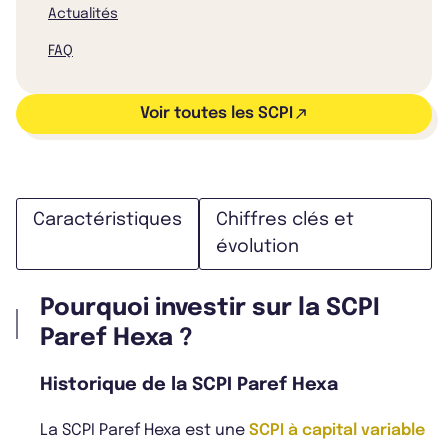
Actualités
FAQ
Voir toutes les SCPI
Caractéristiques
Chiffres clés et
évolution
Pourquoi investir sur la SCPI
Paref Hexa ?
Historique de la SCPI Paref Hexa
La SCPI Paref Hexa est une
SCPI à capital variable