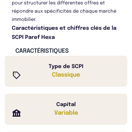
pour structurer les différentes offres et
répondre aux spécificités de chaque marché
immobilier.
Caractéristiques et chiffres clés de la
SCPI Paref Hexa
CARACTÉRISTIQUES
Type de SCPI
Classique
Capital
Variable