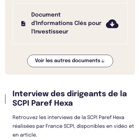
Document
d'Informations Clés pour
l'Investisseur
Voir les autres documents
Bulletin 2025 T3
Interview des dirigeants de la
Bulletin 2025 T2
SCPI Paref Hexa
Retrouvez les interviews de la SCPI Paref Hexa
réalisées par France SCPI, disponibles en vidéo et
Bulletin 2025 T1
en article.