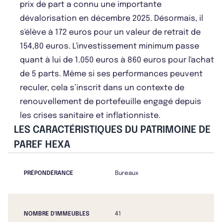
prix de part a connu une importante
dévalorisation en décembre 2025. Désormais, il
s'élève à 172 euros pour un valeur de retrait de
154,80 euros. L'investissement minimum passe
quant à lui de 1.050 euros à 860 euros pour l'achat
de 5 parts. Même si ses performances peuvent
reculer, cela s’inscrit dans un contexte de
renouvellement de portefeuille engagé depuis
les crises sanitaire et inflationniste.
LES CARACTÉRISTIQUES DU PATRIMOINE DE
PAREF HEXA
PRÉPONDÉRANCE
Bureaux
NOMBRE D'IMMEUBLES
41