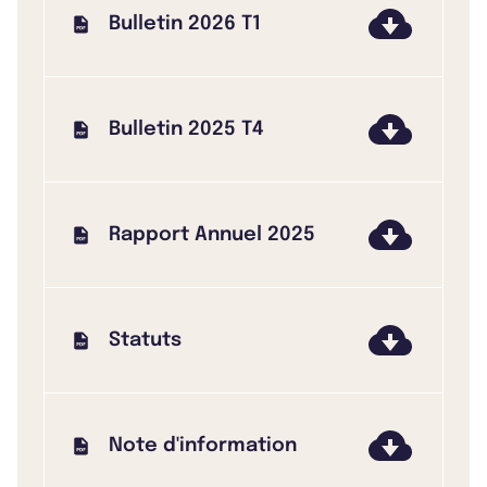
Bulletin 2026 T1
Bulletin 2025 T4
Rapport Annuel 2025
Statuts
Note d'information