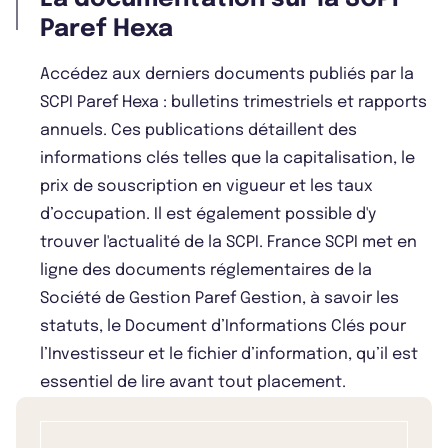
Paref Hexa
Accédez aux derniers documents publiés par la
SCPI Paref Hexa : bulletins trimestriels et rapports
annuels. Ces publications détaillent des
informations clés telles que la capitalisation, le
prix de souscription en vigueur et les taux
d’occupation. Il est également possible d'y
trouver l'actualité de la SCPI. France SCPI met en
ligne des documents réglementaires de la
Société de Gestion Paref Gestion, à savoir les
statuts, le Document d’Informations Clés pour
l’Investisseur et le fichier d’information, qu’il est
essentiel de lire avant tout placement.