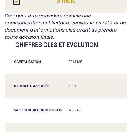
3 mois
Ceci peut être considéré comme une
communication publicitaire. Veuillez vous référer au
document d’informations clés avant de prendre
toute décision finale.
CHIFFRES CLÉS ET ÉVOLUTION
CAPITALISATION
201.1 M€
NOMBRE D'ASSOCIÉS
3 711
VALEUR DE RECONSTITUTION
170,24 €