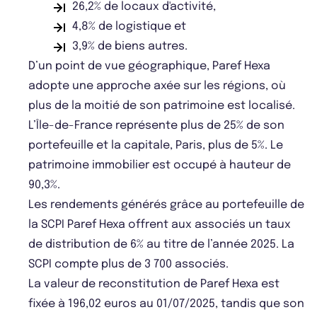
26,2% de locaux d'activité,
4,8% de logistique et
3,9% de biens autres.
D’un point de vue géographique, Paref Hexa
adopte une approche axée sur les régions, où
plus de la moitié de son patrimoine est localisé.
L’Île-de-France représente plus de 25% de son
portefeuille et la capitale, Paris, plus de 5%. Le
patrimoine immobilier est occupé à hauteur de
90,3%.
Les rendements générés grâce au portefeuille de
la SCPI Paref Hexa offrent aux associés un taux
de distribution de 6% au titre de l’année 2025. La
SCPI compte plus de 3 700 associés.
La valeur de reconstitution de Paref Hexa est
fixée à 196,02 euros au 01/07/2025, tandis que son