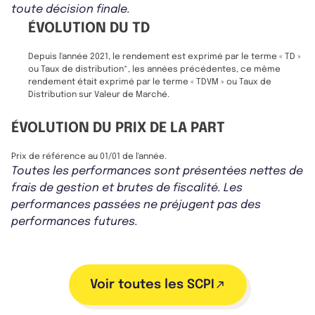
toute décision finale.
ÉVOLUTION DU TD
Depuis l'année 2021, le rendement est exprimé par le terme « TD »
ou Taux de distribution*, les années précédentes, ce même
rendement était exprimé par le terme « TDVM » ou Taux de
Distribution sur Valeur de Marché.
ÉVOLUTION DU PRIX DE LA PART
Prix de référence au 01/01 de l'année.
Toutes les performances sont présentées nettes de
frais de gestion et brutes de fiscalité. Les
performances passées ne préjugent pas des
performances futures.
Voir toutes les SCPI