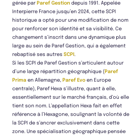
gérée par
Paref Gestion
depuis 1991. Appelée
Interpierre France jusqu’en 2024, cette SCPI
historique a opté pour une modification de nom
pour renforcer son identité et sa visibilité. Ce
changement s’inscrit dans une dynamique plus
large au sein de Paref Gestion, qui a également
rebaptisé ses autres
SCPI
.
Si les SCPI de Paref Gestion s’articulent autour
d’une large répartition géographique (
Paref
Prima
en Allemagne,
Paref Evo
en Europe
centrale), Paref Hexa s’illustre, quant à elle,
essentiellement sur le marché français, d’où elle
tient son nom. L’appellation Hexa fait en effet
référence à l’Hexagone, soulignant la volonté de
la SCPI de s’ancrer exclusivement dans cette
zone. Une spécialisation géographique pensée