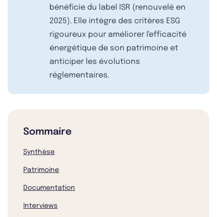
bénéficie du label ISR (renouvelé en
2025). Elle intègre des critères ESG
rigoureux pour améliorer l'efficacité
énergétique de son patrimoine et
anticiper les évolutions
réglementaires.
Sommaire
Synthèse
Patrimoine
Documentation
Interviews