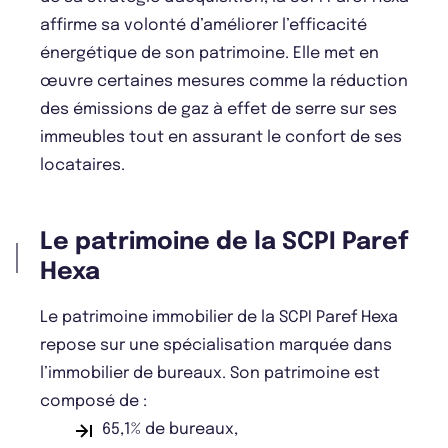
affirme sa volonté d’améliorer l’efficacité
énergétique de son patrimoine. Elle met en
œuvre certaines mesures comme la réduction
des émissions de gaz à effet de serre sur ses
immeubles tout en assurant le confort de ses
locataires.
Le patrimoine de la SCPI Paref
Hexa
Le patrimoine immobilier de la SCPI Paref Hexa
repose sur une spécialisation marquée dans
l’immobilier de bureaux. Son patrimoine est
composé de :
65,1% de bureaux,