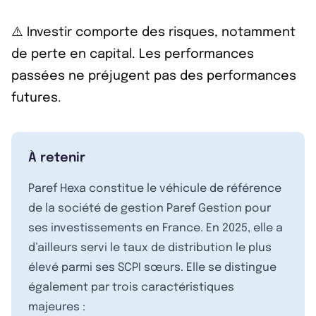
⚠️ Investir comporte des risques, notamment
de perte en capital. Les performances
passées ne préjugent pas des performances
futures.
À retenir
Paref Hexa constitue le véhicule de référence
de la société de gestion Paref Gestion pour
ses investissements en France. En 2025, elle a
d’ailleurs servi le taux de distribution le plus
élevé parmi ses SCPI sœurs. Elle se distingue
également par trois caractéristiques
majeures :