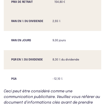
PRIX DE RETRAIT
154,80 €
RAN EN % DU DIVIDENDE
2,55 %
RAN EN JOURS
9,00 jours
PGR EN % DU DIVIDENDE
8,30 % du dividende
PGA
-12,10 %
Ceci peut être considéré comme une
communication publicitaire. Veuillez vous référer au
document d’informations clés avant de prendre