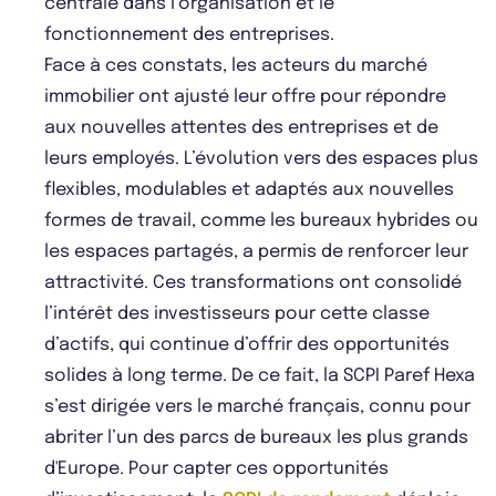
centrale dans l’organisation et le
fonctionnement des entreprises.
Face à ces constats, les acteurs du marché
immobilier ont ajusté leur offre pour répondre
aux nouvelles attentes des entreprises et de
leurs employés. L’évolution vers des espaces plus
flexibles, modulables et adaptés aux nouvelles
formes de travail, comme les bureaux hybrides ou
les espaces partagés, a permis de renforcer leur
attractivité. Ces transformations ont consolidé
l’intérêt des investisseurs pour cette classe
d’actifs, qui continue d’offrir des opportunités
solides à long terme. De ce fait, la SCPI Paref Hexa
s’est dirigée vers le marché français, connu pour
abriter l’un des parcs de bureaux les plus grands
d'Europe. Pour capter ces opportunités