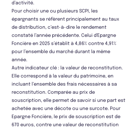
d’activité.
Pour choisir une ou plusieurs SCPI, les
épargnants se réfèrent principalement au taux
de distribution, c’est-à-dire le rendement
constaté l’année précédente. Celui d'Epargne
Foncière en 2025 s’établit à 4,86% contre 4,91%
pour l’ensemble du marché durant la même
année.
Autre indicateur clé : la valeur de reconstitution.
Elle correspond à la valeur du patrimoine, en
incluant l’ensemble des frais nécessaires à sa
reconstitution. Comparée au prix de
souscription, elle permet de savoir si une part est
achetée avec une décote ou une surcote. Pour
Epargne Foncière, le prix de souscription est de
670 euros, contre une valeur de reconstitution