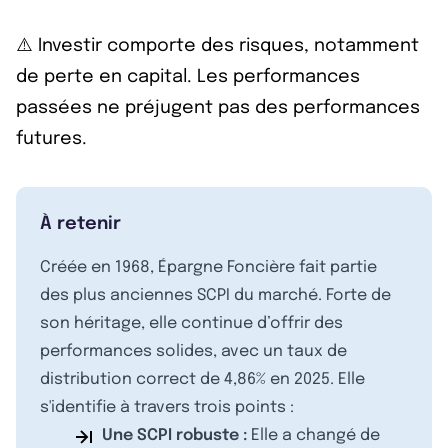
⚠️ Investir comporte des risques, notamment
de perte en capital. Les performances
passées ne préjugent pas des performances
futures.
À retenir
Créée en 1968, Épargne Foncière fait partie
des plus anciennes SCPI du marché. Forte de
son héritage, elle continue d’offrir des
performances solides, avec un taux de
distribution correct de 4,86% en 2025. Elle
s'identifie à travers trois points :
Une SCPI robuste :
Elle a changé de