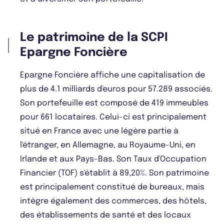
Le patrimoine de la SCPI
Epargne Foncière
Epargne Foncière affiche une capitalisation de
plus de 4.1 milliards d'euros pour 57.289 associés.
Son portefeuille est composé de 419 immeubles
pour 661 locataires. Celui-ci est principalement
situé en France avec une légère partie à
l'étranger, en Allemagne, au Royaume-Uni, en
Irlande et aux Pays-Bas. Son Taux d'Occupation
Financier (TOF) s'établit à 89,20%. Son patrimoine
est principalement constitué de bureaux, mais
intègre également des commerces, des hôtels,
des établissements de santé et des locaux