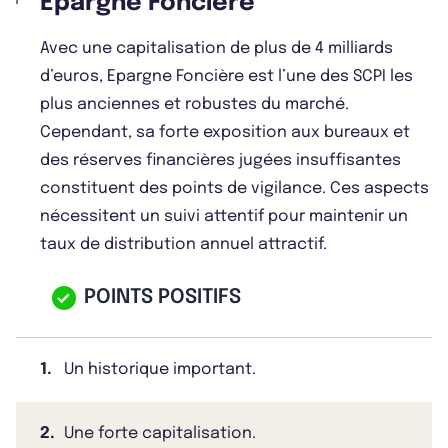
Epargne Foncière
Avec une capitalisation de plus de 4 milliards
d’euros, Epargne Foncière est l’une des SCPI les
plus anciennes et robustes du marché.
Cependant, sa forte exposition aux bureaux et
des réserves financières jugées insuffisantes
constituent des points de vigilance. Ces aspects
nécessitent un suivi attentif pour maintenir un
taux de distribution annuel attractif.
POINTS POSITIFS
1.
Un historique important.
2.
Une forte capitalisation.