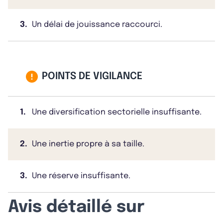
3.
Un délai de jouissance raccourci.
POINTS DE VIGILANCE
1.
Une diversification sectorielle insuffisante.
2.
Une inertie propre à sa taille.
3.
Une réserve insuffisante.
Avis détaillé sur