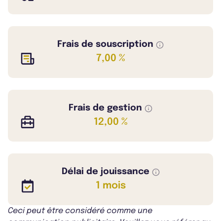
Frais de souscription
7,00 %
Frais de gestion
12,00 %
Délai de jouissance
1 mois
Ceci peut être considéré comme une