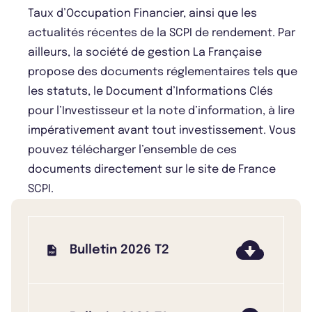
Taux d’Occupation Financier, ainsi que les
actualités récentes de la SCPI de rendement. Par
ailleurs, la société de gestion La Française
propose des documents réglementaires tels que
les statuts, le Document d’Informations Clés
pour l’Investisseur et la note d’information, à lire
impérativement avant tout investissement. Vous
pouvez télécharger l’ensemble de ces
documents directement sur le site de France
SCPI.
Bulletin 2026 T2