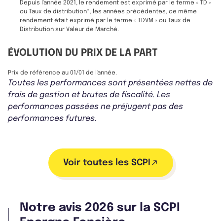
Depuis l'année 2021, le rendement est exprimé par le terme « TD »
ou Taux de distribution*, les années précédentes, ce même
rendement était exprimé par le terme « TDVM » ou Taux de
Distribution sur Valeur de Marché.
ÉVOLUTION DU PRIX DE LA PART
Prix de référence au 01/01 de l'année.
Toutes les performances sont présentées nettes de
frais de gestion et brutes de fiscalité. Les
performances passées ne préjugent pas des
performances futures.
Voir toutes les SCPI
Notre avis 2026 sur la SCPI