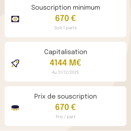
Souscription minimum
670 €
Soit 1 parts
Capitalisation
4144 M€
Au 31/12/2025
Prix de souscription
670 €
Prix / part