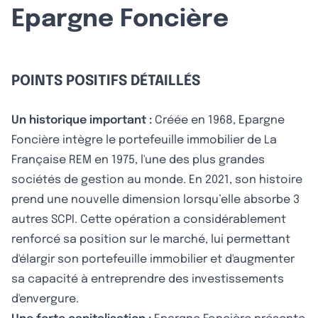
Epargne Foncière
POINTS POSITIFS DÉTAILLÉS
Un historique important :
Créée en 1968, Epargne
Foncière intègre le portefeuille immobilier de La
Française REM en 1975, l'une des plus grandes
sociétés de gestion au monde. En 2021, son histoire
prend une nouvelle dimension lorsqu’elle absorbe 3
autres SCPI. Cette opération a considérablement
renforcé sa position sur le marché, lui permettant
d'élargir son portefeuille immobilier et d'augmenter
sa capacité à entreprendre des investissements
d'envergure.