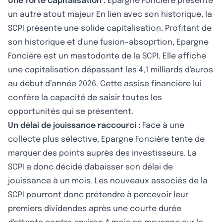
Une forte capitalisation :
Epargne Foncière présente
un autre atout majeur En lien avec son historique, la
SCPI présente une solide capitalisation. Profitant de
son historique et d'une fusion-absoprtion, Epargne
Foncière est un mastodonte de la SCPI. Elle affiche
une capitalisation dépassant les 4,1 milliards d'euros
au début d’année 2026. Cette assise financière lui
confère la capacité de saisir toutes les
opportunités qui se présentent.
Un délai de jouissance raccourci :
Face à une
collecte plus sélective, Epargne Foncière tente de
marquer des points auprès des investisseurs. La
SCPI a donc décidé d'abaisser son délai de
jouissance à un mois. Les nouveaux associés de la
SCPI pourront donc prétendre à percevoir leur
premiers dividendes après une courte durée