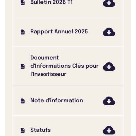
Bulletin 2026 T1
Rapport Annuel 2025
Document
d'Informations Clés pour
l'Investisseur
Note d'information
Statuts