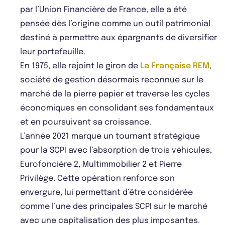
par l’Union Financière de France, elle a été
pensée dès l’origine comme un outil patrimonial
destiné à permettre aux épargnants de diversifier
leur portefeuille.
En 1975, elle rejoint le giron de
La Française REM
,
société de gestion désormais reconnue sur le
marché de la pierre papier et traverse les cycles
économiques en consolidant ses fondamentaux
et en poursuivant sa croissance.
L’année 2021 marque un tournant stratégique
pour la SCPI avec l’absorption de trois véhicules,
Eurofoncière 2, Multimmobilier 2 et Pierre
Privilège. Cette opération renforce son
envergure, lui permettant d’être considérée
comme l’une des principales SCPI sur le marché
avec une capitalisation des plus imposantes.