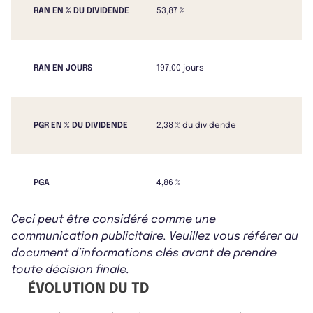
RAN EN % DU DIVIDENDE
53,87 %
RAN EN JOURS
197,00 jours
PGR EN % DU DIVIDENDE
2,38 % du dividende
PGA
4,86 %
Ceci peut être considéré comme une
communication publicitaire. Veuillez vous référer au
document d’informations clés avant de prendre
toute décision finale.
ÉVOLUTION DU TD