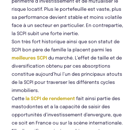
périmètre d’investissement et de mutualiser le
risque locatif. Plus le portefeuille est vaste, plus
sa performance devient stable et moins volatile
face à un secteur en particulier. En contrepartie,
la SCPI subit une forte inertie.
Son très fort historique ainsi que son statut de
SCPI bon père de famille la placent parmi les
meilleures SCPI
du marché. L’effet de taille et de
diversification obtenu par ces absorptions
constitue aujourd’hui l’un des principaux atouts
de la SCPI pour traverser les différents cycles
immobiliers.
Cette
la SCPI de rendement
fait ainsi partie des
mastodontes et a la capacité de saisir des
opportunités d’investissement d’envergure, que
ce soit en France ou sur la scène internationale.