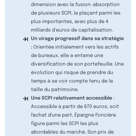
dimension avec la fusion-absorption
de plusieurs SCPI, la plaçant parmi les
plus importantes, avec plus de 4
milliards d’euros de capitalisation.
Un virage progressif dans sa stratégie
:
Orientée initialement vers les actifs
de bureaux, elle a entamé une
diversification de son portefeuille. Une
évolution qui risque de prendre du
temps à se voir compte tenu de la
taille du patrimoine.
Une SCPI relativement accessible
:
Accessible à partir de 670 euros, soit
l'achat d'une part, Épargne Foncière
figure parmi les SCPI les plus
abordables du marché. Son prix de