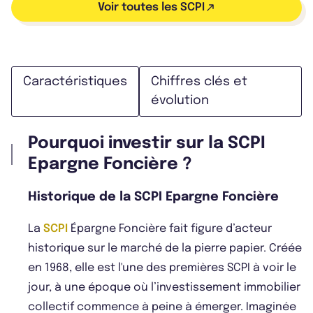
Voir toutes les SCPI
Caractéristiques
Chiffres clés et
évolution
Pourquoi investir sur la SCPI
Epargne Foncière ?
Historique de la SCPI Epargne Foncière
La
SCPI
Épargne Foncière fait figure d’acteur
historique sur le marché de la pierre papier. Créée
en 1968, elle est l'une des premières SCPI à voir le
jour, à une époque où l’investissement immobilier
collectif commence à peine à émerger. Imaginée