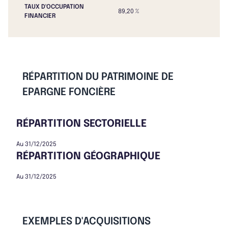
TAUX D'OCCUPATION
89,20 %
FINANCIER
RÉPARTITION DU PATRIMOINE DE
EPARGNE FONCIÈRE
RÉPARTITION SECTORIELLE
Au 31/12/2025
RÉPARTITION GÉOGRAPHIQUE
Au 31/12/2025
EXEMPLES D'ACQUISITIONS