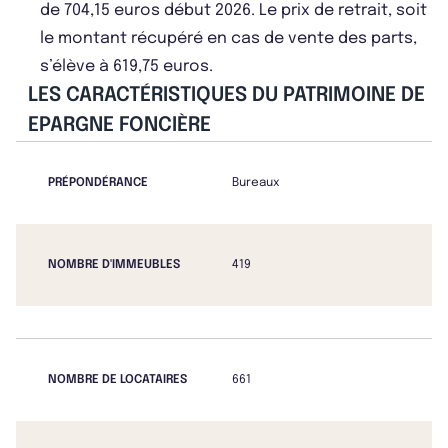
de 704,15 euros début 2026. Le prix de retrait, soit
le montant récupéré en cas de vente des parts,
s’élève à 619,75 euros.
LES CARACTÉRISTIQUES DU PATRIMOINE DE
EPARGNE FONCIÈRE
PRÉPONDÉRANCE
Bureaux
NOMBRE D'IMMEUBLES
419
NOMBRE DE LOCATAIRES
661