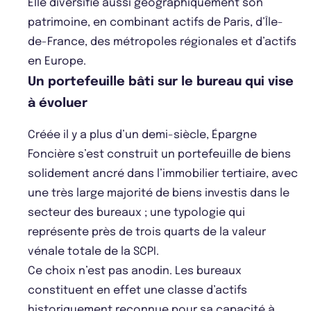
Elle diversifie aussi géographiquement son
patrimoine, en combinant actifs de Paris, d’Île-
de-France, des métropoles régionales et d’actifs
en Europe.
Un portefeuille bâti sur le bureau qui vise
à évoluer
Créée il y a plus d’un demi-siècle, Épargne
Foncière s’est construit un portefeuille de biens
solidement ancré dans l’immobilier tertiaire, avec
une très large majorité de biens investis dans le
secteur des bureaux ; une typologie qui
représente près de trois quarts de la valeur
vénale totale de la SCPI.
Ce choix n’est pas anodin. Les bureaux
constituent en effet une classe d’actifs
historiquement reconnue pour sa capacité à