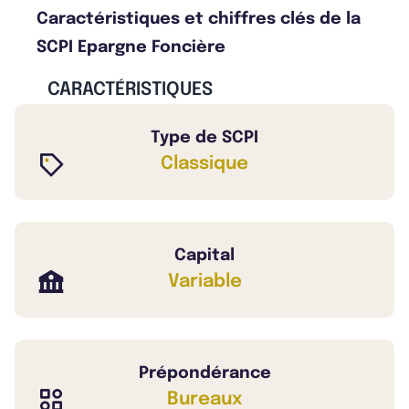
Caractéristiques et chiffres clés de la
SCPI Epargne Foncière
CARACTÉRISTIQUES
Type de SCPI
Classique
Capital
Variable
Prépondérance
Bureaux