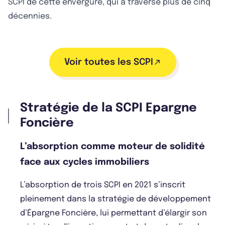
SCPI de cette envergure, qui a traversé plus de cinq
décennies.
Voir toutes les SCPI
Stratégie de la SCPI Epargne
Foncière
L’absorption comme moteur de solidité
face aux cycles immobiliers
L’absorption de trois SCPI en 2021 s’inscrit
pleinement dans la stratégie de développement
d’Épargne Foncière, lui permettant d’élargir son