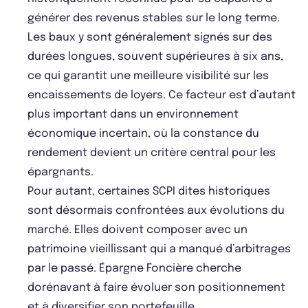
générer des revenus stables sur le long terme.
Les baux y sont généralement signés sur des
durées longues, souvent supérieures à six ans,
ce qui garantit une meilleure visibilité sur les
encaissements de loyers. Ce facteur est d’autant
plus important dans un environnement
économique incertain, où la constance du
rendement devient un critère central pour les
épargnants.
Pour autant, certaines SCPI dites historiques
sont désormais confrontées aux évolutions du
marché. Elles doivent composer avec un
patrimoine vieillissant qui a manqué d’arbitrages
par le passé. Épargne Foncière cherche
dorénavant à faire évoluer son positionnement
et à diversifier son portefeuille.