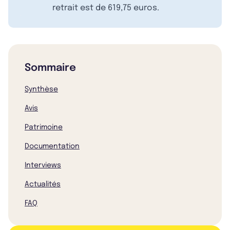
retrait est de 619,75 euros.
Sommaire
Synthèse
Avis
Patrimoine
Documentation
Interviews
Actualités
FAQ