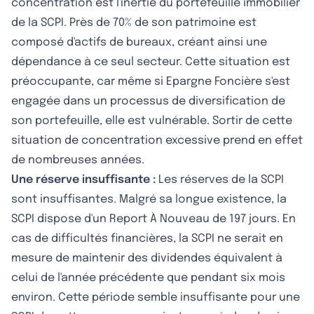
concentration est l'inertie du portefeuille immobilier
de la SCPI. Près de 70% de son patrimoine est
composé d'actifs de bureaux, créant ainsi une
dépendance à ce seul secteur. Cette situation est
préoccupante, car même si Epargne Foncière s'est
engagée dans un processus de diversification de
son portefeuille, elle est vulnérable. Sortir de cette
situation de concentration excessive prend en effet
de nombreuses années.
Une réserve insuffisante :
Les réserves de la SCPI
sont insuffisantes. Malgré sa longue existence, la
SCPI dispose d'un Report À Nouveau de 197 jours. En
cas de difficultés financières, la SCPI ne serait en
mesure de maintenir des dividendes équivalent à
celui de l'année précédente que pendant six mois
environ. Cette période semble insuffisante pour une