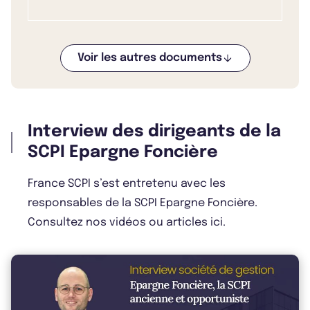
Voir les autres documents
Bulletin 2025 T4
Interview des dirigeants de la
Bulletin 2025 T3
SCPI Epargne Foncière
France SCPI s’est entretenu avec les
responsables de la SCPI Epargne Foncière.
Bulletin 2025 T2
Consultez nos vidéos ou articles ici.
Bulletin 2025 T1