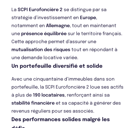
La
SCPI Eurofoncière 2
se distingue par sa
stratégie d’investissement en
Europe
,
notamment en
Allemagne
, tout en maintenant
une
présence équilibrée
sur le territoire français.
Cette approche permet d’assurer une
mutualisation des risques
tout en répondant à
une demande locative variée.
Un portefeuille diversifié et solide
Avec une cinquantaine d’immeubles dans son
portefeuille, la SCPI Eurofoncière 2 loue ses actifs
à plus de
190 locataires
, renforçant ainsi sa
stabilité financière
et sa capacité à générer des
revenus réguliers pour ses associés.
Des performances solides malgré les