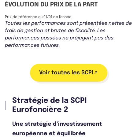
ÉVOLUTION DU PRIX DE LA PART
Prix de référence au 01/01 de l'année.
Toutes les performances sont présentées nettes de
frais de gestion et brutes de fiscalité. Les
performances passées ne préjugent pas des
performances futures.
Voir toutes les SCPI
Stratégie de la SCPI
Eurofoncière 2
Une stratégie d’investissement
européenne et équilibrée