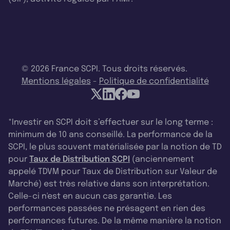
© 2026 France SCPI. Tous droits réservés.
Mentions légales
-
Politique de confidentialité
*Investir en SCPI doit s’effectuer sur le long terme :
minimum de 10 ans conseillé. La performance de la
SCPI, le plus souvent matérialisée par la notion de TD
pour
Taux de Distribution SCPI
(anciennement
appelé TDVM pour Taux de Distribution sur Valeur de
Marché) est très relative dans son interprétation.
Celle-ci n'est en aucun cas garantie. Les
performances passées ne présagent en rien des
performances futures. De la même manière la notion