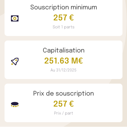
Souscription minimum
257 €
Soit 1 parts
Capitalisation
251.63 M€
Au 31/12/2025
Prix de souscription
257 €
Prix / part