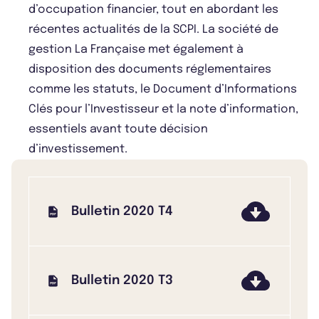
d’occupation financier, tout en abordant les
récentes actualités de la SCPI. La société de
gestion La Française met également à
disposition des documents réglementaires
comme les statuts, le Document d’Informations
Clés pour l’Investisseur et la note d’information,
essentiels avant toute décision
d’investissement.
Bulletin 2020 T4
Bulletin 2020 T3