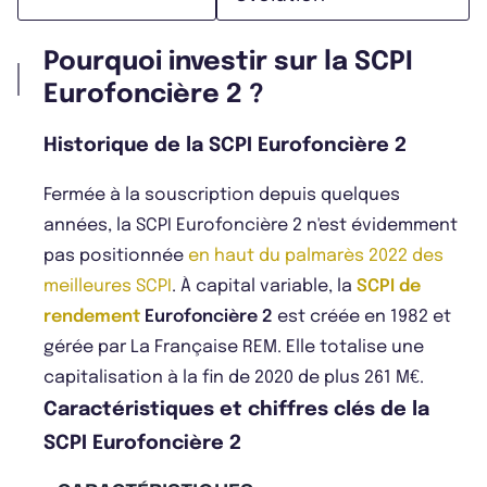
Pourquoi investir sur la SCPI
Eurofoncière 2 ?
Historique de la SCPI Eurofoncière 2
Fermée à la souscription depuis quelques
années, la SCPI Eurofoncière 2 n'est évidemment
pas positionnée
en haut du palmarès 2022 des
meilleures SCPI
. À capital variable, la
SCPI de
rendement
Eurofoncière 2
est créée en 1982 et
gérée par La Française REM. Elle totalise une
capitalisation à la fin de 2020 de plus 261 M€.
Caractéristiques et chiffres clés de la
SCPI Eurofoncière 2