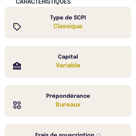
CARACTÉRISTIQUES
Type de SCPI
Classique
Capital
Variable
Prépondérance
Bureaux
Frais de souscription