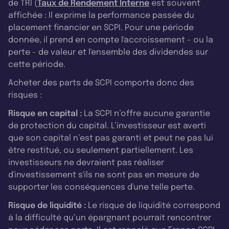
de TRI (
Taux de Rendement Interne
est souvent
affichée : Il exprime la performance passée du
placement financier en SCPI. Pour une période
donnée, il prend en compte l'accroissement - ou la
perte - de valeur et l'ensemble des dividendes sur
cette période.
Acheter des parts de SCPI comporte donc des
risques :
Risque en capital :
La SCPI n’offre aucune garantie
de protection du capital. L’investisseur est averti
que son capital n’est pas garanti et peut ne pas lui
être restitué, ou seulement partiellement. Les
investisseurs ne devraient pas réaliser
d'investissement s'ils ne sont pas en mesure de
supporter les conséquences d'une telle perte.
Risque de liquidité :
Le risque de liquidité correspond
à la difficulté qu’un épargnant pourrait rencontrer