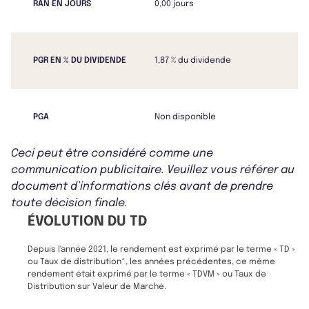
RAN EN JOURS
0,00 jours
PGR EN % DU DIVIDENDE
1,87 % du dividende
PGA
Non disponible
Ceci peut être considéré comme une
communication publicitaire. Veuillez vous référer au
document d’informations clés avant de prendre
toute décision finale.
ÉVOLUTION DU TD
Depuis l'année 2021, le rendement est exprimé par le terme « TD »
ou Taux de distribution*, les années précédentes, ce même
rendement était exprimé par le terme « TDVM » ou Taux de
Distribution sur Valeur de Marché.