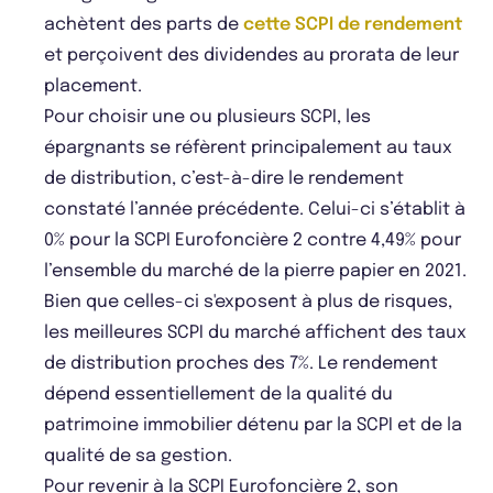
achètent des parts de
cette SCPI de rendement
et perçoivent des dividendes au prorata de leur
placement.
Pour choisir une ou plusieurs SCPI, les
épargnants se réfèrent principalement au taux
de distribution, c’est-à-dire le rendement
constaté l’année précédente. Celui-ci s’établit à
0% pour la SCPI Eurofoncière 2 contre 4,49% pour
l’ensemble du marché de la pierre papier en 2021.
Bien que celles-ci s'exposent à plus de risques,
les meilleures SCPI du marché affichent des taux
de distribution proches des 7%. Le rendement
dépend essentiellement de la qualité du
patrimoine immobilier détenu par la SCPI et de la
qualité de sa gestion.
Pour revenir à la SCPI Eurofoncière 2, son