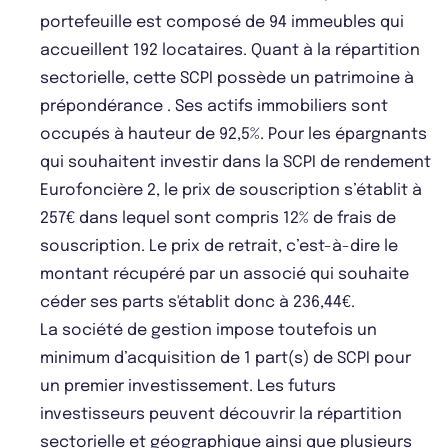
portefeuille est composé de 94 immeubles qui
accueillent 192 locataires. Quant à la répartition
sectorielle, cette SCPI possède un patrimoine à
prépondérance . Ses actifs immobiliers sont
occupés à hauteur de 92,5%. Pour les épargnants
qui souhaitent investir dans la SCPI de rendement
Eurofoncière 2, le prix de souscription s’établit à
257€ dans lequel sont compris 12% de frais de
souscription. Le prix de retrait, c’est-à-dire le
montant récupéré par un associé qui souhaite
céder ses parts s'établit donc à 236,44€.
La société de gestion impose toutefois un
minimum d’acquisition de 1 part(s) de SCPI pour
un premier investissement. Les futurs
investisseurs peuvent découvrir la répartition
sectorielle et géographique ainsi que plusieurs