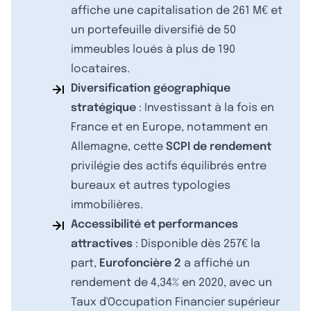
affiche une capitalisation de 261 M€ et
un portefeuille diversifié de 50
immeubles loués à plus de 190
locataires.
Diversification géographique
stratégique
: Investissant à la fois en
France et en Europe, notamment en
Allemagne, cette
SCPI de rendement
privilégie des actifs équilibrés entre
bureaux et autres typologies
immobilières.
Accessibilité et performances
attractives
: Disponible dès 257€ la
part,
Eurofoncière 2
a affiché un
rendement de 4,34% en 2020, avec un
Taux d'Occupation Financier supérieur