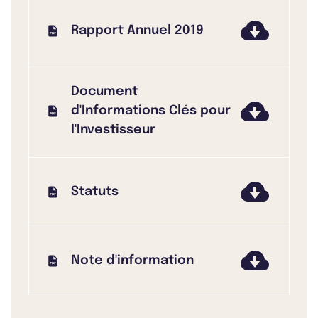
Rapport Annuel 2019
Document
d'Informations Clés pour
l'Investisseur
Statuts
Note d'information