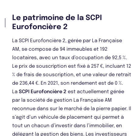
Le patrimoine de la SCPI
Eurofoncière 2
La SCPI Eurofoncière 2, gérée par La Française
AM, se compose de 94 immeubles et 192
locataires, avec un taux d’occupation de 92,5 %.
Le prix de souscription est fixé à 257 €, incluant 12
% de frais de souscription, et une valeur de retrait
de 236,44 €. En 2021, son rendement est de 0 %.
La
SCPI Eurofoncière 2
est actuellement gérée
par la société de gestion La Française AM
reconnue dans sur le marché de la pierre papier. Il
s’agit d’un véhicule de placement qui permet à
tout un chacun d’investir dans l’immobilier, en
délégant la gestion des biens. Les investisseurs