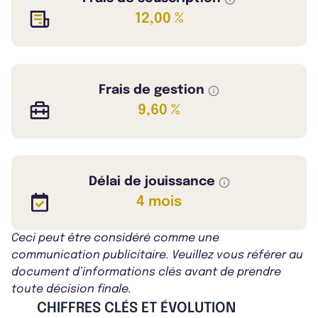
12,00 %
Frais de gestion
9,60 %
Délai de jouissance
4 mois
Ceci peut être considéré comme une
communication publicitaire. Veuillez vous référer au
document d’informations clés avant de prendre
toute décision finale.
CHIFFRES CLÉS ET ÉVOLUTION