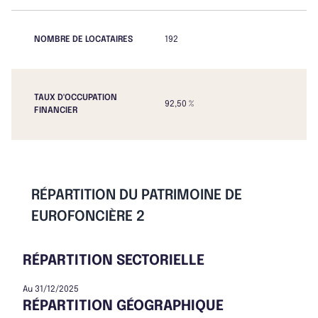
NOMBRE DE LOCATAIRES
192
TAUX D'OCCUPATION
92,50 %
FINANCIER
RÉPARTITION DU PATRIMOINE DE
EUROFONCIÈRE 2
RÉPARTITION SECTORIELLE
Au 31/12/2025
RÉPARTITION GÉOGRAPHIQUE