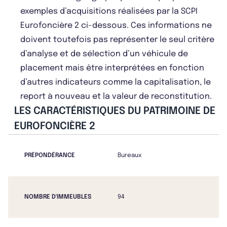
exemples d’acquisitions réalisées par la SCPI
Eurofoncière 2 ci-dessous. Ces informations ne
doivent toutefois pas représenter le seul critère
d’analyse et de sélection d’un véhicule de
placement mais être interprétées en fonction
d’autres indicateurs comme la capitalisation, le
report à nouveau et la valeur de reconstitution.
LES CARACTÉRISTIQUES DU PATRIMOINE DE
EUROFONCIÈRE 2
PRÉPONDÉRANCE
Bureaux
NOMBRE D'IMMEUBLES
94