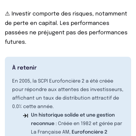
⚠️ Investir comporte des risques, notamment
de perte en capital. Les performances
passées ne préjugent pas des performances
futures.
À retenir
En 2005, la SCPI Eurofoncière 2 a été créée
pour répondre aux attentes des investisseurs,
affichant un taux de distribution attractif de
0.0% cette année.
Un historique solide et une gestion
reconnue
: Créée en 1982 et gérée par
La Française AM,
Eurofoncière 2