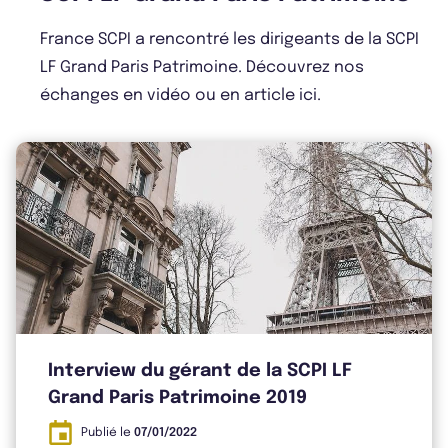
France SCPI a rencontré les dirigeants de la SCPI
LF Grand Paris Patrimoine. Découvrez nos
Bulletin 2025 T2
échanges en vidéo ou en article ici.
Bulletin 2025 T1
Bulletin 2024 T4
Bulletin 2024 T3
Interview du gérant de la SCPI LF
Grand Paris Patrimoine 2019
Publié le
07/01/2022