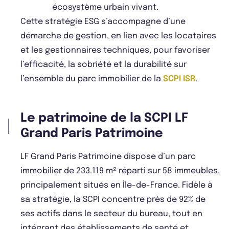
écosystème urbain vivant.
Cette stratégie ESG s’accompagne d’une
démarche de gestion, en lien avec les locataires
et les gestionnaires techniques, pour favoriser
l’efficacité, la sobriété et la durabilité sur
l’ensemble du parc immobilier de la
SCPI ISR
.
Le patrimoine de la SCPI LF
Grand Paris Patrimoine
LF Grand Paris Patrimoine dispose d’un parc
immobilier de 233.119 m² réparti sur 58 immeubles,
principalement situés en Île-de-France. Fidèle à
sa stratégie, la SCPI concentre près de 92% de
ses actifs dans le secteur du bureau, tout en
intégrant des établissements de santé et