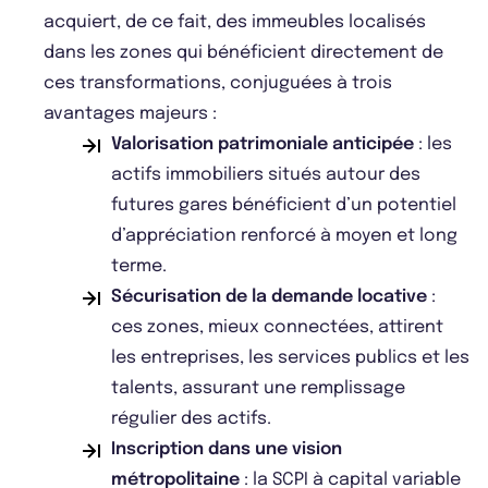
acquiert, de ce fait, des immeubles localisés
dans les zones qui bénéficient directement de
ces transformations, conjuguées à trois
avantages majeurs :
Valorisation patrimoniale anticipée
: les
actifs immobiliers situés autour des
futures gares bénéficient d’un potentiel
d’appréciation renforcé à moyen et long
terme.
Sécurisation de la demande locative
:
ces zones, mieux connectées, attirent
les entreprises, les services publics et les
talents, assurant une remplissage
régulier des actifs.
Inscription dans une vision
métropolitaine
: la SCPI à capital variable