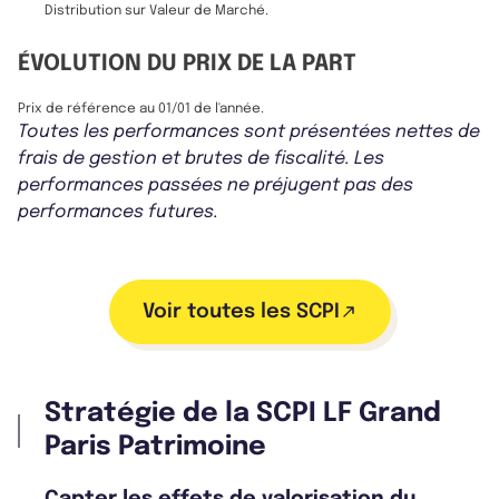
Distribution sur Valeur de Marché.
ÉVOLUTION DU PRIX DE LA PART
Prix de référence au 01/01 de l'année.
Toutes les performances sont présentées nettes de
frais de gestion et brutes de fiscalité. Les
performances passées ne préjugent pas des
performances futures.
Voir toutes les SCPI
Stratégie de la SCPI LF Grand
Paris Patrimoine