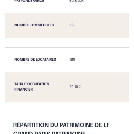
PRÉPONDÉRANCE
Bureaux
NOMBRE D'IMMEUBLES
58
NOMBRE DE LOCATAIRES
180
TAUX D'OCCUPATION
90,10 %
FINANCIER
RÉPARTITION DU PATRIMOINE DE LF