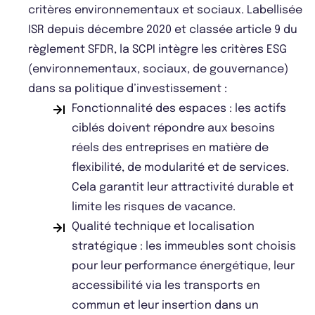
critères environnementaux et sociaux. Labellisée
ISR depuis décembre 2020 et classée article 9 du
règlement SFDR, la SCPI intègre les critères ESG
(environnementaux, sociaux, de gouvernance)
dans sa politique d’investissement :
Fonctionnalité des espaces : les actifs
ciblés doivent répondre aux besoins
réels des entreprises en matière de
flexibilité, de modularité et de services.
Cela garantit leur attractivité durable et
limite les risques de vacance.
Qualité technique et localisation
stratégique : les immeubles sont choisis
pour leur performance énergétique, leur
accessibilité via les transports en
commun et leur insertion dans un