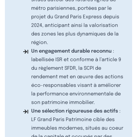
métro parisiennes, portées par le
projet du Grand Paris Express depuis
2024, anticipant ainsi la valorisation
des zones les plus dynamiques de la
région.
Un engagement durable reconnu
:
labellisée ISR et conforme à l’article 9
du règlement SFDR, la SCPI de
rendement met en œuvre des actions
éco-responsables visant à améliorer
la performance environnementale de
son patrimoine immobilier.
Une sélection rigoureuse des actifs
:
LF Grand Paris Patrimoine cible des
immeubles modernes, situés au coeur
de la capitale et occupés par des