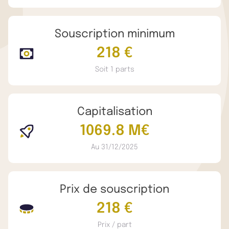
Souscription minimum
218 €
Soit 1 parts
Capitalisation
1069.8 M€
Au 31/12/2025
Prix de souscription
218 €
Prix / part