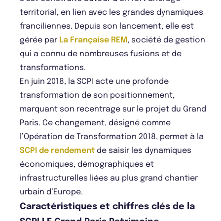
territorial, en lien avec les grandes dynamiques
franciliennes. Depuis son lancement, elle est
gérée par
La Française REM
, société de gestion
qui a connu de nombreuses fusions et de
transformations.
En juin 2018, la SCPI acte une profonde
transformation de son positionnement,
marquant son recentrage sur le projet du Grand
Paris. Ce changement, désigné comme
l’Opération de Transformation 2018, permet à la
SCPI de rendement
de saisir les dynamiques
économiques, démographiques et
infrastructurelles liées au plus grand chantier
urbain d’Europe.
Caractéristiques et chiffres clés de la