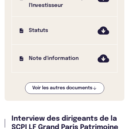
l'Investisseur
Statuts
Note d'information
Voir les autres documents
Bulletin 2025 T4
Interview des dirigeants de la
Bulletin 2025 T3
SCPI LF Grand Paris Patrimoine