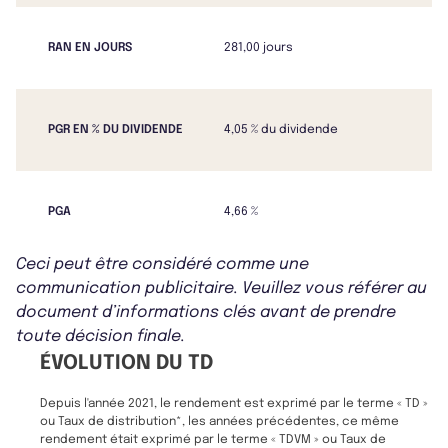
RAN EN JOURS
281,00 jours
PGR EN % DU DIVIDENDE
4,05 % du dividende
PGA
4,66 %
Ceci peut être considéré comme une
communication publicitaire. Veuillez vous référer au
document d’informations clés avant de prendre
toute décision finale.
ÉVOLUTION DU TD
Depuis l'année 2021, le rendement est exprimé par le terme « TD »
ou Taux de distribution*, les années précédentes, ce même
rendement était exprimé par le terme « TDVM » ou Taux de