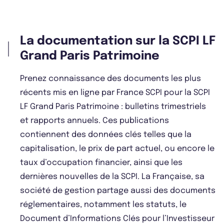
La documentation sur la SCPI LF
Grand Paris Patrimoine
Prenez connaissance des documents les plus
récents mis en ligne par France SCPI pour la SCPI
LF Grand Paris Patrimoine : bulletins trimestriels
et rapports annuels. Ces publications
contiennent des données clés telles que la
capitalisation, le prix de part actuel, ou encore le
taux d’occupation financier, ainsi que les
dernières nouvelles de la SCPI. La Française, sa
société de gestion partage aussi des documents
réglementaires, notamment les statuts, le
Document d’Informations Clés pour l’Investisseur