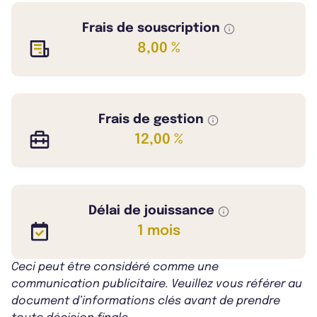
Frais de souscription
8,00 %
Frais de gestion
12,00 %
Délai de jouissance
1 mois
Ceci peut être considéré comme une
communication publicitaire. Veuillez vous référer au
document d’informations clés avant de prendre