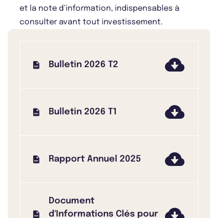
et la note d’information, indispensables à
consulter avant tout investissement.
Bulletin 2026 T2
Bulletin 2026 T1
Rapport Annuel 2025
Document
d'Informations Clés pour