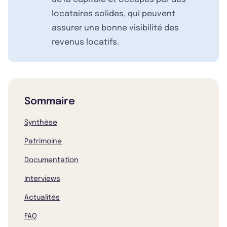
locataires solides, qui peuvent
assurer une bonne visibilité des
revenus locatifs.
Sommaire
Synthèse
Patrimoine
Documentation
Interviews
Actualités
FAQ