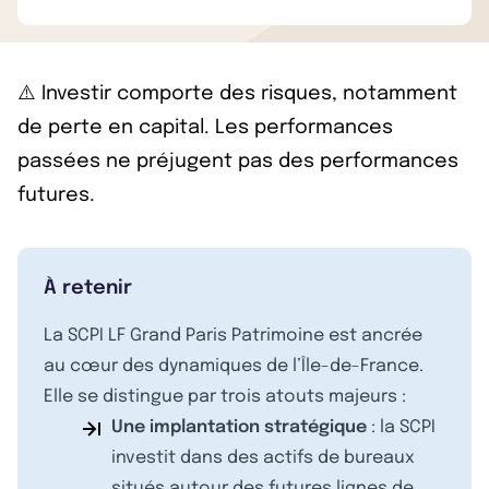
⚠️ Investir comporte des risques, notamment
de perte en capital. Les performances
passées ne préjugent pas des performances
futures.
À retenir
La SCPI LF Grand Paris Patrimoine est ancrée
au cœur des dynamiques de l’Île-de-France.
Elle se distingue par trois atouts majeurs :
Une implantation stratégique
: la SCPI
investit dans des actifs de bureaux
situés autour des futures lignes de