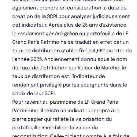
également prendre en considération la date de
création de la SCPI pour analyser judicieusement
cet indicateur. Après plus de 25 ans d'existence,
le rendement généré grâce au portefeuille de LF
Grand Paris Patrimoine se traduit en effet par un
taux de distribution stable, fixé à 4,66% au titre de
l’année 2025. Anciennement connu sous le nom
de Taux de Distribution sur Valeur de Marché, le
taux de distribution est l’indicateur de
rendement privilégié par les épargnants dans le
choix de leur SCPI.
Pour revenir au patrimoine de LF Grand Paris
Patrimoine, il existe un indicateur propre à la
pierre papier qui reflète la valorisation du
portefeuille immobilier : la valeur de
reconstitution. Celle-ci tient compte à la fois de