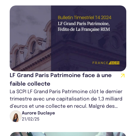
LF Grand Paris Patrimoine face à une
faible collecte
La SCPI LF Grand Paris Patrimoine clôt le dernier
trimestre avec une capitalisation de 1,3 milliard
d’euros et une collecte en recul. Malgré des
arbitrages stratégiques et des trav...
Aurore Duclaye
21/02/25