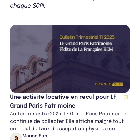
chaque SCPI.
Rapport Annuel 2023
Une activité locative en recul pour LF
Grand Paris Patrimoine
Au 1er trimestre 2025, LF Grand Paris Patrimoine
continue de collecter. Elle affiche malgré tout
un recul du taux d’occupation physique en
raison de plusieurs surfaces vacantes non...
Manon Sun