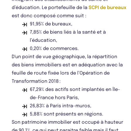
d’éducation. Le portefeuille de la
SCPI de bureaux
est donc composé comme suit :
91,95% de bureaux,
7,85% de biens liés à la santé et à
l’éducation,
0,20% de commerces.
D'un point de vue géographique, la répartition
des biens immobiliers est en adéquation avec la
feuille de route fixée lors de l’Opération de
Transformation 2018 :
67,29% des actifs sont implantés en Île-
de-France hors Paris,
26,83% à Paris intra-muros,
5,88% sont présents en régions.
Son patrimoine immobilier est occupé à hauteur
de 90,1%, ce qui peut paraitre faible mais il faut