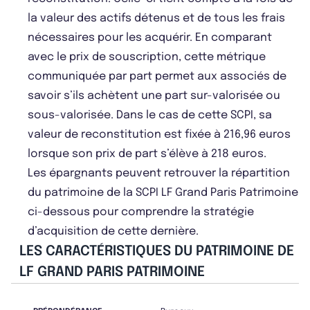
la valeur des actifs détenus et de tous les frais
nécessaires pour les acquérir. En comparant
avec le prix de souscription, cette métrique
communiquée par part permet aux associés de
savoir s’ils achètent une part sur-valorisée ou
sous-valorisée. Dans le cas de cette SCPI, sa
valeur de reconstitution est fixée à 216,96 euros
lorsque son prix de part s’élève à 218 euros.
Les épargnants peuvent retrouver la répartition
du patrimoine de la SCPI LF Grand Paris Patrimoine
ci-dessous pour comprendre la stratégie
d’acquisition de cette dernière.
LES CARACTÉRISTIQUES DU PATRIMOINE DE
LF GRAND PARIS PATRIMOINE