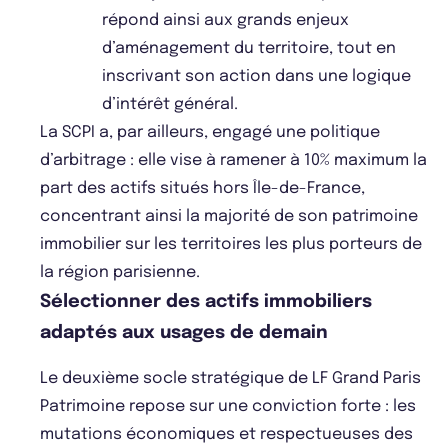
répond ainsi aux grands enjeux
d’aménagement du territoire, tout en
inscrivant son action dans une logique
d’intérêt général.
La SCPI a, par ailleurs, engagé une politique
d’arbitrage : elle vise à ramener à 10% maximum la
part des actifs situés hors Île-de-France,
concentrant ainsi la majorité de son patrimoine
immobilier sur les territoires les plus porteurs de
la région parisienne.
Sélectionner des actifs immobiliers
adaptés aux usages de demain
Le deuxième socle stratégique de LF Grand Paris
Patrimoine repose sur une conviction forte : les
mutations économiques et respectueuses des