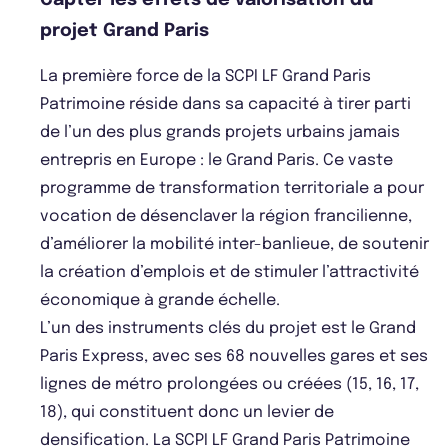
Capter les effets de valorisation du
projet Grand Paris
La première force de la SCPI LF Grand Paris
Patrimoine réside dans sa capacité à tirer parti
de l’un des plus grands projets urbains jamais
entrepris en Europe : le Grand Paris. Ce vaste
programme de transformation territoriale a pour
vocation de désenclaver la région francilienne,
d’améliorer la mobilité inter-banlieue, de soutenir
la création d’emplois et de stimuler l’attractivité
économique à grande échelle.
L’un des instruments clés du projet est le Grand
Paris Express, avec ses 68 nouvelles gares et ses
lignes de métro prolongées ou créées (15, 16, 17,
18), qui constituent donc un levier de
densification. La SCPI LF Grand Paris Patrimoine