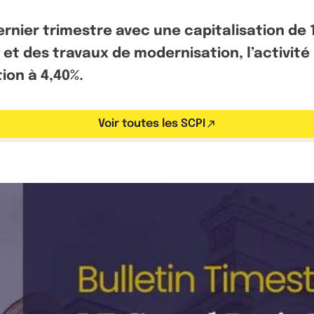
ernier trimestre avec une capitalisation de 1
et des travaux de modernisation, l’activité 
ion à 4,40%.
Voir toutes les SCPI