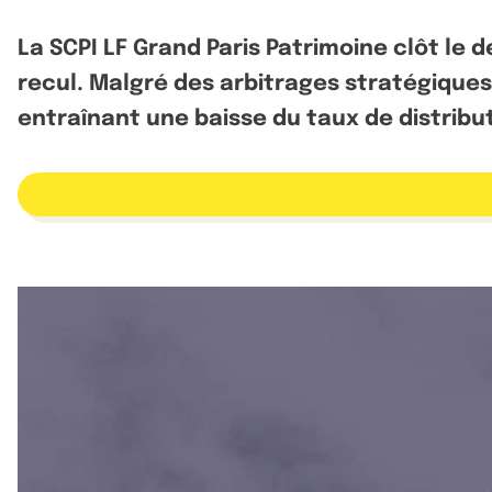
La SCPI LF Grand Paris Patrimoine clôt le d
recul. Malgré des arbitrages stratégiques 
entraînant une baisse du taux de distribut