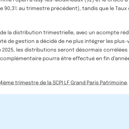
e 90,3% au trimestre précédent), tandis que le Taux
 la distribution trimestrielle, avec un acompte rédui
té de gestion a décidé de ne plus intégrer les plus-
 2025, les distributions seront désormais corrélées
complémentaire pourra être effectué en fin d’anné
u 4ème trimestre de la SCPI LF Grand Paris Patrimoine
.