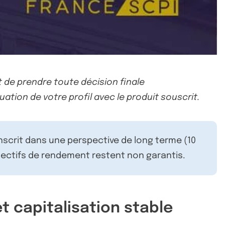
 de prendre toute décision finale
uation de votre profil avec le produit souscrit.
inscrit dans une perspective de long terme (10
ectifs de rendement restent non garantis.
et capitalisation stable