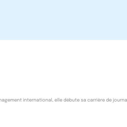
ement international, elle débute sa carrière de journal