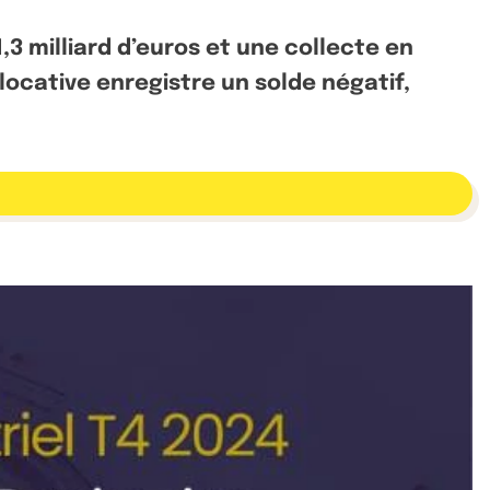
,3 milliard d’euros et une collecte en
locative enregistre un solde négatif,