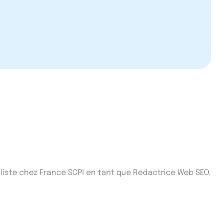
iste chez France SCPI en tant que Rédactrice Web SEO.