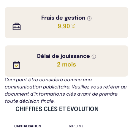
Frais de gestion
9,90 %
Délai de jouissance
2 mois
Ceci peut être considéré comme une
communication publicitaire. Veuillez vous référer au
document d’informations clés avant de prendre
toute décision finale.
CHIFFRES CLÉS ET ÉVOLUTION
CAPITALISATION
637.3 M€