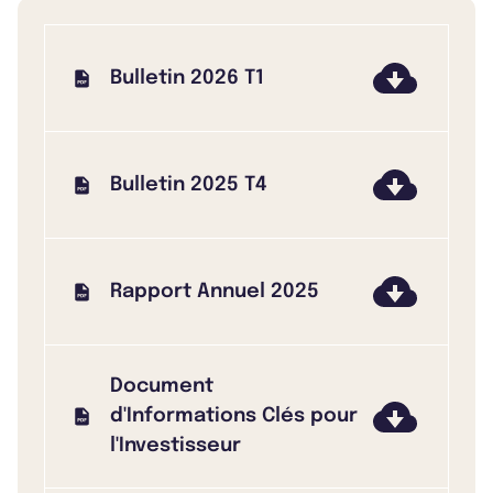
Bulletin 2026 T1
Bulletin 2025 T4
Rapport Annuel 2025
Document
d'Informations Clés pour
l'Investisseur