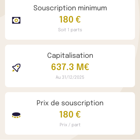
Souscription minimum
180 €
Soit 1 parts
Capitalisation
637.3 M€
Au 31/12/2025
Prix de souscription
180 €
Prix / part