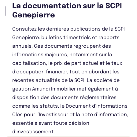
La documentation sur la SCPI
Genepierre
Consultez les dernières publications de la SCPI
Genepierre: bulletins trimestriels et rapports
annuels. Ces documents regroupent des
informations majeures, notamment sur la
capitalisation, le prix de part actuel et le taux
d’occupation financier, tout en abordant les
récentes actualités de la SCPI. La société de
gestion Amundi Immobilier met également à
disposition des documents réglementaires
comme les statuts, le Document d’Informations
Clés pour l’Investisseur et la note d’information,
essentiels avant toute décision
d’investissement.