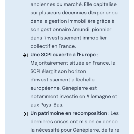
anciennes du marché. Elle capitalise
sur plusieurs décennies d'expérience
dans la gestion immobilière grâce à
son gestionnaire Amundi, pionnier
dans l'investissement immobilier
collectif en France.
Une SCPI ouverte à l'Europe
:
Majoritairement située en France, la
SCPI élargit son horizon
d'investissement à l'échelle
européenne. Génépierre est
notamment investie en Allemagne et
aux Pays-Bas.
Un patrimoine en recomposition
: Les
dernières crises ont mis en évidence
la nécessité pour Génépierre, de faire