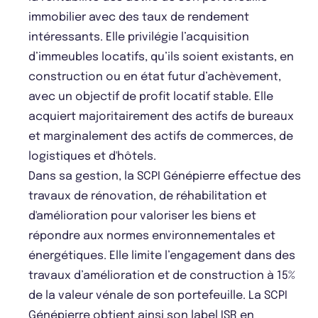
immobilier avec des taux de rendement
intéressants. Elle privilégie l’acquisition
d’immeubles locatifs, qu’ils soient existants, en
construction ou en état futur d’achèvement,
avec un objectif de profit locatif stable. Elle
acquiert majoritairement des actifs de bureaux
et marginalement des actifs de commerces, de
logistiques et d'hôtels.
Dans sa gestion, la SCPI Génépierre effectue des
travaux de rénovation, de réhabilitation et
d'amélioration pour valoriser les biens et
répondre aux normes environnementales et
énergétiques. Elle limite l’engagement dans des
travaux d’amélioration et de construction à 15%
de la valeur vénale de son portefeuille. La SCPI
Génépierre obtient ainsi son label ISR en