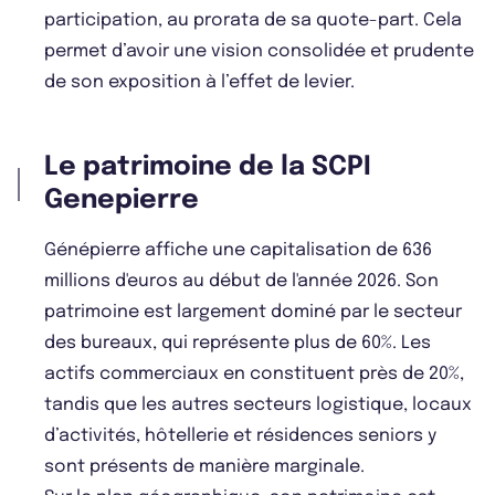
participation, au prorata de sa quote-part. Cela
permet d’avoir une vision consolidée et prudente
de son exposition à l’effet de levier.
Le patrimoine de la SCPI
Genepierre
Génépierre affiche une capitalisation de 636
millions d'euros au début de l'année 2026. Son
patrimoine est largement dominé par le secteur
des bureaux, qui représente plus de 60%. Les
actifs commerciaux en constituent près de 20%,
tandis que les autres secteurs logistique, locaux
d’activités, hôtellerie et résidences seniors y
sont présents de manière marginale.