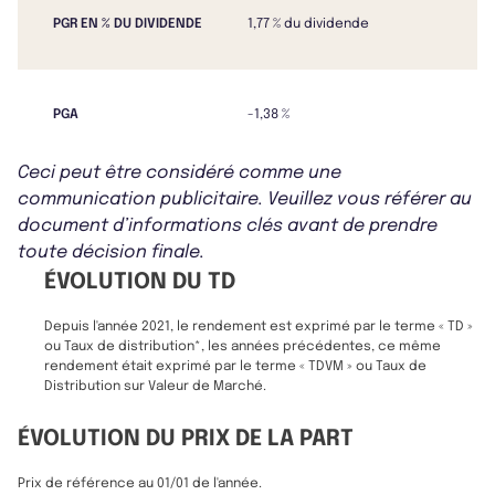
PGR EN % DU DIVIDENDE
1,77 % du dividende
PGA
-1,38 %
Ceci peut être considéré comme une
communication publicitaire. Veuillez vous référer au
document d’informations clés avant de prendre
toute décision finale.
ÉVOLUTION DU TD
Depuis l'année 2021, le rendement est exprimé par le terme « TD »
ou Taux de distribution*, les années précédentes, ce même
rendement était exprimé par le terme « TDVM » ou Taux de
Distribution sur Valeur de Marché.
ÉVOLUTION DU PRIX DE LA PART
Prix de référence au 01/01 de l'année.