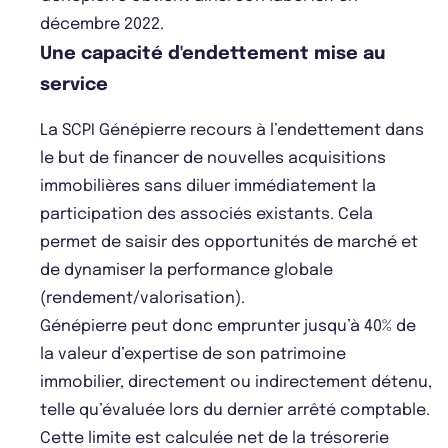
décembre 2022.
Une capacité d'endettement mise au
service
La SCPI Génépierre recours à l’endettement dans
le but de financer de nouvelles acquisitions
immobilières sans diluer immédiatement la
participation des associés existants. Cela
permet de saisir des opportunités de marché et
de dynamiser la performance globale
(rendement/valorisation).
Génépierre peut donc emprunter jusqu’à 40% de
la valeur d’expertise de son patrimoine
immobilier, directement ou indirectement détenu,
telle qu’évaluée lors du dernier arrêté comptable.
Cette limite est calculée net de la trésorerie