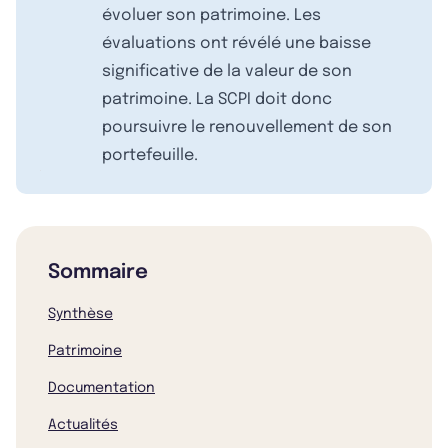
évoluer son patrimoine. Les
évaluations ont révélé une baisse
significative de la valeur de son
patrimoine. La SCPI doit donc
poursuivre le renouvellement de son
portefeuille.
Sommaire
Synthèse
Patrimoine
Documentation
Actualités