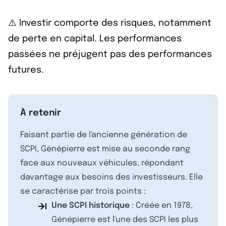
⚠️ Investir comporte des risques, notamment
de perte en capital. Les performances
passées ne préjugent pas des performances
futures.
À retenir
Faisant partie de l'ancienne génération de
SCPI, Génépierre est mise au seconde rang
face aux nouveaux véhicules, répondant
davantage aux besoins des investisseurs. Elle
se caractérise par trois points :
Une SCPI historique
: Créée en 1978,
Génépierre est l'une des SCPI les plus