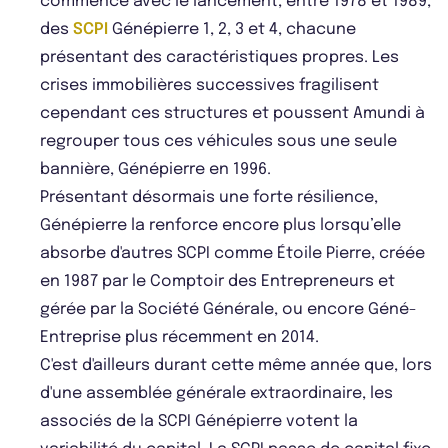
commence avec le lancement, entre 1978 et 1989,
des
SCPI
Génépierre 1, 2, 3 et 4, chacune
présentant des caractéristiques propres. Les
crises immobilières successives fragilisent
cependant ces structures et poussent Amundi à
regrouper tous ces véhicules sous une seule
bannière, Génépierre en 1996.
Présentant désormais une forte résilience,
Génépierre la renforce encore plus lorsqu’elle
absorbe d'autres SCPI comme Étoile Pierre, créée
en 1987 par le Comptoir des Entrepreneurs et
gérée par la Société Générale, ou encore Géné-
Entreprise plus récemment en 2014.
C'est d'ailleurs durant cette même année que, lors
d'une assemblée générale extraordinaire, les
associés de la SCPI Génépierre votent la