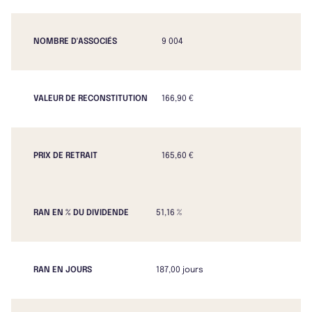
NOMBRE D'ASSOCIÉS
9 004
VALEUR DE RECONSTITUTION
166,90 €
PRIX DE RETRAIT
165,60 €
RAN EN % DU DIVIDENDE
51,16 %
RAN EN JOURS
187,00 jours