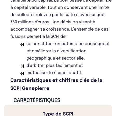
variabilité du capital. La SCPI passe de capital fixe
à capital variable, tout en conservant une limite
de collecte, relevée par la suite élevée jusqu'à
760 millions d'euros. Une décision visant à
accompagner sa croissance. L’ensemble de ces
fusions permet à la SCPI de :
se constituer un patrimoine conséquent
et améliorer la diversification
géographique et sectorielle,
d’arbitrer plus facilement et
mutualiser le risque locatif.
Caractéristiques et chiffres clés de la
SCPI Genepierre
CARACTÉRISTIQUES
Type de SCPI