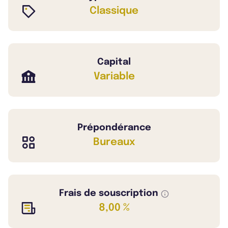
Classique
Capital
Variable
Prépondérance
Bureaux
Frais de souscription
8,00 %