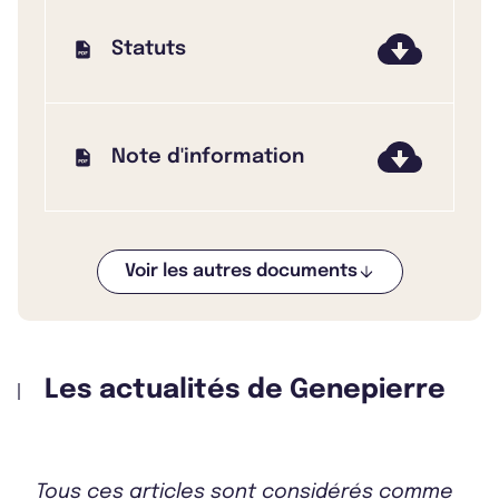
Statuts
Note d'information
Voir les autres documents
Bulletin 2025 T3
Les actualités de Genepierre
Bulletin 2025 T2
Tous ces articles sont considérés comme