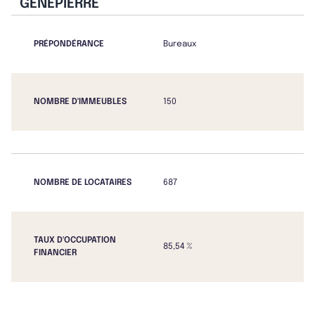
GENEPIERRE
PRÉPONDÉRANCE
Bureaux
NOMBRE D'IMMEUBLES
150
NOMBRE DE LOCATAIRES
687
TAUX D'OCCUPATION
85,54 %
FINANCIER