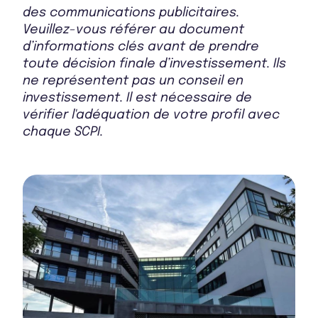
Bulletin 2025 T1
des communications publicitaires.
Veuillez-vous référer au document
d’informations clés avant de prendre
toute décision finale d’investissement. Ils
Bulletin 2024 T4
ne représentent pas un conseil en
investissement. Il est nécessaire de
vérifier l'adéquation de votre profil avec
chaque SCPI.
Bulletin 2024 T3
Bulletin 2024 T2
Bulletin 2024 T1