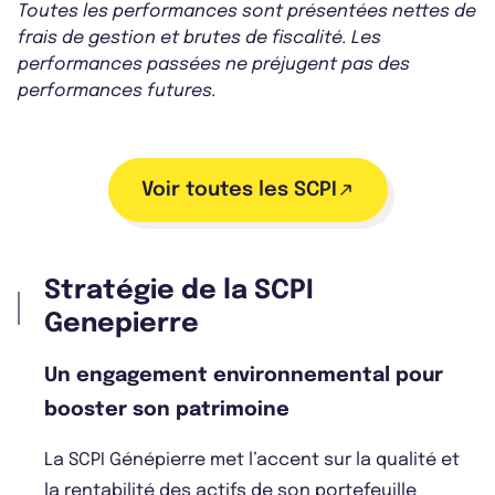
Toutes les performances sont présentées nettes de
frais de gestion et brutes de fiscalité. Les
performances passées ne préjugent pas des
performances futures.
Voir toutes les SCPI
Stratégie de la SCPI
Genepierre
Un engagement environnemental pour
booster son patrimoine
La SCPI Génépierre met l’accent sur la qualité et
la rentabilité des actifs de son portefeuille