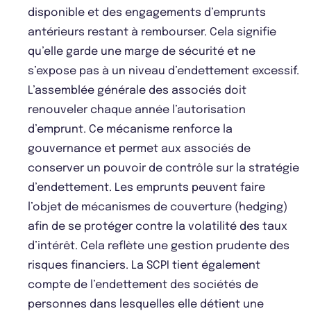
disponible et des engagements d’emprunts
antérieurs restant à rembourser. Cela signifie
qu’elle garde une marge de sécurité et ne
s’expose pas à un niveau d’endettement excessif.
L’assemblée générale des associés doit
renouveler chaque année l’autorisation
d’emprunt. Ce mécanisme renforce la
gouvernance et permet aux associés de
conserver un pouvoir de contrôle sur la stratégie
d’endettement. Les emprunts peuvent faire
l’objet de mécanismes de couverture (hedging)
afin de se protéger contre la volatilité des taux
d’intérêt. Cela reflète une gestion prudente des
risques financiers. La SCPI tient également
compte de l’endettement des sociétés de
personnes dans lesquelles elle détient une