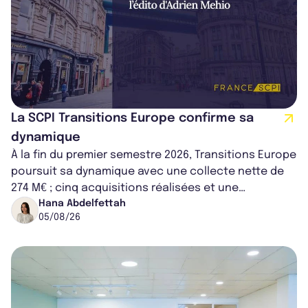
La SCPI Transitions Europe confirme sa
dynamique
À la fin du premier semestre 2026, Transitions Europe
poursuit sa dynamique avec une collecte nette de
274 M€ ; cinq acquisitions réalisées et une
capitalisation portée à 1,38 Md€....
Hana Abdelfettah
05/08/26