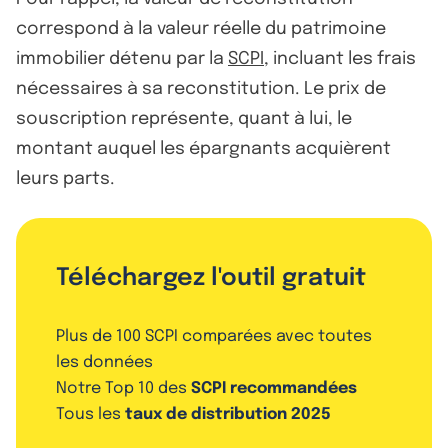
correspond à la valeur réelle du patrimoine
immobilier détenu par la
SCPI
, incluant les frais
nécessaires à sa reconstitution. Le prix de
souscription représente, quant à lui, le
montant auquel les épargnants acquièrent
leurs parts.
Téléchargez l'outil gratuit
Plus de 100 SCPI comparées avec toutes
les données
Notre Top 10 des
SCPI recommandées
Tous les
taux de distribution 2025