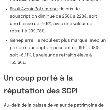
Rivoli Avenir Patrimoine
: le prix de
souscription diminue de 250€ à 228€, soit
une baisse de -9,6%, avec une valeur de
retrait à 209,78€.
Génépierre
: le recul est plus marqué, avec un
prix de souscription passant de 191€ à 180€,
soit -6,11%. La valeur de retrait s’élève à
165,60€.
Un coup porté à la
réputation des SCPI
Au-delà de la baisse de valeur de patrimoine de