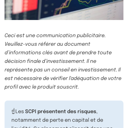
Ceci est une communication publicitaire.
Veuillez-vous référer au document
d’informations clés avant de prendre toute
décision finale d’investissement. Il ne
représente pas un conseil en investissement. Il
est nécessaire de vérifier l'adéquation de votre
profil avec le produit souscrit.
☝️Les
SCPI présentent des risques
,
notamment de perte en capital et de