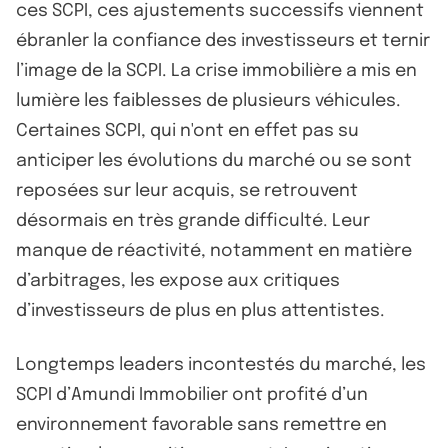
ces SCPI, ces ajustements successifs viennent
ébranler la confiance des investisseurs et ternir
l’image de la SCPI. La crise immobilière a mis en
lumière les faiblesses de plusieurs véhicules.
Certaines SCPI, qui n'ont en effet pas su
anticiper les évolutions du marché ou se sont
reposées sur leur acquis, se retrouvent
désormais en très grande difficulté. Leur
manque de réactivité, notamment en matière
d’arbitrages, les expose aux critiques
d’investisseurs de plus en plus attentistes.
Longtemps leaders incontestés du marché, les
SCPI d’Amundi Immobilier ont profité d’un
environnement favorable sans remettre en