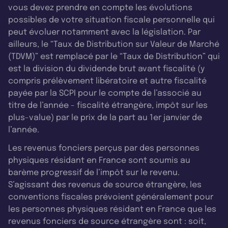
vous devez prendre en compte les évolutions
possibles de votre situation fiscale personnelle qui
peut évoluer notamment avec la législation. Par
ailleurs, le “Taux de Distribution sur Valeur de Marché
(TDVM)” est remplacé par le “Taux de Distribution” qui
est la division du dividende brut avant fiscalité (y
compris prélèvement libératoire et autre fiscalité
payée par la SCPI pour le compte de l’associé au
titre de l’année - fiscalité étrangère, impôt sur les
plus-value) par le prix de la part au 1er janvier de
l’année.
Les revenus fonciers perçus par des personnes
physiques résidant en France sont soumis au
barème progressif de l’impôt sur le revenu.
S’agissant des revenus de source étrangère, les
conventions fiscales prévoient généralement pour
les personnes physiques résidant en France que les
revenus fonciers de source étrangère sont : soit,