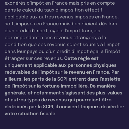
exonérés d’impôt en France mais pris en compte
dans le calcul du taux d’imposition effectif
applicable aux autres revenus imposés en France,
soit, imposés en France mais bénéficient dès lors
d’un crédit d’impôt, égal à l’impôt français
correspondant à ces revenus étrangers, à la
condition que ces revenus soient soumis à l’impôt
dans leur pays ou d’un crédit d’impôt égal à l’impôt
étranger sur ces revenus.
Cette règle est
uniquement applicable aux personnes physiques
redevables de l’impôt sur le revenu en France. Par
ailleurs, les parts de la SCPI entrent dans l’assiette
de l’impôt sur la fortune immobilière. De manière
générale, et notamment s’agissant des plus-values
et autres types de revenus qui pourraient être
distribués par la SCPI, il convient toujours de vérifier
votre situation fiscale.