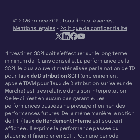
© 2026 France SCPI. Tous droits réservés.
Mentions légales
-
Politique de confidentialité
*Investir en SCPI doit s’effectuer sur le long terme :
minimum de 10 ans conseillé. La performance de la
SCPI, le plus souvent matérialisée par la notion de TD
pour
Taux de Distribution SCPI
(anciennement
appelé TDVM pour Taux de Distribution sur Valeur de
Marché) est très relative dans son interprétation.
Celle-ci n'est en aucun cas garantie. Les
performances passées ne présagent en rien des
performances futures. De la même manière la notion
de TRI (
Taux de Rendement Interne
est souvent
affichée : Il exprime la performance passée du
placement financier en SCPI. Pour une période