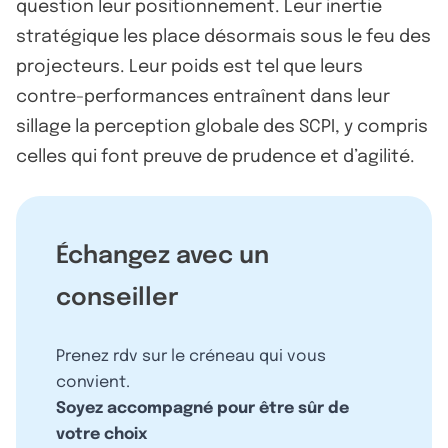
question leur positionnement. Leur inertie
stratégique les place désormais sous le feu des
projecteurs. Leur poids est tel que leurs
contre-performances entraînent dans leur
sillage la perception globale des SCPI, y compris
celles qui font preuve de prudence et d’agilité.
Échangez avec un
conseiller
Prenez rdv sur le créneau qui vous
convient.
Soyez accompagné pour être sûr de
votre choix