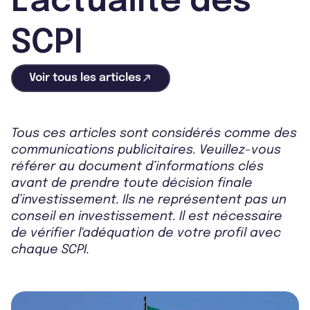
L'actualité des
SCPI
Voir tous les articles
Tous ces articles sont considérés comme des
communications publicitaires. Veuillez-vous
référer au document d’informations clés
avant de prendre toute décision finale
d’investissement. Ils ne représentent pas un
conseil en investissement. Il est nécessaire
de vérifier l'adéquation de votre profil avec
chaque SCPI.