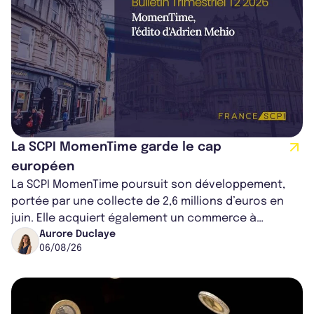
La SCPI MomenTime garde le cap
européen
La SCPI MomenTime poursuit son développement,
portée par une collecte de 2,6 millions d’euros en
juin. Elle acquiert également un commerce à
Worcester, place une plateforme logisti...
Aurore Duclaye
06/08/26