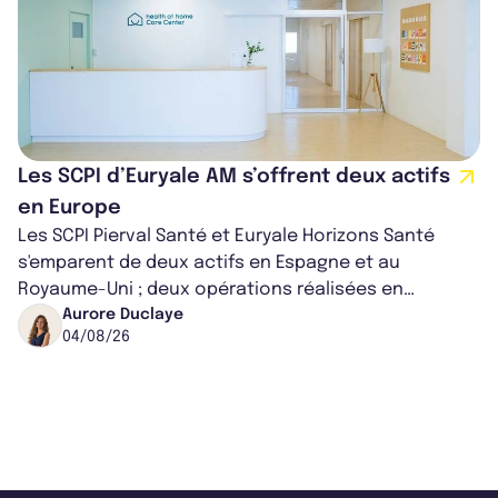
Les SCPI d’Euryale AM s’offrent deux actifs
en Europe
Les SCPI Pierval Santé et Euryale Horizons Santé
s'emparent de deux actifs en Espagne et au
Royaume-Uni ; deux opérations réalisées en
partenariat. Ces co-acquisitions permettent a...
Aurore Duclaye
04/08/26