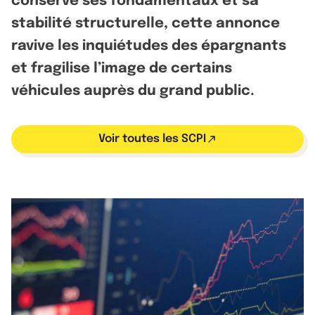
conserve ses fondamentaux et sa
stabilité structurelle, cette annonce
ravive les inquiétudes des épargnants
et fragilise l’image de certains
véhicules auprès du grand public.
Voir toutes les SCPI