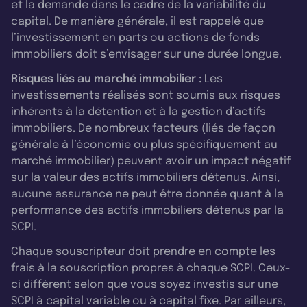
et la demande dans le cadre de la variabilité du
capital. De manière générale, il est rappelé que
l’investissement en parts ou actions de fonds
immobiliers doit s’envisager sur une durée longue.
Risques liés au marché immobilier :
Les
investissements réalisés sont soumis aux risques
inhérents à la détention et à la gestion d’actifs
immobiliers. De nombreux facteurs (liés de façon
générale à l’économie ou plus spécifiquement au
marché immobilier) peuvent avoir un impact négatif
sur la valeur des actifs immobiliers détenus. Ainsi,
aucune assurance ne peut être donnée quant à la
performance des actifs immobiliers détenus par la
SCPI.
Chaque souscripteur doit prendre en compte les
frais à la souscription propres à chaque SCPI. Ceux-
ci diffèrent selon que vous soyez investis sur une
SCPI à capital variable ou à capital fixe. Par ailleurs,