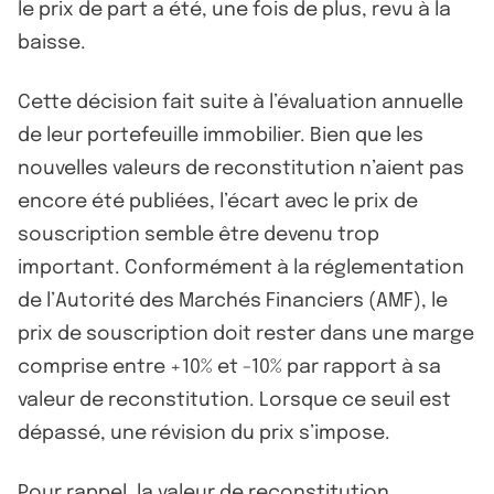
le prix de part a été, une fois de plus, revu à la
baisse.
Cette décision fait suite à l’évaluation annuelle
de leur portefeuille immobilier. Bien que les
nouvelles valeurs de reconstitution n’aient pas
encore été publiées, l’écart avec le prix de
souscription semble être devenu trop
important. Conformément à la réglementation
de l’Autorité des Marchés Financiers (AMF), le
prix de souscription doit rester dans une marge
comprise entre +10% et -10% par rapport à sa
valeur de reconstitution. Lorsque ce seuil est
dépassé, une révision du prix s’impose.
Pour rappel, la valeur de reconstitution