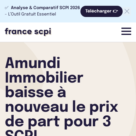
✅
Analyse & Comparatif SCPI 2026
Télécharger 👉
- L’Outil Gratuit Essentiel
menu
Amundi
Immobilier
baisse à
nouveau le prix
de part pour 3