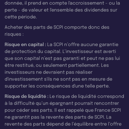
donnée, il prend en compte l'accroissement - ou la
perte - de valeur et l'ensemble des dividendes sur
cette période.
Acheter des parts de SCPI comporte donc des
risques :
Risque en capital :
La SCPI n’offre aucune garantie
de protection du capital. L’investisseur est averti
que son capital n’est pas garanti et peut ne pas lui
être restitué, ou seulement partiellement. Les
investisseurs ne devraient pas réaliser
d'investissement s'ils ne sont pas en mesure de
supporter les conséquences d'une telle perte.
Risque de liquidité :
Le risque de liquidité correspond
à la difficulté qu’un épargnant pourrait rencontrer
pour céder ses parts. Il est rappelé que France SCPI
ne garantit pas la revente des parts de SCPI. La
revente des parts dépend de l’équilibre entre l’offre