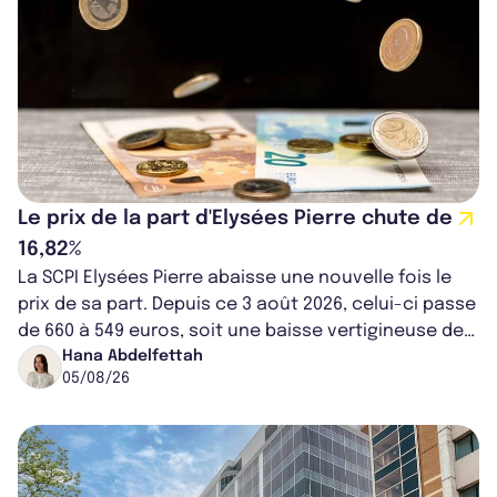
Le prix de la part d'Elysées Pierre chute de
16,82%
La SCPI Elysées Pierre abaisse une nouvelle fois le
prix de sa part. Depuis ce 3 août 2026, celui-ci passe
de 660 à 549 euros, soit une baisse vertigineuse de
16,82%. Cette nouvell...
Hana Abdelfettah
05/08/26