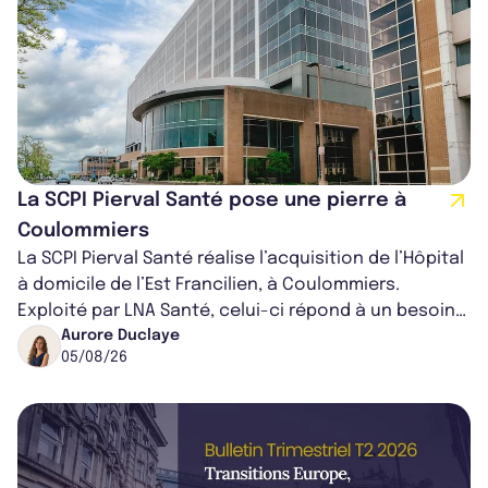
La SCPI Pierval Santé pose une pierre à
Coulommiers
La SCPI Pierval Santé réalise l’acquisition de l’Hôpital
à domicile de l’Est Francilien, à Coulommiers.
Exploité par LNA Santé, celui-ci répond à un besoin
médical croissant, qui s...
Aurore Duclaye
05/08/26