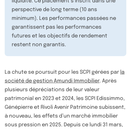
liquidité. Ce placement s’inscrit dans une
perspective de long terme (10 ans
minimum). Les performances passées ne
garantissent pas les performances
futures et les objectifs de rendement
restent non garantis.
La chute se poursuit pour les SCPI gérées par
la
société de gestion Amundi Immobilier
. Après
plusieurs dépréciations de leur valeur
patrimonial en 2023 et 2024, les SCPI Edissimmo,
Génépierre et Rivoli Avenir Patrimoine subissent,
à nouveau, les effets d’un marché immobilier
sous pression en 2025. Depuis ce lundi 31 mars,