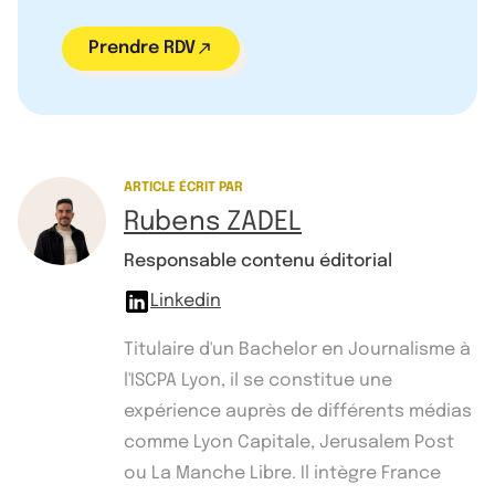
Prendre RDV
ARTICLE ÉCRIT PAR
Rubens ZADEL
Responsable contenu éditorial
Linkedin
Titulaire d'un Bachelor en Journalisme à
l'ISCPA Lyon, il se constitue une
expérience auprès de différents médias
comme Lyon Capitale, Jerusalem Post
ou La Manche Libre. Il intègre France