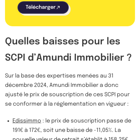
Télécharger
Quelles baisses pour les
SCPI d’Amundi Immobilier ?
Sur la base des expertises menées au 31
décembre 2024, Amundi Immobilier a donc
ajusté le prix de souscription de ces SCPI pour
se conformer à la réglementation en vigueur :
Edissimmo
: le prix de souscription passe de
191€ à 172€, soit une baisse de -11,05%. La
nouvelle valeur de retrait s’établit à 158,25€.