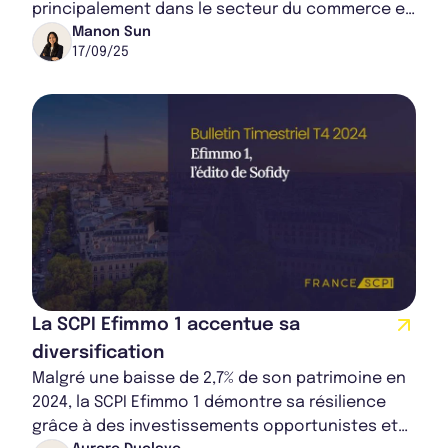
principalement dans le secteur du commerce et
de la logistique. Elle prévoit un dividende annu...
Manon Sun
17/09/25
La SCPI Efimmo 1 accentue sa
diversification
Malgré une baisse de 2,7% de son patrimoine en
2024, la SCPI Efimmo 1 démontre sa résilience
grâce à des investissements opportunistes et