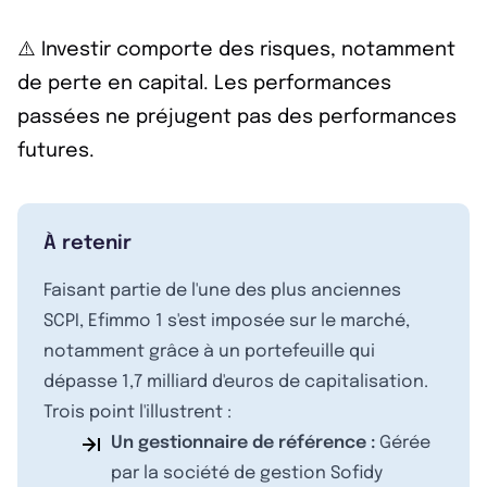
⚠️ Investir comporte des risques, notamment
de perte en capital. Les performances
passées ne préjugent pas des performances
futures.
À retenir
Faisant partie de l'une des plus anciennes
SCPI, Efimmo 1 s'est imposée sur le marché,
notamment grâce à un portefeuille qui
dépasse 1,7 milliard d'euros de capitalisation.
Trois point l'illustrent :
Un gestionnaire de référence :
Gérée
par la société de gestion Sofidy