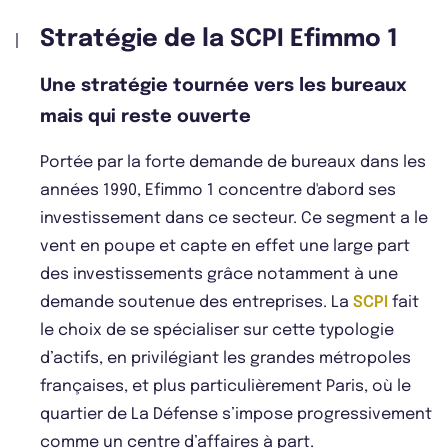
Stratégie de la SCPI Efimmo 1
Une stratégie tournée vers les bureaux
mais qui reste ouverte
Portée par la forte demande de bureaux dans les
années 1990, Efimmo 1 concentre d'abord ses
investissement dans ce secteur. Ce segment a le
vent en poupe et capte en effet une large part
des investissements grâce notamment à une
demande soutenue des entreprises. La
SCPI
fait
le choix de se spécialiser sur cette typologie
d’actifs, en privilégiant les grandes métropoles
françaises, et plus particulièrement Paris, où le
quartier de La Défense s’impose progressivement
comme un centre d’affaires à part.