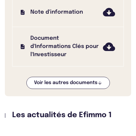
Note d'information
Document
d'Informations Clés pour
l'Investisseur
Voir les autres documents
Bulletin 2025 T4
Les actualités de Efimmo 1
Bulletin 2025 T3