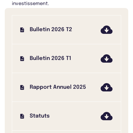
investissement.
Bulletin 2026 T2
Bulletin 2026 T1
Rapport Annuel 2025
Statuts