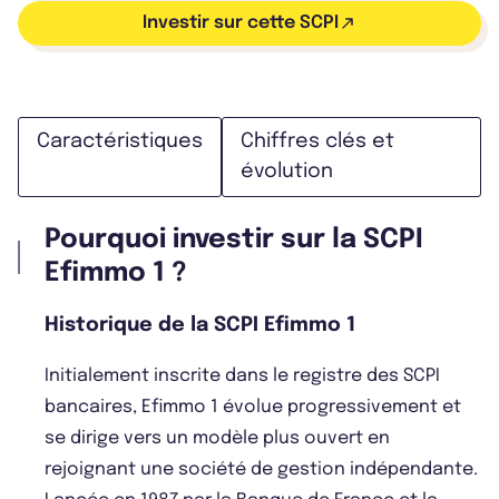
Investir sur cette SCPI
Caractéristiques
Chiffres clés et
évolution
Pourquoi investir sur la SCPI
Efimmo 1 ?
Historique de la SCPI Efimmo 1
Initialement inscrite dans le registre des SCPI
bancaires, Efimmo 1 évolue progressivement et
se dirige vers un modèle plus ouvert en
rejoignant une société de gestion indépendante.