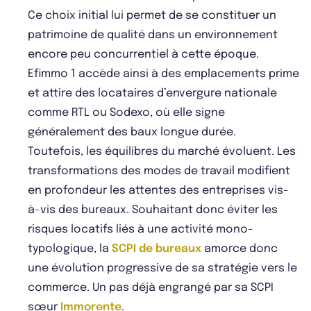
Ce choix initial lui permet de se constituer un
patrimoine de qualité dans un environnement
encore peu concurrentiel à cette époque.
Efimmo 1 accède ainsi à des emplacements prime
et attire des locataires d’envergure nationale
comme RTL ou Sodexo, où elle signe
généralement des baux longue durée.
Toutefois, les équilibres du marché évoluent. Les
transformations des modes de travail modifient
en profondeur les attentes des entreprises vis-
à-vis des bureaux. Souhaitant donc éviter les
risques locatifs liés à une activité mono-
typologique, la
SCPI de bureaux
amorce donc
une évolution progressive de sa stratégie vers le
commerce. Un pas déjà engrangé par sa SCPI
sœur
Immorente
.