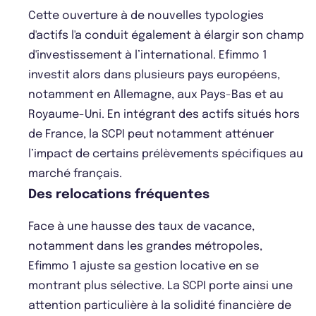
Cette ouverture à de nouvelles typologies
d'actifs l'a conduit également à élargir son champ
d'investissement à l’international. Efimmo 1
investit alors dans plusieurs pays européens,
notamment en Allemagne, aux Pays-Bas et au
Royaume-Uni. En intégrant des actifs situés hors
de France, la SCPI peut notamment atténuer
l’impact de certains prélèvements spécifiques au
marché français.
Des relocations fréquentes
Face à une hausse des taux de vacance,
notamment dans les grandes métropoles,
Efimmo 1 ajuste sa gestion locative en se
montrant plus sélective. La SCPI porte ainsi une
attention particulière à la solidité financière de