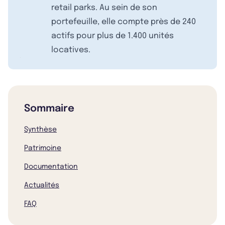
retail parks. Au sein de son
portefeuille, elle compte près de 240
actifs pour plus de 1.400 unités
locatives.
Sommaire
Synthèse
Patrimoine
Documentation
Actualités
FAQ