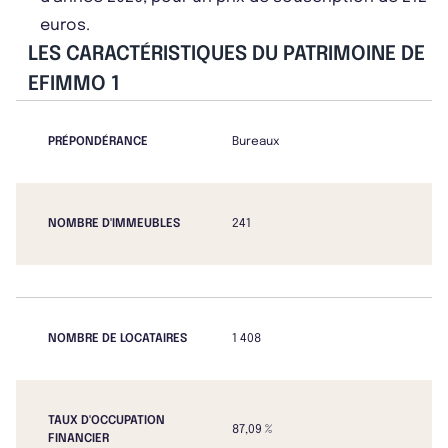
euros.
LES CARACTÉRISTIQUES DU PATRIMOINE DE
EFIMMO 1
PRÉPONDÉRANCE
Bureaux
NOMBRE D'IMMEUBLES
241
NOMBRE DE LOCATAIRES
1 408
TAUX D'OCCUPATION
87,09 %
FINANCIER