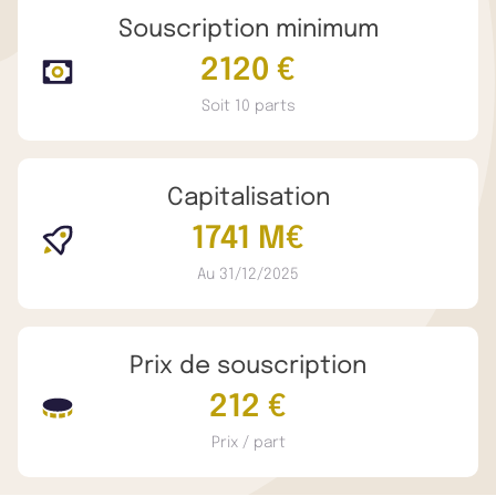
Souscription minimum
2120 €
Soit 10 parts
Capitalisation
1741 M€
Au 31/12/2025
Prix de souscription
212 €
Prix / part