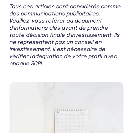
Tous ces articles sont considérés comme
Bulletin 2025 T2
des communications publicitaires.
Veuillez-vous référer au document
d’informations clés avant de prendre
toute décision finale d’investissement. Ils
Bulletin 2025 T1
ne représentent pas un conseil en
investissement. Il est nécessaire de
vérifier l'adéquation de votre profil avec
chaque SCPI.
Bulletin 2024 T4
Bulletin 2024 T3
Bulletin 2024 T2