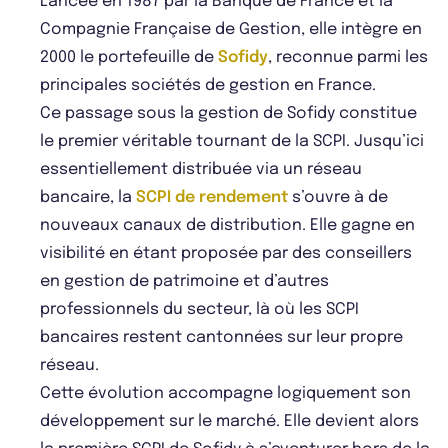
Lancée en 1987 par la Banque de France et la
Compagnie Française de Gestion, elle intègre en
2000 le portefeuille de
Sofidy
, reconnue parmi les
principales sociétés de gestion en France.
Ce passage sous la gestion de Sofidy constitue
le premier véritable tournant de la SCPI. Jusqu’ici
essentiellement distribuée via un réseau
bancaire, la
SCPI de rendement
s’ouvre à de
nouveaux canaux de distribution. Elle gagne en
visibilité en étant proposée par des conseillers
en gestion de patrimoine et d’autres
professionnels du secteur, là où les SCPI
bancaires restent cantonnées sur leur propre
réseau.
Cette évolution accompagne logiquement son
développement sur le marché. Elle devient alors