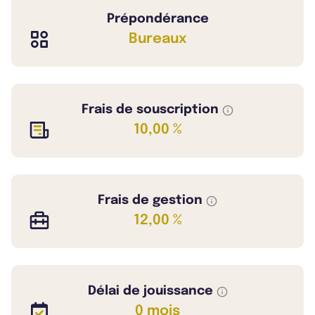
Prépondérance
Bureaux
Frais de souscription
10,00 %
Frais de gestion
12,00 %
Délai de jouissance
0 mois