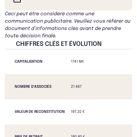
Ceci peut être considéré comme une
communication publicitaire. Veuillez vous référer au
document d’informations clés avant de prendre
toute décision finale.
CHIFFRES CLÉS ET ÉVOLUTION
CAPITALISATION
1741 M€
NOMBRE D'ASSOCIÉS
21 467
VALEUR DE RECONSTITUTION
197,32 €