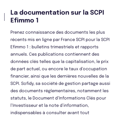
La documentation sur la SCPI
Efimmo 1
Prenez connaissance des documents les plus
récents mis en ligne par France SCPI pour la SCPI
Efimmo 1 : bulletins trimestriels et rapports
annuels. Ces publications contiennent des
données clés telles que la capitalisation, le prix
de part actuel, ou encore le taux d’occupation
financier, ainsi que les dernières nouvelles de la
SCPI. Sofidy, sa société de gestion partage aussi
des documents réglementaires, notamment les
statuts, le Document d’Informations Clés pour
l’Investisseur et la note d’information,
indispensables à consulter avant tout