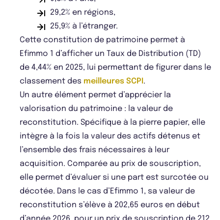
29,2% en régions,
25,9% à l’étranger.
Cette constitution de patrimoine permet à
Efimmo 1 d’afficher un Taux de Distribution (TD)
de 4,44% en 2025, lui permettant de figurer dans le
classement des
meilleures SCPI
.
Un autre élément permet d’apprécier la
valorisation du patrimoine : la valeur de
reconstitution. Spécifique à la pierre papier, elle
intègre à la fois la valeur des actifs détenus et
l’ensemble des frais nécessaires à leur
acquisition. Comparée au prix de souscription,
elle permet d’évaluer si une part est surcotée ou
décotée. Dans le cas d’Efimmo 1, sa valeur de
reconstitution s’élève à 202,65 euros en début
d’année 2026, pour un prix de souscription de 212