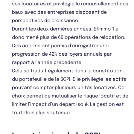
ses locataires et privilégie le renouvellement des
baux avec des entreprises disposant de
perspectives de croissance.
Durant les deux dernières années, Efimmo 1 a
donc mené plus de 60 opérations de relocation.
Ces actions ont permis d’enregistrer une
progression de 42% des loyers annuels par
rapport à l’année précédente.
Cela se traduit également dans la constitution
du portefeuille de la SCPI. Elle privilégie les actifs
pouvant compter plusieurs unités locatives. Ce
choix permet de mutualiser le risque locatif et de
limiter l’impact d’un départ isolé. La gestion est
toutefois plus soutenue.