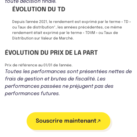
toute décision finale.
ÉVOLUTION DU TD
Depuis l'année 2021, le rendement est exprimé par le terme « TD »
ou Taux de distribution*, les années précédentes, ce même
rendement était exprimé par le terme « TDVM » ou Taux de
Distribution sur Valeur de Marché.
ÉVOLUTION DU PRIX DE LA PART
Prix de référence au 01/01 de l'année.
Toutes les performances sont présentées nettes de
frais de gestion et brutes de fiscalité. Les
performances passées ne préjugent pas des
performances futures.
Souscrire maintenant