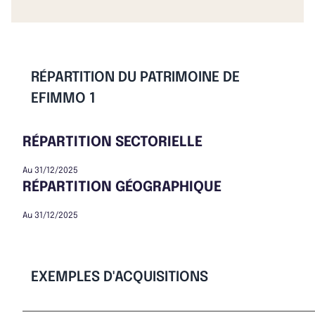
RÉPARTITION DU PATRIMOINE DE
EFIMMO 1
RÉPARTITION SECTORIELLE
Au 31/12/2025
RÉPARTITION GÉOGRAPHIQUE
Au 31/12/2025
EXEMPLES D'ACQUISITIONS