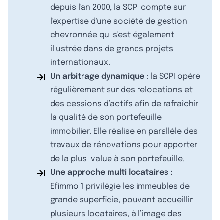
depuis l'an 2000, la SCPI compte sur
l'expertise d'une société de gestion
chevronnée qui s'est également
illustrée dans de grands projets
internationaux.
Un arbitrage dynamique
: la SCPI opère
régulièrement sur des relocations et
des cessions d’actifs afin de rafraîchir
la qualité de son portefeuille
immobilier. Elle réalise en parallèle des
travaux de rénovations pour apporter
de la plus-value à son portefeuille.
Une approche multi locataires :
Efimmo 1 privilégie les immeubles de
grande superficie, pouvant accueillir
plusieurs locataires, à l’image des