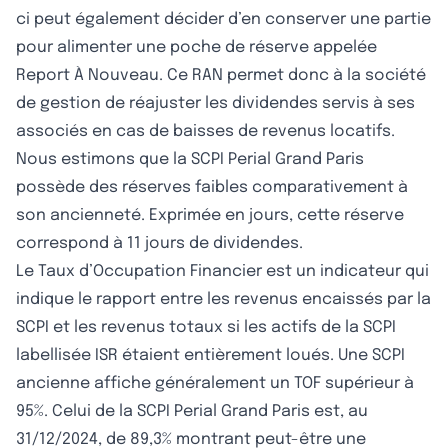
ci peut également décider d’en conserver une partie
pour alimenter une poche de réserve appelée
Report À Nouveau. Ce RAN permet donc à la société
de gestion de réajuster les dividendes servis à ses
associés en cas de baisses de revenus locatifs.
Nous estimons que la SCPI Perial Grand Paris
possède des réserves faibles comparativement à
son ancienneté. Exprimée en jours, cette réserve
correspond à 11 jours de dividendes.
Le Taux d’Occupation Financier est un indicateur qui
indique le rapport entre les revenus encaissés par la
SCPI et les revenus totaux si les actifs de la SCPI
labellisée ISR étaient entièrement loués. Une SCPI
ancienne affiche généralement un TOF supérieur à
95%. Celui de la SCPI Perial Grand Paris est, au
31/12/2024, de 89,3% montrant peut-être une