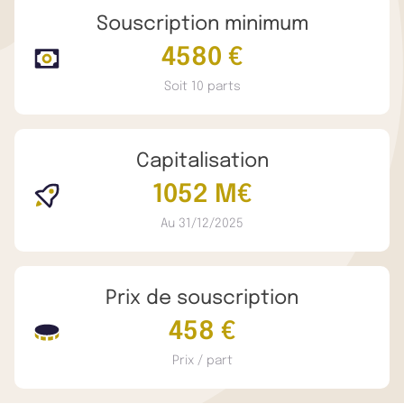
Souscription minimum
4580 €
Soit 10 parts
Capitalisation
1052 M€
Au 31/12/2025
Prix de souscription
458 €
Prix / part