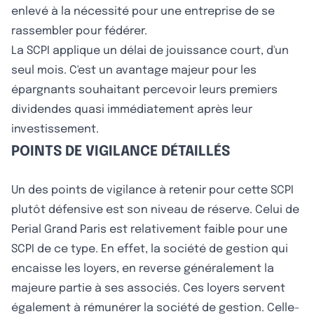
enlevé à la nécessité pour une entreprise de se
rassembler pour fédérer.
La SCPI applique un délai de jouissance court, d'un
seul mois. C'est un avantage majeur pour les
épargnants souhaitant percevoir leurs premiers
dividendes quasi immédiatement après leur
investissement.
POINTS DE VIGILANCE DÉTAILLÉS
Un des points de vigilance à retenir pour cette SCPI
plutôt défensive est son niveau de réserve. Celui de
Perial Grand Paris est relativement faible pour une
SCPI de ce type. En effet, la société de gestion qui
encaisse les loyers, en reverse généralement la
majeure partie à ses associés. Ces loyers servent
également à rémunérer la société de gestion. Celle-