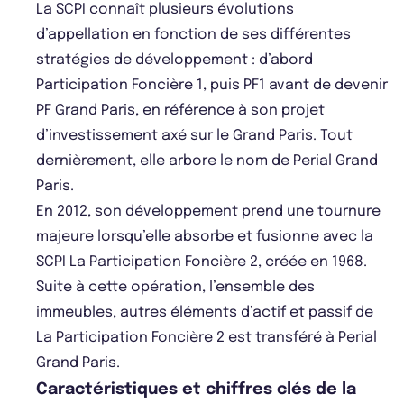
La SCPI connaît plusieurs évolutions
d’appellation en fonction de ses différentes
stratégies de développement : d’abord
Participation Foncière 1, puis PF1 avant de devenir
PF Grand Paris, en référence à son projet
d’investissement axé sur le Grand Paris. Tout
dernièrement, elle arbore le nom de Perial Grand
Paris.
En 2012, son développement prend une tournure
majeure lorsqu’elle absorbe et fusionne avec la
SCPI La Participation Foncière 2, créée en 1968.
Suite à cette opération, l’ensemble des
immeubles, autres éléments d’actif et passif de
La Participation Foncière 2 est transféré à Perial
Grand Paris.
Caractéristiques et chiffres clés de la