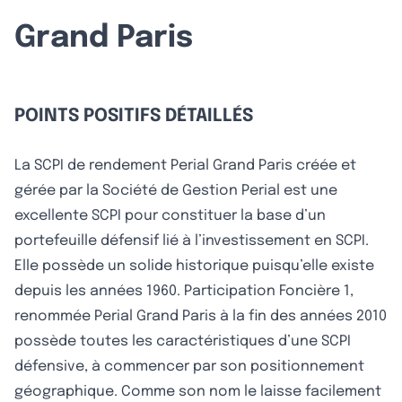
Grand Paris
POINTS POSITIFS DÉTAILLÉS
La SCPI de rendement Perial Grand Paris créée et
gérée par la Société de Gestion Perial est une
excellente SCPI pour constituer la base d’un
portefeuille défensif lié à l’investissement en SCPI.
Elle possède un solide historique puisqu’elle existe
depuis les années 1960. Participation Foncière 1,
renommée Perial Grand Paris à la fin des années 2010
possède toutes les caractéristiques d’une SCPI
défensive, à commencer par son positionnement
géographique. Comme son nom le laisse facilement