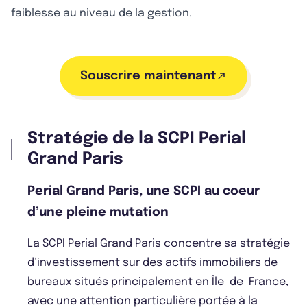
faiblesse au niveau de la gestion.
Souscrire maintenant
Stratégie de la SCPI Perial
Grand Paris
Perial Grand Paris, une SCPI au coeur
d’une pleine mutation
La SCPI Perial Grand Paris concentre sa stratégie
d’investissement sur des actifs immobiliers de
bureaux situés principalement en Île-de-France,
avec une attention particulière portée à la