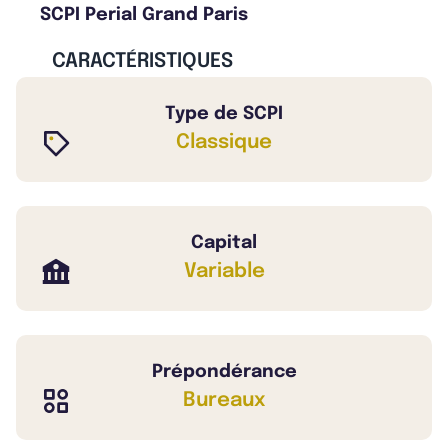
SCPI Perial Grand Paris
CARACTÉRISTIQUES
Type de SCPI
Classique
Capital
Variable
Prépondérance
Bureaux