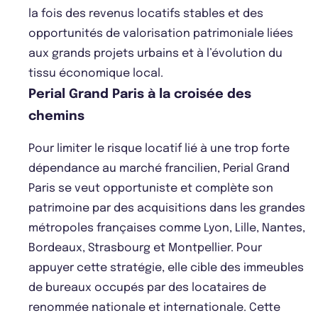
la fois des revenus locatifs stables et des
opportunités de valorisation patrimoniale liées
aux grands projets urbains et à l’évolution du
tissu économique local.
Perial Grand Paris à la croisée des
chemins
Pour limiter le risque locatif lié à une trop forte
dépendance au marché francilien, Perial Grand
Paris se veut opportuniste et complète son
patrimoine par des acquisitions dans les grandes
métropoles françaises comme Lyon, Lille, Nantes,
Bordeaux, Strasbourg et Montpellier. Pour
appuyer cette stratégie, elle cible des immeubles
de bureaux occupés par des locataires de
renommée nationale et internationale. Cette