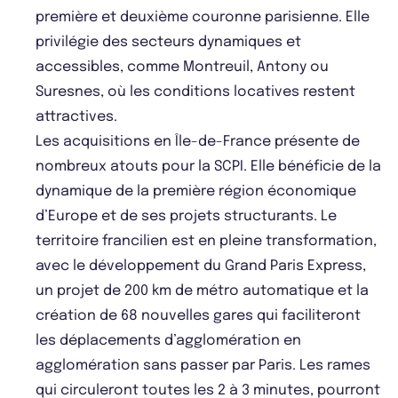
première et deuxième couronne parisienne. Elle
privilégie des secteurs dynamiques et
accessibles, comme Montreuil, Antony ou
Suresnes, où les conditions locatives restent
attractives.
Les acquisitions en Île-de-France présente de
nombreux atouts pour la SCPI. Elle bénéficie de la
dynamique de la première région économique
d’Europe et de ses projets structurants. Le
territoire francilien est en pleine transformation,
avec le développement du Grand Paris Express,
un projet de 200 km de métro automatique et la
création de 68 nouvelles gares qui faciliteront
les déplacements d’agglomération en
agglomération sans passer par Paris. Les rames
qui circuleront toutes les 2 à 3 minutes, pourront