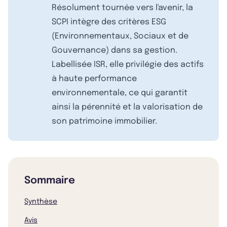
Résolument tournée vers l'avenir, la
SCPI intègre des critères ESG
(Environnementaux, Sociaux et de
Gouvernance) dans sa gestion.
Labellisée ISR, elle privilégie des actifs
à haute performance
environnementale, ce qui garantit
ainsi la pérennité et la valorisation de
son patrimoine immobilier.
Sommaire
Synthèse
Avis