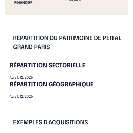
85,80 %
FINANCIER
RÉPARTITION DU PATRIMOINE DE PERIAL
GRAND PARIS
RÉPARTITION SECTORIELLE
Au 31/12/2025
RÉPARTITION GÉOGRAPHIQUE
Au 31/12/2025
EXEMPLES D'ACQUISITIONS