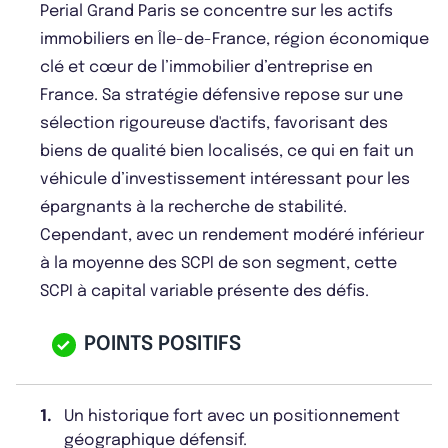
Perial Grand Paris se concentre sur les actifs
immobiliers en Île-de-France, région économique
clé et cœur de l’immobilier d’entreprise en
France. Sa stratégie défensive repose sur une
sélection rigoureuse d'actifs, favorisant des
biens de qualité bien localisés, ce qui en fait un
véhicule d’investissement intéressant pour les
épargnants à la recherche de stabilité.
Cependant, avec un rendement modéré inférieur
à la moyenne des SCPI de son segment, cette
SCPI à capital variable présente des défis.
POINTS POSITIFS
1.
Un historique fort avec un positionnement
géographique défensif.