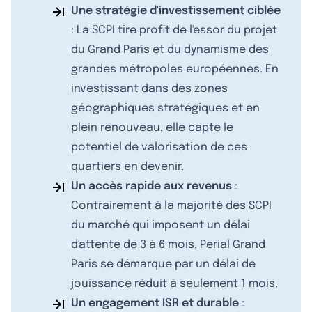
Une stratégie d'investissement ciblée
: La SCPI tire profit de l'essor du projet
du Grand Paris et du dynamisme des
grandes métropoles européennes. En
investissant dans des zones
géographiques stratégiques et en
plein renouveau, elle capte le
potentiel de valorisation de ces
quartiers en devenir.
Un accès rapide aux revenus
:
Contrairement à la majorité des SCPI
du marché qui imposent un délai
d'attente de 3 à 6 mois, Perial Grand
Paris se démarque par un délai de
jouissance réduit à seulement 1 mois.
Un engagement ISR et durable
: