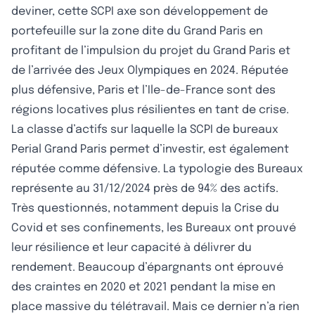
deviner, cette SCPI axe son développement de
portefeuille sur la zone dite du Grand Paris en
profitant de l’impulsion du projet du Grand Paris et
de l’arrivée des Jeux Olympiques en 2024. Réputée
plus défensive, Paris et l’Ile-de-France sont des
régions locatives plus résilientes en tant de crise.
La classe d’actifs sur laquelle la SCPI de bureaux
Perial Grand Paris permet d’investir, est également
réputée comme défensive. La typologie des Bureaux
représente au 31/12/2024 près de 94% des actifs.
Très questionnés, notamment depuis la Crise du
Covid et ses confinements, les Bureaux ont prouvé
leur résilience et leur capacité à délivrer du
rendement. Beaucoup d’épargnants ont éprouvé
des craintes en 2020 et 2021 pendant la mise en
place massive du télétravail. Mais ce dernier n’a rien