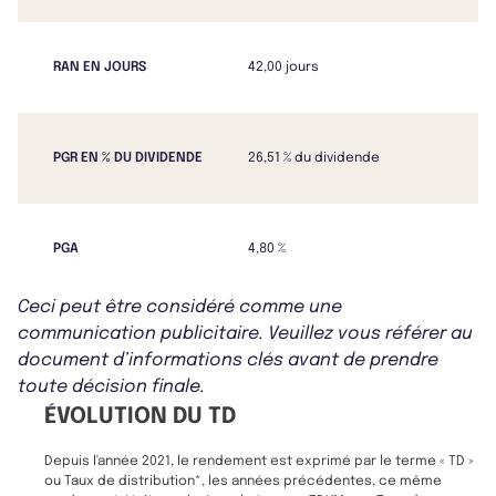
RAN EN JOURS
42,00 jours
PGR EN % DU DIVIDENDE
26,51 % du dividende
PGA
4,80 %
Ceci peut être considéré comme une
communication publicitaire. Veuillez vous référer au
document d’informations clés avant de prendre
toute décision finale.
ÉVOLUTION DU TD
Depuis l'année 2021, le rendement est exprimé par le terme « TD »
ou Taux de distribution*, les années précédentes, ce même