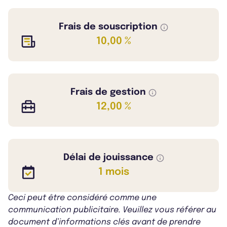
Frais de souscription
10,00 %
Frais de gestion
12,00 %
Délai de jouissance
1 mois
Ceci peut être considéré comme une
communication publicitaire. Veuillez vous référer au
document d’informations clés avant de prendre