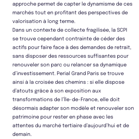
approche permet de capter le dynamisme de ces
marchés tout en profitant des perspectives de
valorisation à long terme.
Dans un contexte de collecte fragilisée, la SCPI
se trouve cependant contrainte de céder des
actifs pour faire face à des demandes de retrait,
sans disposer des ressources suffisantes pour
renouveler son parc ou relancer sa dynamique
d’investissement. Perial Grand Paris se trouve
ainsi à la croisée des chemins : si elle dispose
d’atouts grâce à son exposition aux
transformations de l’Île-de-France, elle doit
désormais adapter son modèle et renouveler son
patrimoine pour rester en phase avec les
attentes du marché tertiaire d’aujourd’hui et de
demain.