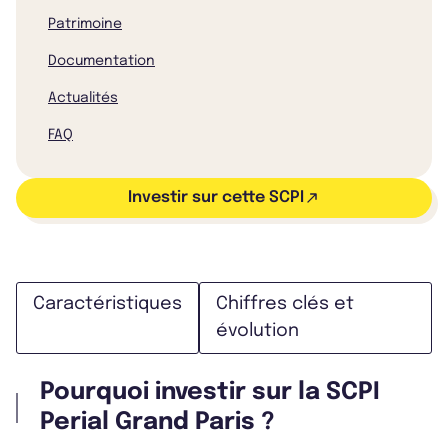
Patrimoine
Documentation
Actualités
FAQ
Investir sur cette SCPI
Caractéristiques
Chiffres clés et
évolution
Pourquoi investir sur la SCPI
Perial Grand Paris ?