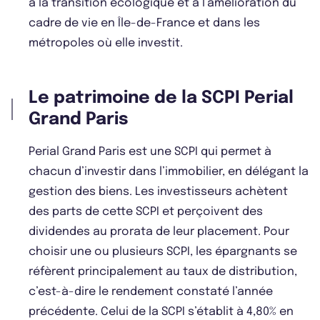
à la transition écologique et à l’amélioration du
cadre de vie en Île-de-France et dans les
métropoles où elle investit.
Le patrimoine de la SCPI Perial
Grand Paris
Perial Grand Paris est une SCPI qui permet à
chacun d’investir dans l’immobilier, en délégant la
gestion des biens. Les investisseurs achètent
des parts de cette SCPI et perçoivent des
dividendes au prorata de leur placement. Pour
choisir une ou plusieurs SCPI, les épargnants se
réfèrent principalement au taux de distribution,
c’est-à-dire le rendement constaté l’année
précédente. Celui de la SCPI s’établit à 4,80% en