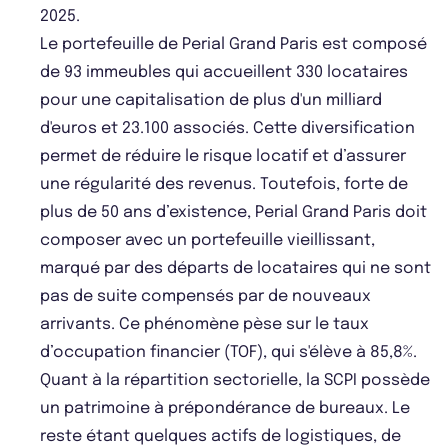
2025.
Le portefeuille de Perial Grand Paris est composé
de 93 immeubles qui accueillent 330 locataires
pour une capitalisation de plus d'un milliard
d'euros et 23.100 associés. Cette diversification
permet de réduire le risque locatif et d’assurer
une régularité des revenus. Toutefois, forte de
plus de 50 ans d’existence, Perial Grand Paris doit
composer avec un portefeuille vieillissant,
marqué par des départs de locataires qui ne sont
pas de suite compensés par de nouveaux
arrivants. Ce phénomène pèse sur le taux
d’occupation financier (TOF), qui s'élève à 85,8%.
Quant à la répartition sectorielle, la SCPI possède
un patrimoine à prépondérance de bureaux. Le
reste étant quelques actifs de logistiques, de