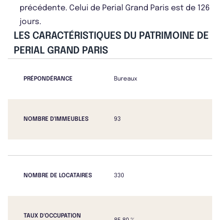
précédente. Celui de Perial Grand Paris est de 126
jours.
LES CARACTÉRISTIQUES DU PATRIMOINE DE
PERIAL GRAND PARIS
PRÉPONDÉRANCE
Bureaux
NOMBRE D'IMMEUBLES
93
NOMBRE DE LOCATAIRES
330
TAUX D'OCCUPATION