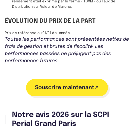
rendement était exprimé par le terme « TDVM » ou Taux de
Distribution sur Valeur de Marché.
ÉVOLUTION DU PRIX DE LA PART
Prix de référence au 01/01 de l'année.
Toutes les performances sont présentées nettes de
frais de gestion et brutes de fiscalité. Les
performances passées ne préjugent pas des
performances futures.
Souscrire maintenant
Notre avis 2026 sur la SCPI
Perial Grand Paris