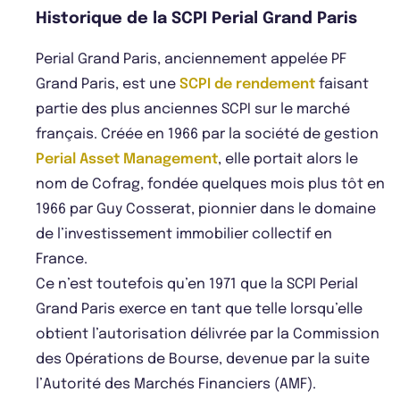
Historique de la SCPI Perial Grand Paris
Perial Grand Paris, anciennement appelée PF
Grand Paris, est une
SCPI de rendement
faisant
partie des plus anciennes SCPI sur le marché
français. Créée en 1966 par la société de gestion
Perial Asset Management
, elle portait alors le
nom de Cofrag, fondée quelques mois plus tôt en
1966 par Guy Cosserat, pionnier dans le domaine
de l’investissement immobilier collectif en
France.
Ce n’est toutefois qu’en 1971 que la SCPI Perial
Grand Paris exerce en tant que telle lorsqu’elle
obtient l’autorisation délivrée par la Commission
des Opérations de Bourse, devenue par la suite
l’Autorité des Marchés Financiers (AMF).