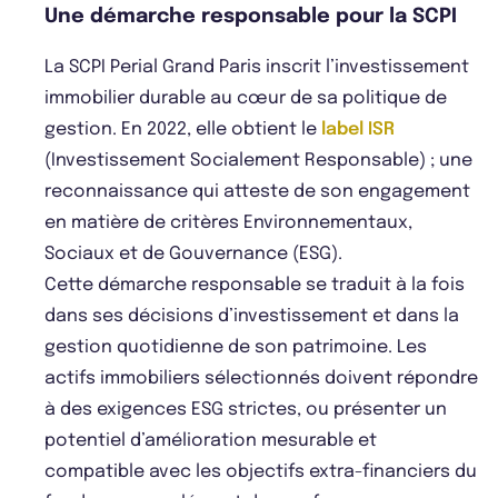
Une démarche responsable pour la SCPI
La SCPI Perial Grand Paris inscrit l’investissement
immobilier durable au cœur de sa politique de
gestion. En 2022, elle obtient le
label ISR
(Investissement Socialement Responsable) ; une
reconnaissance qui atteste de son engagement
en matière de critères Environnementaux,
Sociaux et de Gouvernance (ESG).
Cette démarche responsable se traduit à la fois
dans ses décisions d’investissement et dans la
gestion quotidienne de son patrimoine. Les
actifs immobiliers sélectionnés doivent répondre
à des exigences ESG strictes, ou présenter un
potentiel d’amélioration mesurable et
compatible avec les objectifs extra-financiers du