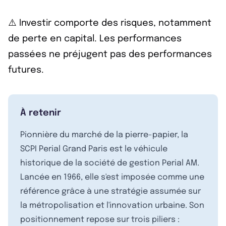
⚠️ Investir comporte des risques, notamment
de perte en capital. Les performances
passées ne préjugent pas des performances
futures.
À retenir
Pionnière du marché de la pierre-papier, la
SCPI Perial Grand Paris est le véhicule
historique de la société de gestion Perial AM.
Lancée en 1966, elle s'est imposée comme une
référence grâce à une stratégie assumée sur
la métropolisation et l'innovation urbaine. Son
positionnement repose sur trois piliers :