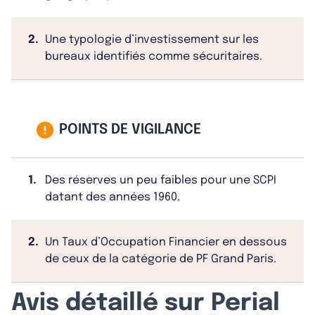
2.
Une typologie d’investissement sur les
bureaux identifiés comme sécuritaires.
POINTS DE VIGILANCE
1.
Des réserves un peu faibles pour une SCPI
datant des années 1960.
2.
Un Taux d’Occupation Financier en dessous
de ceux de la catégorie de PF Grand Paris.
Avis détaillé sur Perial