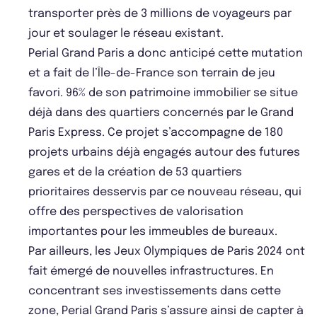
transporter près de 3 millions de voyageurs par
jour et soulager le réseau existant.
Perial Grand Paris a donc anticipé cette mutation
et a fait de l’Île-de-France son terrain de jeu
favori. 96% de son patrimoine immobilier se situe
déjà dans des quartiers concernés par le Grand
Paris Express. Ce projet s’accompagne de 180
projets urbains déjà engagés autour des futures
gares et de la création de 53 quartiers
prioritaires desservis par ce nouveau réseau, qui
offre des perspectives de valorisation
importantes pour les immeubles de bureaux.
Par ailleurs, les Jeux Olympiques de Paris 2024 ont
fait émergé de nouvelles infrastructures. En
concentrant ses investissements dans cette
zone, Perial Grand Paris s’assure ainsi de capter à