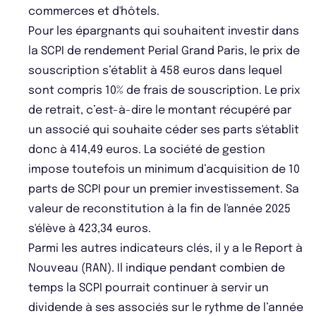
commerces et d'hôtels.
Pour les épargnants qui souhaitent investir dans
la SCPI de rendement Perial Grand Paris, le prix de
souscription s’établit à 458 euros dans lequel
sont compris 10% de frais de souscription. Le prix
de retrait, c’est-à-dire le montant récupéré par
un associé qui souhaite céder ses parts s'établit
donc à 414,49 euros. La société de gestion
impose toutefois un minimum d’acquisition de 10
parts de SCPI pour un premier investissement. Sa
valeur de reconstitution à la fin de l'année 2025
s'élève à 423,34 euros.
Parmi les autres indicateurs clés, il y a le Report à
Nouveau (RAN). Il indique pendant combien de
temps la SCPI pourrait continuer à servir un
dividende à ses associés sur le rythme de l’année