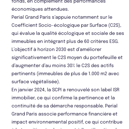
fonds, en complément des performances
économiques attendues.
Perial Grand Paris s’appuie notamment sur le
Coefficient Socio-écologique par Surface (C2S),
qui évalue la qualité écologique et sociale de ses
immeubles en intégrant plus de 60 critères ESG.
L’objectif à horizon 2030 est d’améliorer
significativement le C2S moyen du portefeuille et
d’augmenter d’au moins 30% le C2S des actifs
pertinents (immeubles de plus de 1.000 m2 avec
surface végétalisée).
En janvier 2024, la SCPI a renouvelé son label ISR
immobilier, ce qui confirme la pertinence et la
continuité de sa démarche responsable. Perial
Grand Paris associe performance financière et
impact environnemental positif, ce qui contribue