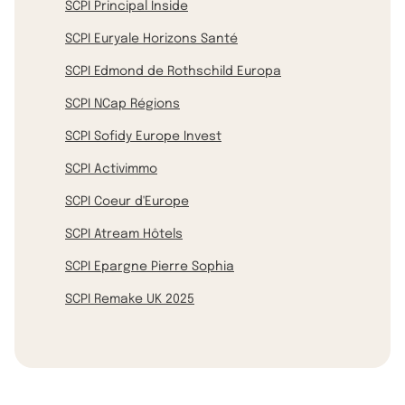
SCPI Principal Inside
SCPI Euryale Horizons Santé
SCPI Edmond de Rothschild Europa
SCPI NCap Régions
SCPI Sofidy Europe Invest
SCPI Activimmo
SCPI Coeur d'Europe
SCPI Atream Hôtels
SCPI Epargne Pierre Sophia
SCPI Remake UK 2025