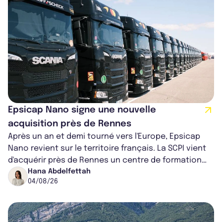
Epsicap Nano signe une nouvelle
acquisition près de Rennes
Après un an et demi tourné vers l'Europe, Epsicap
Nano revient sur le territoire français. La SCPI vient
d'acquérir près de Rennes un centre de formation
pour conducteurs poids lou...
Hana Abdelfettah
04/08/26