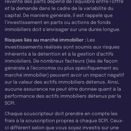
revente des parts dépend de l’équilibre entre l’offre
et la demande dans le cadre de la variabilité du
capital. De manière générale, il est rappelé que
l’investissement en parts ou actions de fonds
immobiliers doit s’envisager sur une durée longue.
Risques liés au marché immobilier :
Les
investissements réalisés sont soumis aux risques
inhérents à la détention et à la gestion d’actifs
immobiliers. De nombreux facteurs (liés de façon
générale à l’économie ou plus spécifiquement au
marché immobilier) peuvent avoir un impact négatif
sur la valeur des actifs immobiliers détenus. Ainsi,
aucune assurance ne peut être donnée quant à la
performance des actifs immobiliers détenus par la
SCPI.
Chaque souscripteur doit prendre en compte les
frais à la souscription propres à chaque SCPI. Ceux-
ci diffèrent selon que vous soyez investis sur une