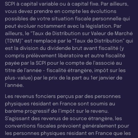
SCPI à capital variable ou à capital fixe. Par ailleurs,
vous devez prendre en compte les évolutions
possibles de votre situation fiscale personnelle qui
peut évoluer notamment avec la législation. Par
ailleurs, le “Taux de Distribution sur Valeur de Marché
(TDVM)” est remplacé par le “Taux de Distribution” qui
est la division du dividende brut avant fiscalité (y
compris prélèvement libératoire et autre fiscalité
payée par la SCPI pour le compte de l’associé au
titre de l’année - fiscalité étrangère, impôt sur les
plus-value) par le prix de la part au 1er janvier de
l’année.
Les revenus fonciers perçus par des personnes
physiques résidant en France sont soumis au
barème progressif de l’impôt sur le revenu.
S’agissant des revenus de source étrangère, les
conventions fiscales prévoient généralement pour
les personnes physiques résidant en France que les