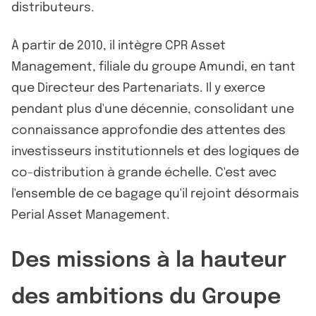
distributeurs.
À partir de 2010, il intègre CPR Asset
Management, filiale du groupe Amundi, en tant
que Directeur des Partenariats. Il y exerce
pendant plus d'une décennie, consolidant une
connaissance approfondie des attentes des
investisseurs institutionnels et des logiques de
co-distribution à grande échelle. C'est avec
l'ensemble de ce bagage qu'il rejoint désormais
Perial Asset Management.
Des missions à la hauteur
des ambitions du Groupe