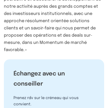
notre activité auprès des grands comptes et
des investisseurs institutionnels, avec une
approche résolument orientée solutions
clients et un savoir-faire qui nous permet de
proposer des opérations et des deals sur-
mesure, dans un Momentum de marché
favorable. »
Échangez avec un
conseiller
Prenez rdv sur le créneau qui vous
convient.