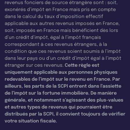
revenus fonciers de source étrangère sont : soit,
exonérés d’impôt en France mais pris en compte
dans le calcul du taux d’imposition effectif
applicable aux autres revenus imposés en France,
soit, imposés en France mais bénéficient dès lors
d’un crédit d’impôt, égal à l’impôt français
correspondant à ces revenus étrangers, à la
condition que ces revenus soient soumis à l’impôt
dans leur pays ou d’un crédit d’impôt égal à l’impôt
étranger sur ces revenus.
Cette règle est
uniquement applicable aux personnes physiques
redevables de l’impôt sur le revenu en France. Par
ailleurs, les parts de la SCPI entrent dans l’assiette
de l’impôt sur la fortune immobilière. De manière
générale, et notamment s’agissant des plus-values
et autres types de revenus qui pourraient être
distribués par la SCPI, il convient toujours de vérifier
votre situation fiscale.