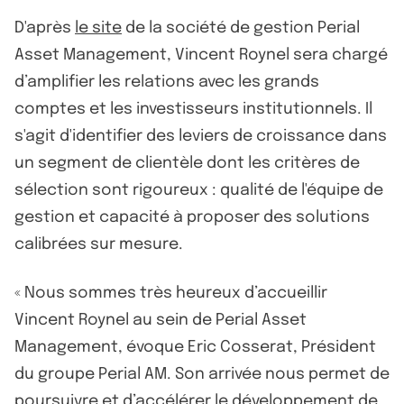
D'après
le site
de la société de gestion Perial
Asset Management, Vincent Roynel sera chargé
d’amplifier les relations avec les grands
comptes et les investisseurs institutionnels. Il
s'agit d'identifier des leviers de croissance dans
un segment de clientèle dont les critères de
sélection sont rigoureux : qualité de l'équipe de
gestion et capacité à proposer des solutions
calibrées sur mesure.
« Nous sommes très heureux d’accueillir
Vincent Roynel au sein de Perial Asset
Management, évoque Eric Cosserat, Président
du groupe Perial AM. Son arrivée nous permet de
poursuivre et d’accélérer le développement de