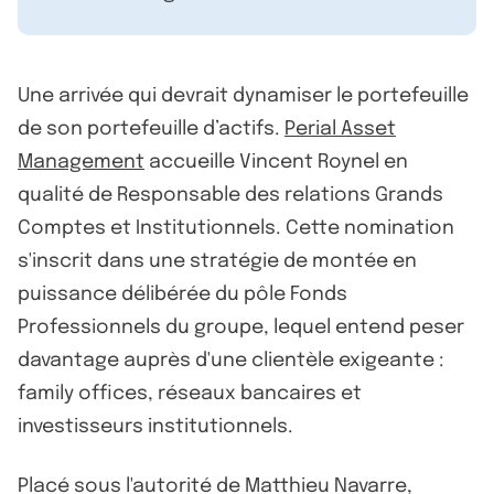
Une arrivée qui devrait dynamiser le portefeuille
de son portefeuille d’actifs.
Perial Asset
Management
accueille Vincent Roynel en
qualité de Responsable des relations Grands
Comptes et Institutionnels. Cette nomination
s'inscrit dans une stratégie de montée en
puissance délibérée du pôle Fonds
Professionnels du groupe, lequel entend peser
davantage auprès d'une clientèle exigeante :
family offices, réseaux bancaires et
investisseurs institutionnels.
Placé sous l'autorité de Matthieu Navarre,