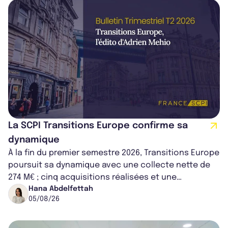
La SCPI Transitions Europe confirme sa
dynamique
À la fin du premier semestre 2026, Transitions Europe
poursuit sa dynamique avec une collecte nette de
274 M€ ; cinq acquisitions réalisées et une
capitalisation portée à 1,38 Md€....
Hana Abdelfettah
05/08/26