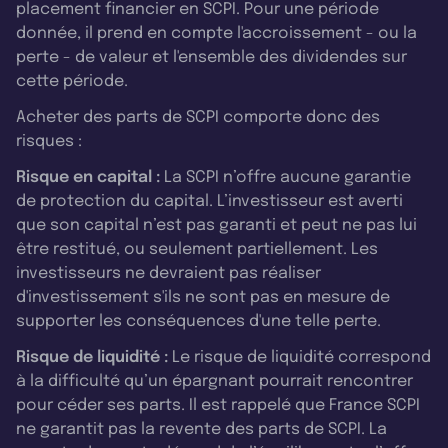
placement financier en SCPI. Pour une période
donnée, il prend en compte l'accroissement - ou la
perte - de valeur et l'ensemble des dividendes sur
cette période.
Acheter des parts de SCPI comporte donc des
risques :
Risque en capital :
La SCPI n’offre aucune garantie
de protection du capital. L’investisseur est averti
que son capital n’est pas garanti et peut ne pas lui
être restitué, ou seulement partiellement. Les
investisseurs ne devraient pas réaliser
d'investissement s'ils ne sont pas en mesure de
supporter les conséquences d'une telle perte.
Risque de liquidité :
Le risque de liquidité correspond
à la difficulté qu’un épargnant pourrait rencontrer
pour céder ses parts. Il est rappelé que France SCPI
ne garantit pas la revente des parts de SCPI. La