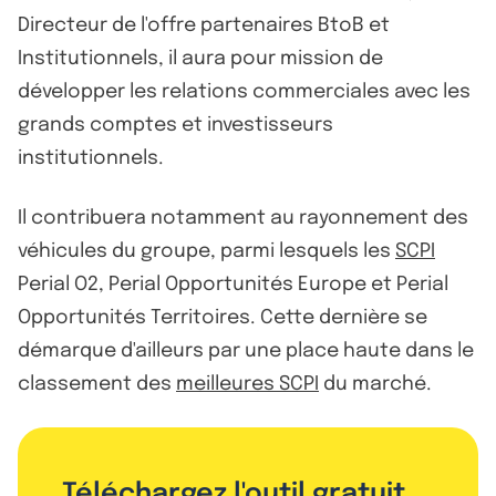
Directeur de l'offre partenaires BtoB et
Institutionnels, il aura pour mission de
développer les relations commerciales avec les
grands comptes et investisseurs
institutionnels.
Il contribuera notamment au rayonnement des
véhicules du groupe, parmi lesquels les
SCPI
Perial O2, Perial Opportunités Europe et Perial
Opportunités Territoires. Cette dernière se
démarque d'ailleurs par une place haute dans le
classement des
meilleures SCPI
du marché.
Téléchargez l'outil gratuit