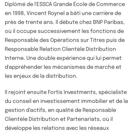
Diplômé de l'ESSCA Grande École de Commerce
en 1998, Vincent Roynel a bâti une carrière de
près de trente ans. Il débute chez BNP Paribas,
où il occupe successivement les fonctions de
Responsable des Opérations sur Titres puis de
Responsable Relation Clientèle Distribution
Interne. Une double expérience qui lui permet
d'appréhender les mécanismes de marché et
les enjeux de la distribution.
Il rejoint ensuite Fortis Investments, spécialiste
du conseil en investissement immobilier et de la
gestion d'actifs, en qualité de Responsable
Clientèle Distribution et Partenariats, où il
développe les relations avec les réseaux