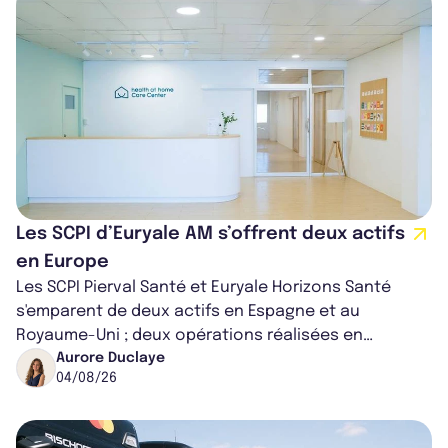
Les SCPI d’Euryale AM s’offrent deux actifs
en Europe
Les SCPI Pierval Santé et Euryale Horizons Santé
s'emparent de deux actifs en Espagne et au
Royaume-Uni ; deux opérations réalisées en
partenariat. Ces co-acquisitions permettent a...
Aurore Duclaye
04/08/26