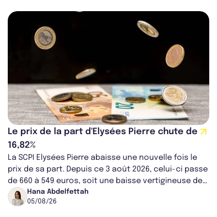
Le prix de la part d'Elysées Pierre chute de
16,82%
La SCPI Elysées Pierre abaisse une nouvelle fois le
prix de sa part. Depuis ce 3 août 2026, celui-ci passe
de 660 à 549 euros, soit une baisse vertigineuse de
16,82%. Cette nouvell...
Hana Abdelfettah
05/08/26