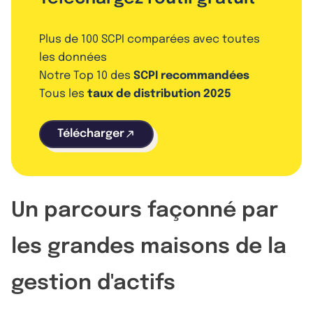
Plus de 100 SCPI comparées avec toutes
les données
Notre Top 10 des
SCPI recommandées
Tous les
taux de distribution 2025
Télécharger
Un parcours façonné par
les grandes maisons de la
gestion d'actifs