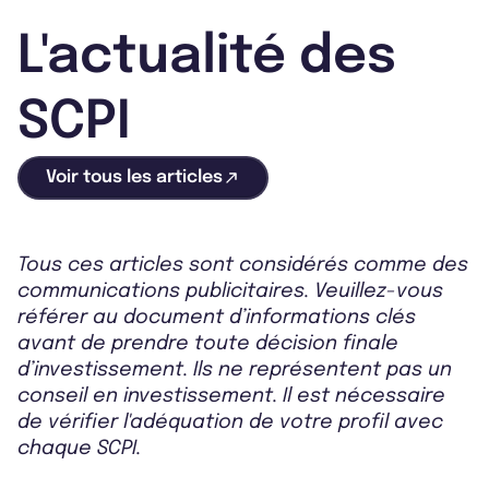
L'actualité des
SCPI
Voir tous les articles
Tous ces articles sont considérés comme des
communications publicitaires. Veuillez-vous
référer au document d’informations clés
avant de prendre toute décision finale
d’investissement. Ils ne représentent pas un
conseil en investissement. Il est nécessaire
de vérifier l'adéquation de votre profil avec
chaque SCPI.