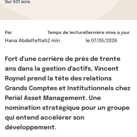
Sur 531 avis
Par
Temps de lecture
Dernière mise à jour
Hana Abdelfettah
2 min
le
07/05/2026
Fort d'une carrière de près de trente
ans dans la gestion d'actifs, Vincent
Roynel prend la tête des relations
Grands Comptes et Institutionnels chez
Perial Asset Management. Une
nomination stratégique pour un groupe
qui entend accélérer son
développement.