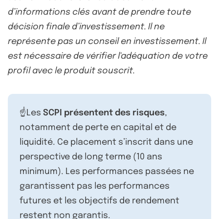
d’informations clés avant de prendre toute
décision finale d’investissement. Il ne
représente pas un conseil en investissement. Il
est nécessaire de vérifier l'adéquation de votre
profil avec le produit souscrit.
☝️Les
SCPI présentent des risques
,
notamment de perte en capital et de
liquidité. Ce placement s’inscrit dans une
perspective de long terme (10 ans
minimum). Les performances passées ne
garantissent pas les performances
futures et les objectifs de rendement
restent non garantis.