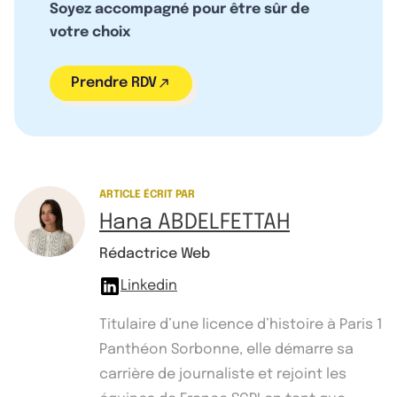
Soyez accompagné pour être sûr de
votre choix
Prendre RDV
ARTICLE ÉCRIT PAR
Hana ABDELFETTAH
Rédactrice Web
Linkedin
Titulaire d’une licence d’histoire à Paris 1
Panthéon Sorbonne, elle démarre sa
carrière de journaliste et rejoint les