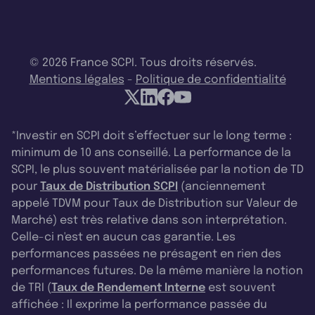
© 2026 France SCPI. Tous droits réservés.
Mentions légales
-
Politique de confidentialité
*Investir en SCPI doit s’effectuer sur le long terme :
minimum de 10 ans conseillé. La performance de la
SCPI, le plus souvent matérialisée par la notion de TD
pour
Taux de Distribution SCPI
(anciennement
appelé TDVM pour Taux de Distribution sur Valeur de
Marché) est très relative dans son interprétation.
Celle-ci n'est en aucun cas garantie. Les
performances passées ne présagent en rien des
performances futures. De la même manière la notion
de TRI (
Taux de Rendement Interne
est souvent
affichée : Il exprime la performance passée du