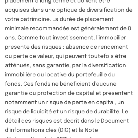
placement à long terme et doivent être
acquises dans une optique de diversification de
votre patrimoine. La durée de placement
minimale recommandée est généralement de 8
ans. Comme tout investissement, l’immobilier
présente des risques : absence de rendement
ou perte de valeur, qui peuvent toutefois être
atténués, sans garantie, par la diversification
immobilière ou locative du portefeuille du
fonds. Ces fonds ne bénéficient d’aucune
garantie ou protection de capital et présentent
notamment un risque de perte en capital, un
risque de liquidité et un risque de durabilité. Le
détail des risques est décrit dans le Document
d’informations clés (DIC) et la Note