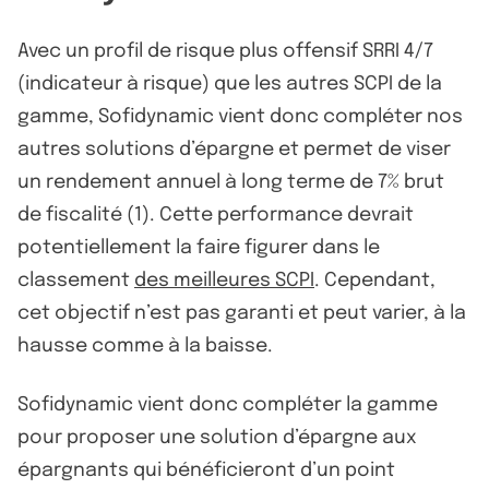
Avec un profil de risque plus offensif SRRI 4/7
(indicateur à risque) que les autres SCPI de la
gamme, Sofidynamic vient donc compléter nos
autres solutions d’épargne et permet de viser
un rendement annuel à long terme de 7% brut
de fiscalité (1). Cette performance devrait
potentiellement la faire figurer dans le
classement
des meilleures SCPI
. Cependant,
cet objectif n’est pas garanti et peut varier, à la
hausse comme à la baisse.
Sofidynamic vient donc compléter la gamme
pour proposer une solution d’épargne aux
épargnants qui bénéficieront d’un point