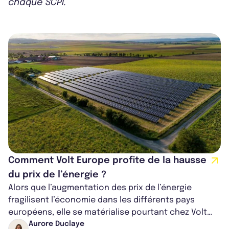
chaque SCPI.
Comment Volt Europe profite de la hausse
du prix de l’énergie ?
Alors que l’augmentation des prix de l’énergie
fragilisent l’économie dans les différents pays
européens, elle se matérialise pourtant chez Volt
Europe comme un levier d’entrée. La...
Aurore Duclaye