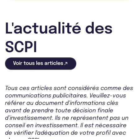
L'actualité des
SCPI
Voir tous les articles
Tous ces articles sont considérés comme des
communications publicitaires. Veuillez-vous
référer au document d’informations clés
avant de prendre toute décision finale
d’investissement. Ils ne représentent pas un
conseil en investissement. Il est nécessaire
de vérifier l'adéquation de votre profil avec