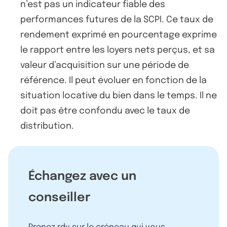
n’est pas un indicateur fiable des
performances futures de la SCPI. Ce taux de
rendement exprimé en pourcentage exprime
le rapport entre les loyers nets perçus, et sa
valeur d’acquisition sur une période de
référence. Il peut évoluer en fonction de la
situation locative du bien dans le temps. Il ne
doit pas être confondu avec le taux de
distribution.
Échangez avec un
conseiller