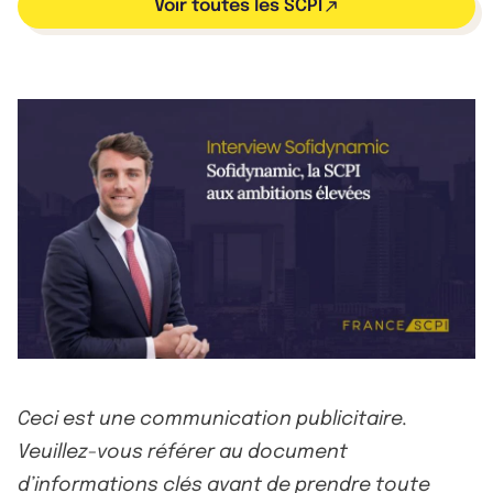
Voir toutes les SCPI
Ceci est une communication publicitaire.
Veuillez-vous référer au document
d’informations clés avant de prendre toute