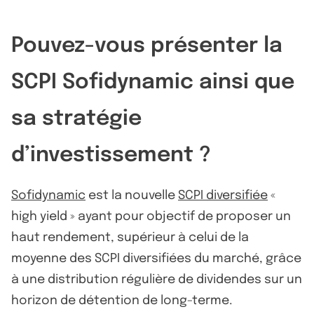
Pouvez-vous présenter la
SCPI Sofidynamic ainsi que
sa stratégie
d’investissement ?
Sofidynamic
est la nouvelle
SCPI diversifiée
«
high yield » ayant pour objectif de proposer un
haut rendement, supérieur à celui de la
moyenne des SCPI diversifiées du marché, grâce
à une distribution régulière de dividendes sur un
horizon de détention de long-terme.