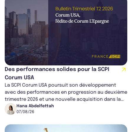
Des performances solides pour la SCPI
Corum USA
La SCPI Corum USA poursuit son développement
avec des performances en progression au deuxième
trimestre 2026 et une nouvelle acquisition dans la
région de Chicago. Entre hausse de...
Hana Abdelfettah
07/08/26