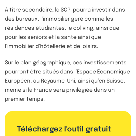
À titre secondaire, la
SCPI
pourra investir dans
des bureaux, l’immobilier géré comme les
résidences étudiantes, le coliving, ainsi que
pour les seniors et la santé ainsi que
l’immobilier d’hôtellerie et de loisirs.
Sur le plan géographique, ces investissements
pourront être situés dans l’Espace Économique
Européen, au Royaume-Uni, ainsi qu’en Suisse,
même si la France sera privilégiée dans un
premier temps.
Téléchargez l'outil gratuit