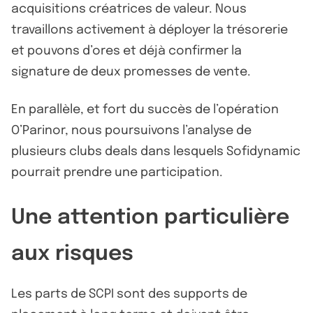
acquisitions créatrices de valeur. Nous
travaillons activement à déployer la trésorerie
et pouvons d’ores et déjà confirmer la
signature de deux promesses de vente.
En parallèle, et fort du succès de l’opération
O’Parinor, nous poursuivons l’analyse de
plusieurs clubs deals dans lesquels Sofidynamic
pourrait prendre une participation.
Une attention particulière
aux risques
Les parts de SCPI sont des supports de