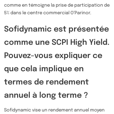
comme en témoigne la prise de participation de
5% dans le centre commercial O’Parinor.
Sofidynamic est présentée
comme une SCPI High Yield.
Pouvez-vous expliquer ce
que cela implique en
termes de rendement
annuel à long terme ?
Sofidynamic vise un rendement annuel moyen