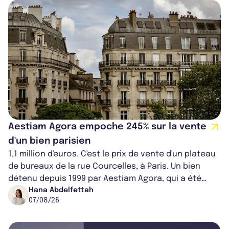
Aestiam Agora empoche 245% sur la vente
d'un bien parisien
1,1 million d'euros. C'est le prix de vente d'un plateau
de bureaux de la rue Courcelles, à Paris. Un bien
détenu depuis 1999 par Aestiam Agora, qui a été
cédé avec une plus-value...
Hana Abdelfettah
07/08/26