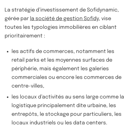
La stratégie d’investissement de Sofidynamic,
gérée par
la société de gestion Sofidy
, vise
toutes les typologies immobilières en ciblant
prioritairement :
les actifs de commerces, notamment les
retail parks et les moyennes surfaces de
périphérie, mais également les galeries
commerciales ou encore les commerces de
centre-villes,
les locaux d’activités au sens large comme la
logistique principalement dite urbaine, les
entrepôts, le stockage pour particuliers, les
locaux industriels ou les data centers.