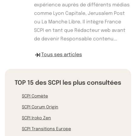
expérience auprès de différents médias
comme Lyon Capitale, Jerusalem Post
ou La Manche Libre. Il intègre France
SCPI en tant que Rédacteur web avant
de devenir Responsable contenu...
Tous ses articles
TOP 15 des SCPI les plus consultées
SCPI Comète
SCPI Corum Origin
SCPI Iroko Zen
SCPI Transitions Europe