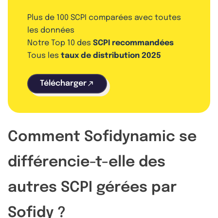
Plus de 100 SCPI comparées avec toutes
les données
Notre Top 10 des
SCPI recommandées
Tous les
taux de distribution 2025
Télécharger
Comment Sofidynamic se
différencie-t-elle des
autres SCPI gérées par
Sofidy ?