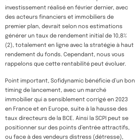
investissement réalisé en février dernier, avec
des acteurs financiers et immobiliers de
premier plan, devrait selon nos estimations
générer un taux de rendement initial de 10,8%
(2), totalement en ligne avec la stratégie à haut
rendement du fonds. Cependant, nous vous
rappelons que cette rentabilité peut évoluer.
Point important, Sofidynamic bénéficie d’un bon
timing de lancement, avec un marché
immobilier qui a sensiblement corrigé en 2023
en France et en Europe, suite à la hausse des
taux directeurs de la BCE. Ainsi la SCPI peut se
positionner sur des points d’entrée attractifs,
ou face à des vendeurs distress (détresse),