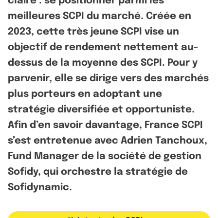
claire : se positionner parmi les
meilleures SCPI du marché. Créée en
2023, cette très jeune SCPI vise un
objectif de rendement nettement au-
dessus de la moyenne des SCPI. Pour y
parvenir, elle se dirige vers des marchés
plus porteurs en adoptant une
stratégie diversifiée et opportuniste.
Afin d’en savoir davantage, France SCPI
s’est entretenue avec Adrien Tanchoux,
Fund Manager de la société de gestion
Sofidy, qui orchestre la stratégie de
Sofidynamic.