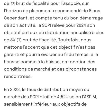
de 7% brut de fiscalité pour l’associé, sur
l’horizon de placement recommandé de 8 ans.
Cependant, et compte tenu du bon démarrage
de son activité, la SCPI relève pour 2024 son
objectif de taux de distribution annualisé à plus
de 8% (1) brut de fiscalité. Toutefois, nous
mettons l’accent que cet objectif n’est pas
garanti et pourra évoluer au fil du temps, à la
hausse comme à la baisse, en fonction des
conditions de marché et des circonstances
rencontrées.
En 2023, le taux de distribution moyen du
marché des SCPI était de 4,52% selon l’ASPIM,
sensiblement inférieur aux objectifs de