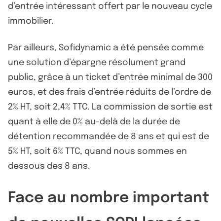
d’entrée intéressant offert par le nouveau cycle
immobilier.
Par ailleurs, Sofidynamic a été pensée comme
une solution d’épargne résolument grand
public, grâce à un ticket d’entrée minimal de 300
euros, et des frais d’entrée réduits de l’ordre de
2% HT, soit 2,4% TTC. La commission de sortie est
quant à elle de 0% au-delà de la durée de
détention recommandée de 8 ans et qui est de
5% HT, soit 6% TTC, quand nous sommes en
dessous des 8 ans.
Face au nombre important