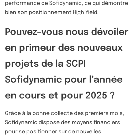
performance de Sofidynamic, ce qui démontre
bien son positionnement High Yield.
Pouvez-vous nous dévoiler
en primeur des nouveaux
projets de la SCPI
Sofidynamic pour l’année
en cours et pour 2025 ?
Grâce à la bonne collecte des premiers mois,
Sofidynamic dispose des moyens financiers
pour se positionner sur de nouvelles