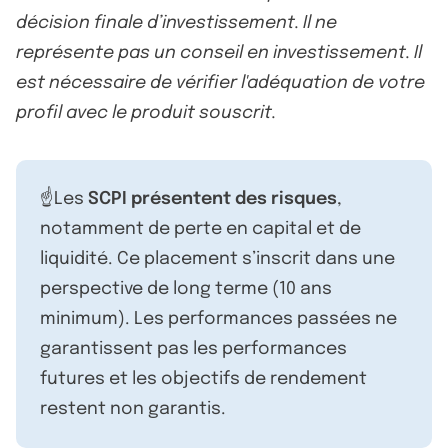
décision finale d’investissement. Il ne
représente pas un conseil en investissement. Il
est nécessaire de vérifier l'adéquation de votre
profil avec le produit souscrit.
☝️Les
SCPI présentent des risques
,
notamment de perte en capital et de
liquidité. Ce placement s’inscrit dans une
perspective de long terme (10 ans
minimum). Les performances passées ne
garantissent pas les performances
futures et les objectifs de rendement
restent non garantis.