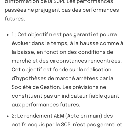
d’information de la SCPI. Les performances
passées ne préjugent pas des performances
futures.
1 : Cet objectif n’est pas garanti et pourra
évoluer dans le temps, à la hausse comme à
la baisse, en fonction des conditions de
marché et des circonstances rencontrées.
Cet objectif est fondé sur la réalisation
d’hypothèses de marché arrêtées par la
Société de Gestion. Les prévisions ne
constituent pas un indicateur fiable quant
aux performances futures.
2: Le rendement AEM (Acte en main) des
actifs acquis par la SCPI n’est pas garanti et