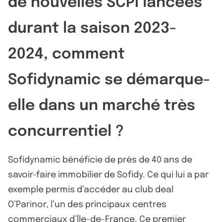
de nouvelles SCPI lancées
durant la saison 2023-
2024, comment
Sofidynamic se démarque-
elle dans un marché très
concurrentiel ?
Sofidynamic bénéficie de près de 40 ans de
savoir-faire immobilier de Sofidy. Ce qui lui a par
exemple permis d’accéder au club deal
O’Parinor, l’un des principaux centres
commerciaux d’Île-de-France. Ce premier