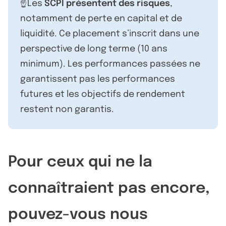
☝️Les
SCPI présentent des risques
,
notamment de perte en capital et de
liquidité. Ce placement s’inscrit dans une
perspective de long terme (10 ans
minimum). Les performances passées ne
garantissent pas les performances
futures et les objectifs de rendement
restent non garantis.
Pour ceux qui ne la
connaîtraient pas encore,
pouvez-vous nous