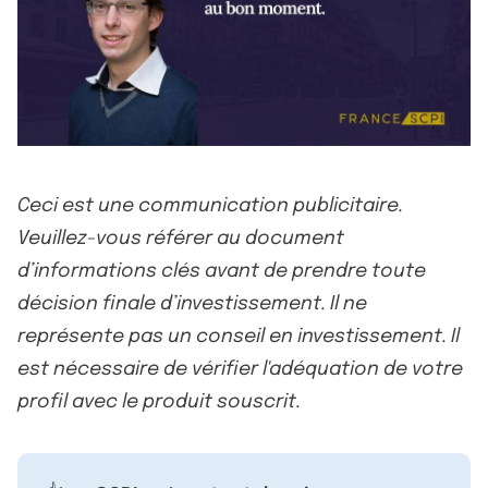
Ceci est une communication publicitaire.
Veuillez-vous référer au document
d’informations clés avant de prendre toute
décision finale d’investissement. Il ne
représente pas un conseil en investissement. Il
est nécessaire de vérifier l'adéquation de votre
profil avec le produit souscrit.