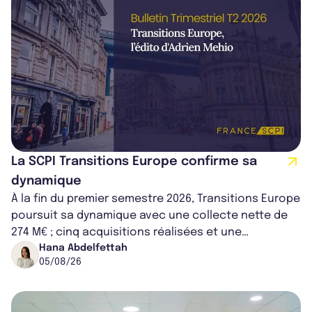
La SCPI Transitions Europe confirme sa
dynamique
À la fin du premier semestre 2026, Transitions Europe
poursuit sa dynamique avec une collecte nette de
274 M€ ; cinq acquisitions réalisées et une
capitalisation portée à 1,38 Md€....
Hana Abdelfettah
05/08/26