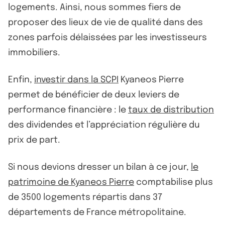
logements. Ainsi, nous sommes fiers de
proposer des lieux de vie de qualité dans des
zones parfois délaissées par les investisseurs
immobiliers.
Enfin,
investir dans la SCPI
Kyaneos Pierre
permet de bénéficier de deux leviers de
performance financière : le
taux de distribution
des dividendes et l’appréciation régulière du
prix de part.
Si nous devions dresser un bilan à ce jour,
le
patrimoine de Kyaneos Pierre
comptabilise plus
de 3500 logements répartis dans 37
départements de France métropolitaine.