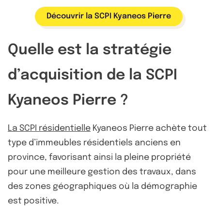
Découvrir la SCPI Kyaneos Pierre
Quelle est la stratégie
d’acquisition de la SCPI
Kyaneos Pierre ?
La SCPI résidentielle
Kyaneos Pierre achète tout
type d’immeubles résidentiels anciens en
province, favorisant ainsi la pleine propriété
pour une meilleure gestion des travaux, dans
des zones géographiques où la démographie
est positive.