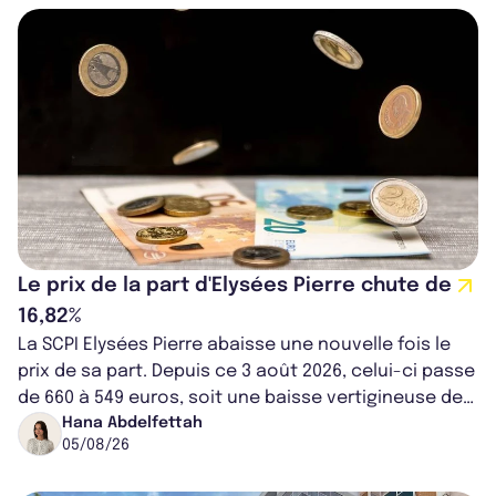
Le prix de la part d'Elysées Pierre chute de
16,82%
La SCPI Elysées Pierre abaisse une nouvelle fois le
prix de sa part. Depuis ce 3 août 2026, celui-ci passe
de 660 à 549 euros, soit une baisse vertigineuse de
16,82%. Cette nouvell...
Hana Abdelfettah
05/08/26