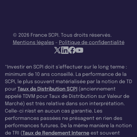
© 2026 France SCPI. Tous droits réservés.
Mentions légales
-
Politique de confidentialité
*Investir en SCPI doit s’effectuer sur le long terme :
minimum de 10 ans conseillé. La performance de la
SCPI, le plus souvent matérialisée par la notion de TD
pour
Taux de Distribution SCPI
(anciennement
appelé TDVM pour Taux de Distribution sur Valeur de
Marché) est très relative dans son interprétation.
Celle-ci n'est en aucun cas garantie. Les
performances passées ne présagent en rien des
performances futures. De la même manière la notion
de TRI (
Taux de Rendement Interne
est souvent