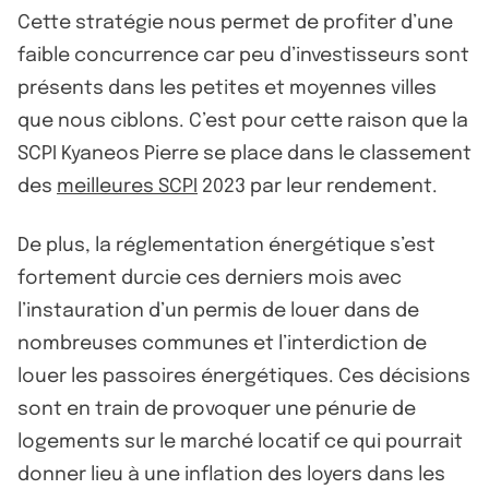
Cette stratégie nous permet de profiter d’une
faible concurrence car peu d’investisseurs sont
présents dans les petites et moyennes villes
que nous ciblons. C’est pour cette raison que la
SCPI Kyaneos Pierre se place dans le classement
des
meilleures SCPI
2023 par leur rendement.
De plus, la réglementation énergétique s’est
fortement durcie ces derniers mois avec
l’instauration d’un permis de louer dans de
nombreuses communes et l’interdiction de
louer les passoires énergétiques. Ces décisions
sont en train de provoquer une pénurie de
logements sur le marché locatif ce qui pourrait
donner lieu à une inflation des loyers dans les