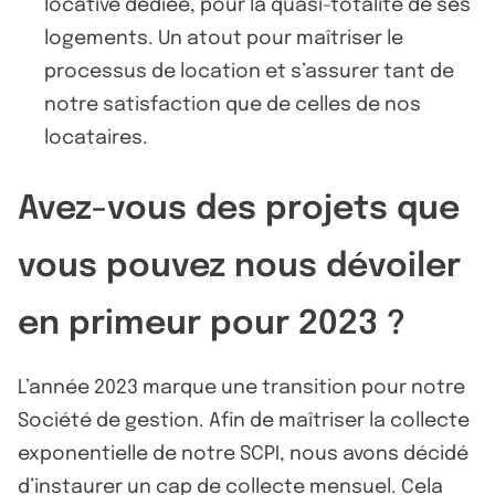
locative dédiée, pour la quasi-totalité de ses
logements. Un atout pour maîtriser le
processus de location et s’assurer tant de
notre satisfaction que de celles de nos
locataires.
Avez-vous des projets que
vous pouvez nous dévoiler
en primeur pour 2023 ?
L’année 2023 marque une transition pour notre
Société de gestion. Afin de maîtriser la collecte
exponentielle de notre SCPI, nous avons décidé
d’instaurer un cap de collecte mensuel. Cela