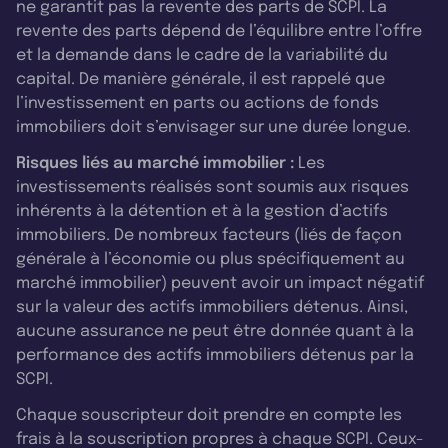
ne garantit pas la revente des parts de SCPI. La
revente des parts dépend de l’équilibre entre l’offre
et la demande dans le cadre de la variabilité du
capital. De manière générale, il est rappelé que
l’investissement en parts ou actions de fonds
immobiliers doit s’envisager sur une durée longue.
Risques liés au marché immobilier :
Les
investissements réalisés sont soumis aux risques
inhérents à la détention et à la gestion d’actifs
immobiliers. De nombreux facteurs (liés de façon
générale à l’économie ou plus spécifiquement au
marché immobilier) peuvent avoir un impact négatif
sur la valeur des actifs immobiliers détenus. Ainsi,
aucune assurance ne peut être donnée quant à la
performance des actifs immobiliers détenus par la
SCPI.
Chaque souscripteur doit prendre en compte les
frais à la souscription propres à chaque SCPI. Ceux-