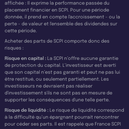
affichée : Il exprime la performance passée du
placement financier en SCPI. Pour une période
donnée, il prend en compte l'accroissement - ou la
perte - de valeur et l'ensemble des dividendes sur
cette période.
Acheter des parts de SCPI comporte donc des
risques :
Risque en capital :
La SCPI n’offre aucune garantie
de protection du capital. L’investisseur est averti
que son capital n’est pas garanti et peut ne pas lui
être restitué, ou seulement partiellement. Les
investisseurs ne devraient pas réaliser
d'investissement s'ils ne sont pas en mesure de
supporter les conséquences d'une telle perte.
Risque de liquidité :
Le risque de liquidité correspond
à la difficulté qu’un épargnant pourrait rencontrer
pour céder ses parts. Il est rappelé que France SCPI