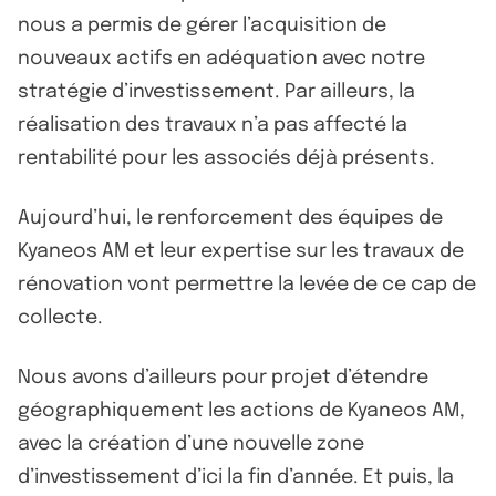
nous a permis de gérer l’acquisition de
nouveaux actifs en adéquation avec notre
stratégie d’investissement. Par ailleurs, la
réalisation des travaux n’a pas affecté la
rentabilité pour les associés déjà présents.
Aujourd’hui, le renforcement des équipes de
Kyaneos AM et leur expertise sur les travaux de
rénovation vont permettre la levée de ce cap de
collecte.
Nous avons d’ailleurs pour projet d’étendre
géographiquement les actions de Kyaneos AM,
avec la création d’une nouvelle zone
d’investissement d’ici la fin d’année. Et puis, la