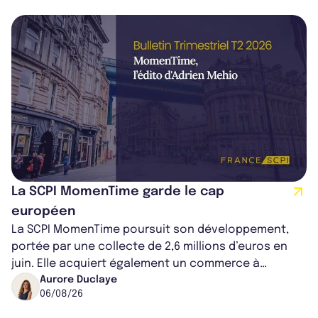
La SCPI MomenTime garde le cap
européen
La SCPI MomenTime poursuit son développement,
portée par une collecte de 2,6 millions d’euros en
juin. Elle acquiert également un commerce à
Worcester, place une plateforme logisti...
Aurore Duclaye
06/08/26