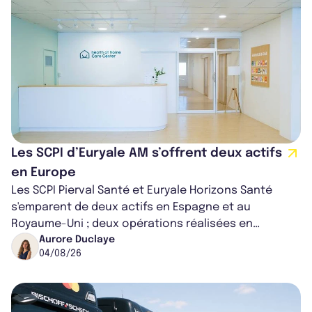
Les SCPI d’Euryale AM s’offrent deux actifs
en Europe
Les SCPI Pierval Santé et Euryale Horizons Santé
s'emparent de deux actifs en Espagne et au
Royaume-Uni ; deux opérations réalisées en
partenariat. Ces co-acquisitions permettent a...
Aurore Duclaye
04/08/26