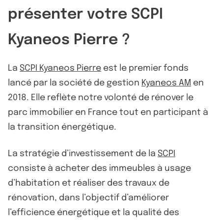
présenter votre SCPI
Kyaneos Pierre ?
La
SCPI Kyaneos Pierre
est le premier fonds
lancé par la société de gestion
Kyaneos AM
en
2018. Elle reflète notre volonté de rénover le
parc immobilier en France tout en participant à
la transition énergétique.
La stratégie d’investissement de la
SCPI
consiste à acheter des immeubles à usage
d’habitation et réaliser des travaux de
rénovation, dans l’objectif d’améliorer
l’efficience énergétique et la qualité des