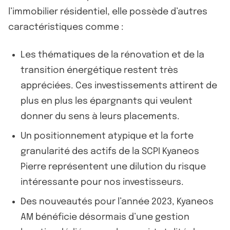
l’immobilier résidentiel, elle possède d’autres
caractéristiques comme :
Les thématiques de la rénovation et de la
transition énergétique restent très
appréciées. Ces investissements attirent de
plus en plus les épargnants qui veulent
donner du sens à leurs placements.
Un positionnement atypique et la forte
granularité des actifs de la SCPI Kyaneos
Pierre représentent une dilution du risque
intéressante pour nos investisseurs.
Des nouveautés pour l’année 2023, Kyaneos
AM bénéficie désormais d’une gestion