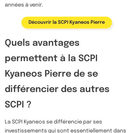
années à venir.
Découvrir la SCPI Kyaneos Pierre
Quels avantages
permettent à la SCPI
Kyaneos Pierre de se
différencier des autres
SCPI ?
La SCPI Kyaneos se différencie par ses
investissements qui sont essentiellement dans