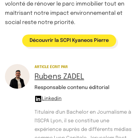
volonté de rénover le parc immobilier tout en
maîtrisant notre impact environnemental et
social reste notre priorité.
Découvrir la SCPI Kyaneos Pierre
ARTICLE ÉCRIT PAR
Rubens ZADEL
Responsable contenu éditorial
Linkedin
Titulaire d'un Bachelor en Journalisme à
l'ISCPA Lyon, il se constitue une
expérience auprès de différents médias