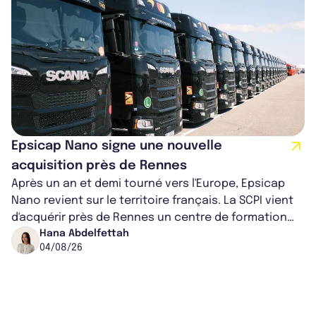
Epsicap Nano signe une nouvelle
acquisition près de Rennes
Après un an et demi tourné vers l'Europe, Epsicap
Nano revient sur le territoire français. La SCPI vient
d'acquérir près de Rennes un centre de formation
pour conducteurs poids lou...
Hana Abdelfettah
04/08/26