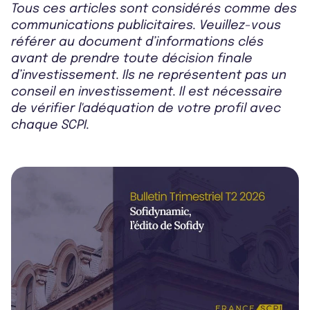
Tous ces articles sont considérés comme des
communications publicitaires. Veuillez-vous
référer au document d’informations clés
avant de prendre toute décision finale
d’investissement. Ils ne représentent pas un
conseil en investissement. Il est nécessaire
de vérifier l'adéquation de votre profil avec
chaque SCPI.