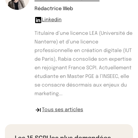
Rédactrice Web
Linkedin
Titulaire d’une licence LEA (Université de
Nanterre) et d’une licence
professionnelle en création digitale (IUT
de Paris), Rabia consolide son expertise
en rejoignant France SCPI. Actuellement
étudiante en Master PGE à l’INSEEC, elle
se consacre désormais aux enjeux du
marketing...
Tous ses articles