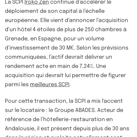
La SCPI
Iroko Zen
continue d’accélérer le
déploiement de son capital à l’échelle
européenne. Elle vient d’annoncer l’acquisition
d’un hôtel 4 étoiles de plus de 250 chambres à
Grenade, en Espagne, pour un volume
d’investissement de 30 M€. Selon les prévisions
communiquées, l’actif devrait délivrer un
rendement acte en main de 7,24%. Une
acquisition qui devrait lui permettre de figurer
parmi les
meilleures SCPI
.
Pour cette transaction, la SCPI a mis l'accent
sur le locataire : le Groupe ABADES. Acteur de
référence de l’hôtellerie-restauration en
Andalousie, il est présent depuis plus de 30 ans