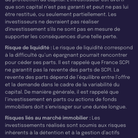
que son capital n’est pas garanti et peut ne pas lui
être restitué, ou seulement partiellement. Les
investisseurs ne devraient pas réaliser
d'investissement s'ils ne sont pas en mesure de
supporter les conséquences d'une telle perte.
Risque de liquidité :
Le risque de liquidité correspond
à la difficulté qu’un épargnant pourrait rencontrer
pour céder ses parts. Il est rappelé que France SCPI
ne garantit pas la revente des parts de SCPI. La
revente des parts dépend de l’équilibre entre l’offre
et la demande dans le cadre de la variabilité du
capital. De manière générale, il est rappelé que
l’investissement en parts ou actions de fonds
immobiliers doit s’envisager sur une durée longue.
Risques liés au marché immobilier :
Les
investissements réalisés sont soumis aux risques
inhérents à la détention et à la gestion d’actifs