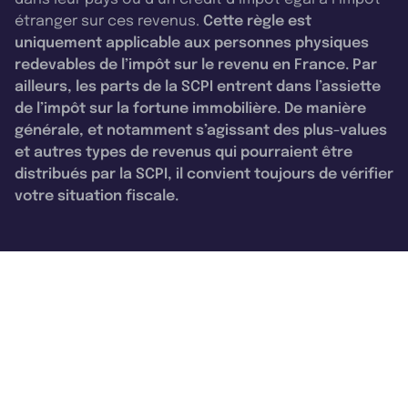
étranger sur ces revenus.
Cette règle est
uniquement applicable aux personnes physiques
redevables de l’impôt sur le revenu en France. Par
ailleurs, les parts de la SCPI entrent dans l’assiette
de l’impôt sur la fortune immobilière. De manière
générale, et notamment s’agissant des plus-values
et autres types de revenus qui pourraient être
distribués par la SCPI, il convient toujours de vérifier
votre situation fiscale.