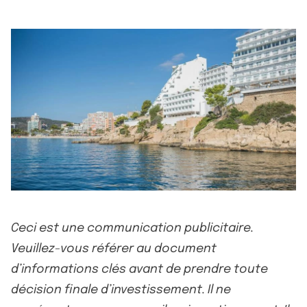
Ceci est une communication publicitaire.
Veuillez-vous référer au document
d’informations clés avant de prendre toute
décision finale d’investissement. Il ne