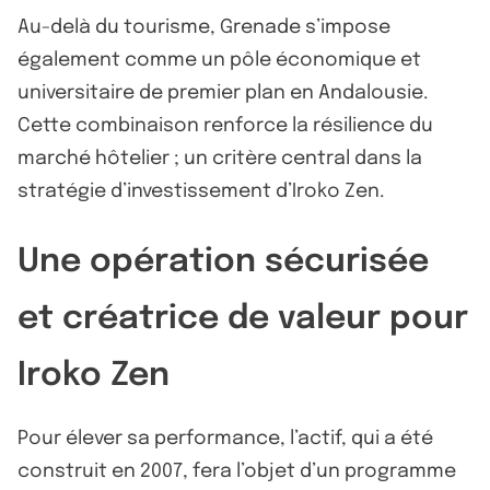
Au-delà du tourisme, Grenade s’impose
également comme un pôle économique et
universitaire de premier plan en Andalousie.
Cette combinaison renforce la résilience du
marché hôtelier ; un critère central dans la
stratégie d’investissement d’Iroko Zen.
Une opération sécurisée
et créatrice de valeur pour
Iroko Zen
Pour élever sa performance, l’actif, qui a été
construit en 2007, fera l’objet d’un programme