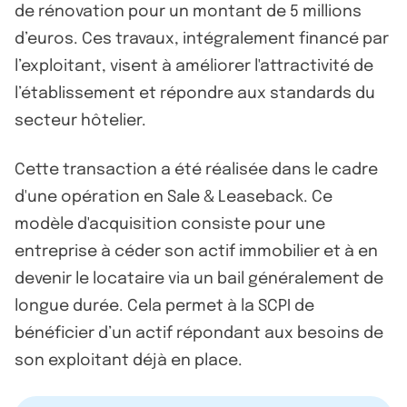
de rénovation pour un montant de 5 millions
d’euros. Ces travaux, intégralement financé par
l’exploitant, visent à améliorer l'attractivité de
l’établissement et répondre aux standards du
secteur hôtelier.
Cette transaction a été réalisée dans le cadre
d'une opération en Sale & Leaseback. Ce
modèle d'acquisition consiste pour une
entreprise à céder son actif immobilier et à en
devenir le locataire via un bail généralement de
longue durée. Cela permet à la SCPI de
bénéficier d’un actif répondant aux besoins de
son exploitant déjà en place.