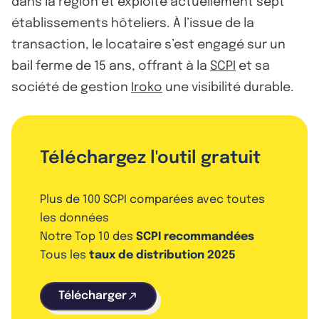
dans la région et exploite actuellement sept
établissements hôteliers. À l’issue de la
transaction, le locataire s’est engagé sur un
bail ferme de 15 ans, offrant à la
SCPI
et sa
société de gestion
Iroko
une visibilité durable.
Téléchargez l'outil gratuit
Plus de 100 SCPI comparées avec toutes
les données
Notre Top 10 des
SCPI recommandées
Tous les
taux de distribution 2025
Télécharger