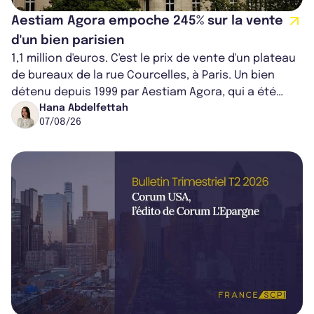
Aestiam Agora empoche 245% sur la vente
d'un bien parisien
1,1 million d'euros. C'est le prix de vente d'un plateau
de bureaux de la rue Courcelles, à Paris. Un bien
détenu depuis 1999 par Aestiam Agora, qui a été
cédé avec une plus-value...
Hana Abdelfettah
07/08/26