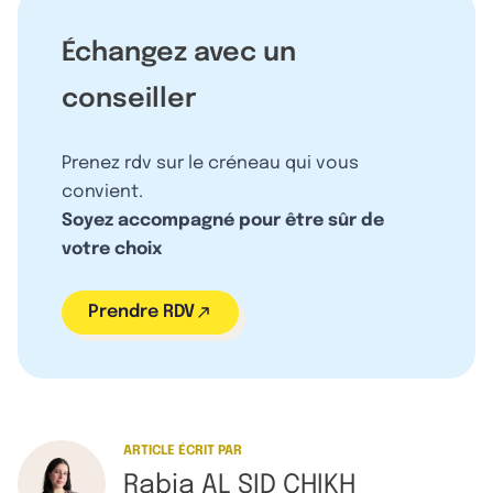
Échangez avec un
conseiller
Prenez rdv sur le créneau qui vous
convient.
Soyez accompagné pour être sûr de
votre choix
Prendre RDV
ARTICLE ÉCRIT PAR
Rabia AL SID CHIKH