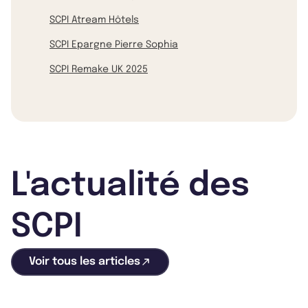
SCPI Atream Hôtels
SCPI Epargne Pierre Sophia
SCPI Remake UK 2025
L'actualité des
SCPI
Voir tous les articles