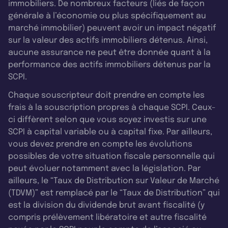
immobiliers. De nombreux facteurs (liés de façon
générale à l’économie ou plus spécifiquement au
marché immobilier) peuvent avoir un impact négatif
sur la valeur des actifs immobiliers détenus. Ainsi,
aucune assurance ne peut être donnée quant à la
performance des actifs immobiliers détenus par la
SCPI.
Chaque souscripteur doit prendre en compte les
frais à la souscription propres à chaque SCPI. Ceux-
ci diffèrent selon que vous soyez investis sur une
SCPI à capital variable ou à capital fixe. Par ailleurs,
vous devez prendre en compte les évolutions
possibles de votre situation fiscale personnelle qui
peut évoluer notamment avec la législation. Par
ailleurs, le “Taux de Distribution sur Valeur de Marché
(TDVM)” est remplacé par le “Taux de Distribution” qui
est la division du dividende brut avant fiscalité (y
compris prélèvement libératoire et autre fiscalité