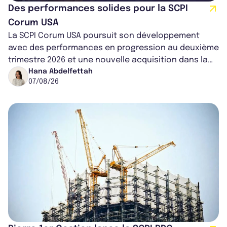
Des performances solides pour la SCPI
Corum USA
La SCPI Corum USA poursuit son développement
avec des performances en progression au deuxième
trimestre 2026 et une nouvelle acquisition dans la
région de Chicago. Entre hausse de...
Hana Abdelfettah
07/08/26