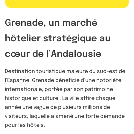
Grenade, un marché
hôtelier stratégique au
cœur de l’Andalousie
Destination touristique majeure du sud-est de
l’Espagne, Grenade bénéficie d’une notoriété
internationale, portée par son patrimoine
historique et culturel. La ville attire chaque
année une vague de plusieurs millions de
visiteurs, laquelle a amené une forte demande
pour les hôtels.