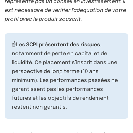
représente pas un conseil en investissement. Il
est nécessaire de vérifier l'adéquation de votre
profil avec le produit souscrit.
☝️Les
SCPI présentent des risques
,
notamment de perte en capital et de
liquidité. Ce placement s’inscrit dans une
perspective de long terme (10 ans
minimum). Les performances passées ne
garantissent pas les performances
futures et les objectifs de rendement
restent non garantis.