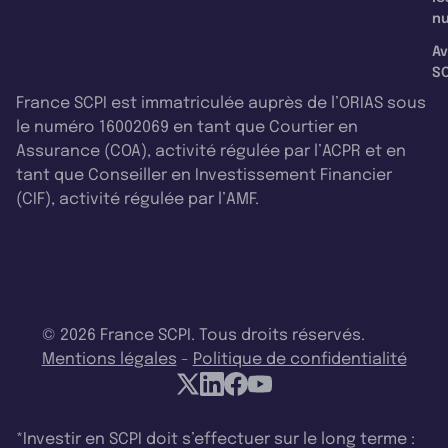
nu
Av
SC
France SCPI est immatriculée auprès de l’ORIAS sous
le numéro 16002069 en tant que Courtier en
Assurance (COA), activité régulée par l’ACPR et en
tant que Conseiller en Investissement Financier
(CIF), activité régulée par l’AMF.
© 2026 France SCPI. Tous droits réservés.
Mentions légales
-
Politique de confidentialité
*Investir en SCPI doit s’effectuer sur le long terme :