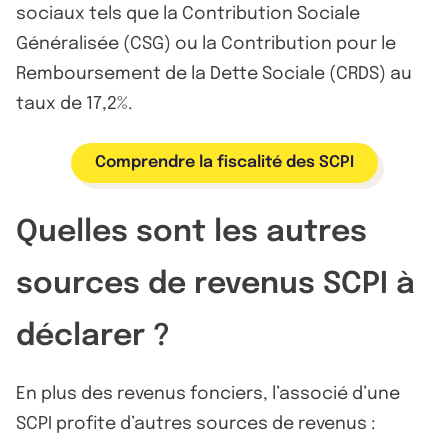
sociaux tels que la Contribution Sociale
Généralisée (CSG) ou la Contribution pour le
Remboursement de la Dette Sociale (CRDS) au
taux de 17,2%.
Comprendre la fiscalité des SCPI
Quelles sont les autres
sources de revenus SCPI à
déclarer ?
En plus des revenus fonciers, l’associé d’une
SCPI profite d’autres sources de revenus :