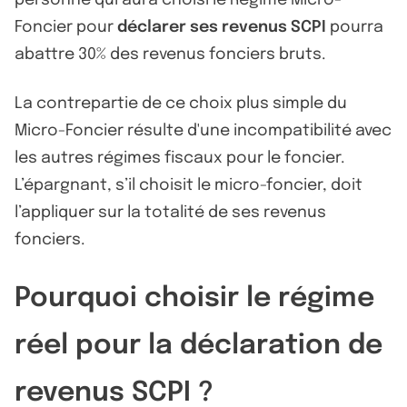
personne qui aura choisi le Régime Micro-
Foncier pour
déclarer ses revenus SCPI
pourra
abattre 30% des revenus fonciers bruts.
La contrepartie de ce choix plus simple du
Micro-Foncier résulte d'une incompatibilité avec
les autres régimes fiscaux pour le foncier.
L’épargnant, s’il choisit le micro-foncier, doit
l’appliquer sur la totalité de ses revenus
fonciers.
Pourquoi choisir le régime
réel pour la déclaration de
revenus SCPI ?