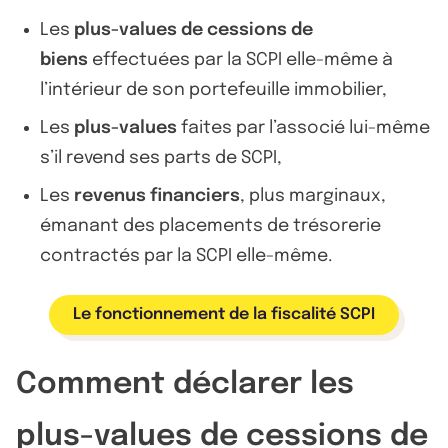
Les
plus-values de cessions de
biens
effectuées par la SCPI elle-même à
l’intérieur de son portefeuille immobilier,
Les
plus-values
faites par l’associé lui-même
s’il revend ses parts de SCPI,
Les
revenus financiers
, plus marginaux,
émanant des placements de trésorerie
contractés par la SCPI elle-même.
Le fonctionnement de la fiscalité SCPI
Comment déclarer les
plus-values de cessions de