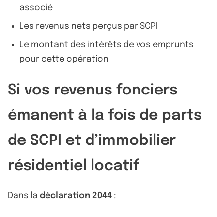
associé
Les revenus nets perçus par SCPI
Le montant des intérêts de vos emprunts
pour cette opération
Si vos revenus fonciers
émanent à la fois de parts
de SCPI et d’immobilier
résidentiel locatif
Dans la
déclaration 2044
: