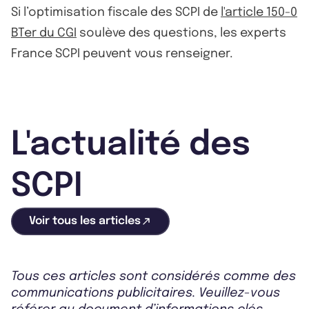
Si l’optimisation fiscale des SCPI de
l'article 150-0
BTer du CGI
soulève des questions, les experts
France SCPI peuvent vous renseigner.
L'actualité des
SCPI
Voir tous les articles
Tous ces articles sont considérés comme des
communications publicitaires. Veuillez-vous