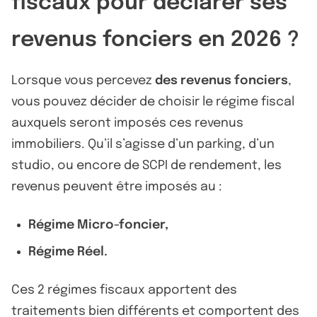
fiscaux pour déclarer ses
revenus fonciers en 2026 ?
Lorsque vous percevez
des revenus fonciers
,
vous pouvez décider de choisir le régime fiscal
auxquels seront imposés ces revenus
immobiliers. Qu’il s’agisse d’un parking, d’un
studio, ou encore de SCPI de rendement, les
revenus peuvent être imposés au :
Régime Micro-foncier,
Régime Réel.
Ces 2 régimes fiscaux apportent des
traitements bien différents et comportent des