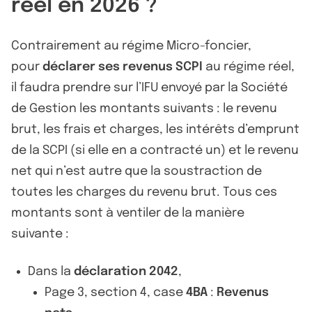
réel en 2026 ?
Contrairement au régime Micro-foncier,
pour
déclarer ses revenus SCPI
au régime réel,
il faudra prendre sur l’IFU envoyé par la Société
de Gestion les montants suivants : le revenu
brut, les frais et charges, les intérêts d’emprunt
de la SCPI (si elle en a contracté un) et le revenu
net qui n’est autre que la soustraction de
toutes les charges du revenu brut. Tous ces
montants sont à ventiler de la manière
suivante :
Dans la
déclaration 2042
,
Page 3, section 4, case
4BA
:
Revenus