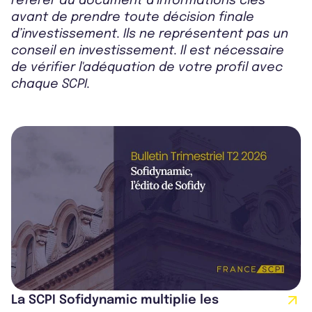
référer au document d’informations clés
avant de prendre toute décision finale
d’investissement. Ils ne représentent pas un
conseil en investissement. Il est nécessaire
de vérifier l'adéquation de votre profil avec
chaque SCPI.
La SCPI Sofidynamic multiplie les