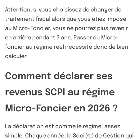
Attention, si vous choisissez de changer de
traitement fiscal alors que vous étiez imposé
au Micro-Foncier, vous ne pourrez plus revenir
en arrière pendant 3 ans. Passer du Micro-
foncier au régime réel nécessite donc de bien
calculer.
Comment déclarer ses
revenus SCPI au régime
Micro-Foncier en 2026 ?
La déclaration est comme le régime, assez
simple. Chaque année, la Société de Gestion qui