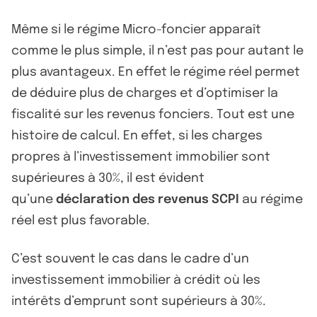
Même si le régime Micro-foncier apparaît
comme le plus simple, il n’est pas pour autant le
plus avantageux. En effet le régime réel permet
de déduire plus de charges et d’optimiser la
fiscalité sur les revenus fonciers. Tout est une
histoire de calcul. En effet, si les charges
propres à l’investissement immobilier sont
supérieures à 30%, il est évident
qu’une
déclaration des revenus SCPI
au régime
réel est plus favorable.
C’est souvent le cas dans le cadre d’un
investissement immobilier à crédit où les
intérêts d’emprunt sont supérieurs à 30%.