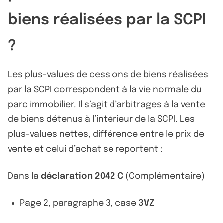
biens réalisées par la SCPI
?
Les plus-values de cessions de biens réalisées
par la SCPI correspondent à la vie normale du
parc immobilier. Il s’agit d’arbitrages à la vente
de biens détenus à l’intérieur de la SCPI. Les
plus-values nettes, différence entre le prix de
vente et celui d’achat se reportent :
Dans la
déclaration 2042 C
(Complémentaire)
Page 2, paragraphe 3, case
3VZ