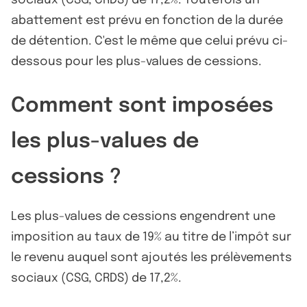
sociaux (CSG, CRDS) de 17,2%. Toutefois un
abattement est prévu en fonction de la durée
de détention. C'est le même que celui prévu ci-
dessous pour les plus-values de cessions.
Comment sont imposées
les plus-values de
cessions ?
Les plus-values de cessions engendrent une
imposition au taux de 19% au titre de l’impôt sur
le revenu auquel sont ajoutés les prélèvements
sociaux (CSG, CRDS) de 17,2%.