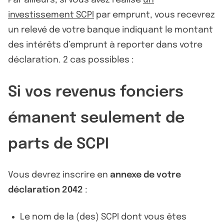
Par ailleurs, si vous avez réalisé
un
investissement SCPI
par emprunt, vous recevrez
un relevé de votre banque indiquant le montant
des intérêts d’emprunt à reporter dans votre
déclaration. 2 cas possibles :
Si vos revenus fonciers
émanent seulement de
parts de SCPI
Vous devrez inscrire en
annexe de votre
déclaration 2042
:
Le nom de la (des) SCPI dont vous êtes