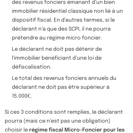
des revenus fonciers émanant d’un bien
immobilier résidentiel classique non lié à un
dispositif fiscal. En d’autres termes, si le
déclarant n’a que des SCPI, il ne pourra
prétendre au régime micro foncier.
Le déclarant ne doit pas détenir de
l'immobilier bénéficiant d’une loi de
défiscalisation.
Le total des revenus fonciers annuels du
déclarant ne doit pas être supérieur à
15.000€.
Si ces 3 conditions sont remplies, le déclarant
pourra (mais ce n’est pas une obligation)
choisir le
régime fiscal Micro-Foncier pour les