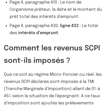
Page 4, paragraphe 410 : Le nom de
l’organisme prêteur, la date et le montant du
prêt total des intérêts d’emprunt.
Page 4, paragraphe 430,
ligne 432
: Le total
des
intérêts d’emprunt
.
Comment les revenus SCPI
sont-ils imposés ?
Que ce soit au régime Micro-Foncier ou réel, les
revenus SCPI déclarés sont imposés à la TMI
(Tranche Marginale d’Imposition) allant de 0% à
45% selon la situation de l’épargnant. A ce taux
d’imposition sont ajoutés les prélèvements