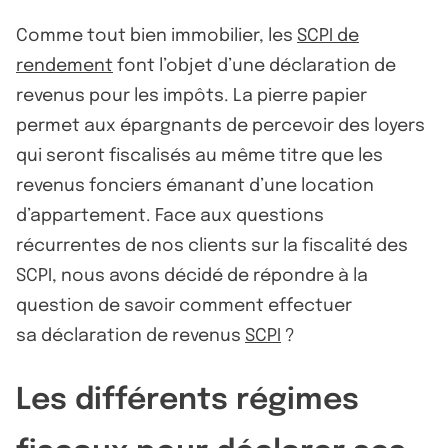
Comme tout bien immobilier, les
SCPI de
rendement
font l’objet d’une déclaration de
revenus pour les impôts. La pierre papier
permet aux épargnants de percevoir des loyers
qui seront fiscalisés au même titre que les
revenus fonciers émanant d’une location
d’appartement. Face aux questions
récurrentes de nos clients sur la fiscalité des
SCPI, nous avons décidé de répondre à la
question de savoir comment effectuer
sa déclaration de revenus
SCPI
?
Les différents régimes