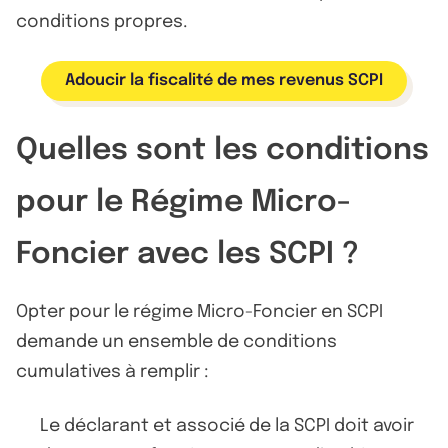
conditions propres.
Adoucir la fiscalité de mes revenus SCPI
Quelles sont les conditions
pour le Régime Micro-
Foncier avec les SCPI ?
Opter pour le régime Micro-Foncier en SCPI
demande un ensemble de conditions
cumulatives à remplir :
Le déclarant et associé de la SCPI doit avoir