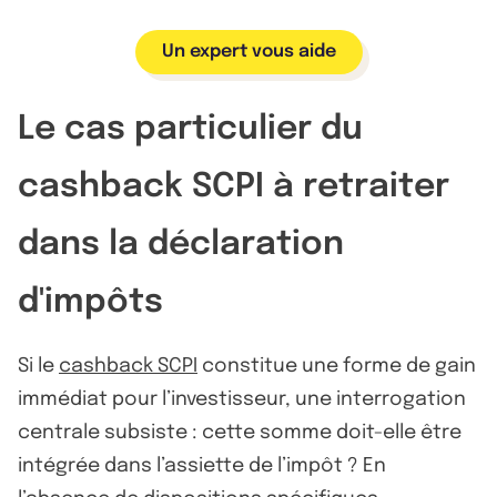
Un expert vous aide
Le cas particulier du
cashback SCPI à retraiter
dans la déclaration
d'impôts
Si le
cashback SCPI
constitue une forme de gain
immédiat pour l’investisseur, une interrogation
centrale subsiste : cette somme doit-elle être
intégrée dans l’assiette de l’impôt ? En