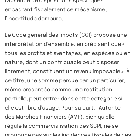
l’absence de dispositions spécifiques
encadrant fiscalement ce mécanisme,
l’incertitude demeure.
Le Code général des impôts (CGI) propose une
interprétation d’ensemble, en précisant que «
tous les profits et avantages, en espèces ou en
nature, dont un contribuable peut disposer
librement, constituent un revenu imposable ». À
ce titre, une somme perçue par un particulier,
même présentée comme une restitution
partielle, peut entrer dans cette catégorie si
elle est libre d’usage. Pour sa part, l’Autorité
des Marchés Financiers (AMF), bien qu’elle
régule la commercialisation des SCPI, ne se
prononce pas sur les incidences fiscales de ces