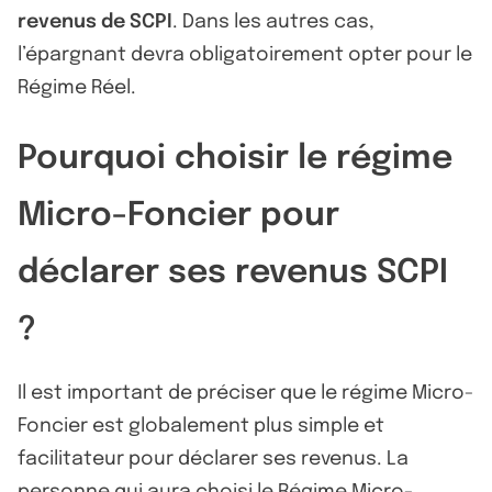
revenus de SCPI
. Dans les autres cas,
l’épargnant devra obligatoirement opter pour le
Régime Réel.
Pourquoi choisir le régime
Micro-Foncier pour
déclarer ses revenus SCPI
?
Il est important de préciser que le régime Micro-
Foncier est globalement plus simple et
facilitateur pour déclarer ses revenus. La