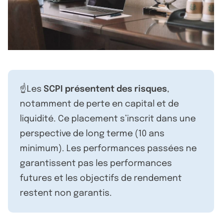
☝️Les
SCPI présentent des risques
,
notamment de perte en capital et de
liquidité. Ce placement s’inscrit dans une
perspective de long terme (10 ans
minimum). Les performances passées ne
garantissent pas les performances
futures et les objectifs de rendement
restent non garantis.