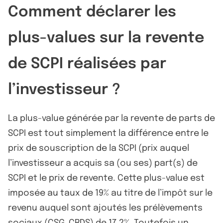
Comment déclarer les
plus-values sur la revente
de SCPI réalisées par
l’investisseur ?
La plus-value générée par la revente de parts de
SCPI est tout simplement la différence entre le
prix de souscription de la SCPI (prix auquel
l’investisseur a acquis sa (ou ses) part(s) de
SCPI et le prix de revente. Cette plus-value est
imposée au taux de 19% au titre de l’impôt sur le
revenu auquel sont ajoutés les prélèvements