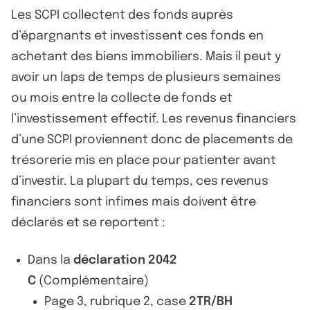
Les SCPI collectent des fonds auprès
d’épargnants et investissent ces fonds en
achetant des biens immobiliers. Mais il peut y
avoir un laps de temps de plusieurs semaines
ou mois entre la collecte de fonds et
l’investissement effectif. Les revenus financiers
d’une SCPI proviennent donc de placements de
trésorerie mis en place pour patienter avant
d’investir. La plupart du temps, ces revenus
financiers sont infimes mais doivent être
déclarés et se reportent :
Dans la
déclaration 2042
C
(Complémentaire)
Page 3, rubrique 2, case
2TR/BH