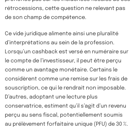
rétrocessions, cette question ne relevant pas
de son champ de compétence.
Ce vide juridique alimente ainsi une pluralité
d’interprétations au sein de la profession.
Lorsqu’un cashback est versé en numéraire sur
le compte de l’investisseur, il peut être perçu
comme un avantage monétaire. Certains le
considèrent comme une remise sur les frais de
souscription, ce qui le rendrait non imposable.
D’autres, adoptant une lecture plus
conservatrice, estiment qu’il s’agit d’un revenu
perçu au sens fiscal, potentiellement soumis
au prélèvement forfaitaire unique (PFU) de 30 %.