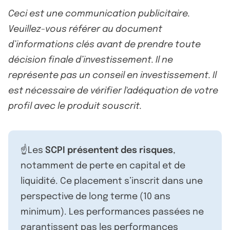
Ceci est une communication publicitaire.
Veuillez-vous référer au document
d’informations clés avant de prendre toute
décision finale d’investissement. Il ne
représente pas un conseil en investissement. Il
est nécessaire de vérifier l'adéquation de votre
profil avec le produit souscrit.
☝️Les
SCPI présentent des risques
,
notamment de perte en capital et de
liquidité. Ce placement s’inscrit dans une
perspective de long terme (10 ans
minimum). Les performances passées ne
garantissent pas les performances