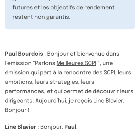
futures et les objectifs de rendement
restent non garantis.
Paul Bourdois
: Bonjour et bienvenue dans
l’émission “Parlons
Meilleures SCPI
”, une
émission qui part à la rencontre des
SCPI
, leurs
ambitions, leurs stratégies, leurs
performances, et qui permet de découvrir leurs
dirigeants. Aujourd’hui, je reçois Line Blavier.
Bonjour !
Line Blavier
: Bonjour,
Paul
.