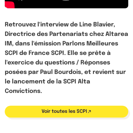
Retrouvez l'interview de Line Blavier,
Directrice des Partenariats chez Altarea
IM, dans l'émission Parlons Meilleures
SCPI de France SCPI. Elle se prête à
l'exercice du questions / Réponses
posées par Paul Bourdois, et revient sur
le lancement de la SCPI Alta
Convictions.
Voir toutes les SCPI